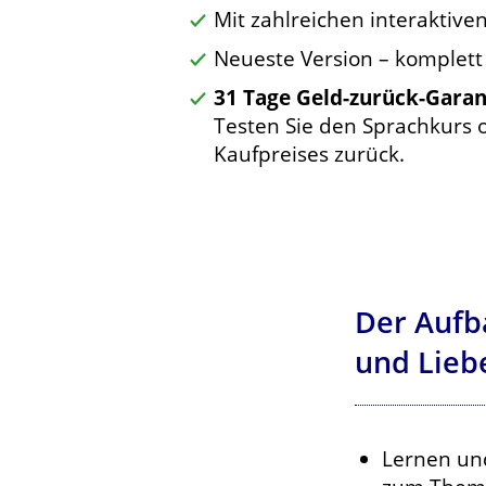
Mit zahlreichen interaktiv
Neueste Version – komplett
31 Tage Geld-zurück-Garan
Testen Sie den Sprachkurs o
Kaufpreises zurück.
Der Aufb
und Lieb
Lernen un