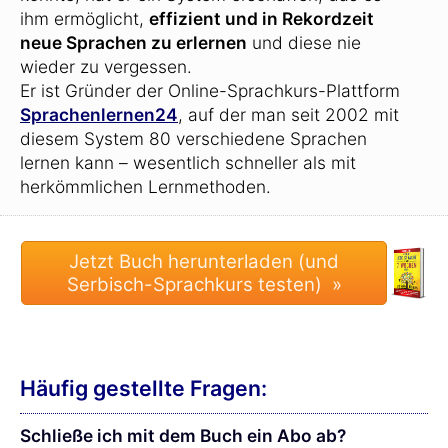
ihm ermöglicht,
effizient und in Rekordzeit
neue Sprachen zu erlernen
und diese nie
wieder zu vergessen.
Er ist Gründer der Online-Sprachkurs-Plattform
Sprachenlernen24
, auf der man seit 2002 mit
diesem System 80 verschiedene Sprachen
lernen kann – wesentlich schneller als mit
herkömmlichen Lernmethoden.
Häufig gestellte Fragen:
Schließe ich mit dem Buch ein Abo ab?