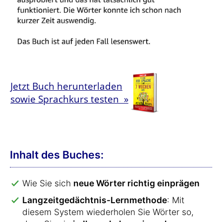
Jetzt Buch herunterladen
sowie Sprachkurs testen »
Inhalt des Buches:
Wie Sie sich
neue Wörter richtig einprägen
Langzeitgedächtnis-Lernmethode
: Mit
diesem System wiederholen Sie Wörter so,