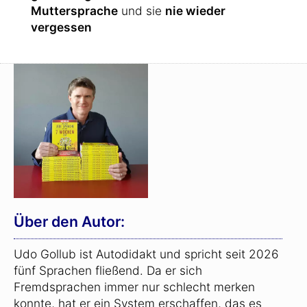
Muttersprache
und sie
nie wieder
vergessen
Über den Autor:
Udo Gollub ist Autodidakt und spricht seit 2026
fünf Sprachen fließend. Da er sich
Fremdsprachen immer nur schlecht merken
konnte, hat er ein System erschaffen, das es