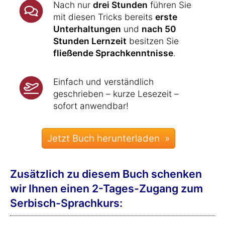
Nach nur
drei Stunden
führen Sie
mit diesen Tricks bereits
erste
Unterhaltungen
und
nach 50
Stunden Lernzeit
besitzen Sie
fließende Sprachkenntnisse
.
Einfach und verständlich
geschrieben – kurze Lesezeit –
sofort anwendbar!
Zusätzlich zu diesem Buch schenken
wir Ihnen einen 2-Tages-Zugang zum
Serbisch-Sprachkurs: