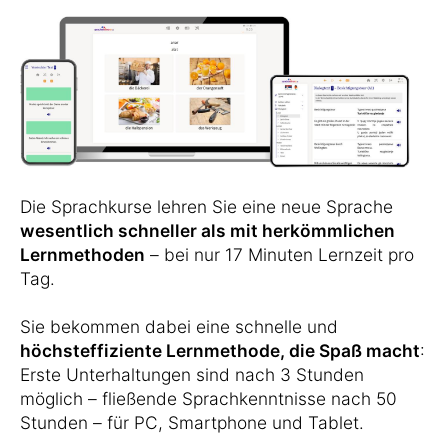
Die Sprachkurse lehren Sie eine neue Sprache
wesentlich schneller als mit herkömmlichen
Lernmethoden
– bei nur 17 Minuten Lernzeit pro
Tag.
Sie bekommen dabei eine schnelle und
höchsteffiziente Lernmethode, die Spaß macht
:
Erste Unterhaltungen sind nach 3 Stunden
möglich – fließende Sprachkenntnisse nach 50
Stunden – für PC, Smartphone und Tablet.