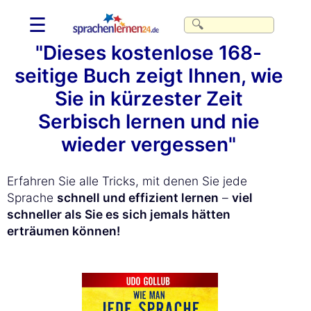
☰
"Dieses kostenlose 168-
seitige Buch zeigt Ihnen, wie
Sie in kürzester Zeit
Serbisch lernen und nie
wieder vergessen"
Erfahren Sie alle Tricks, mit denen Sie jede
Sprache
schnell und effizient lernen
–
viel
schneller als Sie es sich jemals hätten
erträumen können!