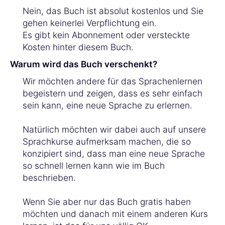
Nein, das Buch ist absolut kostenlos und Sie
gehen keinerlei Verpflichtung ein.
Es gibt kein Abonnement oder versteckte
Kosten hinter diesem Buch.
Warum wird das Buch verschenkt?
Wir möchten andere für das Sprachenlernen
begeistern und zeigen, dass es sehr einfach
sein kann, eine neue Sprache zu erlernen.
Natürlich möchten wir dabei auch auf unsere
Sprachkurse aufmerksam machen, die so
konzipiert sind, dass man eine neue Sprache
so schnell lernen kann wie im Buch
beschrieben.
Wenn Sie aber nur das Buch gratis haben
möchten und danach mit einem anderen Kurs