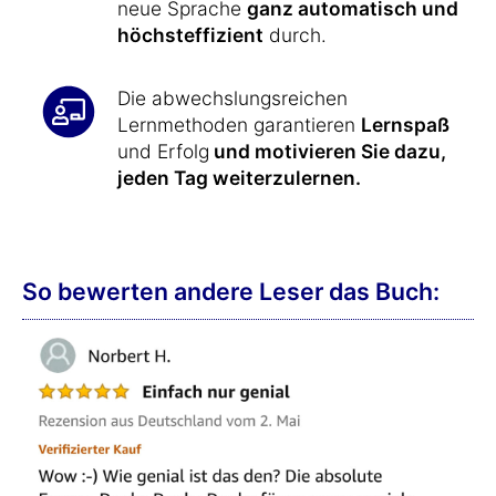
neue Sprache
ganz automatisch und
höchsteffizient
durch.
Die abwechslungsreichen
Lernmethoden garantieren
Lernspaß
und Erfolg
und motivieren Sie dazu,
jeden Tag weiterzulernen.
So bewerten andere Leser das Buch: