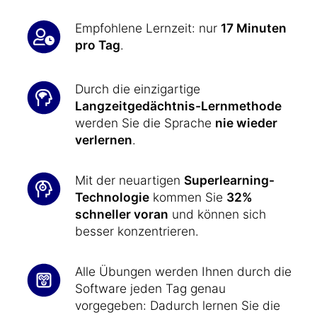
Empfohlene Lernzeit: nur
17 Minuten
pro Tag
.
Durch die einzigartige
Langzeitgedächtnis-Lernmethode
werden Sie die Sprache
nie wieder
verlernen
.
Mit der neuartigen
Superlearning-
Technologie
kommen Sie
32%
schneller voran
und können sich
besser konzentrieren.
Alle Übungen werden Ihnen durch die
Software jeden Tag genau
vorgegeben: Dadurch lernen Sie die