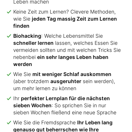
Leben machen
Keine Zeit zum Lernen? Clevere Methoden,
wie Sie
jeden Tag massig Zeit zum Lernen
finden
Biohacking
: Welche Lebensmittel Sie
schneller lernen
lassen, welches Essen Sie
vermeiden sollten und mit welchen Tricks Sie
nebenbei
ein sehr langes Leben haben
werden
Wie Sie
mit weniger Schlaf auskommen
(aber trotzdem
ausgeruhter
sein werden),
um mehr lernen zu können
Ihr
perfekter Lernplan für die nächsten
sieben Wochen
: So sprichen Sie in nur
sieben Wochen fließend eine neue Sprache
Wie Sie die Fremdsprache
Ihr Leben lang
genauso gut beherrschen wie Ihre