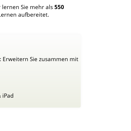
 lernen Sie mehr als
550
Lernen aufbereitet.
s: Erweitern Sie zusammen mit
 iPad