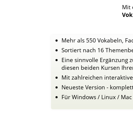
Mit
Vok
Mehr als 550 Vokabeln, Fac
Sortiert nach 16 Themenb
Eine sinnvolle Ergänzung 
diesen beiden Kursen Ihre
Mit zahlreichen interakti
Neueste Version - komplet
Für Windows / Linux / Mac