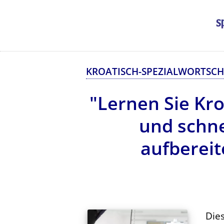
KROATISCH-SPEZIALWORTSCH
"Lernen Sie Kr
und schne
aufbereit
Die