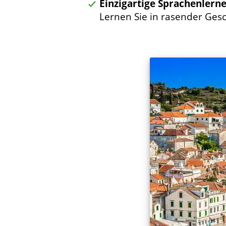
Einzigartige Sprachenlern
Lernen Sie in rasender Gesc