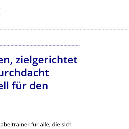
, zielgerichtet
durchdacht
ll für den
abeltrainer für alle, die sich