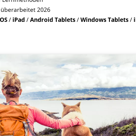
 überarbeitet 2026
OS
/
iPad
/
Android Tablets
/
Windows Tablets
/