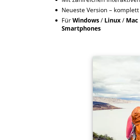
Neueste Version – komplett
Für
Windows
/
Linux
/
Mac 
Smartphones