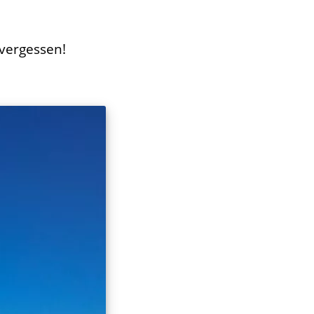
 vergessen!