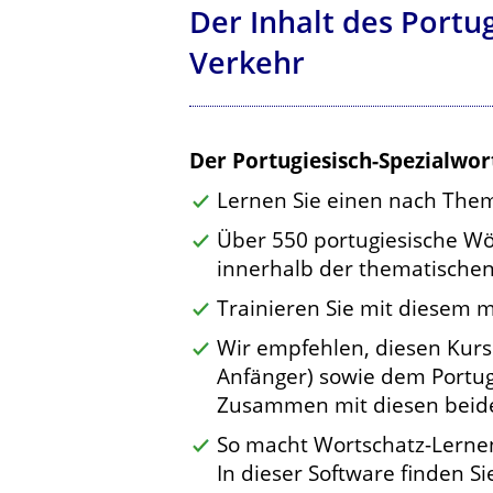
Der Inhalt des Portu
Verkehr
Der Portugiesisch-Spezialwor
Lernen Sie einen nach Them
Über 550 portugiesische Wö
innerhalb der thematischen
Trainieren Sie mit diesem 
Wir empfehlen, diesen Kurs
Anfänger) sowie dem Portug
Zusammen mit diesen beiden
So macht Wortschatz-Lerne
In dieser Software finden S