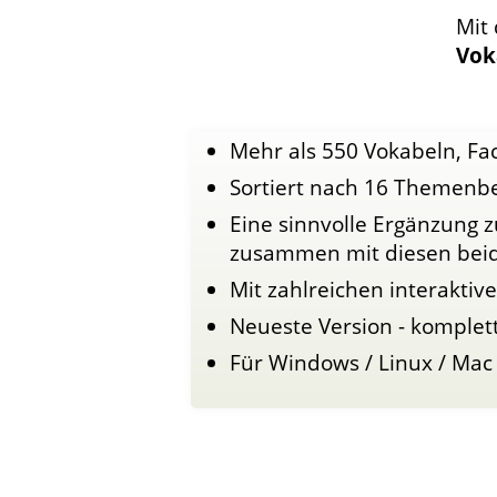
Mit
Vok
Mehr als 550 Vokabeln, Fac
Sortiert nach 16 Themenb
Eine sinnvolle Ergänzung z
zusammen mit diesen beid
Mit zahlreichen interakti
Neueste Version - komplet
Für Windows / Linux / Mac