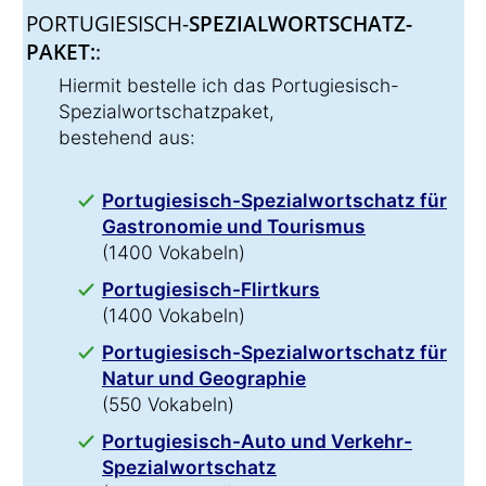
PORTUGIESISCH-
SPEZIALWORTSCHATZ-
PAKET:
:
Hiermit bestelle ich das Portugiesisch-
Spezialwortschatzpaket,
bestehend aus:
Portugiesisch-Spezialwortschatz für
Gastronomie und Tourismus
(1400 Vokabeln)
Portugiesisch-Flirtkurs
(1400 Vokabeln)
Portugiesisch-Spezialwortschatz für
Natur und Geographie
(550 Vokabeln)
Portugiesisch-Auto und Verkehr-
Spezialwortschatz