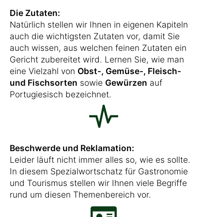
Die Zutaten:
Natürlich stellen wir Ihnen in eigenen Kapiteln
auch die wichtigsten Zutaten vor, damit Sie
auch wissen, aus welchen feinen Zutaten ein
Gericht zubereitet wird. Lernen Sie, wie man
eine Vielzahl von
Obst-, Gemüse-, Fleisch-
und Fischsorten
sowie
Gewürzen
auf
Portugiesisch bezeichnet.
Beschwerde und Reklamation:
Leider läuft nicht immer alles so, wie es sollte.
In diesem Spezialwortschatz für Gastronomie
und Tourismus stellen wir Ihnen viele Begriffe
rund um diesen Themenbereich vor.