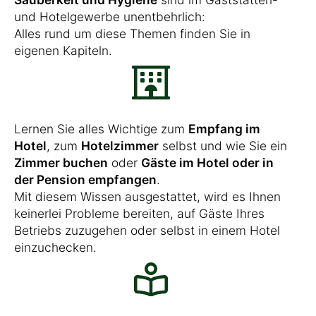
und Hotelgewerbe unentbehrlich:
Alles rund um diese Themen finden Sie in
eigenen Kapiteln.
Lernen Sie alles Wichtige zum
Empfang im
Hotel
, zum
Hotelzimmer
selbst und wie Sie ein
Zimmer buchen
oder
Gäste im Hotel oder in
der Pension empfangen
.
Mit diesem Wissen ausgestattet, wird es Ihnen
keinerlei Probleme bereiten, auf Gäste Ihres
Betriebs zuzugehen oder selbst in einem Hotel
einzuchecken.