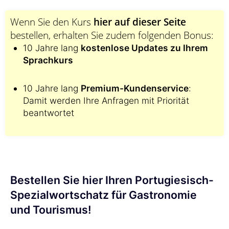
Wenn Sie den Kurs
hier auf dieser Seite
bestellen, erhalten Sie zudem folgenden Bonus:
10 Jahre lang
kostenlose Updates zu Ihrem
Sprachkurs
10 Jahre lang
Premium-Kundenservice
:
Damit werden Ihre Anfragen mit Priorität
beantwortet
Bestellen Sie hier Ihren Portugiesisch-
Spezialwortschatz für Gastronomie
und Tourismus!