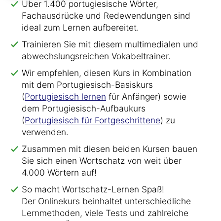
Über 1.400 portugiesische Wörter,
Fachausdrücke und Redewendungen sind
ideal zum Lernen aufbereitet.
Trainieren Sie mit diesem multimedialen und
abwechslungsreichen Vokabeltrainer.
Wir empfehlen, diesen Kurs in Kombination
mit dem Portugiesisch-Basiskurs
(
Portugiesisch lernen
für Anfänger) sowie
dem Portugiesisch-Aufbaukurs
(
Portugiesisch für Fortgeschrittene
) zu
verwenden.
Zusammen mit diesen beiden Kursen bauen
Sie sich einen Wortschatz von weit über
4.000 Wörtern auf!
So macht Wortschatz-Lernen Spaß!
Der Onlinekurs beinhaltet unterschiedliche
Lernmethoden, viele Tests und zahlreiche