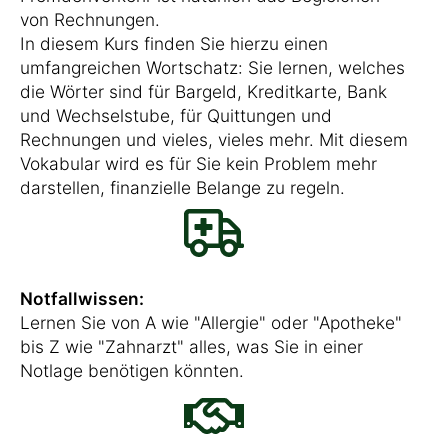
von Rechnungen.
In diesem Kurs finden Sie hierzu einen
umfangreichen Wortschatz: Sie lernen, welches
die Wörter sind für Bargeld, Kreditkarte, Bank
und Wechselstube, für Quittungen und
Rechnungen und vieles, vieles mehr. Mit diesem
Vokabular wird es für Sie kein Problem mehr
darstellen, finanzielle Belange zu regeln.
Notfallwissen:
Lernen Sie von A wie "Allergie" oder "Apotheke"
bis Z wie "Zahnarzt" alles, was Sie in einer
Notlage benötigen könnten.