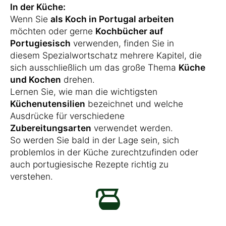
In der Küche:
Wenn Sie
als Koch in Portugal arbeiten
möchten oder gerne
Kochbücher auf
Portugiesisch
verwenden, finden Sie in
diesem Spezialwortschatz mehrere Kapitel, die
sich ausschließlich um das große Thema
Küche
und Kochen
drehen.
Lernen Sie, wie man die wichtigsten
Küchenutensilien
bezeichnet und welche
Ausdrücke für verschiedene
Zubereitungsarten
verwendet werden.
So werden Sie bald in der Lage sein, sich
problemlos in der Küche zurechtzufinden oder
auch portugiesische Rezepte richtig zu
verstehen.