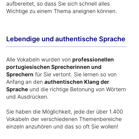
aufbereitet, so dass Sie sich schnell alles
Wichtige zu einem Thema aneignen können.
Lebendige und authentische Sprache
Alle Vokabeln wurden von
professionellen
portugiesischen Sprecherinnen und
Sprechern
für Sie vertont. Sie lernen so von
Anfang an den
authentischen Klang der
Sprache
und die richtige Betonung von Wörtern
und Ausdrücken.
Sie haben die Möglichkeit, jede der über 1.400
Vokabeln der verschiedenen Themenbereiche
einzeln anzuhören und das so oft Sie wollen!