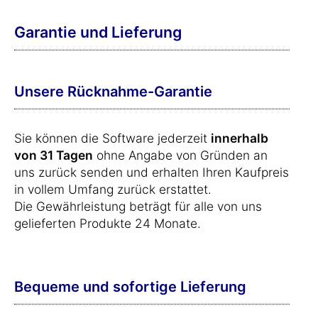
Garantie und Lieferung
Unsere Rücknahme-Garantie
Sie können die Software jederzeit
innerhalb
von 31 Tagen
ohne Angabe von Gründen an
uns zurück senden und erhalten Ihren Kaufpreis
in vollem Umfang zurück erstattet.
Die Gewährleistung beträgt für alle von uns
gelieferten Produkte 24 Monate.
Bequeme und sofortige Lieferung