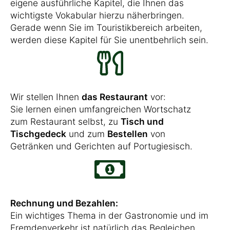
eigene ausführliche Kapitel, die Ihnen das
wichtigste Vokabular hierzu näherbringen.
Gerade wenn Sie im Touristikbereich arbeiten,
werden diese Kapitel für Sie unentbehrlich sein.
Wir stellen Ihnen
das Restaurant
vor:
Sie lernen einen umfangreichen Wortschatz
zum Restaurant selbst, zu
Tisch und
Tischgedeck
und zum
Bestellen
von
Getränken und Gerichten auf Portugiesisch.
Rechnung und Bezahlen:
Ein wichtiges Thema in der Gastronomie und im
Fremdenverkehr ist natürlich das Begleichen