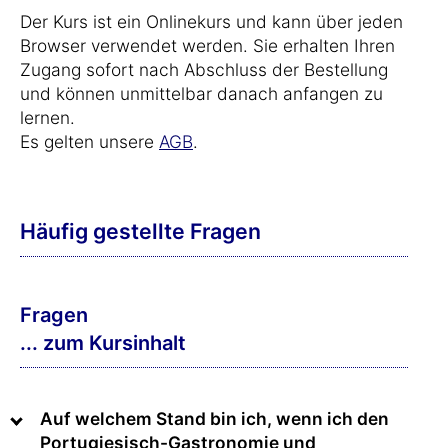
Der Kurs ist ein Onlinekurs und kann über jeden
Browser verwendet werden. Sie erhalten Ihren
Zugang sofort nach Abschluss der Bestellung
und können unmittelbar danach anfangen zu
lernen.
Es gelten unsere
AGB
.
Häufig gestellte Fragen
Fragen
... zum Kursinhalt
Auf welchem Stand bin ich, wenn ich den
Portugiesisch-Gastronomie und