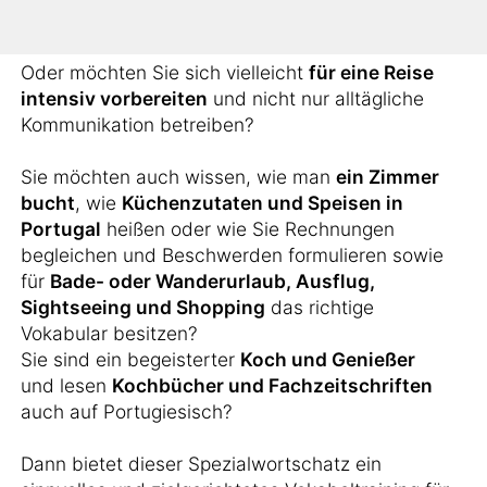
arbeiten?
Oder möchten Sie sich vielleicht
für eine Reise
intensiv vorbereiten
und nicht nur alltägliche
Kommunikation betreiben?
Sie möchten auch wissen, wie man
ein Zimmer
bucht
, wie
Küchenzutaten und Speisen in
Portugal
heißen oder wie Sie Rechnungen
begleichen und Beschwerden formulieren sowie
für
Bade- oder Wanderurlaub, Ausflug,
Sightseeing und Shopping
das richtige
Vokabular besitzen?
Sie sind ein begeisterter
Koch und Genießer
und lesen
Kochbücher und Fachzeitschriften
auch auf Portugiesisch?
Dann bietet dieser Spezialwortschatz ein