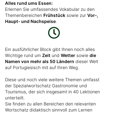
Alles rund ums Essen:
Erlernen Sie umfassendes Vokabular zu den
Themenbereichen
Frühstück
sowie zur
Vor-,
Haupt- und Nachspeise
.
Ein ausführlicher Block gibt Ihnen noch alles
Wichtige rund um
Zeit
und
Wetter
sowie
die
Namen von mehr als 50 Ländern
dieser Welt
auf Portugiesisch mit auf Ihren Weg.
Diese und noch viele weitere Themen umfasst
der Spezialwortschatz Gastronomie und
Tourismus, der sich insgesamt in 40 Lektionen
unterteilt.
Sie finden zu allen Bereichen den relevanten
Wortschatz didaktisch sinnvoll zum Lernen