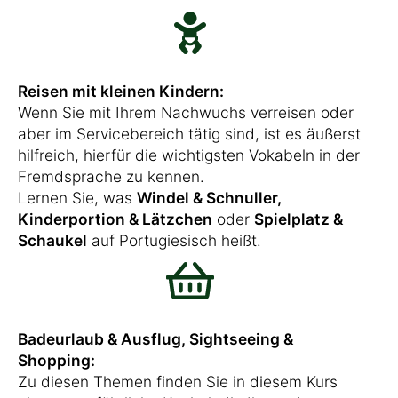
Reisen mit kleinen Kindern:
Wenn Sie mit Ihrem Nachwuchs verreisen oder
aber im Servicebereich tätig sind, ist es äußerst
hilfreich, hierfür die wichtigsten Vokabeln in der
Fremdsprache zu kennen.
Lernen Sie, was
Windel & Schnuller,
Kinderportion & Lätzchen
oder
Spielplatz &
Schaukel
auf Portugiesisch heißt.
Badeurlaub & Ausflug, Sightseeing &
Shopping:
Zu diesen Themen finden Sie in diesem Kurs