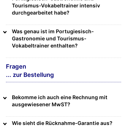
Tourismus-Vokabeltrainer intensiv
durchgearbeitet habe?
Was genau ist im Portugiesisch-
Gastronomie und Tourismus-
Vokabeltrainer enthalten?
Fragen
... zur Bestellung
Bekomme ich auch eine Rechnung mit
ausgewiesener MwST?
Wie sieht die Rücknahme-Garantie aus?