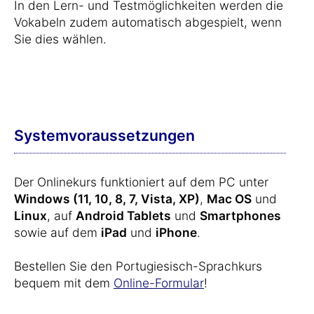
In den Lern- und Testmöglichkeiten werden die
Vokabeln zudem automatisch abgespielt, wenn
Sie dies wählen.
Systemvoraussetzungen
Der Onlinekurs funktioniert auf dem PC unter
Windows (11, 10, 8, 7, Vista, XP)
,
Mac OS
und
Linux
, auf
Android Tablets
und
Smartphones
sowie auf dem
iPad
und
iPhone
.
Bestellen Sie den Portugiesisch-Sprachkurs
bequem mit dem
Online-Formular
!