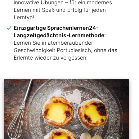
innovative Übungen – für ein modernes
Lernen mit Spaß und Erfolg für jeden
Lerntyp!
Einzigartige Sprachenlernen24-
Langzeitgedächtnis-Lernmethode:
Lernen Sie in atemberaubender
Geschwindigkeit Portugiesisch, ohne das
Erlernte wieder zu vergessen!