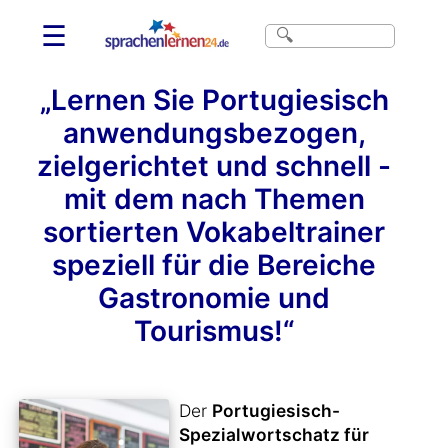
☰
„Lernen Sie Portugiesisch
anwendungsbezogen,
zielgerichtet und schnell -
mit dem nach Themen
sortierten Vokabeltrainer
speziell für die Bereiche
Gastronomie und
Tourismus!“
Der
Portugiesisch-
Spezialwortschatz für