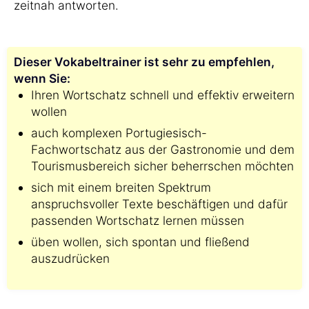
zeitnah antworten.
Dieser Vokabeltrainer ist sehr zu empfehlen,
wenn Sie:
Ihren Wortschatz schnell und effektiv erweitern
wollen
auch komplexen Portugiesisch-
Fachwortschatz aus der Gastronomie und dem
Tourismusbereich sicher beherrschen möchten
sich mit einem breiten Spektrum
anspruchsvoller Texte beschäftigen und dafür
passenden Wortschatz lernen müssen
üben wollen, sich spontan und fließend
auszudrücken