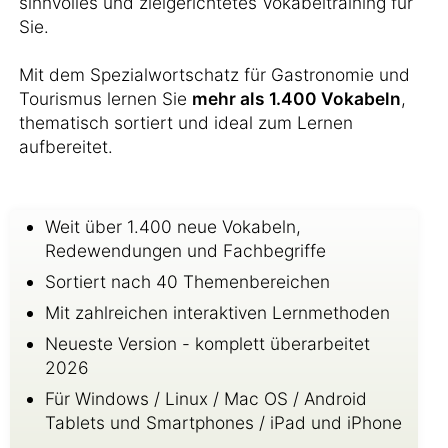
sinnvolles und zielgerichtetes Vokabeltraining für
Sie.
Mit dem Spezialwortschatz für Gastronomie und
Tourismus lernen Sie
mehr als 1.400 Vokabeln
,
thematisch sortiert und ideal zum Lernen
aufbereitet.
Weit über 1.400 neue Vokabeln,
Redewendungen und Fachbegriffe
Sortiert nach 40 Themenbereichen
Mit zahlreichen interaktiven Lernmethoden
Neueste Version - komplett überarbeitet
2026
Für Windows / Linux / Mac OS / Android
Tablets und Smartphones / iPad und iPhone