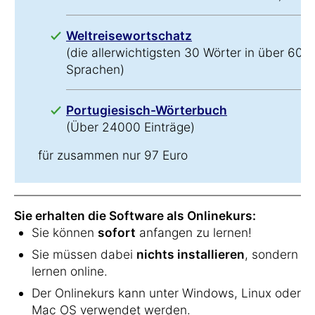
Weltreisewortschatz
(die allerwichtigsten 30 Wörter in über 60
Sprachen)
Portugiesisch-Wörterbuch
(Über 24000 Einträge)
für zusammen nur 97 Euro
Sie erhalten die Software als Onlinekurs:
Sie können
sofort
anfangen zu lernen!
Sie müssen dabei
nichts installieren
, sondern
lernen online.
Der Onlinekurs kann unter Windows, Linux oder
Mac OS verwendet werden.