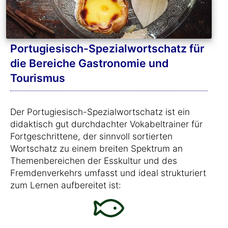
Portugiesisch-Spezialwortschatz für
die Bereiche Gastronomie und
Tourismus
Der Portugiesisch-Spezialwortschatz ist ein
didaktisch gut durchdachter Vokabeltrainer für
Fortgeschrittene, der sinnvoll sortierten
Wortschatz zu einem breiten Spektrum an
Themenbereichen der Esskultur und des
Fremdenverkehrs umfasst und ideal strukturiert
zum Lernen aufbereitet ist: