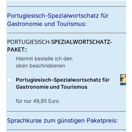
Portugiesisch-Spezialwortschatz für
Gastronomie und Tourismus:
PORTUGIESISCH-
SPEZIALWORTSCHATZ-
PAKET:
:
Hiermit bestelle ich den
oben beschriebenen
Portugiesisch-Spezialwortschatz für
Gastronomie und Tourismus
für nur 49,95 Euro
Sprachkurse zum günstigen Paketpreis: