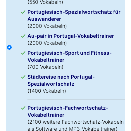
(550 Vokabeln)
Portugiesisch-Spezialwortschatz für
Auswanderer
(2000 Vokabeln)
Au-pair in Portugal-Vokabeltrainer
(2000 Vokabeln)
Portugiesisch-Sport und Fitness-
Vokabeltrainer
(700 Vokabeln)
Städtereise nach Portugal-
Spezialwortschatz
(1400 Vokabeln)
Portugiesisch-Fachwortschatz-
Vokabeltrainer
(2100 weitere Fachwortschatz-Vokabeln
als Software und MP3-Vokabeltrainer)