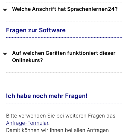
Welche Anschrift hat Sprachenlernen24?
Fragen zur Software
Auf welchen Geräten funktioniert dieser
Onlinekurs?
Ich habe noch mehr Fragen!
Bitte verwenden Sie bei weiteren Fragen das
Anfrage-Formular
.
Damit können wir Ihnen bei allen Anfragen