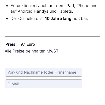
Er funktioniert auch auf dem iPad, iPhone und
auf Android Handys und Tablets.
Der Onlinekurs ist
10 Jahre lang
nutzbar.
Preis:
Alle Preise beinhalten MwST.