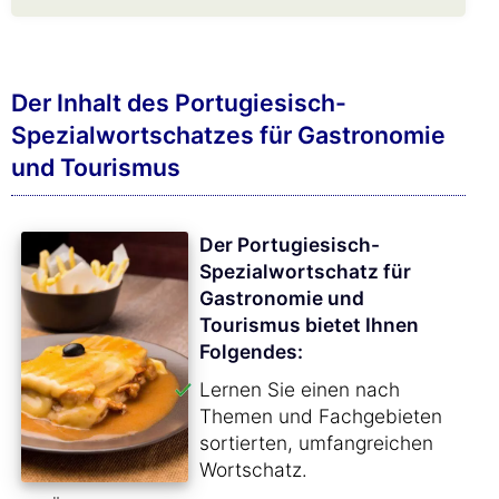
Der Inhalt des Portugiesisch-
Spezialwortschatzes für Gastronomie
und Tourismus
Der Portugiesisch-
Spezialwortschatz für
Gastronomie und
Tourismus bietet Ihnen
Folgendes:
Lernen Sie einen nach
Themen und Fachgebieten
sortierten, umfangreichen
Wortschatz.