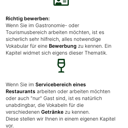
Richtig bewerben:
Wenn Sie im Gastronomie- oder
Tourismusbereich arbeiten möchten, ist es
sicherlich sehr hilfreich, alles notwendige
Vokabular für eine
Bewerbung
zu kennen. Ein
Kapitel widmet sich eigens dieser Thematik.
Wenn Sie im
Servicebereich eines
Restaurants
arbeiten oder arbeiten möchten
oder auch "nur" Gast sind, ist es natürlich
unabdingbar, die Vokabeln für die
verschiedenen
Getränke
zu kennen.
Diese stellen wir Ihnen in einem eigenen Kapitel
vor.