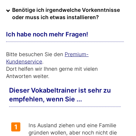
Benötige ich irgendwelche Vorkenntnisse
oder muss ich etwas installieren?
Ich habe noch mehr Fragen!
Bitte besuchen Sie den
Premium-
Kundenservice
.
Dort helfen wir Ihnen gerne mit vielen
Antworten weiter.
Dieser Vokabeltrainer ist sehr zu
empfehlen, wenn Sie ...
Ins Ausland ziehen und eine Familie
1
gründen wollen, aber noch nicht die