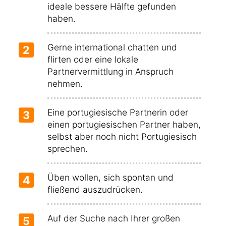
ideale bessere Hälfte gefunden
haben.
Gerne international chatten und
2
flirten oder eine lokale
Partnervermittlung in Anspruch
nehmen.
Eine portugiesische Partnerin oder
3
einen portugiesischen Partner haben,
selbst aber noch nicht Portugiesisch
sprechen.
Üben wollen, sich spontan und
4
fließend auszudrücken.
Auf der Suche nach Ihrer großen
5