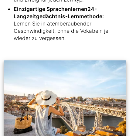
Einzigartige Sprachenlernen24-
Langzeitgedächtnis-Lernmethode:
Lernen Sie in atemberaubender
Geschwindigkeit, ohne die Vokabeln je
wieder zu vergessen!