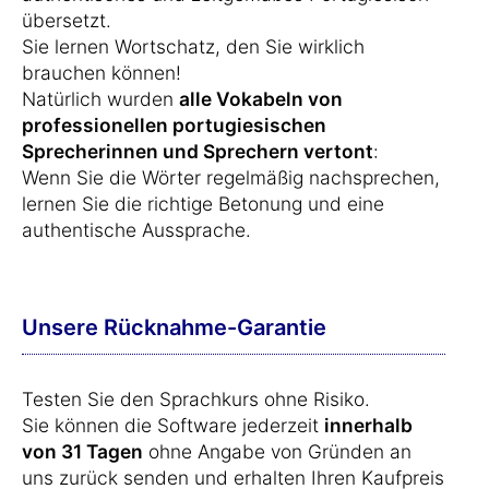
übersetzt.
Sie lernen Wortschatz, den Sie wirklich
brauchen können!
Natürlich wurden
alle Vokabeln von
professionellen portugiesischen
Sprecherinnen und Sprechern vertont
:
Wenn Sie die Wörter regelmäßig nachsprechen,
lernen Sie die richtige Betonung und eine
authentische Aussprache.
Unsere Rücknahme-Garantie
Testen Sie den Sprachkurs ohne Risiko.
Sie können die Software jederzeit
innerhalb
von 31 Tagen
ohne Angabe von Gründen an
uns zurück senden und erhalten Ihren Kaufpreis