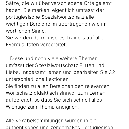
Sätze, die wir über verschiedene Orte gelernt
haben. Sie merken, eigentlich umfasst der
portugiesische Spezialwortschatz alle
wichtigen Bereiche im übertragenen wie im
wörtlichen Sinne.
Sie werden dank unseres Trainers auf alle
Eventualitäten vorbereitet.
...Diese und noch viele weitere Themen
umfasst der Spezialwortschatz Flirten und
Liebe. Insgesamt lernen und bearbeiten Sie 32
unterschiedliche Lektionen.
Sie finden zu allen Bereichen den relevanten
Wortschatz didaktisch sinnvoll zum Lernen
aufbereitet, so dass Sie sich schnell alles
Wichtige zum Thema aneignen.
Alle Vokabelsammlungen wurden in ein
authentisches und zeitgemäßes Portugiesisch