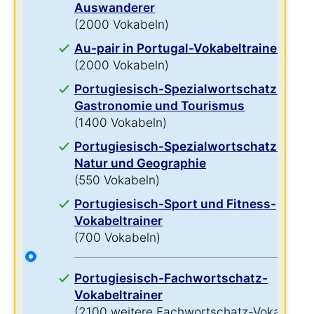
Auswanderer
(2000 Vokabeln)
Au-pair in Portugal-Vokabeltrainer
(2000 Vokabeln)
Portugiesisch-Spezialwortschatz für
Gastronomie und Tourismus
(1400 Vokabeln)
Portugiesisch-Spezialwortschatz für
Natur und Geographie
(550 Vokabeln)
Portugiesisch-Sport und Fitness-
Vokabeltrainer
(700 Vokabeln)
Portugiesisch-Fachwortschatz-
Vokabeltrainer
(2100 weitere Fachwortschatz-Vokabeln