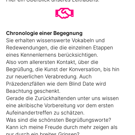
Chronologie einer Begegnung
Sie erhalten wissenswerte Vokabeln und
Redewendungen, die die einzelnen Etappen
eines Kennenlernens berücksichtigen.
Also vom allerersten Kontakt, über die
Begrüßung, die Kunst der Konversation, bis hin
zur neuerlichen Verabredung. Auch
Präzedenzfällen wie dem Blind Date wird
Beachtung geschenkt.
Gerade die Zurückhaltenden unter uns wissen
eine akribische Vorbereitung vor dem ersten
Aufeinandertreffen zu schätzen.
Was sind die schönsten Begrüßungsworte?
Kann ich meine Freude durch mehr zeigen als
nur durch ein breites Grinsen?