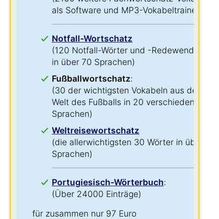
als Software und MP3-Vokabeltrainer)
Notfall-Wortschatz
(120 Notfall-Wörter und -Redewendungen
in über 70 Sprachen)
Fußballwortschatz
:
(30 der wichtigsten Vokabeln aus der
Welt des Fußballs in 20 verschiedenen
Sprachen)
Weltreisewortschatz
(die allerwichtigsten 30 Wörter in über 60
Sprachen)
Portugiesisch-Wörterbuch
:
(Über 24000 Einträge)
für zusammen nur 97 Euro