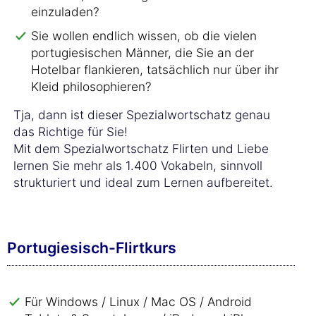
einzuladen?
Sie wollen endlich wissen, ob die vielen
portugiesischen Männer, die Sie an der
Hotelbar flankieren, tatsächlich nur über ihr
Kleid philosophieren?
Tja, dann ist dieser Spezialwortschatz genau
das Richtige für Sie!
Mit dem Spezialwortschatz Flirten und Liebe
lernen Sie mehr als 1.400 Vokabeln, sinnvoll
strukturiert und ideal zum Lernen aufbereitet.
Portugiesisch-Flirtkurs
Für Windows / Linux / Mac OS / Android