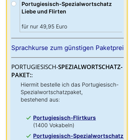
Portugiesisch-Spezialwortschatz
Liebe und Flirten
für nur 49,95 Euro
Sprachkurse zum günstigen Paketpreis:
PORTUGIESISCH-
SPEZIALWORTSCHATZ-
PAKET:
:
Hiermit bestelle ich das Portugiesisch-
Spezialwortschatzpaket,
bestehend aus:
Portugiesisch-Flirtkurs
(1400 Vokabeln)
Portugiesisch-Spezialwortschatz für