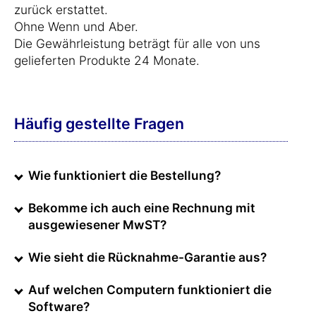
zurück erstattet.
Ohne Wenn und Aber.
Die Gewährleistung beträgt für alle von uns
gelieferten Produkte 24 Monate.
Häufig gestellte Fragen
Wie funktioniert die Bestellung?
Bekomme ich auch eine Rechnung mit
ausgewiesener MwST?
Wie sieht die Rücknahme-Garantie aus?
Auf welchen Computern funktioniert die
Software?