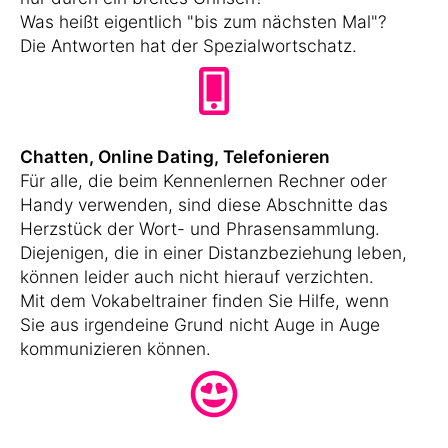
Was heißt eigentlich "bis zum nächsten Mal"?
Die Antworten hat der Spezialwortschatz.
Chatten, Online Dating, Telefonieren
Für alle, die beim Kennenlernen Rechner oder
Handy verwenden, sind diese Abschnitte das
Herzstück der Wort- und Phrasensammlung.
Diejenigen, die in einer Distanzbeziehung leben,
können leider auch nicht hierauf verzichten.
Mit dem Vokabeltrainer finden Sie Hilfe, wenn
Sie aus irgendeine Grund nicht Auge in Auge
kommunizieren können.