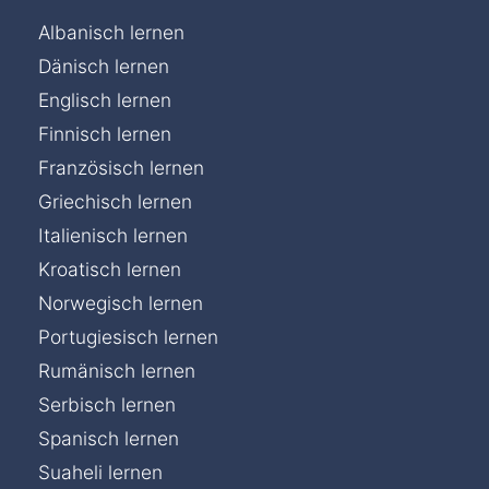
Albanisch lernen
Dänisch lernen
Englisch lernen
Finnisch lernen
Französisch lernen
Griechisch lernen
Italienisch lernen
Kroatisch lernen
Norwegisch lernen
Portugiesisch lernen
Rumänisch lernen
Serbisch lernen
Spanisch lernen
Suaheli lernen