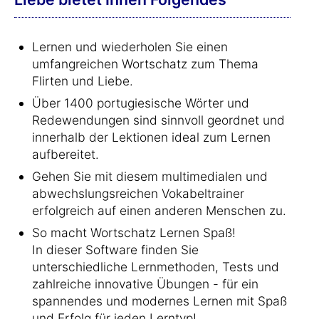
Lernen und wiederholen Sie einen
umfangreichen Wortschatz zum Thema
Flirten und Liebe.
Über 1400 portugiesische Wörter und
Redewendungen sind sinnvoll geordnet und
innerhalb der Lektionen ideal zum Lernen
aufbereitet.
Gehen Sie mit diesem multimedialen und
abwechslungsreichen Vokabeltrainer
erfolgreich auf einen anderen Menschen zu.
So macht Wortschatz Lernen Spaß!
In dieser Software finden Sie
unterschiedliche Lernmethoden, Tests und
zahlreiche innovative Übungen - für ein
spannendes und modernes Lernen mit Spaß
und Erfolg für jeden Lerntyp!