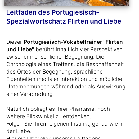
Leitfaden des Portugiesisch-
Spezialwortschatz Flirten und Liebe
Dieser
Portugiesisch-Vokabeltrainer "Flirten
und Liebe"
berührt inhaltlich vier Perspektiven
zwischenmenschlicher Begegnung. Die
Chronologie eines Treffens, die Beschaffenheit
des Ortes der Begegnung, sprachliche
Eigenheiten medialer Interaktion und mögliche
Unternehmungen während oder als Auswirkung
einer Verabredung.
Natürlich obliegt es Ihrer Phantasie, noch
weitere Blickwinkel zu entdecken.
Folgen Sie Ihrem eigenen Instinkt, genau wie in
der Liebe.
Hier ein Überblick unseres Leitfadens: