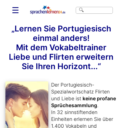
☰
„Lernen Sie Portugiesisch
einmal anders!
Mit dem Vokabeltrainer
Liebe und Flirten erweitern
Sie Ihren Horizont...“
Der Portugiesisch-
Spezialwortschatz Flirten
und Liebe ist
keine profane
Sprüchesammlung
.
In 32 sinnstiftenden
Einheiten erlernen Sie über
1.400 Vokabeln und