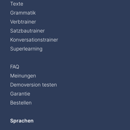
Texte
Grammatik
Verbtrainer
Satzbautrainer
Konversationstrainer
Superlearning
FAQ
Meinungen
Demoversion testen
Garantie
Bestellen
Sprachen