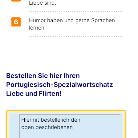
Liebe sind.
Humor haben und gerne Sprachen
6
lernen.
Bestellen Sie hier Ihren
Portugiesisch-Spezialwortschatz
Liebe und Flirten!
Hiermit bestelle ich den
oben beschriebenen