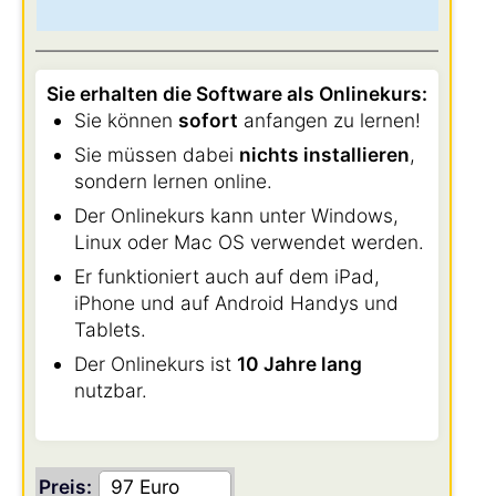
Sie erhalten die Software als Onlinekurs:
Sie können
sofort
anfangen zu lernen!
Sie müssen dabei
nichts installieren
,
sondern lernen online.
Der Onlinekurs kann unter Windows,
Linux oder Mac OS verwendet werden.
Er funktioniert auch auf dem iPad,
iPhone und auf Android Handys und
Tablets.
Der Onlinekurs ist
10 Jahre lang
nutzbar.
Preis: