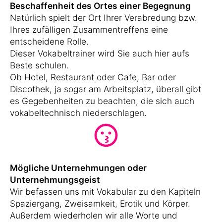
Beschaffenheit des Ortes einer Begegnung
Natürlich spielt der Ort Ihrer Verabredung bzw.
Ihres zufälligen Zusammentreffens eine
entscheidene Rolle.
Dieser Vokabeltrainer wird Sie auch hier aufs
Beste schulen.
Ob Hotel, Restaurant oder Cafe, Bar oder
Discothek, ja sogar am Arbeitsplatz, überall gibt
es Gegebenheiten zu beachten, die sich auch
vokabeltechnisch niederschlagen.
Mögliche Unternehmungen oder
Unternehmungsgeist
Wir befassen uns mit Vokabular zu den Kapiteln
Spaziergang, Zweisamkeit, Erotik und Körper.
Außerdem wiederholen wir alle Worte und