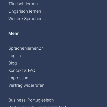
Türkisch lernen
Ungarisch lernen
Weitere Sprachen...
Mehr
Sprachenlernen24
Log-in
Blog
Kontakt & FAQ
Impressum
Vertrag widerrufen
Business-Portugiesisch