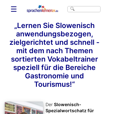
☰
„Lernen Sie Slowenisch
anwendungsbezogen,
zielgerichtet und schnell -
mit dem nach Themen
sortierten Vokabeltrainer
speziell für die Bereiche
Gastronomie und
Tourismus!“
Der
Slowenisch-
Spezialwortschatz für