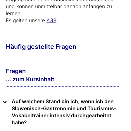
und können unmittelbar danach anfangen zu
lernen.
Es gelten unsere
AGB
.
Häufig gestellte Fragen
Fragen
... zum Kursinhalt
Auf welchem Stand bin ich, wenn ich den
Slowenisch-Gastronomie und Tourismus-
Vokabeltrainer intensiv durchgearbeitet
habe?