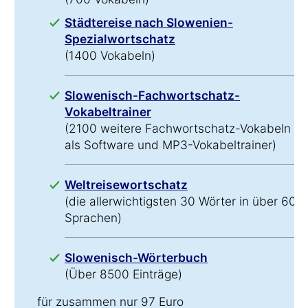
Städtereise nach Slowenien-
Spezialwortschatz
(1400 Vokabeln)
Slowenisch-Fachwortschatz-
Vokabeltrainer
(2100 weitere Fachwortschatz-Vokabeln
als Software und MP3-Vokabeltrainer)
Weltreisewortschatz
(die allerwichtigsten 30 Wörter in über 60
Sprachen)
Slowenisch-Wörterbuch
(Über 8500 Einträge)
für zusammen nur 97 Euro