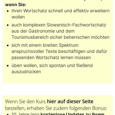
wenn Sie:
Ihren Wortschatz schnell und effektiv erweitern
wollen
auch komplexen Slowenisch-Fachwortschatz
aus der Gastronomie und dem
Tourismusbereich sicher beherrschen möchten
sich mit einem breiten Spektrum
anspruchsvoller Texte beschäftigen und dafür
passenden Wortschatz lernen müssen
üben wollen, sich spontan und fließend
auszudrücken
Wenn Sie den Kurs
hier auf dieser Seite
bestellen, erhalten Sie zudem folgenden Bonus:
10 Jahre lang
kostenlose Updates zu Ihrem