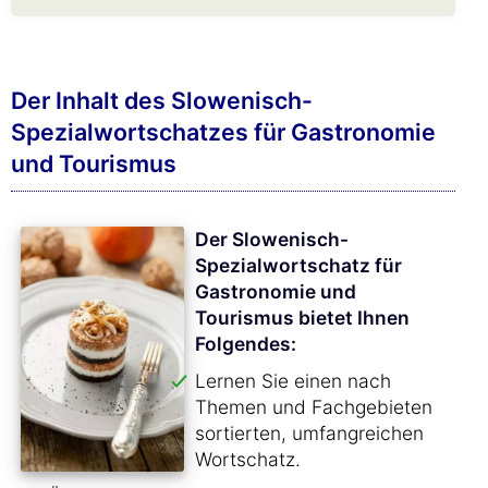
Der Inhalt des Slowenisch-
Spezialwortschatzes für Gastronomie
und Tourismus
Der Slowenisch-
Spezialwortschatz für
Gastronomie und
Tourismus bietet Ihnen
Folgendes:
Lernen Sie einen nach
Themen und Fachgebieten
sortierten, umfangreichen
Wortschatz.