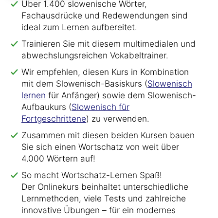
Über 1.400 slowenische Wörter,
Fachausdrücke und Redewendungen sind
ideal zum Lernen aufbereitet.
Trainieren Sie mit diesem multimedialen und
abwechslungsreichen Vokabeltrainer.
Wir empfehlen, diesen Kurs in Kombination
mit dem Slowenisch-Basiskurs (
Slowenisch
lernen
für Anfänger) sowie dem Slowenisch-
Aufbaukurs (
Slowenisch für
Fortgeschrittene
) zu verwenden.
Zusammen mit diesen beiden Kursen bauen
Sie sich einen Wortschatz von weit über
4.000 Wörtern auf!
So macht Wortschatz-Lernen Spaß!
Der Onlinekurs beinhaltet unterschiedliche
Lernmethoden, viele Tests und zahlreiche
innovative Übungen – für ein modernes