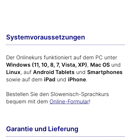
Systemvoraussetzungen
Der Onlinekurs funktioniert auf dem PC unter
Windows (11, 10, 8, 7, Vista, XP)
,
Mac OS
und
Linux
, auf
Android Tablets
und
Smartphones
sowie auf dem
iPad
und
iPhone
.
Bestellen Sie den Slowenisch-Sprachkurs
bequem mit dem
Online-Formular
!
Garantie und Lieferung