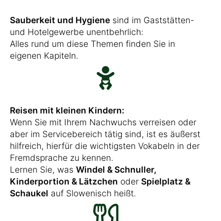
Sauberkeit und Hygiene
sind im Gaststätten-
und Hotelgewerbe unentbehrlich:
Alles rund um diese Themen finden Sie in
eigenen Kapiteln.
Reisen mit kleinen Kindern:
Wenn Sie mit Ihrem Nachwuchs verreisen oder
aber im Servicebereich tätig sind, ist es äußerst
hilfreich, hierfür die wichtigsten Vokabeln in der
Fremdsprache zu kennen.
Lernen Sie, was
Windel & Schnuller,
Kinderportion & Lätzchen
oder
Spielplatz &
Schaukel
auf Slowenisch heißt.