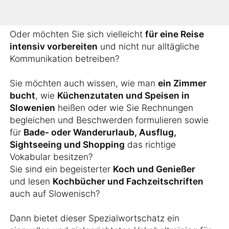
arbeiten?
Oder möchten Sie sich vielleicht
für eine Reise
intensiv vorbereiten
und nicht nur alltägliche
Kommunikation betreiben?
Sie möchten auch wissen, wie man
ein Zimmer
bucht
, wie
Küchenzutaten und Speisen in
Slowenien
heißen oder wie Sie Rechnungen
begleichen und Beschwerden formulieren sowie
für
Bade- oder Wanderurlaub, Ausflug,
Sightseeing und Shopping
das richtige
Vokabular besitzen?
Sie sind ein begeisterter
Koch und Genießer
und lesen
Kochbücher und Fachzeitschriften
auch auf Slowenisch?
Dann bietet dieser Spezialwortschatz ein