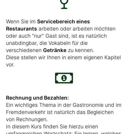
Wenn Sie im
Servicebereich eines
Restaurants
arbeiten oder arbeiten möchten
oder auch "nur" Gast sind, ist es natürlich
unabdingbar, die Vokabeln für die
verschiedenen
Getränke
zu kennen.
Diese stellen wir Ihnen in einem eigenen Kapitel
vor.
Rechnung und Bezahlen:
Ein wichtiges Thema in der Gastronomie und im
Fremdenverkehr ist natürlich das Begleichen
von Rechnungen.
In diesem Kurs finden Sie hierzu einen
umfangreichen Wortschatz: Sie lernen, welches