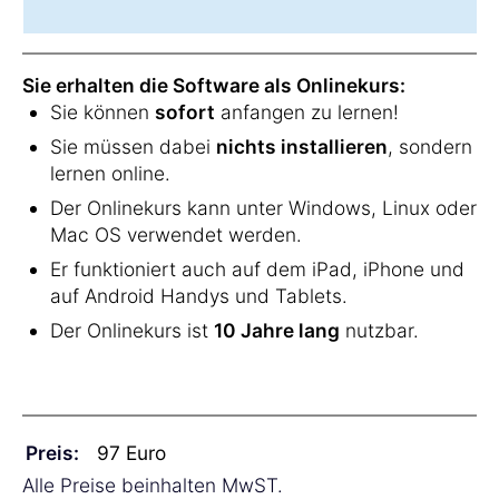
Sie erhalten die Software als Onlinekurs:
Sie können
sofort
anfangen zu lernen!
Sie müssen dabei
nichts installieren
, sondern
lernen online.
Der Onlinekurs kann unter Windows, Linux oder
Mac OS verwendet werden.
Er funktioniert auch auf dem iPad, iPhone und
auf Android Handys und Tablets.
Der Onlinekurs ist
10 Jahre lang
nutzbar.
Preis:
Alle Preise beinhalten MwST.