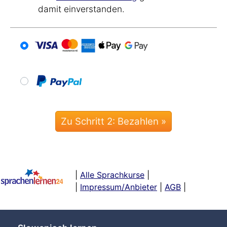
damit einverstanden.
|
Alle Sprachkurse
|
|
Impressum/Anbieter
|
AGB
|