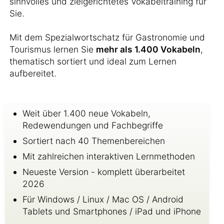
sinnvolles und zielgerichtetes Vokabeltraining für
Sie.
Mit dem Spezialwortschatz für Gastronomie und
Tourismus lernen Sie
mehr als 1.400 Vokabeln
,
thematisch sortiert und ideal zum Lernen
aufbereitet.
Weit über 1.400 neue Vokabeln,
Redewendungen und Fachbegriffe
Sortiert nach 40 Themenbereichen
Mit zahlreichen interaktiven Lernmethoden
Neueste Version - komplett überarbeitet
2026
Für Windows / Linux / Mac OS / Android
Tablets und Smartphones / iPad und iPhone