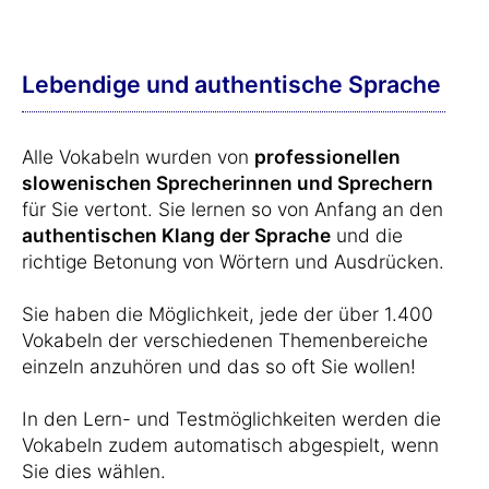
Lebendige und authentische Sprache
Alle Vokabeln wurden von
professionellen
slowenischen Sprecherinnen und Sprechern
für Sie vertont. Sie lernen so von Anfang an den
authentischen Klang der Sprache
und die
richtige Betonung von Wörtern und Ausdrücken.
Sie haben die Möglichkeit, jede der über 1.400
Vokabeln der verschiedenen Themenbereiche
einzeln anzuhören und das so oft Sie wollen!
In den Lern- und Testmöglichkeiten werden die
Vokabeln zudem automatisch abgespielt, wenn
Sie dies wählen.