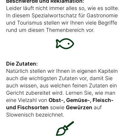
Beschwerde und Reklamation:
Leider läuft nicht immer alles so, wie es sollte.
In diesem Spezialwortschatz für Gastronomie
und Tourismus stellen wir Ihnen viele Begriffe
rund um diesen Themenbereich vor.
Die Zutaten:
Natürlich stellen wir Ihnen in eigenen Kapiteln
auch die wichtigsten Zutaten vor, damit Sie
auch wissen, aus welchen feinen Zutaten ein
Gericht zubereitet wird. Lernen Sie, wie man
eine Vielzahl von
Obst-, Gemüse-, Fleisch-
und Fischsorten
sowie
Gewürzen
auf
Slowenisch bezeichnet.