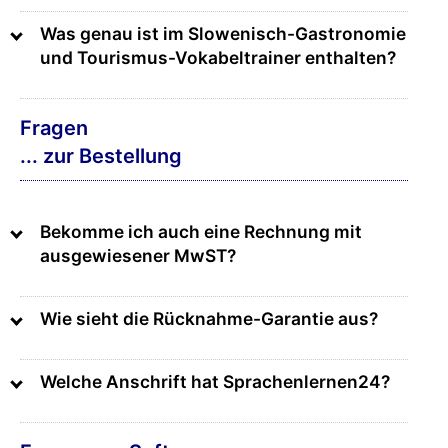
Was genau ist im Slowenisch-Gastronomie
und Tourismus-Vokabeltrainer enthalten?
Fragen
... zur Bestellung
Bekomme ich auch eine Rechnung mit
ausgewiesener MwST?
Wie sieht die Rücknahme-Garantie aus?
Welche Anschrift hat Sprachenlernen24?