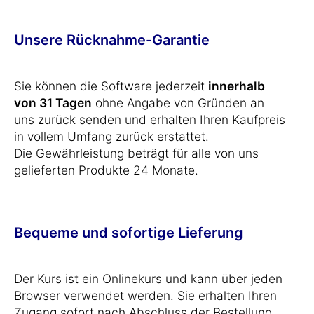
Unsere Rücknahme-Garantie
Sie können die Software jederzeit
innerhalb
von 31 Tagen
ohne Angabe von Gründen an
uns zurück senden und erhalten Ihren Kaufpreis
in vollem Umfang zurück erstattet.
Die Gewährleistung beträgt für alle von uns
gelieferten Produkte 24 Monate.
Bequeme und sofortige Lieferung
Der Kurs ist ein Onlinekurs und kann über jeden
Browser verwendet werden. Sie erhalten Ihren
Zugang sofort nach Abschluss der Bestellung