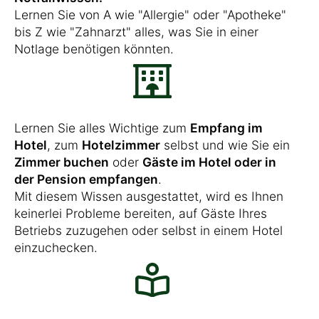
Lernen Sie von A wie "Allergie" oder "Apotheke"
bis Z wie "Zahnarzt" alles, was Sie in einer
Notlage benötigen könnten.
Lernen Sie alles Wichtige zum
Empfang im
Hotel
, zum
Hotelzimmer
selbst und wie Sie ein
Zimmer buchen
oder
Gäste im Hotel oder in
der Pension empfangen
.
Mit diesem Wissen ausgestattet, wird es Ihnen
keinerlei Probleme bereiten, auf Gäste Ihres
Betriebs zuzugehen oder selbst in einem Hotel
einzuchecken.