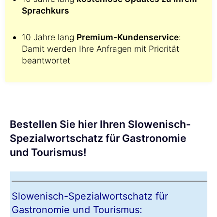
Sprachkurs
10 Jahre lang
Premium-Kundenservice
:
Damit werden Ihre Anfragen mit Priorität
beantwortet
Bestellen Sie hier Ihren Slowenisch-
Spezialwortschatz für Gastronomie
und Tourismus!
Slowenisch-Spezialwortschatz für
Gastronomie und Tourismus: