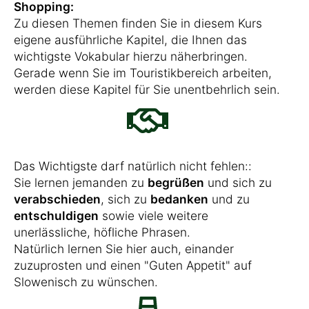
Shopping:
Zu diesen Themen finden Sie in diesem Kurs
eigene ausführliche Kapitel, die Ihnen das
wichtigste Vokabular hierzu näherbringen.
Gerade wenn Sie im Touristikbereich arbeiten,
werden diese Kapitel für Sie unentbehrlich sein.
Das Wichtigste darf natürlich nicht fehlen::
Sie lernen jemanden zu
begrüßen
und sich zu
verabschieden
, sich zu
bedanken
und zu
entschuldigen
sowie viele weitere
unerlässliche, höfliche Phrasen.
Natürlich lernen Sie hier auch, einander
zuzuprosten und einen "Guten Appetit" auf
Slowenisch zu wünschen.