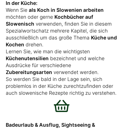
In der Küche:
Wenn Sie
als Koch in Slowenien arbeiten
möchten oder gerne
Kochbücher auf
Slowenisch
verwenden, finden Sie in diesem
Spezialwortschatz mehrere Kapitel, die sich
ausschließlich um das große Thema
Küche und
Kochen
drehen.
Lernen Sie, wie man die wichtigsten
Küchenutensilien
bezeichnet und welche
Ausdrücke für verschiedene
Zubereitungsarten
verwendet werden.
So werden Sie bald in der Lage sein, sich
problemlos in der Küche zurechtzufinden oder
auch slowenische Rezepte richtig zu verstehen.
Badeurlaub & Ausflug, Sightseeing &