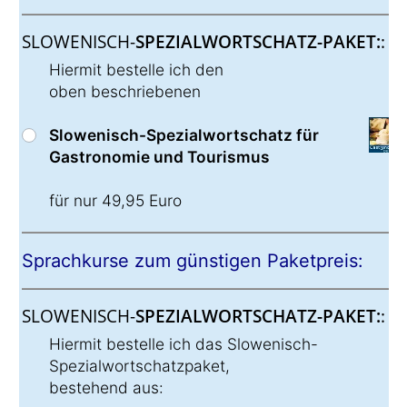
SLOWENISCH-
SPEZIALWORTSCHATZ-PAKET:
:
Hiermit bestelle ich den
oben beschriebenen
Slowenisch-Spezialwortschatz für
Gastronomie und Tourismus
für nur 49,95 Euro
Sprachkurse zum günstigen Paketpreis:
SLOWENISCH-
SPEZIALWORTSCHATZ-PAKET:
:
Hiermit bestelle ich das Slowenisch-
Spezialwortschatzpaket,
bestehend aus: