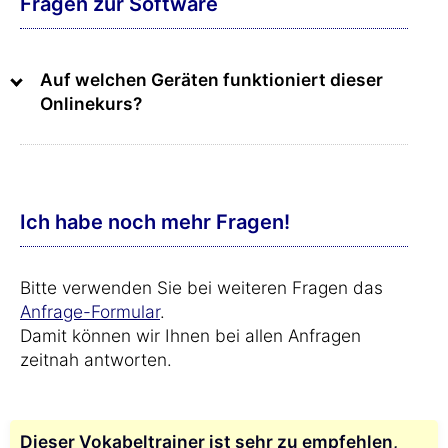
Fragen zur Software
Auf welchen Geräten funktioniert dieser
Onlinekurs?
Ich habe noch mehr Fragen!
Bitte verwenden Sie bei weiteren Fragen das
Anfrage-Formular
.
Damit können wir Ihnen bei allen Anfragen
zeitnah antworten.
Dieser Vokabeltrainer ist sehr zu empfehlen,