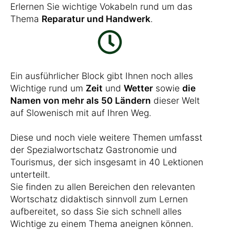
Erlernen Sie wichtige Vokabeln rund um das
Thema
Reparatur und Handwerk
.
Ein ausführlicher Block gibt Ihnen noch alles
Wichtige rund um
Zeit
und
Wetter
sowie
die
Namen von mehr als 50 Ländern
dieser Welt
auf Slowenisch mit auf Ihren Weg.
Diese und noch viele weitere Themen umfasst
der Spezialwortschatz Gastronomie und
Tourismus, der sich insgesamt in 40 Lektionen
unterteilt.
Sie finden zu allen Bereichen den relevanten
Wortschatz didaktisch sinnvoll zum Lernen
aufbereitet, so dass Sie sich schnell alles
Wichtige zu einem Thema aneignen können.