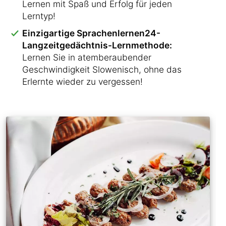
Lernen mit Spaß und Erfolg für jeden
Lerntyp!
Einzigartige Sprachenlernen24-
Langzeitgedächtnis-Lernmethode:
Lernen Sie in atemberaubender
Geschwindigkeit Slowenisch, ohne das
Erlernte wieder zu vergessen!