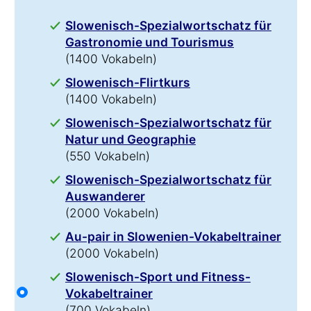
Slowenisch-Spezialwortschatz für
Gastronomie und Tourismus
(1400 Vokabeln)
Slowenisch-Flirtkurs
(1400 Vokabeln)
Slowenisch-Spezialwortschatz für
Natur und Geographie
(550 Vokabeln)
Slowenisch-Spezialwortschatz für
Auswanderer
(2000 Vokabeln)
Au-pair in Slowenien-Vokabeltrainer
(2000 Vokabeln)
Slowenisch-Sport und Fitness-
Vokabeltrainer
(700 Vokabeln)