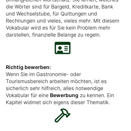
die Wörter sind für Bargeld, Kreditkarte, Bank
und Wechselstube, für Quittungen und
Rechnungen und vieles, vieles mehr. Mit diesem
Vokabular wird es für Sie kein Problem mehr
darstellen, finanzielle Belange zu regeln.
Richtig bewerben:
Wenn Sie im Gastronomie- oder
Tourismusbereich arbeiten möchten, ist es
sicherlich sehr hilfreich, alles notwendige
Vokabular für eine
Bewerbung
zu kennen. Ein
Kapitel widmet sich eigens dieser Thematik.