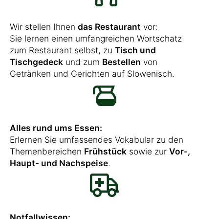
Wir stellen Ihnen
das Restaurant
vor:
Sie lernen einen umfangreichen Wortschatz
zum Restaurant selbst, zu
Tisch und
Tischgedeck
und zum
Bestellen
von
Getränken und Gerichten auf Slowenisch.
Alles rund ums Essen:
Erlernen Sie umfassendes Vokabular zu den
Themenbereichen
Frühstück
sowie zur
Vor-,
Haupt- und Nachspeise
.
Notfallwissen: