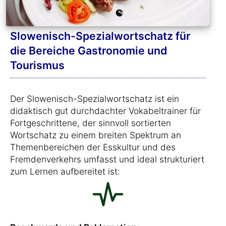
Slowenisch-Spezialwortschatz für
die Bereiche Gastronomie und
Tourismus
Der Slowenisch-Spezialwortschatz ist ein
didaktisch gut durchdachter Vokabeltrainer für
Fortgeschrittene, der sinnvoll sortierten
Wortschatz zu einem breiten Spektrum an
Themenbereichen der Esskultur und des
Fremdenverkehrs umfasst und ideal strukturiert
zum Lernen aufbereitet ist: