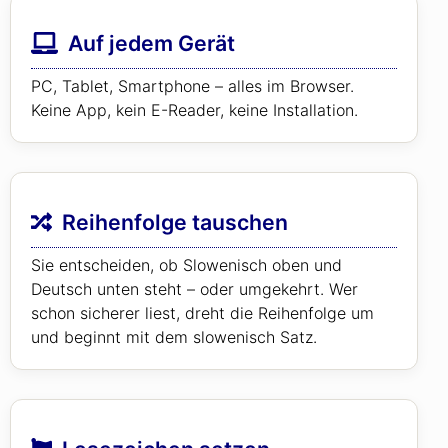
Auf jedem Gerät
PC, Tablet, Smartphone – alles im Browser.
Keine App, kein E-Reader, keine Installation.
Reihenfolge tauschen
Sie entscheiden, ob Slowenisch oben und
Deutsch unten steht – oder umgekehrt. Wer
schon sicherer liest, dreht die Reihenfolge um
und beginnt mit dem slowenisch Satz.