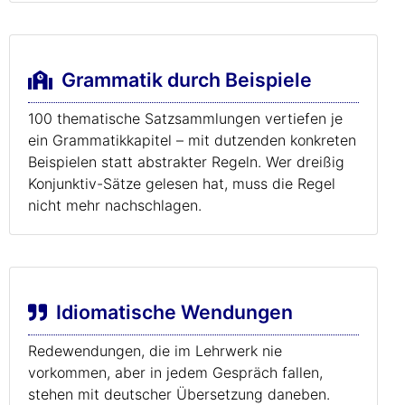
Grammatik durch Beispiele
100 thematische Satzsammlungen vertiefen je
ein Grammatikkapitel – mit dutzenden konkreten
Beispielen statt abstrakter Regeln. Wer dreißig
Konjunktiv-Sätze gelesen hat, muss die Regel
nicht mehr nachschlagen.
Idiomatische Wendungen
Redewendungen, die im Lehrwerk nie
vorkommen, aber in jedem Gespräch fallen,
stehen mit deutscher Übersetzung daneben.