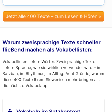
Jetzt alle 400 Texte – zum Lesen & Hören »
Warum zweisprachige Texte schneller
fließend machen als Vokabellisten:
Vokabellisten liefern Wörter. Zweisprachige Texte
liefern Sprache, wie sie wirklich verwendet wird – im
Satzbau, im Rhythmus, im Alltag. Acht Gründe, warum
diese 400 Texte Ihrem Slowenisch mehr bringen als
die nächste Vokabelapp:
Vokabeln im Satzkontext