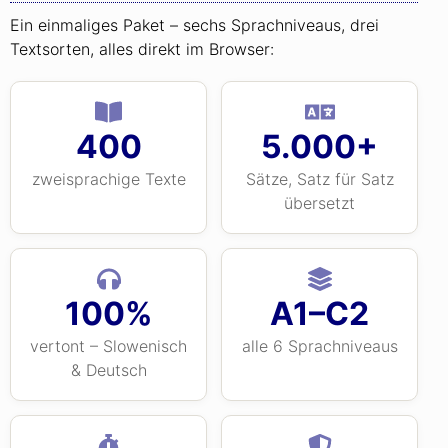
Ein einmaliges Paket – sechs Sprachniveaus, drei
Textsorten, alles direkt im Browser:
400
5.000+
zweisprachige Texte
Sätze, Satz für Satz
übersetzt
100%
A1–C2
vertont – Slowenisch
alle 6 Sprachniveaus
& Deutsch