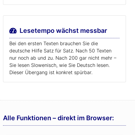
Lesetempo wächst messbar
Bei den ersten Texten brauchen Sie die
deutsche Hilfe Satz für Satz. Nach 50 Texten
nur noch ab und zu. Nach 200 gar nicht mehr –
Sie lesen Slowenisch, wie Sie Deutsch lesen.
Dieser Übergang ist konkret spürbar.
Alle Funktionen – direkt im Browser: