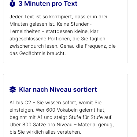
3 Minuten pro Text
Jeder Text ist so konzipiert, dass er in drei
Minuten gelesen ist. Keine Stunden-
Lerneinheiten – stattdessen kleine, klar
abgeschlossene Portionen, die Sie täglich
zwischendurch lesen. Genau die Frequenz, die
das Gedächtnis braucht.
Klar nach Niveau sortiert
A1 bis C2 – Sie wissen sofort, womit Sie
einsteigen. Wer 600 Vokabeln gelernt hat,
beginnt mit A1 und steigt Stufe für Stufe auf.
Über 800 Sätze pro Niveau – Material genug,
bis Sie wirklich alles verstehen.