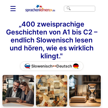
☰
„400 zweisprachige
Geschichten von A1 bis C2 –
endlich Slowenisch lesen
und hören, wie es wirklich
klingt."
Slowenisch
Deutsch