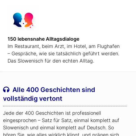
150 lebensnahe Alltagsdialoge
Im Restaurant, beim Arzt, im Hotel, am Flughafen
– Gespräche, wie sie tatsächlich geführt werden.
Das Slowenisch für den echten Alltag.
Alle 400 Geschichten sind
vollständig vertont
Jede der 400 Geschichten ist professionell
eingesprochen – Satz für Satz, einmal komplett auf
Slowenisch und einmal komplett auf Deutsch. So
hören Sie, wie alles wirklich klingt, und prägen sich