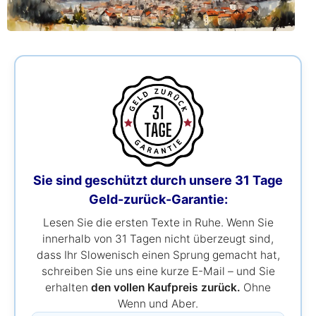
Sie sind geschützt durch unsere 31 Tage
Geld-zurück-Garantie:
Lesen Sie die ersten Texte in Ruhe. Wenn Sie
innerhalb von 31 Tagen nicht überzeugt sind,
dass Ihr Slowenisch einen Sprung gemacht hat,
schreiben Sie uns eine kurze E-Mail – und Sie
erhalten
den vollen Kaufpreis zurück.
Ohne
Wenn und Aber.