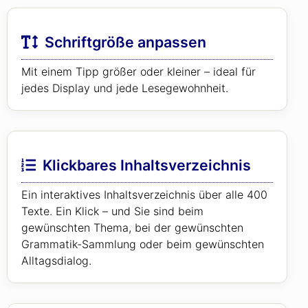
Schriftgröße anpassen
Mit einem Tipp größer oder kleiner – ideal für
jedes Display und jede Lesegewohnheit.
Klickbares Inhaltsverzeichnis
Ein interaktives Inhaltsverzeichnis über alle 400
Texte. Ein Klick – und Sie sind beim
gewünschten Thema, bei der gewünschten
Grammatik-Sammlung oder beim gewünschten
Alltagsdialog.