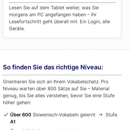
Lesen Sie auf dem Tablet weiter, was Sie
morgens am PC angefangen haben – Ihr
Lesefortschritt geht überall mit. Ein Login, alle
Geräte.
So finden Sie das richtige Niveau:
Orientieren Sie sich an Ihrem Vokabelschatz. Pro
Niveau warten über 800 Sätze auf Sie – Material
genug, bis Sie alles verstehen, bevor Sie eine Stufe
höher gehen:
Über 600
Slowenisch-Vokabeln gelernt → Stufe
A1