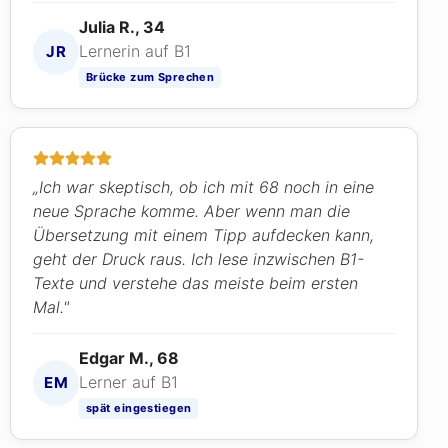
Julia R., 34
Lernerin auf B1
JR
Brücke zum Sprechen
„Ich war skeptisch, ob ich mit 68 noch in eine
neue Sprache komme. Aber wenn man die
Übersetzung mit einem Tipp aufdecken kann,
geht der Druck raus. Ich lese inzwischen B1-
Texte und verstehe das meiste beim ersten
Mal."
Edgar M., 68
Lerner auf B1
EM
spät eingestiegen