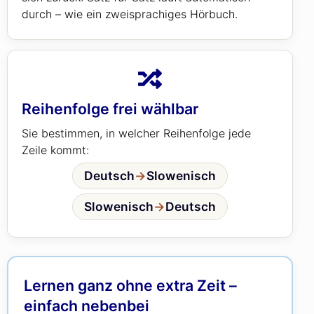
durch – wie ein zweisprachiges Hörbuch.
Reihenfolge frei wählbar
Sie bestimmen, in welcher Reihenfolge jede
Zeile kommt:
Deutsch
→
Slowenisch
Slowenisch
→
Deutsch
Lernen ganz ohne extra Zeit –
einfach nebenbei