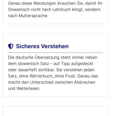
Genau diese Wendungen brauchen Sie, damit Ihr
Slowenisch nicht nach Lehrbuch klingt, sondern
nach Muttersprache.
Sicheres Verstehen
Die deutsche Übersetzung steht immer neben
dem slowenisch Satz – auf Tipp aufgedeckt
oder dauerhaft sichtbar. Sie verstehen jeden
Satz, ohne Wörterbuch, ohne Frust. Genau das
macht den Unterschied zwischen Abbrechen
und Weiterlesen.