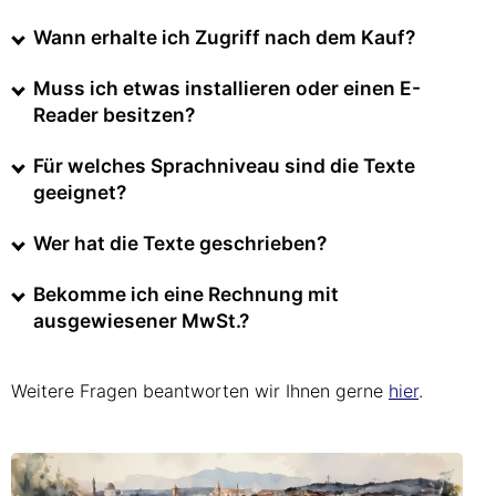
Wann erhalte ich Zugriff nach dem Kauf?
Muss ich etwas installieren oder einen E-
Reader besitzen?
Für welches Sprachniveau sind die Texte
geeignet?
Wer hat die Texte geschrieben?
Bekomme ich eine Rechnung mit
ausgewiesener MwSt.?
Weitere Fragen beantworten wir Ihnen gerne
hier
.