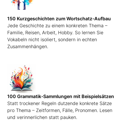
150 Kurzgeschichten zum Wortschatz-Aufbau
Jede Geschichte zu einem konkreten Thema –
Familie, Reisen, Arbeit, Hobby. So lernen Sie
Vokabeln nicht isoliert, sondern in echten
Zusammenhängen.
100 Grammatik-Sammlungen mit Beispielsätzen
Statt trockener Regeln dutzende konkrete Sätze
pro Thema – Zeitformen, Fälle, Pronomen. Lesen
und verinnerlichen statt pauken.