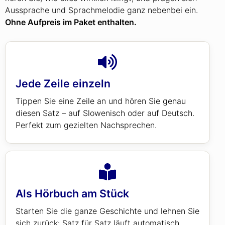
Aussprache und Sprachmelodie ganz nebenbei ein.
Ohne Aufpreis im Paket enthalten.
Jede Zeile einzeln
Tippen Sie eine Zeile an und hören Sie genau
diesen Satz – auf Slowenisch oder auf Deutsch.
Perfekt zum gezielten Nachsprechen.
Als Hörbuch am Stück
Starten Sie die ganze Geschichte und lehnen Sie
sich zurück: Satz für Satz läuft automatisch