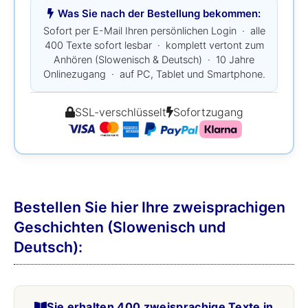
Was Sie nach der Bestellung bekommen:
Sofort per E-Mail Ihren persönlichen Login · alle
400 Texte sofort lesbar · komplett vertont zum
Anhören (Slowenisch & Deutsch) · 10 Jahre
Onlinezugang · auf PC, Tablet und Smartphone.
SSL-verschlüsselt
Sofortzugang
Bestellen Sie hier Ihre zweisprachigen
Geschichten (Slowenisch und
Deutsch):
Sie erhalten 400 zweisprachige Texte in