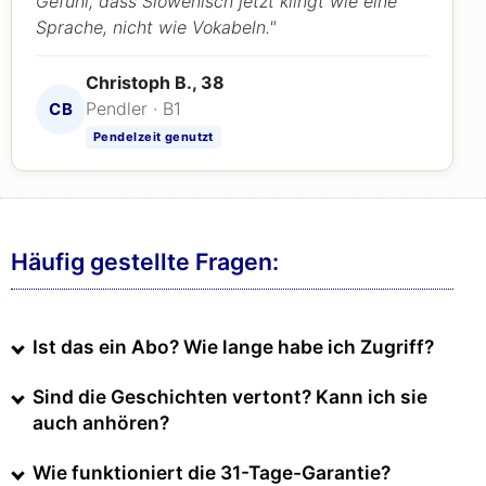
Gefühl, dass Slowenisch jetzt klingt wie eine
Sprache, nicht wie Vokabeln."
Christoph B., 38
Pendler · B1
CB
Pendelzeit genutzt
Häufig gestellte Fragen:
Ist das ein Abo? Wie lange habe ich Zugriff?
Sind die Geschichten vertont? Kann ich sie
auch anhören?
Wie funktioniert die 31-Tage-Garantie?