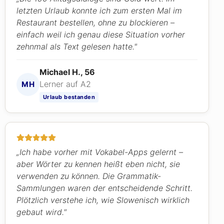
letzten Urlaub konnte ich zum ersten Mal im
Restaurant bestellen, ohne zu blockieren –
einfach weil ich genau diese Situation vorher
zehnmal als Text gelesen hatte."
Michael H., 56
Lerner auf A2
MH
Urlaub bestanden
„Ich habe vorher mit Vokabel-Apps gelernt –
aber Wörter zu kennen heißt eben nicht, sie
verwenden zu können. Die Grammatik-
Sammlungen waren der entscheidende Schritt.
Plötzlich verstehe ich, wie Slowenisch wirklich
gebaut wird."