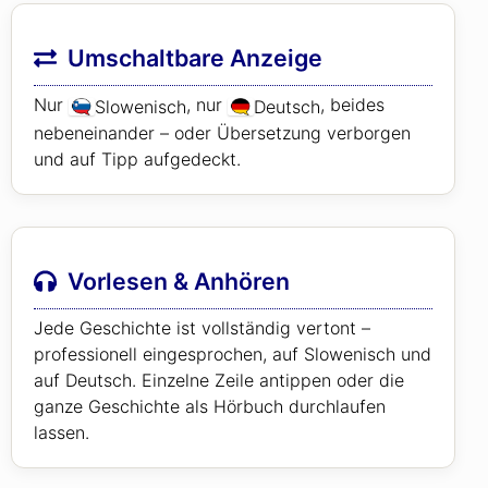
Umschaltbare Anzeige
Nur
, nur
, beides
Slowenisch
Deutsch
nebeneinander – oder Übersetzung verborgen
und auf Tipp aufgedeckt.
Vorlesen & Anhören
Jede Geschichte ist vollständig vertont –
professionell eingesprochen, auf Slowenisch und
auf Deutsch. Einzelne Zeile antippen oder die
ganze Geschichte als Hörbuch durchlaufen
lassen.