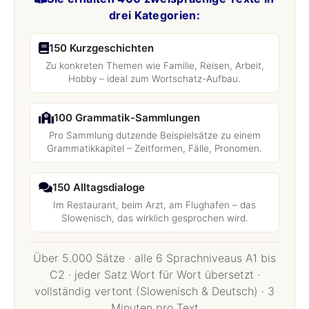
drei Kategorien:
150 Kurzgeschichten
Zu konkreten Themen wie Familie, Reisen, Arbeit,
Hobby – ideal zum Wortschatz-Aufbau.
100 Grammatik-Sammlungen
Pro Sammlung dutzende Beispielsätze zu einem
Grammatikkapitel – Zeitformen, Fälle, Pronomen.
150 Alltagsdialoge
Im Restaurant, beim Arzt, am Flughafen – das
Slowenisch, das wirklich gesprochen wird.
Über 5.000 Sätze · alle 6 Sprachniveaus A1 bis
C2 · jeder Satz Wort für Wort übersetzt ·
vollständig vertont (Slowenisch & Deutsch) · 3
Minuten pro Text