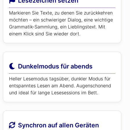
Lesezeichen setzen
Markieren Sie Texte, zu denen Sie zurückkehren
möchten – ein schwieriger Dialog, eine wichtige
Grammatik-Sammlung, ein Lieblingstext. Mit
einem Klick sind Sie wieder dort.
Dunkelmodus für abends
Heller Lesemodus tagsüber, dunkler Modus für
entspanntes Lesen am Abend. Augenschonend
und ideal für lange Lesesessions im Bett.
Synchron auf allen Geräten