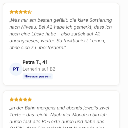
„Was mir am besten gefällt: die klare Sortierung
nach Niveau. Bei A2 habe ich gemerkt, dass ich
noch eine Lücke habe – also zurück auf A1,
durchgelesen, weiter. So funktioniert Lernen,
ohne sich zu überfordern."
Petra T., 41
Lernerin auf B2
PT
Niveaus passen
„In der Bahn morgens und abends jeweils zwei
Texte – das reicht. Nach vier Monaten bin ich
durch fast alle B1-Texte durch und habe das