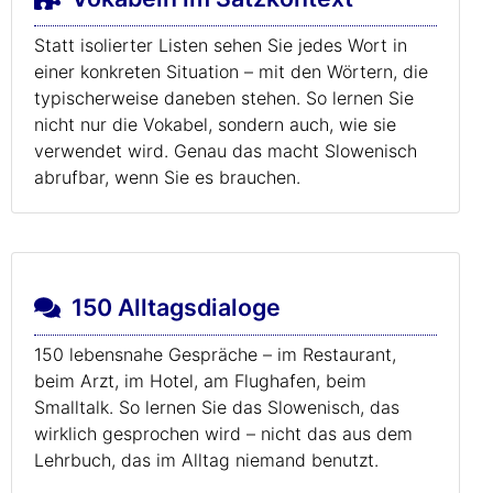
Statt isolierter Listen sehen Sie jedes Wort in
einer konkreten Situation – mit den Wörtern, die
typischerweise daneben stehen. So lernen Sie
nicht nur die Vokabel, sondern auch, wie sie
verwendet wird. Genau das macht Slowenisch
abrufbar, wenn Sie es brauchen.
150 Alltagsdialoge
150 lebensnahe Gespräche – im Restaurant,
beim Arzt, im Hotel, am Flughafen, beim
Smalltalk. So lernen Sie das Slowenisch, das
wirklich gesprochen wird – nicht das aus dem
Lehrbuch, das im Alltag niemand benutzt.