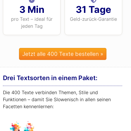
3 Min
31 Tage
pro Text – ideal für
Geld-zurück-Garantie
jeden Tag
Jetzt alle 400 Texte bestellen »
Drei Textsorten in einem Paket:
Die 400 Texte verbinden Themen, Stile und
Funktionen – damit Sie Slowenisch in allen seinen
Facetten kennenlernen: