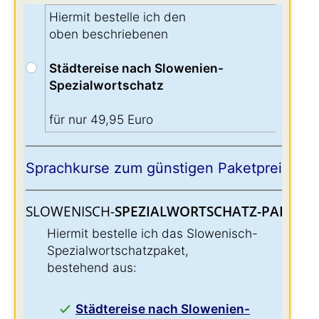
Hiermit bestelle ich den
oben beschriebenen
Städtereise nach Slowenien-
Spezialwortschatz
für nur 49,95 Euro
Sprachkurse zum günstigen Paketpreis:
SLOWENISCH-
SPEZIALWORTSCHATZ-PAKET:
:
Hiermit bestelle ich das Slowenisch-
Spezialwortschatzpaket,
bestehend aus:
Städtereise nach Slowenien-