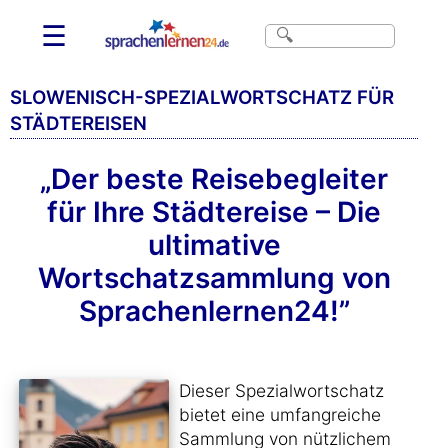
☰
SLOWENISCH-SPEZIALWORTSCHATZ FÜR
STÄDTEREISEN
„Der beste Reisebegleiter
für Ihre Städtereise – Die
ultimative
Wortschatzsammlung von
Sprachenlernen24!”
Dieser Spezialwortschatz
bietet eine umfangreiche
Sammlung von nützlichem