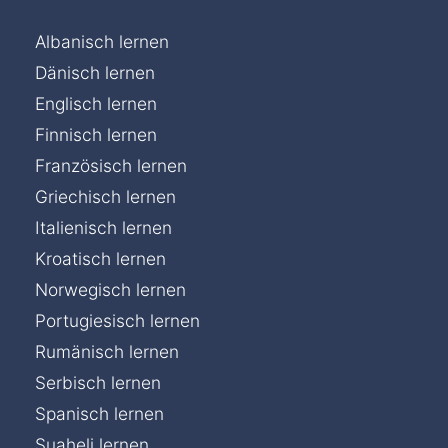
Albanisch lernen
Dänisch lernen
Englisch lernen
Finnisch lernen
Französisch lernen
Griechisch lernen
Italienisch lernen
Kroatisch lernen
Norwegisch lernen
Portugiesisch lernen
Rumänisch lernen
Serbisch lernen
Spanisch lernen
Suaheli lernen