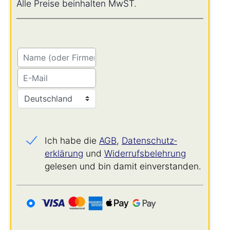
Alle Preise beinhalten MwST.
Ich habe die
AGB
,
Datenschutz­
erklärung
und
Widerrufs­belehrung
gelesen und bin damit einverstanden.