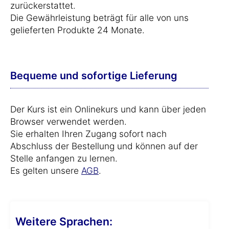
zurückerstattet.
Die Gewährleistung beträgt für alle von uns
gelieferten Produkte 24 Monate.
Bequeme und sofortige Lieferung
Der Kurs ist ein Onlinekurs und kann über jeden
Browser verwendet werden.
Sie erhalten Ihren Zugang sofort nach
Abschluss der Bestellung und können auf der
Stelle anfangen zu lernen.
Es gelten unsere
AGB
.
Weitere Sprachen: