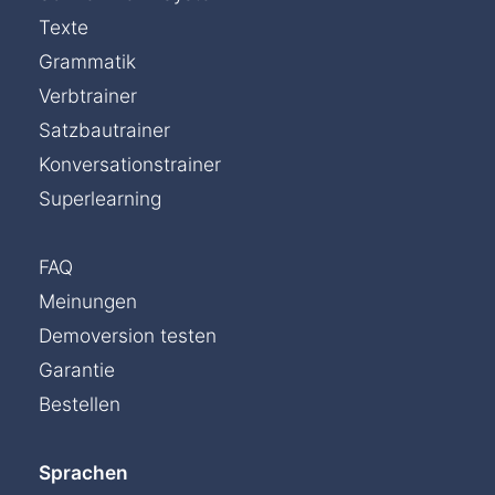
Texte
Grammatik
Verbtrainer
Satzbautrainer
Konversationstrainer
Superlearning
FAQ
Meinungen
Demoversion testen
Garantie
Bestellen
Sprachen