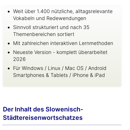
Weit über 1.400 nützliche, alltagsrelevante
Vokabeln und Redewendungen
Sinnvoll strukturiert und nach 35
Themenbereichen sortiert
Mit zahlreichen interaktiven Lernmethoden
Neueste Version - komplett überarbeitet
2026
Für Windows / Linux / Mac OS / Android
Smartphones & Tablets / iPhone & iPad
Der Inhalt des Slowenisch-
Städtereisenwortschatzes