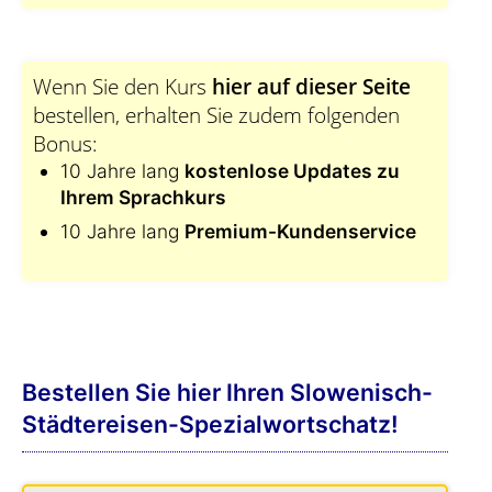
Wenn Sie den Kurs
hier auf dieser Seite
bestellen, erhalten Sie zudem folgenden
Bonus:
10 Jahre lang
kostenlose Updates zu
Ihrem Sprachkurs
10 Jahre lang
Premium-Kundenservice
Bestellen Sie hier Ihren Slowenisch-
Städtereisen-Spezialwortschatz!