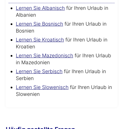
Lernen Sie Albanisch
für Ihren Urlaub in
Albanien
Lernen Sie Bosnisch
für Ihren Urlaub in
Bosnien
Lernen Sie Kroatisch
für Ihren Urlaub in
Kroatien
Lernen Sie Mazedonisch
für Ihren Urlaub
in Mazedonien
Lernen Sie Serbisch
für Ihren Urlaub in
Serbien
Lernen Sie Slowenisch
für Ihren Urlaub in
Slowenien