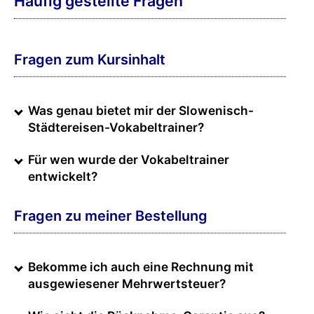
Häufig gestellte Fragen
Fragen zum Kursinhalt
Was genau bietet mir der Slowenisch-
Städtereisen-Vokabeltrainer?
Für wen wurde der Vokabeltrainer
entwickelt?
Fragen zu meiner Bestellung
Bekomme ich auch eine Rechnung mit
ausgewiesener Mehrwertsteuer?