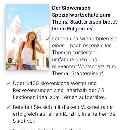
Der Slowenisch-
Spezialwortschatz zum
Thema Städtereisen bietet
Ihnen Folgendes:
Lernen und wiederholen Sie
einen - nach essenziellen
Themen sortierten -
umfangreichen und
relevanten Wortschatz zum
Thema „Städtereisen”.
Über 1.400 slowenische Wörter und
Redewendungen sind innerhalb der 35
Lektionen ideal zum Lernen aufbereitet.
Bereiten Sie sich mit diesem Vokabeltrainer
erfolgreich auf einen Kurztrip in eine fremde
Stadt vor.