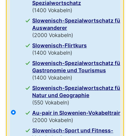
Spezialwortschatz
(1400 Vokabeln)
Slowenisch-Spezialwortschatz für
Auswanderer
(2000 Vokabeln)
Slowenisch-Flirtkurs
(1400 Vokabeln)
Slowenisch-Spezialwortschatz für
Gastronomie und Tourismus
(1400 Vokabeln)
Slowenisch-Spezialwortschatz für
Natur und Geographie
(550 Vokabeln)
Au-pair in Slowenien-Vokabeltrainer
(2000 Vokabeln)
Slowenisch-Sport und Fitness-