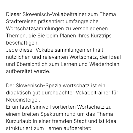
Dieser Slowenisch-Vokabeltrainer zum Thema
Städtereisen präsentiert umfangreiche
Wortschatzsammlungen zu verschiedenen
Themen, die Sie beim Planen Ihres Kurztrips
beschäftigen.
Jede dieser Vokabelsammlungen enthält
nützlichen und relevanten Wortschatz, der ideal
und übersichtlich zum Lernen und Wiederholen
aufbereitet wurde.
Der Slowenisch-Spezialwortschatz ist ein
didaktisch gut durchdachter Vokabeltrainer für
Neueinsteiger.
Er umfasst sinnvoll sortierten Wortschatz zu
einem breiten Spektrum rund um das Thema
Kurzurlaub in einer fremden Stadt und ist ideal
strukturiert zum Lernen aufbereitet: