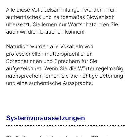
Alle diese Vokabelsammlungen wurden in ein
authentisches und zeitgemäßes Slowenisch
übersetzt. Sie lernen nur Wortschatz, den Sie
auch wirklich brauchen können!
Natürlich wurden alle Vokabeln von
professionellen muttersprachlichen
Sprecherinnen und Sprechern für Sie
aufgezeichnet: Wenn Sie die Wörter regelmäßig
nachsprechen, lernen Sie die richtige Betonung
und eine authentische Aussprache.
Systemvoraussetzungen