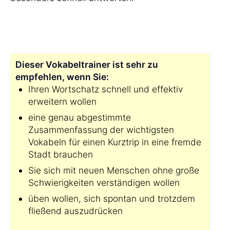
Dieser Vokabeltrainer ist sehr zu
empfehlen, wenn Sie:
Ihren Wortschatz schnell und effektiv
erweitern wollen
eine genau abgestimmte
Zusammenfassung der wichtigsten
Vokabeln für einen Kurztrip in eine fremde
Stadt brauchen
Sie sich mit neuen Menschen ohne große
Schwierigkeiten verständigen wollen
üben wollen, sich spontan und trotzdem
fließend auszudrücken