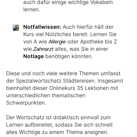
auch dafür einige wichtige Vokabeln
lernen.
Notfallwissen:
Auch hierfür hält der
Kurs viel Nützliches bereit. Lernen Sie
von A wie
oder Apotheke bis Z
Allergie
wie
alles, was Sie in einer
Zahnarzt
Notlage
benötigen könnten.
Diese und noch viele weitere Themen umfasst
der Spezialwortschatz Städtereisen. Insgesamt
beinhaltet dieser Onlinekurs 35 Lektionen mit
unterschiedlichen thematischen
Schwerpunkten.
Der Wortschatz ist didaktisch sinnvoll zum
Lernen aufbereitet, sodass Sie sich schnell
alles Wichtige zu einem Thema aneignen.