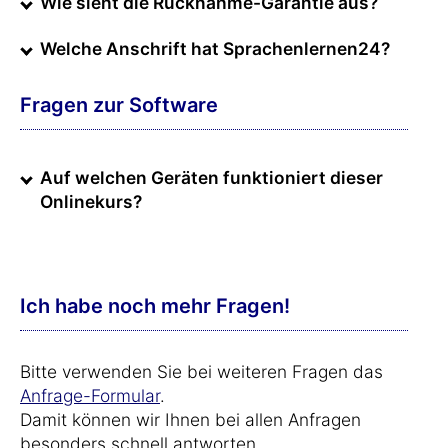
Wie sieht die Rücknahme-Garantie aus?
Welche Anschrift hat Sprachenlernen24?
Fragen zur Software
Auf welchen Geräten funktioniert dieser
Onlinekurs?
Ich habe noch mehr Fragen!
Bitte verwenden Sie bei weiteren Fragen das
Anfrage-Formular
.
Damit können wir Ihnen bei allen Anfragen
besonders schnell antworten.