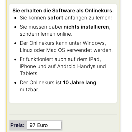
Sie erhalten die Software als Onlinekurs:
Sie können
sofort
anfangen zu lernen!
Sie müssen dabei
nichts installieren
,
sondern lernen online.
Der Onlinekurs kann unter Windows,
Linux oder Mac OS verwendet werden.
Er funktioniert auch auf dem iPad,
iPhone und auf Android Handys und
Tablets.
Der Onlinekurs ist
10 Jahre lang
nutzbar.
Preis: