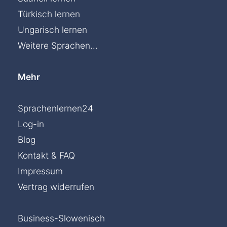
Türkisch lernen
Ungarisch lernen
Weitere Sprachen...
Mehr
Sprachenlernen24
Log-in
Blog
Kontakt & FAQ
Impressum
Vertrag widerrufen
Business-Slowenisch