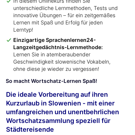
In diesem Onlinekurs finden Sie
unterschiedliche Lernmethoden, Tests und
innovative Übungen – für ein zeitgemäßes
Lernen mit Spaß und Erfolg für jeden
Lerntyp!
Einzigartige Sprachenlernen24-
Langzeitgedächtnis-Lernmethode:
Lernen Sie in atemberaubender
Geschwindigkeit slowenische Vokabeln,
ohne diese je wieder zu vergessen!
So macht Wortschatz-Lernen Spaß!
Die ideale Vorbereitung auf ihren
Kurzurlaub in Slowenien - mit einer
umfangreichen und unentbehrlichen
Wortschatzsammlung speziell für
Städtereisende