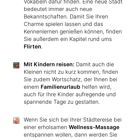
Vokabeln dafür finden. Eine neue Stadt
bedeutet immer auch neue
Bekanntschaften. Damit Sie Ihren
Charme spielen lassen und das
Kennenlernen genießen können, finden
Sie außerdem ein Kapitel rund ums
Flirten
.
Mit Kindern reisen:
Damit auch die
Kleinen nicht zu kurz kommen, finden
Sie zudem Wortschatz, der Ihnen bei
einem
Familienurlaub
helfen wird,
auch für Ihre Kinder aufregende und
spannende Tage zu gestalten.
Wenn Sie sich bei Ihrer Städtereise bei
einer erholsamen
Wellness-Massage
entspannen wollen, dann werden Sie