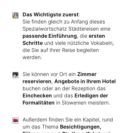
Das Wichtigste zuerst
:
Sie finden gleich zu Anfang dieses
Spezialwortschatz Städtereisen eine
passende Einführung
, die
ersten
Schritte
und viele nützliche Vokabeln,
die Sie auf Ihrer Reise begleiten
werden.
Sie können vor Ort ein
Zimmer
reservieren
,
Angebote in Ihrem Hotel
buchen oder an der Rezeption das
Einchecken
und das
Erledigen der
Formalitäten
in Slowenien meistern.
Außerdem finden Sie ein Kapitel, rund
um das Thema
Besichtigungen,