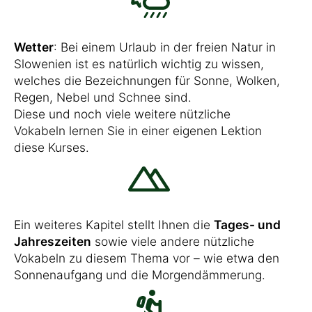
Wetter
: Bei einem Urlaub in der freien Natur in
Slowenien ist es natürlich wichtig zu wissen,
welches die Bezeichnungen für Sonne, Wolken,
Regen, Nebel und Schnee sind.
Diese und noch viele weitere nützliche
Vokabeln lernen Sie in einer eigenen Lektion
diese Kurses.
Ein weiteres Kapitel stellt Ihnen die
Tages- und
Jahreszeiten
sowie viele andere nützliche
Vokabeln zu diesem Thema vor – wie etwa den
Sonnenaufgang und die Morgendämmerung.