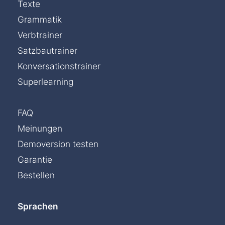
Texte
Grammatik
Verbtrainer
Satzbautrainer
Konversationstrainer
Superlearning
FAQ
Meinungen
Demoversion testen
Garantie
Bestellen
Sprachen