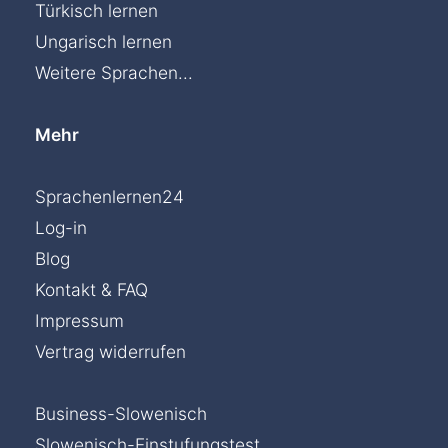
Türkisch lernen
Ungarisch lernen
Weitere Sprachen...
Mehr
Sprachenlernen24
Log-in
Blog
Kontakt & FAQ
Impressum
Vertrag widerrufen
Business-Slowenisch
Slowenisch-Einstufungstest