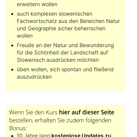
erweitern wollen
auch komplexen slowenischen
Fachwortschatz aus den Bereichen Natur
und Geographie sicher beherrschen
wollen
Freude an der Natur und Bewunderung
für die Schönheit der Landschaft auf
Slowenisch ausdrücken möchten
üben wollen, sich spontan und fließend
auszudrücken
Wenn Sie den Kurs
hier auf dieser Seite
bestellen, erhalten Sie zudem folgenden
Bonus:
10 Jahre lang
kostenlose Updates zu