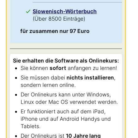
Slowenisch-Wörterbuch
(Über 8500 Einträge)
für zusammen nur 97 Euro
Sie erhalten die Software als Onlinekurs:
Sie können
sofort
anfangen zu lernen!
Sie müssen dabei
nichts installieren
,
sondern lernen online.
Der Onlinekurs kann unter Windows,
Linux oder Mac OS verwendet werden.
Er funktioniert auch auf dem iPad,
iPhone und auf Android Handys und
Tablets.
Der Onlinekurs ist
10 Jahre lang