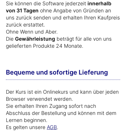
Sie können die Software jederzeit
innerhalb
von 31 Tagen
ohne Angabe von Gründen an
uns zurück senden und erhalten Ihren Kaufpreis
zurück erstattet.
Ohne Wenn und Aber.
Die
Gewährleistung
beträgt für alle von uns
gelieferten Produkte 24 Monate.
Bequeme und sofortige Lieferung
Der Kurs ist ein Onlinekurs und kann über jeden
Browser verwendet werden.
Sie erhalten Ihren Zugang sofort nach
Abschluss der Bestellung und können mit dem
Lernen beginnen.
Es gelten unsere
AGB
.