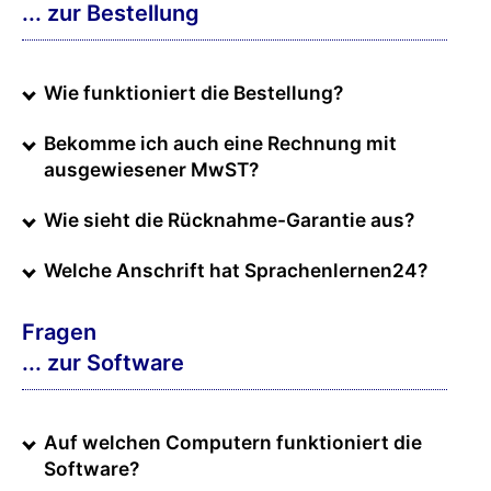
... zur Bestellung
Wie funktioniert die Bestellung?
Bekomme ich auch eine Rechnung mit
ausgewiesener MwST?
Wie sieht die Rücknahme-Garantie aus?
Welche Anschrift hat Sprachenlernen24?
Fragen
... zur Software
Auf welchen Computern funktioniert die
Software?