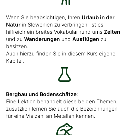
Wenn Sie beabsichtigen, Ihren
Urlaub in der
Natur
in Slowenien zu verbringen, ist es
hilfreich ein breites Vokabular rund ums
Zelten
und zu
Wanderungen
und
Ausflügen
zu
besitzen.
Auch hierzu finden Sie in diesem Kurs eigene
Kapitel.
Bergbau und Bodenschätze
:
Eine Lektion behandelt diese beiden Themen,
zusätzlich lernen Sie auch die Bezeichnungen
für eine Vielzahl an Metallen kennen.