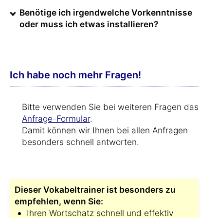
Benötige ich irgendwelche Vorkenntnisse
oder muss ich etwas installieren?
Ich habe noch mehr Fragen!
Bitte verwenden Sie bei weiteren Fragen das
Anfrage-Formular
.
Damit können wir Ihnen bei allen Anfragen
besonders schnell antworten.
Dieser Vokabeltrainer ist besonders zu
empfehlen, wenn Sie:
Ihren Wortschatz schnell und effektiv