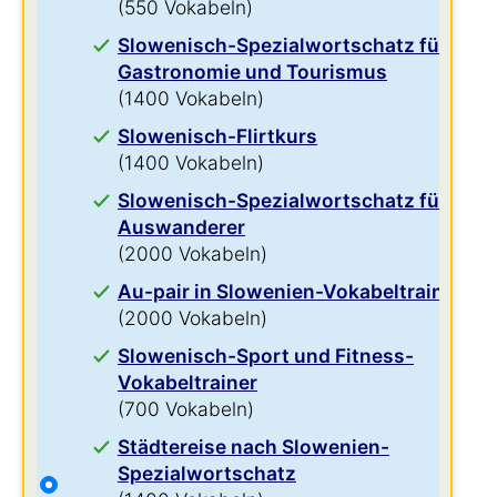
(550 Vokabeln)
Slowenisch-Spezialwortschatz für
Gastronomie und Tourismus
(1400 Vokabeln)
Slowenisch-Flirtkurs
(1400 Vokabeln)
Slowenisch-Spezialwortschatz für
Auswanderer
(2000 Vokabeln)
Au-pair in Slowenien-Vokabeltrainer
(2000 Vokabeln)
Slowenisch-Sport und Fitness-
Vokabeltrainer
(700 Vokabeln)
Städtereise nach Slowenien-
Spezialwortschatz