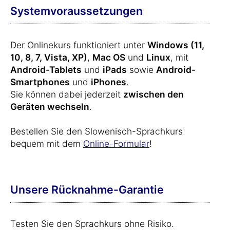
Systemvoraussetzungen
Der Onlinekurs funktioniert unter
Windows (11,
10, 8, 7, Vista, XP)
,
Mac OS
und
Linux
, mit
Android-Tablets
und
iPads
sowie
Android-
Smartphones
und
iPhones
.
Sie können dabei jederzeit
zwischen den
Geräten wechseln
.
Bestellen Sie den Slowenisch-Sprachkurs
bequem mit dem
Online-Formular
!
Unsere Rücknahme-Garantie
Testen Sie den Sprachkurs ohne Risiko.