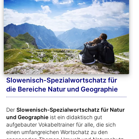
Slowenisch-Spezialwortschatz für
die Bereiche Natur und Geographie
Der
Slowenisch-Spezialwortschatz für Natur
und Geographie
ist ein didaktisch gut
aufgebauter Vokabeltrainer für alle, die sich
einen umfangreichen Wortschatz zu den