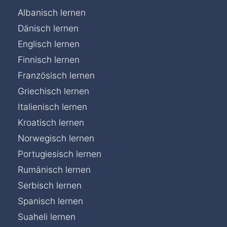
Albanisch lernen
Dänisch lernen
Englisch lernen
Finnisch lernen
Französisch lernen
Griechisch lernen
Italienisch lernen
Kroatisch lernen
Norwegisch lernen
Portugiesisch lernen
Rumänisch lernen
Serbisch lernen
Spanisch lernen
Suaheli lernen