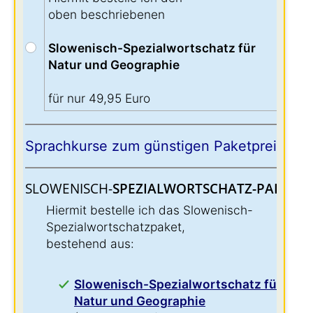
oben beschriebenen
Slowenisch-Spezialwortschatz für
Natur und Geographie
für nur 49,95 Euro
Sprachkurse zum günstigen Paketpreis:
SLOWENISCH-
SPEZIALWORTSCHATZ-PAKET:
:
Hiermit bestelle ich das Slowenisch-
Spezialwortschatzpaket,
bestehend aus:
Slowenisch-Spezialwortschatz für
Natur und Geographie