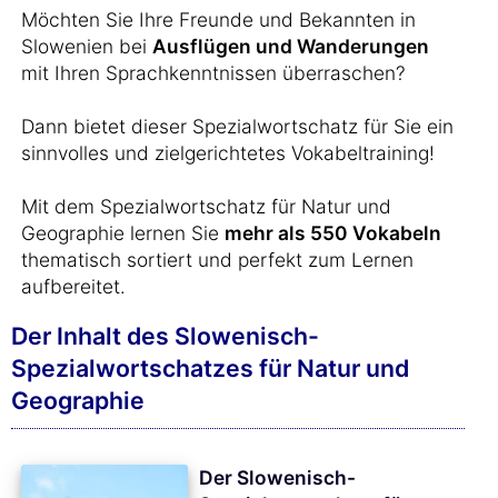
Möchten Sie Ihre Freunde und Bekannten in
Slowenien bei
Ausflügen und Wanderungen
mit Ihren Sprachkenntnissen überraschen?
Dann bietet dieser Spezialwortschatz für Sie ein
sinnvolles und zielgerichtetes Vokabeltraining!
Mit dem Spezialwortschatz für Natur und
Geographie lernen Sie
mehr als 550 Vokabeln
thematisch sortiert und perfekt zum Lernen
aufbereitet.
Der Inhalt des Slowenisch-
Spezialwortschatzes für Natur und
Geographie
Der Slowenisch-