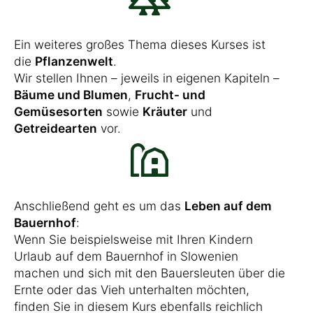
Ein weiteres großes Thema dieses Kurses ist
die
Pflanzenwelt
.
Wir stellen Ihnen – jeweils in eigenen Kapiteln –
Bäume und Blumen
,
Frucht- und
Gemüsesorten
sowie
Kräuter
und
Getreidearten
vor.
Anschließend geht es um das
Leben auf dem
Bauernhof
:
Wenn Sie beispielsweise mit Ihren Kindern
Urlaub auf dem Bauernhof in Slowenien
machen und sich mit den Bauersleuten über die
Ernte oder das Vieh unterhalten möchten,
finden Sie in diesem Kurs ebenfalls reichlich