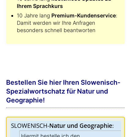
Ihrem Sprachkurs
10 Jahre lang
Premium-Kundenservice
:
Damit werden wir Ihre Anfragen
besonders schnell beantworten
Bestellen Sie hier Ihren Slowenisch-
Spezialwortschatz für Natur und
Geographie!
SLOWENISCH-
Natur und Geographie
:
Hiermit bestelle ich den