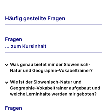
Häufig gestellte Fragen
Fragen
... zum Kursinhalt
Was genau bietet mir der Slowenisch-
Natur und Geographie-Vokabeltrainer?
Wie ist der Slowenisch-Natur und
Geographie-Vokabeltrainer aufgebaut und
welche Lerninhalte werden mir geboten?
Fragen