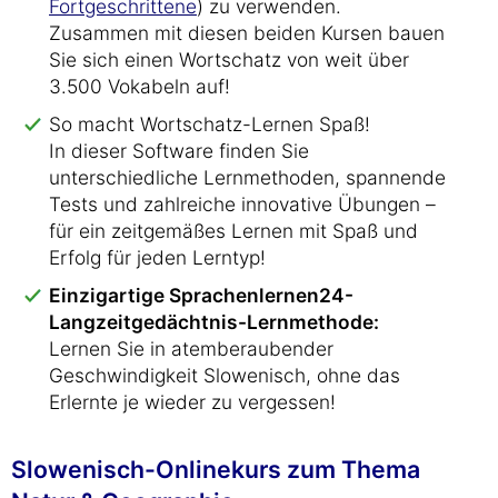
Fortgeschrittene
) zu verwenden.
Zusammen mit diesen beiden Kursen bauen
Sie sich einen Wortschatz von weit über
3.500 Vokabeln auf!
So macht Wortschatz-Lernen Spaß!
In dieser Software finden Sie
unterschiedliche Lernmethoden, spannende
Tests und zahlreiche innovative Übungen –
für ein zeitgemäßes Lernen mit Spaß und
Erfolg für jeden Lerntyp!
Einzigartige Sprachenlernen24-
Langzeitgedächtnis-Lernmethode:
Lernen Sie in atemberaubender
Geschwindigkeit Slowenisch, ohne das
Erlernte je wieder zu vergessen!
Slowenisch-Onlinekurs zum Thema