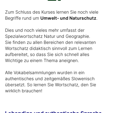
Zum Schluss des Kurses lernen Sie noch viele
Begriffe rund um
Umwelt- und Naturschutz
.
Dies und noch vieles mehr umfasst der
Spezialwortschatz Natur und Geographie.
Sie finden zu allen Bereichen den relevanten
Wortschatz didaktisch sinnvoll zum Lernen
aufbereitet, so dass Sie sich schnell alles
Wichtige zu einem Thema aneignen.
Alle Vokabelsammlungen wurden in ein
authentisches und zeitgemäßes Slowenisch
übersetzt. So lernen Sie Wortschatz, den Sie
wirklich brauchen!