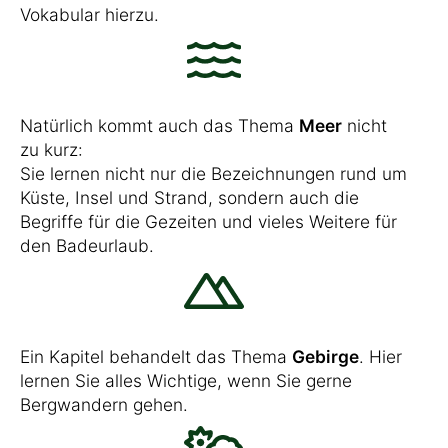
Vokabular hierzu.
Natürlich kommt auch das Thema
Meer
nicht
zu kurz:
Sie lernen nicht nur die Bezeichnungen rund um
Küste, Insel und Strand, sondern auch die
Begriffe für die Gezeiten und vieles Weitere für
den Badeurlaub.
Ein Kapitel behandelt das Thema
Gebirge
. Hier
lernen Sie alles Wichtige, wenn Sie gerne
Bergwandern gehen.