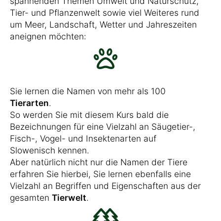
spannenden Themen Umwelt und Naturschutz,
Tier- und Pflanzenwelt sowie viel Weiteres rund
um Meer, Landschaft, Wetter und Jahreszeiten
aneignen möchten:
Sie lernen die Namen von mehr als 100
Tierarten
.
So werden Sie mit diesem Kurs bald die
Bezeichnungen für eine Vielzahl an Säugetier-,
Fisch-, Vogel- und Insektenarten auf
Slowenisch kennen.
Aber natürlich nicht nur die Namen der Tiere
erfahren Sie hierbei, Sie lernen ebenfalls eine
Vielzahl an Begriffen und Eigenschaften aus der
gesamten
Tierwelt
.