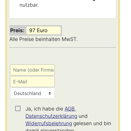
nutzbar.
Preis:
Alle Preise beinhalten MwST.
Ja, ich habe die
AGB
,
Datenschutzerklärung
und
Widerrufsbelehrung
gelesen und bin
damit einverstanden.