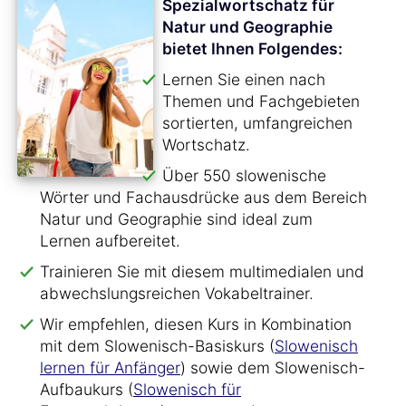
Spezialwortschatz für
Natur und Geographie
bietet Ihnen Folgendes:
Lernen Sie einen nach
Themen und Fachgebieten
sortierten, umfangreichen
Wortschatz.
Über 550 slowenische
Wörter und Fachausdrücke aus dem Bereich
Natur und Geographie sind ideal zum
Lernen aufbereitet.
Trainieren Sie mit diesem multimedialen und
abwechslungsreichen Vokabeltrainer.
Wir empfehlen, diesen Kurs in Kombination
mit dem Slowenisch-Basiskurs (
Slowenisch
lernen für Anfänger
) sowie dem Slowenisch-
Aufbaukurs (
Slowenisch für