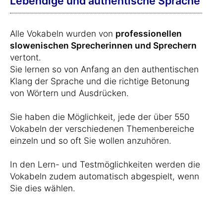
Lebendige und authentische Sprache
Alle Vokabeln wurden von
professionellen
slowenischen Sprecherinnen und Sprechern
vertont.
Sie lernen so von Anfang an den authentischen
Klang der Sprache und die richtige Betonung
von Wörtern und Ausdrücken.
Sie haben die Möglichkeit, jede der über 550
Vokabeln der verschiedenen Themenbereiche
einzeln und so oft Sie wollen anzuhören.
In den Lern- und Testmöglichkeiten werden die
Vokabeln zudem automatisch abgespielt, wenn
Sie dies wählen.