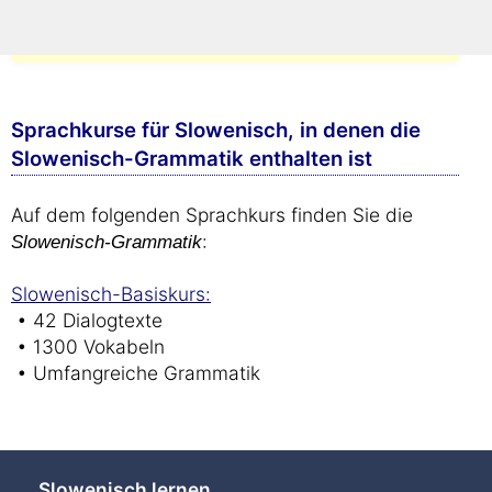
(Die Seite öffnet sich in einem neuen Fenster.)
Sprachkurse für Slowenisch, in denen die
Slowenisch-Grammatik enthalten ist
Auf dem folgenden Sprachkurs finden Sie die
:
Slowenisch-Grammatik
Slowenisch-Basiskurs:
• 42 Dialogtexte
• 1300 Vokabeln
• Umfangreiche Grammatik
Slowenisch lernen