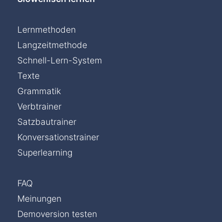
Lernmethoden
Langzeitmethode
Schnell-Lern-System
Texte
Grammatik
Verbtrainer
Satzbautrainer
Konversationstrainer
Superlearning
FAQ
Meinungen
Demoversion testen