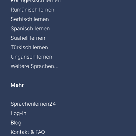
Portugiesisch lernen
Rumänisch lernen
Serbisch lernen
Spanisch lernen
Suaheli lernen
Türkisch lernen
Ungarisch lernen
Weitere Sprachen...
Mehr
Sprachenlernen24
Log-in
Blog
Kontakt & FAQ