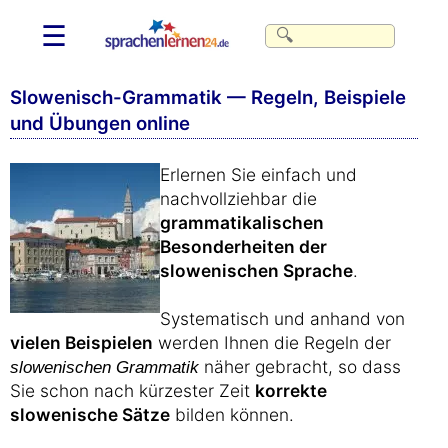
☰
Slowenisch-Grammatik — Regeln, Beispiele
und Übungen online
Erlernen Sie einfach und
nachvollziehbar die
grammatikalischen
Besonderheiten der
slowenischen Sprache
.
Systematisch und anhand von
vielen Beispielen
werden Ihnen die Regeln der
näher gebracht, so dass
slowenischen Grammatik
Sie schon nach kürzester Zeit
korrekte
slowenische Sätze
bilden können.