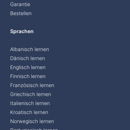
Garantie
Bestellen
Sprachen
Albanisch lernen
Dänisch lernen
Englisch lernen
Finnisch lernen
Französisch lernen
Griechisch lernen
Italienisch lernen
Kroatisch lernen
Norwegisch lernen