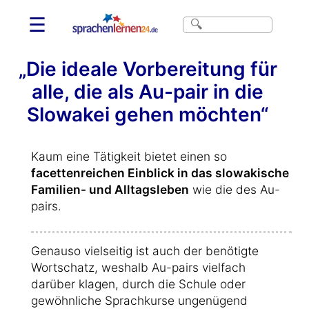
☰
„Die ideale Vorbereitung für
alle, die als Au-pair in die
Slowakei gehen möchten“
Kaum eine Tätigkeit bietet einen so
facettenreichen Einblick in das slowakische
Familien- und Alltagsleben
wie die des Au-
pairs.
Genauso vielseitig ist auch der benötigte
Wortschatz, weshalb Au-pairs vielfach
darüber klagen, durch die Schule oder
gewöhnliche Sprachkurse ungenügend