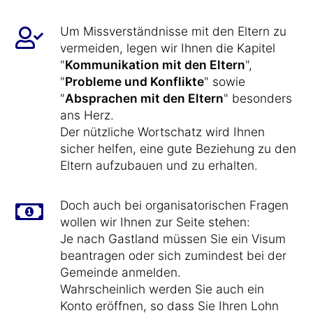
Um Missverständnisse mit den Eltern zu
vermeiden, legen wir Ihnen die Kapitel
"
Kommunikation mit den Eltern
",
"
Probleme und Konflikte
" sowie
"
Absprachen mit den Eltern
" besonders
ans Herz.
Der nützliche Wortschatz wird Ihnen
sicher helfen, eine gute Beziehung zu den
Eltern aufzubauen und zu erhalten.
Doch auch bei organisatorischen Fragen
wollen wir Ihnen zur Seite stehen:
Je nach Gastland müssen Sie ein Visum
beantragen oder sich zumindest bei der
Gemeinde anmelden.
Wahrscheinlich werden Sie auch ein
Konto eröffnen, so dass Sie Ihren Lohn