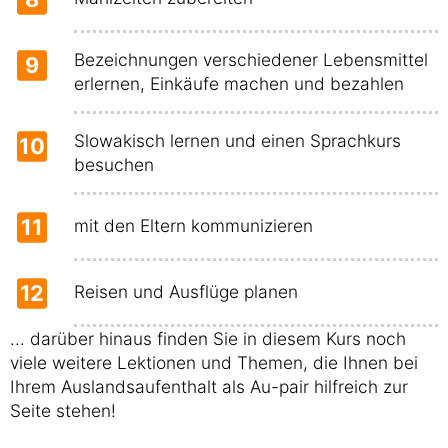
Bezeichnungen verschiedener Lebensmittel
9
erlernen, Einkäufe machen und bezahlen
Slowakisch lernen und einen Sprachkurs
10
besuchen
11
mit den Eltern kommunizieren
12
Reisen und Ausflüge planen
... darüber hinaus finden Sie in diesem Kurs noch
viele weitere Lektionen und Themen, die Ihnen bei
Ihrem Auslandsaufenthalt als Au-pair hilfreich zur
Seite stehen!