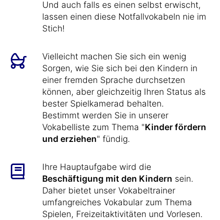
Und auch falls es einen selbst erwischt,
lassen einen diese Notfallvokabeln nie im
Stich!
Vielleicht machen Sie sich ein wenig
Sorgen, wie Sie sich bei den Kindern in
einer fremden Sprache durchsetzen
können, aber gleichzeitig Ihren Status als
bester Spielkamerad behalten.
Bestimmt werden Sie in unserer
Vokabelliste zum Thema "
Kinder fördern
und erziehen
" fündig.
Ihre Hauptaufgabe wird die
Beschäftigung mit den Kindern
sein.
Daher bietet unser Vokabeltrainer
umfangreiches Vokabular zum Thema
Spielen, Freizeitaktivitäten und Vorlesen.