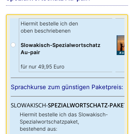
Hiermit bestelle ich den
oben beschriebenen
Slowakisch-Spezialwortschatz
Au-pair
für nur 49,95 Euro
Sprachkurse zum günstigen Paketpreis:
SLOWAKISCH-
SPEZIALWORTSCHATZ-PAKET:
:
Hiermit bestelle ich das Slowakisch-
Spezialwortschatzpaket,
bestehend aus: