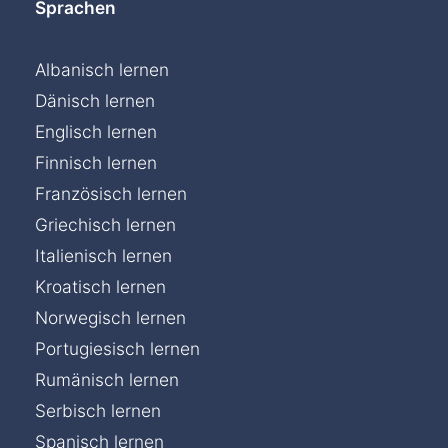
Sprachen
Albanisch lernen
Dänisch lernen
Englisch lernen
Finnisch lernen
Französisch lernen
Griechisch lernen
Italienisch lernen
Kroatisch lernen
Norwegisch lernen
Portugiesisch lernen
Rumänisch lernen
Serbisch lernen
Chat »
Spanisch lernen