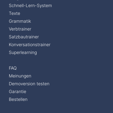
Schnell-Lern-System
Texte
Grammatik
Verbtrainer
Satzbautrainer
Konversationstrainer
Superlearning
FAQ
Meinungen
Demoversion testen
Garantie
Bestellen