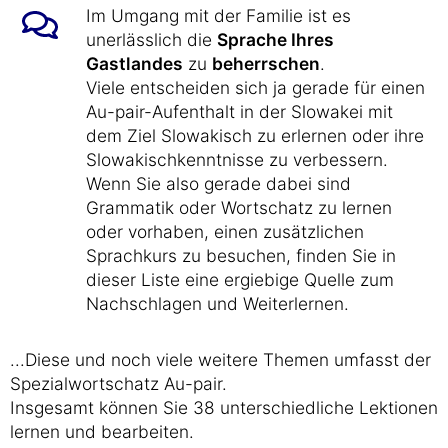
Im Umgang mit der Familie ist es
unerlässlich die
Sprache Ihres
Gastlandes
zu
beherrschen
.
Viele entscheiden sich ja gerade für einen
Au-pair-Aufenthalt in der Slowakei mit
dem Ziel Slowakisch zu erlernen oder ihre
Slowakischkenntnisse zu verbessern.
Wenn Sie also gerade dabei sind
Grammatik oder Wortschatz zu lernen
oder vorhaben, einen zusätzlichen
Sprachkurs zu besuchen, finden Sie in
dieser Liste eine ergiebige Quelle zum
Nachschlagen und Weiterlernen.
...Diese und noch viele weitere Themen umfasst der
Spezialwortschatz Au-pair.
Insgesamt können Sie 38 unterschiedliche Lektionen
lernen und bearbeiten.