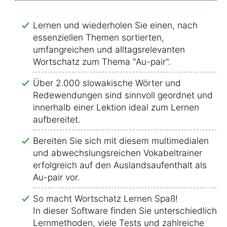
Lernen und wiederholen Sie einen, nach
essenziellen Themen sortierten,
umfangreichen und alltagsrelevanten
Wortschatz zum Thema "Au-pair".
Über 2.000 slowakische Wörter und
Redewendungen sind sinnvoll geordnet und
innerhalb einer Lektion ideal zum Lernen
aufbereitet.
Bereiten Sie sich mit diesem multimedialen
und abwechslungsreichen Vokabeltrainer
erfolgreich auf den Auslandsaufenthalt als
Au-pair vor.
So macht Wortschatz Lernen Spaß!
In dieser Software finden Sie unterschiedliche
Lernmethoden, viele Tests und zahlreiche