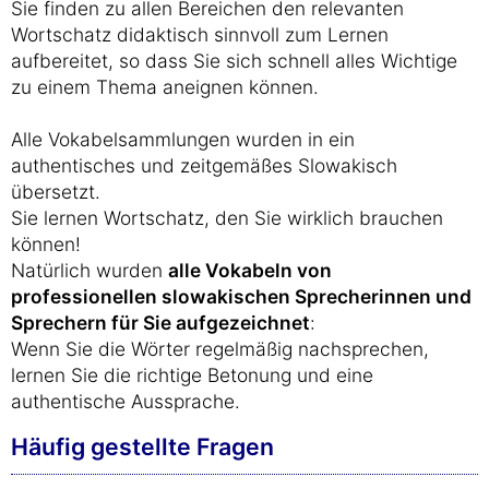
Sie finden zu allen Bereichen den relevanten
Wortschatz didaktisch sinnvoll zum Lernen
aufbereitet, so dass Sie sich schnell alles Wichtige
zu einem Thema aneignen können.
Alle Vokabelsammlungen wurden in ein
authentisches und zeitgemäßes Slowakisch
übersetzt.
Sie lernen Wortschatz, den Sie wirklich brauchen
können!
Natürlich wurden
alle Vokabeln von
professionellen slowakischen Sprecherinnen und
Sprechern für Sie aufgezeichnet
:
Wenn Sie die Wörter regelmäßig nachsprechen,
lernen Sie die richtige Betonung und eine
authentische Aussprache.
Häufig gestellte Fragen