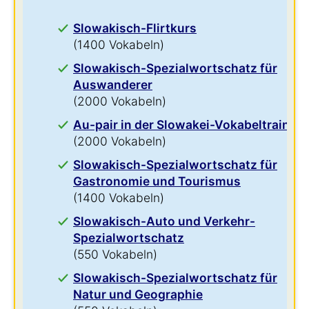
Slowakisch-Flirtkurs
(1400 Vokabeln)
Slowakisch-Spezialwortschatz für
Auswanderer
(2000 Vokabeln)
Au-pair in der Slowakei-Vokabeltrainer
(2000 Vokabeln)
Slowakisch-Spezialwortschatz für
Gastronomie und Tourismus
(1400 Vokabeln)
Slowakisch-Auto und Verkehr-
Spezialwortschatz
(550 Vokabeln)
Slowakisch-Spezialwortschatz für
Natur und Geographie