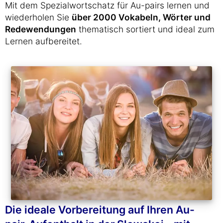
Mit dem Spezialwortschatz für Au-pairs lernen und
wiederholen Sie
über 2000 Vokabeln, Wörter und
Redewendungen
thematisch sortiert und ideal zum
Lernen aufbereitet.
Die ideale Vorbereitung auf Ihren Au-