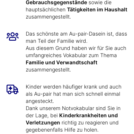
Gebrauchsgegenstände
sowie die
hauptsächlichen
Tätigkeiten im Haushalt
zusammengestellt.
Das schönste am Au-pair-Dasein ist, dass
man Teil der Familie wird.
Aus diesem Grund haben wir für Sie auch
umfangreiches Vokabular zum Thema
Familie und Verwandtschaft
zusammengestellt.
Kinder werden häufiger krank und auch
als Au-pair hat man sich schnell einmal
angesteckt.
Dank unserem Notvokabular sind Sie in
der Lage, bei
Kinderkrankheiten und
Verletzungen
richtig zu reagieren und
gegebenenfalls Hilfe zu holen.