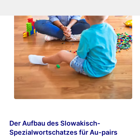
Der Aufbau des Slowakisch-
Spezialwortschatzes für Au-pairs