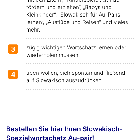
fördern und erziehen“, „Babys und
Kleinkinder“, „Slowakisch für Au-Pairs
lernen“, „Ausflüge und Reisen“ und vieles
mehr.
zügig wichtigen Wortschatz lernen oder
3
wiederholen müssen.
üben wollen, sich spontan und fließend
4
auf Slowakisch auszudrücken.
Bestellen Sie hier Ihren Slowakisch-
Spezialwortschatz Au-pair!