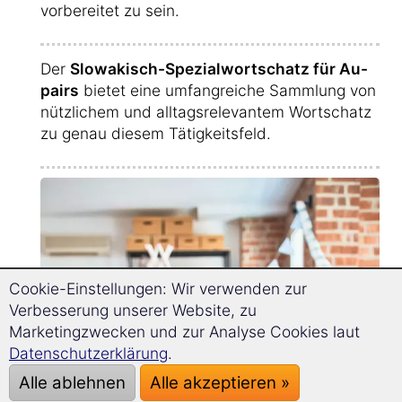
vorbereitet zu sein.
Der
Slowakisch-Spezialwortschatz für Au-
pairs
bietet eine umfangreiche Sammlung von
nützlichem und alltagsrelevantem Wortschatz
zu genau diesem Tätigkeitsfeld.
Cookie-Einstellungen: Wir verwenden zur
Verbesserung unserer Website, zu
Marketingzwecken und zur Analyse Cookies laut
Datenschutzerklärung
.
Alle ablehnen
Alle akzeptieren »