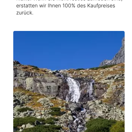
erstatten wir Ihnen 100% des Kaufpreises
zurück.