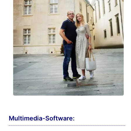
Multimedia-Software: