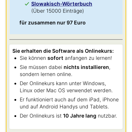
Slowakisch-Wörterbuch
(Über 15000 Einträge)
für zusammen nur 97 Euro
Sie erhalten die Software als Onlinekurs:
Sie können
sofort
anfangen zu lernen!
Sie müssen dabei
nichts installieren
,
sondern lernen online.
Der Onlinekurs kann unter Windows,
Linux oder Mac OS verwendet werden.
Er funktioniert auch auf dem iPad, iPhone
und auf Android Handys und Tablets.
Der Onlinekurs ist
10 Jahre lang
nutzbar.