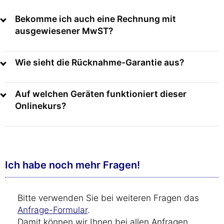
Bekomme ich auch eine Rechnung mit
ausgewiesener MwST?
Wie sieht die Rücknahme-Garantie aus?
Auf welchen Geräten funktioniert dieser
Onlinekurs?
Ich habe noch mehr Fragen!
Bitte verwenden Sie bei weiteren Fragen das
Anfrage-Formular
.
Damit können wir Ihnen bei allen Anfragen