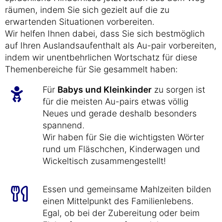
räumen, indem Sie sich gezielt auf die zu
erwartenden Situationen vorbereiten.
Wir helfen Ihnen dabei, dass Sie sich bestmöglich
auf Ihren Auslandsaufenthalt als Au-pair vorbereiten,
indem wir unentbehrlichen Wortschatz für diese
Themenbereiche für Sie gesammelt haben:
Für
Babys und Kleinkinder
zu sorgen ist
für die meisten Au-pairs etwas völlig
Neues und gerade deshalb besonders
spannend.
Wir haben für Sie die wichtigsten Wörter
rund um Fläschchen, Kinderwagen und
Wickeltisch zusammengestellt!
Essen und gemeinsame Mahlzeiten bilden
einen Mittelpunkt des Familienlebens.
Egal, ob bei der Zubereitung oder beim