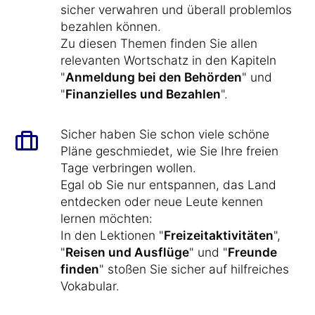
sicher verwahren und überall problemlos
bezahlen können.
Zu diesen Themen finden Sie allen
relevanten Wortschatz in den Kapiteln
"
Anmeldung bei den Behörden
" und
"
Finanzielles und Bezahlen
".
Sicher haben Sie schon viele schöne
Pläne geschmiedet, wie Sie Ihre freien
Tage verbringen wollen.
Egal ob Sie nur entspannen, das Land
entdecken oder neue Leute kennen
lernen möchten:
In den Lektionen "
Freizeitaktivitäten
",
"
Reisen und Ausflüge
" und "
Freunde
finden
" stoßen Sie sicher auf hilfreiches
Vokabular.