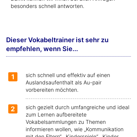
besonders schnell antworten.
Dieser Vokabeltrainer ist sehr zu
empfehlen, wenn Sie...
sich schnell und effektiv auf einen
1
Auslandsaufenthalt als Au-pair
vorbereiten möchten.
sich gezielt durch umfangreiche und ideal
2
zum Lernen aufbereitete
Vokabelsammlungen zu Themen
informieren wollen, wie „Kommunikation
mit den Eltern“, „Kinderspiele“, „Kinder