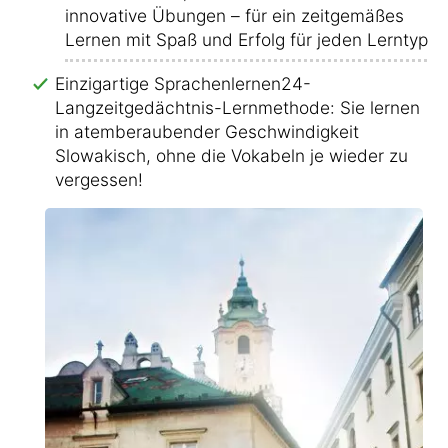
innovative Übungen – für ein zeitgemäßes
Lernen mit Spaß und Erfolg für jeden Lerntyp!
Einzigartige Sprachenlernen24-
Langzeitgedächtnis-Lernmethode: Sie lernen
in atemberaubender Geschwindigkeit
Slowakisch, ohne die Vokabeln je wieder zu
vergessen!