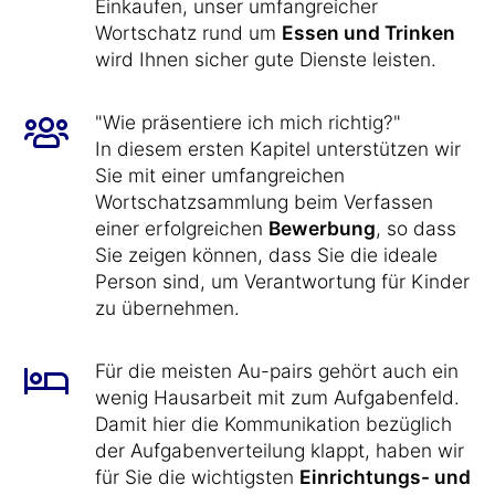
Einkaufen, unser umfangreicher
Wortschatz rund um
Essen und Trinken
wird Ihnen sicher gute Dienste leisten.
"Wie präsentiere ich mich richtig?"
In diesem ersten Kapitel unterstützen wir
Sie mit einer umfangreichen
Wortschatzsammlung beim Verfassen
einer erfolgreichen
Bewerbung
, so dass
Sie zeigen können, dass Sie die ideale
Person sind, um Verantwortung für Kinder
zu übernehmen.
Für die meisten Au-pairs gehört auch ein
wenig Hausarbeit mit zum Aufgabenfeld.
Damit hier die Kommunikation bezüglich
der Aufgabenverteilung klappt, haben wir
für Sie die wichtigsten
Einrichtungs- und