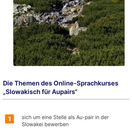
Die Themen des Online-Sprachkurses
„Slowakisch für Aupairs“
sich um eine Stelle als Au-pair in der
1
Slowakei bewerben