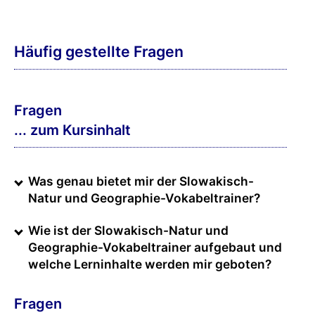
Häufig gestellte Fragen
Fragen
... zum Kursinhalt
Was genau bietet mir der Slowakisch-
Natur und Geographie-Vokabeltrainer?
Wie ist der Slowakisch-Natur und
Geographie-Vokabeltrainer aufgebaut und
welche Lerninhalte werden mir geboten?
Fragen