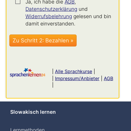
Ja, ich habe die
AGB
,
Datenschutzerklärung
und
Widerrufsbelehrung
gelesen und bin
damit einverstanden.
|
Alle Sprachkurse
|
|
Impressum/Anbieter
|
AGB
|
Slowakisch lernen
Lernmethoden