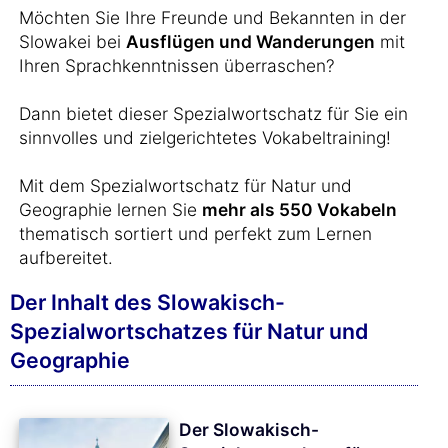
Möchten Sie Ihre Freunde und Bekannten in der
Slowakei bei
Ausflügen und Wanderungen
mit
Ihren Sprachkenntnissen überraschen?
Dann bietet dieser Spezialwortschatz für Sie ein
sinnvolles und zielgerichtetes Vokabeltraining!
Mit dem Spezialwortschatz für Natur und
Geographie lernen Sie
mehr als 550 Vokabeln
thematisch sortiert und perfekt zum Lernen
aufbereitet.
Der Inhalt des Slowakisch-
Spezialwortschatzes für Natur und
Geographie
Der Slowakisch-