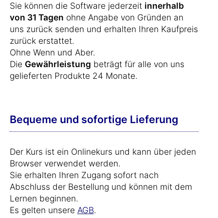
Sie können die Software jederzeit
innerhalb
von 31 Tagen
ohne Angabe von Gründen an
uns zurück senden und erhalten Ihren Kaufpreis
zurück erstattet.
Ohne Wenn und Aber.
Die
Gewährleistung
beträgt für alle von uns
gelieferten Produkte 24 Monate.
Bequeme und sofortige Lieferung
Der Kurs ist ein Onlinekurs und kann über jeden
Browser verwendet werden.
Sie erhalten Ihren Zugang sofort nach
Abschluss der Bestellung und können mit dem
Lernen beginnen.
Es gelten unsere
AGB
.