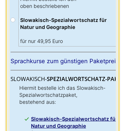
oben beschriebenen
Slowakisch-Spezialwortschatz für
Natur und Geographie
für nur 49,95 Euro
Sprachkurse zum günstigen Paketpreis:
SLOWAKISCH-
SPEZIALWORTSCHATZ-PAKET:
:
Hiermit bestelle ich das Slowakisch-
Spezialwortschatzpaket,
bestehend aus:
Slowakisch-Spezialwortschatz für
Natur und Geographie