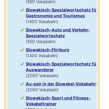
(550 Vokabeln)
Slowakisch-Spezialwortschatz für
Gastronomie und Tourismus
(1400 Vokabeln)
Slowakisch-Auto und Verkehr-
Spezialwortschatz
(550 Vokabeln)
Slowakisch-Flirtkurs
(1400 Vokabeln)
Slowakisch-Spezialwortschatz für
Auswanderer
(2000 Vokabeln)
Au-pair in der Slowakei-Vokabeltrainer
(2000 Vokabeln)
Slowakisch-Sport und Fitness-
Vokabeltrainer