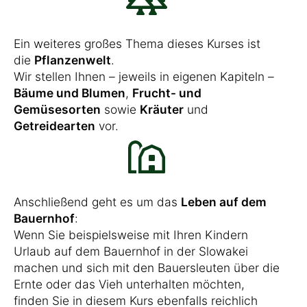
Ein weiteres großes Thema dieses Kurses ist
die
Pflanzenwelt
.
Wir stellen Ihnen – jeweils in eigenen Kapiteln –
Bäume und Blumen
,
Frucht- und
Gemüsesorten
sowie
Kräuter
und
Getreidearten
vor.
Anschließend geht es um das
Leben auf dem
Bauernhof
:
Wenn Sie beispielsweise mit Ihren Kindern
Urlaub auf dem Bauernhof in der Slowakei
machen und sich mit den Bauersleuten über die
Ernte oder das Vieh unterhalten möchten,
finden Sie in diesem Kurs ebenfalls reichlich