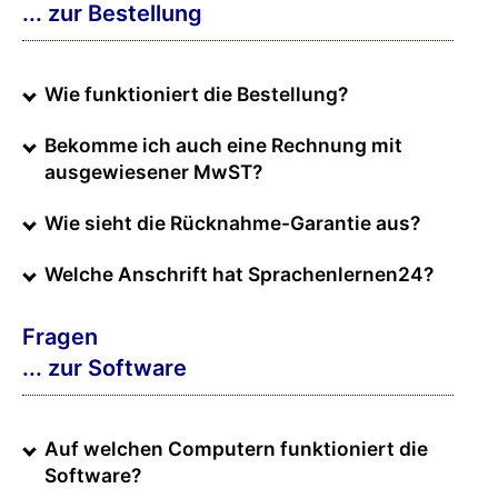
... zur Bestellung
Wie funktioniert die Bestellung?
Bekomme ich auch eine Rechnung mit
ausgewiesener MwST?
Wie sieht die Rücknahme-Garantie aus?
Welche Anschrift hat Sprachenlernen24?
Fragen
... zur Software
Auf welchen Computern funktioniert die
Software?