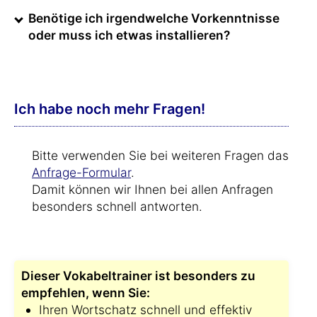
Benötige ich irgendwelche Vorkenntnisse
oder muss ich etwas installieren?
Ich habe noch mehr Fragen!
Bitte verwenden Sie bei weiteren Fragen das
Anfrage-Formular
.
Damit können wir Ihnen bei allen Anfragen
besonders schnell antworten.
Dieser Vokabeltrainer ist besonders zu
empfehlen, wenn Sie:
Ihren Wortschatz schnell und effektiv