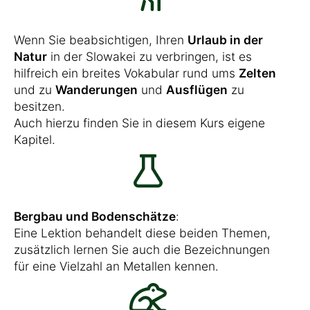
Wenn Sie beabsichtigen, Ihren
Urlaub in der
Natur
in der Slowakei zu verbringen, ist es
hilfreich ein breites Vokabular rund ums
Zelten
und zu
Wanderungen
und
Ausflügen
zu
besitzen.
Auch hierzu finden Sie in diesem Kurs eigene
Kapitel.
Bergbau und Bodenschätze
:
Eine Lektion behandelt diese beiden Themen,
zusätzlich lernen Sie auch die Bezeichnungen
für eine Vielzahl an Metallen kennen.