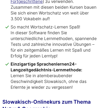
Fortgeschrittene
) zu verwenden.
Zusammen mit diesen beiden Kursen bauen
Sie sich einen Wortschatz von weit über
3.500 Vokabeln auf!
So macht Wortschatz-Lernen Spaß!
In dieser Software finden Sie
unterschiedliche Lernmethoden, spannende
Tests und zahlreiche innovative Übungen –
für ein zeitgemäßes Lernen mit Spaß und
Erfolg für jeden Lerntyp!
Einzigartige Sprachenlernen24-
Langzeitgedächtnis-Lernmethode:
Lernen Sie in atemberaubender
Geschwindigkeit Slowakisch, ohne das
Erlernte je wieder zu vergessen!
Slowakisch-Onlinekurs zum Thema