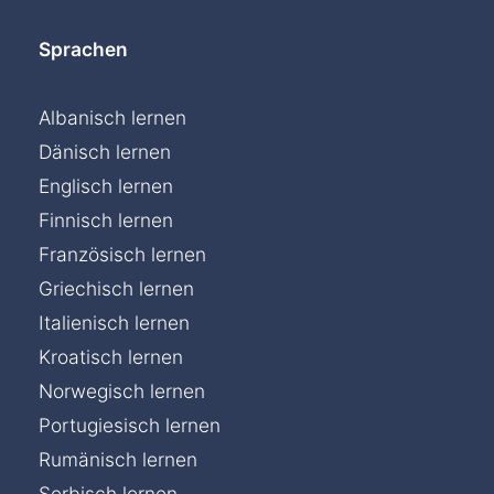
Sprachen
Albanisch lernen
Dänisch lernen
Englisch lernen
Finnisch lernen
Französisch lernen
Griechisch lernen
Italienisch lernen
Kroatisch lernen
Norwegisch lernen
Portugiesisch lernen
Rumänisch lernen
Serbisch lernen