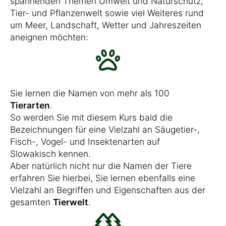
spannenden Themen Umwelt und Naturschutz,
Tier- und Pflanzenwelt sowie viel Weiteres rund
um Meer, Landschaft, Wetter und Jahreszeiten
aneignen möchten:
Sie lernen die Namen von mehr als 100
Tierarten
.
So werden Sie mit diesem Kurs bald die
Bezeichnungen für eine Vielzahl an Säugetier-,
Fisch-, Vogel- und Insektenarten auf
Slowakisch kennen.
Aber natürlich nicht nur die Namen der Tiere
erfahren Sie hierbei, Sie lernen ebenfalls eine
Vielzahl an Begriffen und Eigenschaften aus der
gesamten
Tierwelt
.