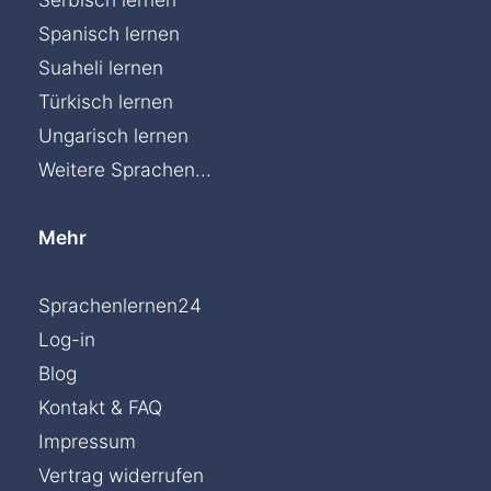
Spanisch lernen
Suaheli lernen
Türkisch lernen
Ungarisch lernen
Weitere Sprachen...
Mehr
Sprachenlernen24
Log-in
Blog
Kontakt & FAQ
Impressum
Vertrag widerrufen