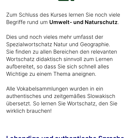
Zum Schluss des Kurses lernen Sie noch viele
Begriffe rund um
Umwelt- und Naturschutz
.
Dies und noch vieles mehr umfasst der
Spezialwortschatz Natur und Geographie.
Sie finden zu allen Bereichen den relevanten
Wortschatz didaktisch sinnvoll zum Lernen
aufbereitet, so dass Sie sich schnell alles
Wichtige zu einem Thema aneignen.
Alle Vokabelsammlungen wurden in ein
authentisches und zeitgemäßes Slowakisch
übersetzt. So lernen Sie Wortschatz, den Sie
wirklich brauchen!