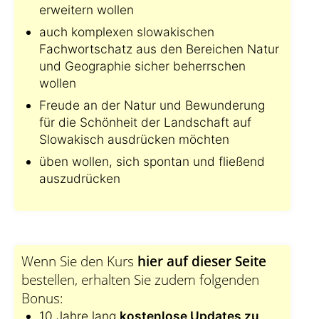
erweitern wollen
auch komplexen slowakischen
Fachwortschatz aus den Bereichen Natur
und Geographie sicher beherrschen
wollen
Freude an der Natur und Bewunderung
für die Schönheit der Landschaft auf
Slowakisch ausdrücken möchten
üben wollen, sich spontan und fließend
auszudrücken
Wenn Sie den Kurs
hier auf dieser Seite
bestellen, erhalten Sie zudem folgenden
Bonus:
10 Jahre lang
kostenlose Updates zu