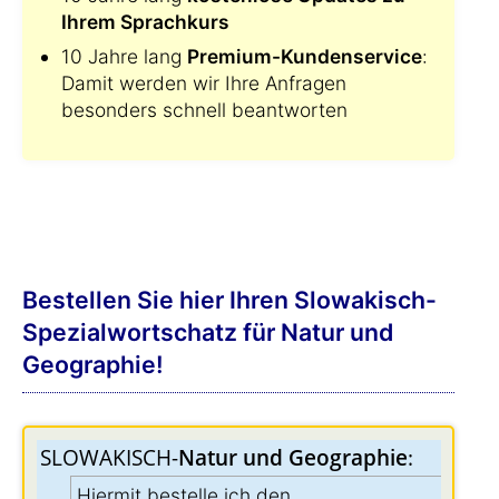
Ihrem Sprachkurs
10 Jahre lang
Premium-Kundenservice
:
Damit werden wir Ihre Anfragen
besonders schnell beantworten
Bestellen Sie hier Ihren Slowakisch-
Spezialwortschatz für Natur und
Geographie!
SLOWAKISCH-
Natur und Geographie
:
Hiermit bestelle ich den