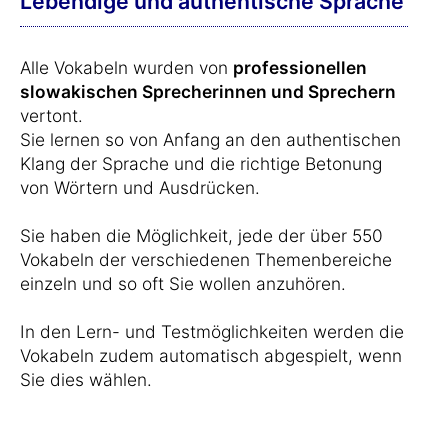
Lebendige und authentische Sprache
Alle Vokabeln wurden von
professionellen
slowakischen Sprecherinnen und Sprechern
vertont.
Sie lernen so von Anfang an den authentischen
Klang der Sprache und die richtige Betonung
von Wörtern und Ausdrücken.
Sie haben die Möglichkeit, jede der über 550
Vokabeln der verschiedenen Themenbereiche
einzeln und so oft Sie wollen anzuhören.
In den Lern- und Testmöglichkeiten werden die
Vokabeln zudem automatisch abgespielt, wenn
Sie dies wählen.