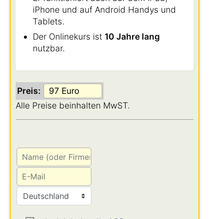
iPhone und auf Android Handys und
Tablets.
Der Onlinekurs ist
10 Jahre lang
nutzbar.
Preis:
Alle Preise beinhalten MwST.