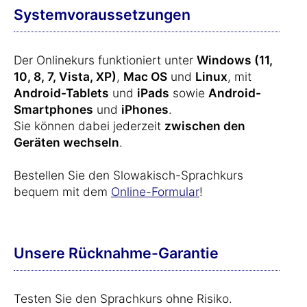
Systemvoraussetzungen
Der Onlinekurs funktioniert unter
Windows (11,
10, 8, 7, Vista, XP)
,
Mac OS
und
Linux
, mit
Android-Tablets
und
iPads
sowie
Android-
Smartphones
und
iPhones
.
Sie können dabei jederzeit
zwischen den
Geräten wechseln
.
Bestellen Sie den Slowakisch-Sprachkurs
bequem mit dem
Online-Formular
!
Unsere Rücknahme-Garantie
Testen Sie den Sprachkurs ohne Risiko.