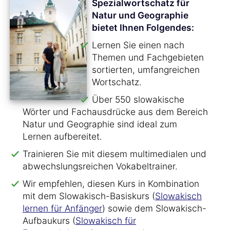
Spezialwortschatz für
Natur und Geographie
bietet Ihnen Folgendes:
Lernen Sie einen nach
Themen und Fachgebieten
sortierten, umfangreichen
Wortschatz.
Über 550 slowakische
Wörter und Fachausdrücke aus dem Bereich
Natur und Geographie sind ideal zum
Lernen aufbereitet.
Trainieren Sie mit diesem multimedialen und
abwechslungsreichen Vokabeltrainer.
Wir empfehlen, diesen Kurs in Kombination
mit dem Slowakisch-Basiskurs (
Slowakisch
lernen für Anfänger
) sowie dem Slowakisch-
Aufbaukurs (
Slowakisch für