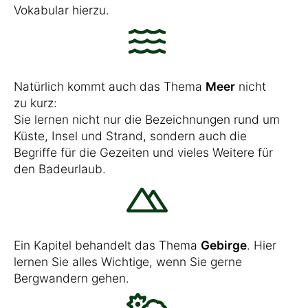
Vokabular hierzu.
Natürlich kommt auch das Thema
Meer
nicht
zu kurz:
Sie lernen nicht nur die Bezeichnungen rund um
Küste, Insel und Strand, sondern auch die
Begriffe für die Gezeiten und vieles Weitere für
den Badeurlaub.
Ein Kapitel behandelt das Thema
Gebirge
. Hier
lernen Sie alles Wichtige, wenn Sie gerne
Bergwandern gehen.