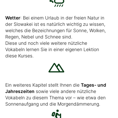
Wetter
: Bei einem Urlaub in der freien Natur in
der Slowakei ist es natürlich wichtig zu wissen,
welches die Bezeichnungen für Sonne, Wolken,
Regen, Nebel und Schnee sind.
Diese und noch viele weitere nützliche
Vokabeln lernen Sie in einer eigenen Lektion
diese Kurses.
Ein weiteres Kapitel stellt Ihnen die
Tages- und
Jahreszeiten
sowie viele andere nützliche
Vokabeln zu diesem Thema vor – wie etwa den
Sonnenaufgang und die Morgendämmerung.