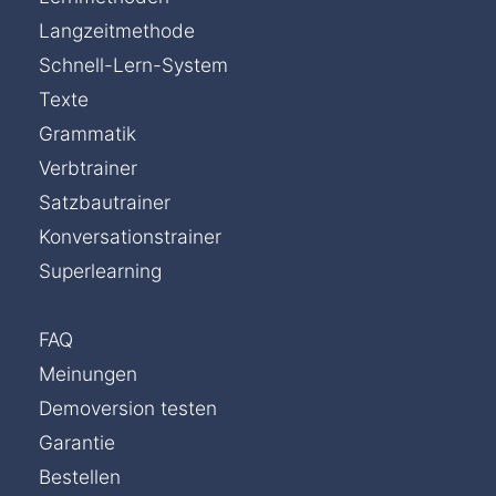
Langzeitmethode
Schnell-Lern-System
Texte
Grammatik
Verbtrainer
Satzbautrainer
Konversationstrainer
Superlearning
FAQ
Meinungen
Demoversion testen
Garantie
Bestellen