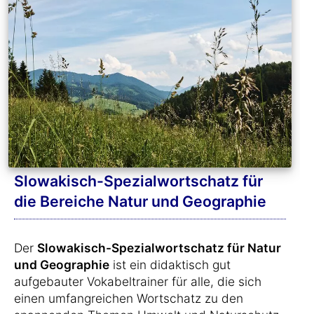
Slowakisch-Spezialwortschatz für
die Bereiche Natur und Geographie
Der
Slowakisch-Spezialwortschatz für Natur
und Geographie
ist ein didaktisch gut
aufgebauter Vokabeltrainer für alle, die sich
einen umfangreichen Wortschatz zu den