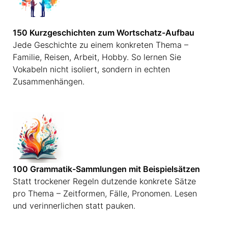
150 Kurzgeschichten zum Wortschatz-Aufbau
Jede Geschichte zu einem konkreten Thema –
Familie, Reisen, Arbeit, Hobby. So lernen Sie
Vokabeln nicht isoliert, sondern in echten
Zusammenhängen.
100 Grammatik-Sammlungen mit Beispielsätzen
Statt trockener Regeln dutzende konkrete Sätze
pro Thema – Zeitformen, Fälle, Pronomen. Lesen
und verinnerlichen statt pauken.