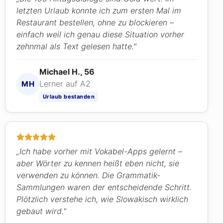
letzten Urlaub konnte ich zum ersten Mal im
Restaurant bestellen, ohne zu blockieren –
einfach weil ich genau diese Situation vorher
zehnmal als Text gelesen hatte."
Michael H., 56
Lerner auf A2
MH
Urlaub bestanden
„Ich habe vorher mit Vokabel-Apps gelernt –
aber Wörter zu kennen heißt eben nicht, sie
verwenden zu können. Die Grammatik-
Sammlungen waren der entscheidende Schritt.
Plötzlich verstehe ich, wie Slowakisch wirklich
gebaut wird."