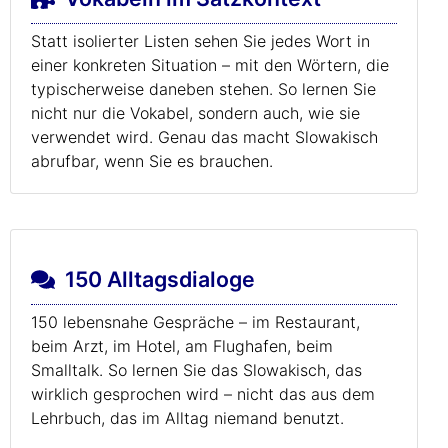
Statt isolierter Listen sehen Sie jedes Wort in
einer konkreten Situation – mit den Wörtern, die
typischerweise daneben stehen. So lernen Sie
nicht nur die Vokabel, sondern auch, wie sie
verwendet wird. Genau das macht Slowakisch
abrufbar, wenn Sie es brauchen.
150 Alltagsdialoge
150 lebensnahe Gespräche – im Restaurant,
beim Arzt, im Hotel, am Flughafen, beim
Smalltalk. So lernen Sie das Slowakisch, das
wirklich gesprochen wird – nicht das aus dem
Lehrbuch, das im Alltag niemand benutzt.