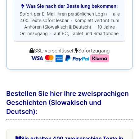
Was Sie nach der Bestellung bekommen:
Sofort per E-Mail Ihren persönlichen Login · alle
400 Texte sofort lesbar · komplett vertont zum
Anhören (Slowakisch & Deutsch) · 10 Jahre
Onlinezugang · auf PC, Tablet und Smartphone.
SSL-verschlüsselt
Sofortzugang
Bestellen Sie hier Ihre zweisprachigen
Geschichten (Slowakisch und
Deutsch):
Sie erhalten 400 zweisprachige Texte in