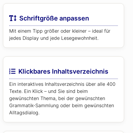
Schriftgröße anpassen
Mit einem Tipp größer oder kleiner – ideal für
jedes Display und jede Lesegewohnheit.
Klickbares Inhaltsverzeichnis
Ein interaktives Inhaltsverzeichnis über alle 400
Texte. Ein Klick – und Sie sind beim
gewünschten Thema, bei der gewünschten
Grammatik-Sammlung oder beim gewünschten
Alltagsdialog.