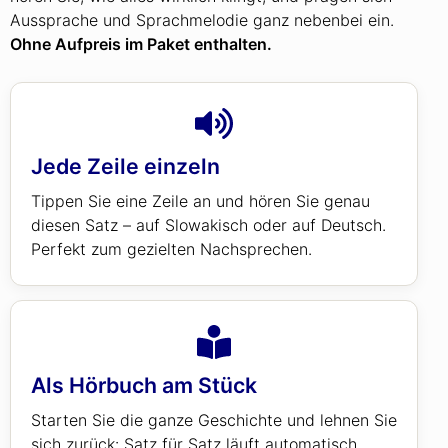
Aussprache und Sprachmelodie ganz nebenbei ein.
Ohne Aufpreis im Paket enthalten.
Jede Zeile einzeln
Tippen Sie eine Zeile an und hören Sie genau
diesen Satz – auf Slowakisch oder auf Deutsch.
Perfekt zum gezielten Nachsprechen.
Als Hörbuch am Stück
Starten Sie die ganze Geschichte und lehnen Sie
sich zurück: Satz für Satz läuft automatisch