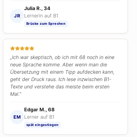
Julia R., 34
Lernerin auf B1
JR
Brücke zum Sprechen
„Ich war skeptisch, ob ich mit 68 noch in eine
neue Sprache komme. Aber wenn man die
Übersetzung mit einem Tipp aufdecken kann,
geht der Druck raus. Ich lese inzwischen B1-
Texte und verstehe das meiste beim ersten
Mal."
Edgar M., 68
Lerner auf B1
EM
spät eingestiegen