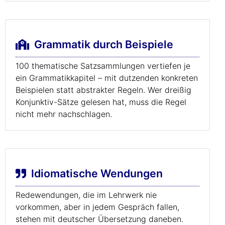
Grammatik durch Beispiele
100 thematische Satzsammlungen vertiefen je
ein Grammatikkapitel – mit dutzenden konkreten
Beispielen statt abstrakter Regeln. Wer dreißig
Konjunktiv-Sätze gelesen hat, muss die Regel
nicht mehr nachschlagen.
Idiomatische Wendungen
Redewendungen, die im Lehrwerk nie
vorkommen, aber in jedem Gespräch fallen,
stehen mit deutscher Übersetzung daneben.