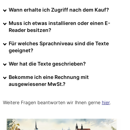
Wann erhalte ich Zugriff nach dem Kauf?
Muss ich etwas installieren oder einen E-
Reader besitzen?
Für welches Sprachniveau sind die Texte
geeignet?
Wer hat die Texte geschrieben?
Bekomme ich eine Rechnung mit
ausgewiesener MwSt.?
Weitere Fragen beantworten wir Ihnen gerne
hier
.