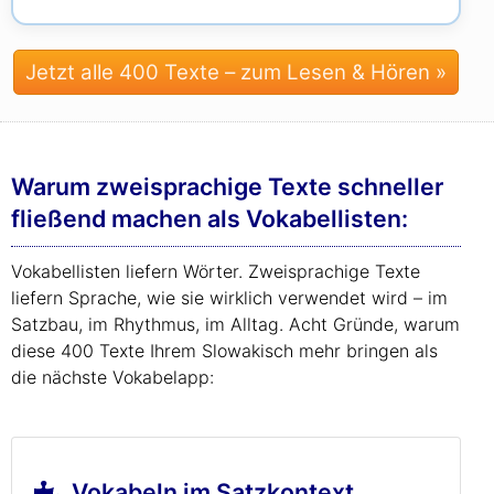
Jetzt alle 400 Texte – zum Lesen & Hören »
Warum zweisprachige Texte schneller
fließend machen als Vokabellisten:
Vokabellisten liefern Wörter. Zweisprachige Texte
liefern Sprache, wie sie wirklich verwendet wird – im
Satzbau, im Rhythmus, im Alltag. Acht Gründe, warum
diese 400 Texte Ihrem Slowakisch mehr bringen als
die nächste Vokabelapp:
Vokabeln im Satzkontext