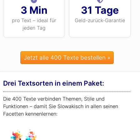
3 Min
31 Tage
pro Text – ideal für
Geld-zurück-Garantie
jeden Tag
Jetzt alle 400 Texte bestellen »
Drei Textsorten in einem Paket:
Die 400 Texte verbinden Themen, Stile und
Funktionen – damit Sie Slowakisch in allen seinen
Facetten kennenlernen: