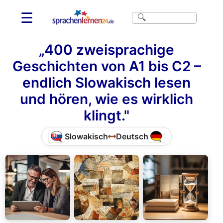
☰
„400 zweisprachige
Geschichten von A1 bis C2 –
endlich Slowakisch lesen
und hören, wie es wirklich
klingt."
Slowakisch
Deutsch