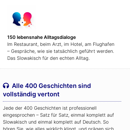
150 lebensnahe Alltagsdialoge
Im Restaurant, beim Arzt, im Hotel, am Flughafen
– Gespräche, wie sie tatsächlich geführt werden.
Das Slowakisch für den echten Alltag.
Alle 400 Geschichten sind
vollständig vertont
Jede der 400 Geschichten ist professionell
eingesprochen – Satz für Satz, einmal komplett auf
Slowakisch und einmal komplett auf Deutsch. So
hören Sie, wie alles wirklich klingt, und prägen sich