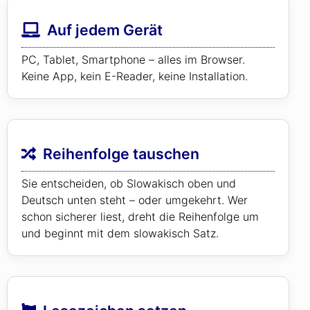
Auf jedem Gerät
PC, Tablet, Smartphone – alles im Browser.
Keine App, kein E-Reader, keine Installation.
Reihenfolge tauschen
Sie entscheiden, ob Slowakisch oben und
Deutsch unten steht – oder umgekehrt. Wer
schon sicherer liest, dreht die Reihenfolge um
und beginnt mit dem slowakisch Satz.