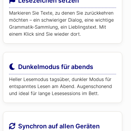
Lesezeichen setzen
Markieren Sie Texte, zu denen Sie zurückkehren
möchten – ein schwieriger Dialog, eine wichtige
Grammatik-Sammlung, ein Lieblingstext. Mit
einem Klick sind Sie wieder dort.
Dunkelmodus für abends
Heller Lesemodus tagsüber, dunkler Modus für
entspanntes Lesen am Abend. Augenschonend
und ideal für lange Lesesessions im Bett.
Synchron auf allen Geräten