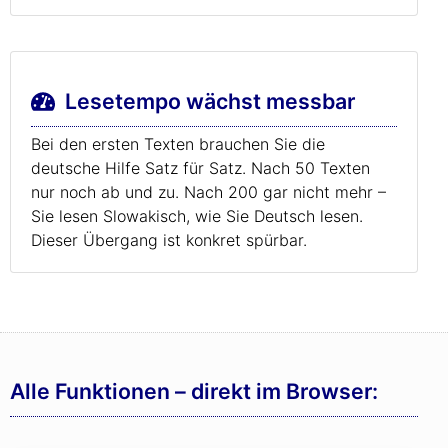
Lesetempo wächst messbar
Bei den ersten Texten brauchen Sie die
deutsche Hilfe Satz für Satz. Nach 50 Texten
nur noch ab und zu. Nach 200 gar nicht mehr –
Sie lesen Slowakisch, wie Sie Deutsch lesen.
Dieser Übergang ist konkret spürbar.
Alle Funktionen – direkt im Browser: