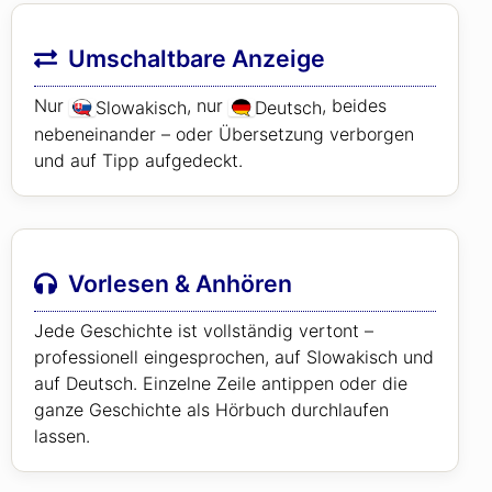
Umschaltbare Anzeige
Nur
, nur
, beides
Slowakisch
Deutsch
nebeneinander – oder Übersetzung verborgen
und auf Tipp aufgedeckt.
Vorlesen & Anhören
Jede Geschichte ist vollständig vertont –
professionell eingesprochen, auf Slowakisch und
auf Deutsch. Einzelne Zeile antippen oder die
ganze Geschichte als Hörbuch durchlaufen
lassen.