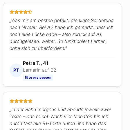
„Was mir am besten gefällt: die klare Sortierung
nach Niveau. Bei A2 habe ich gemerkt, dass ich
noch eine Lücke habe – also zurück auf A1,
durchgelesen, weiter. So funktioniert Lernen,
ohne sich zu überfordern."
Petra T., 41
Lernerin auf B2
PT
Niveaus passen
„In der Bahn morgens und abends jeweils zwei
Texte – das reicht. Nach vier Monaten bin ich
durch fast alle B1-Texte durch und habe das