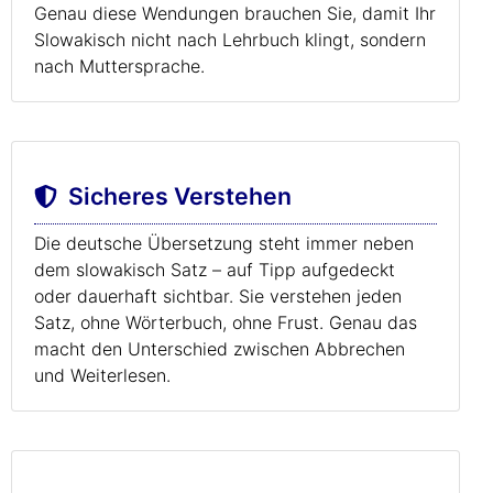
Genau diese Wendungen brauchen Sie, damit Ihr
Slowakisch nicht nach Lehrbuch klingt, sondern
nach Muttersprache.
Sicheres Verstehen
Die deutsche Übersetzung steht immer neben
dem slowakisch Satz – auf Tipp aufgedeckt
oder dauerhaft sichtbar. Sie verstehen jeden
Satz, ohne Wörterbuch, ohne Frust. Genau das
macht den Unterschied zwischen Abbrechen
und Weiterlesen.