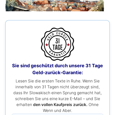
Sie sind geschützt durch unsere 31 Tage
Geld-zurück-Garantie:
Lesen Sie die ersten Texte in Ruhe. Wenn Sie
innerhalb von 31 Tagen nicht überzeugt sind,
dass Ihr Slowakisch einen Sprung gemacht hat,
schreiben Sie uns eine kurze E-Mail – und Sie
erhalten
den vollen Kaufpreis zurück.
Ohne
Wenn und Aber.