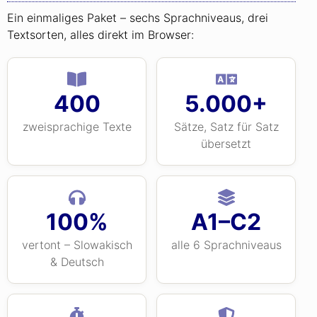
Ein einmaliges Paket – sechs Sprachniveaus, drei
Textsorten, alles direkt im Browser:
400
5.000+
zweisprachige Texte
Sätze, Satz für Satz
übersetzt
100%
A1–C2
vertont – Slowakisch
alle 6 Sprachniveaus
& Deutsch