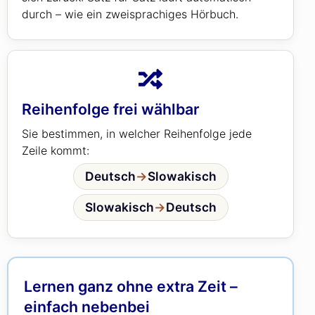
durch – wie ein zweisprachiges Hörbuch.
Reihenfolge frei wählbar
Sie bestimmen, in welcher Reihenfolge jede
Zeile kommt:
Deutsch
→
Slowakisch
Slowakisch
→
Deutsch
Lernen ganz ohne extra Zeit –
einfach nebenbei