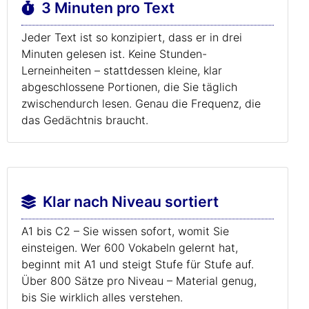
3 Minuten pro Text
Jeder Text ist so konzipiert, dass er in drei
Minuten gelesen ist. Keine Stunden-
Lerneinheiten – stattdessen kleine, klar
abgeschlossene Portionen, die Sie täglich
zwischendurch lesen. Genau die Frequenz, die
das Gedächtnis braucht.
Klar nach Niveau sortiert
A1 bis C2 – Sie wissen sofort, womit Sie
einsteigen. Wer 600 Vokabeln gelernt hat,
beginnt mit A1 und steigt Stufe für Stufe auf.
Über 800 Sätze pro Niveau – Material genug,
bis Sie wirklich alles verstehen.