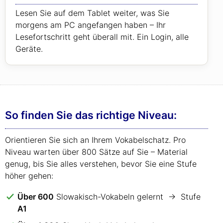
Lesen Sie auf dem Tablet weiter, was Sie
morgens am PC angefangen haben – Ihr
Lesefortschritt geht überall mit. Ein Login, alle
Geräte.
So finden Sie das richtige Niveau:
Orientieren Sie sich an Ihrem Vokabelschatz. Pro
Niveau warten über 800 Sätze auf Sie – Material
genug, bis Sie alles verstehen, bevor Sie eine Stufe
höher gehen:
Über 600
Slowakisch-Vokabeln gelernt → Stufe
A1