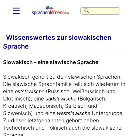
☰
Wissenswertes zur slowakischen
Sprache
Slowakisch - eine slawische Sprache
Slowakisch gehört zu den slawischen Sprachen.
Die slawische Sprachfamilie teilt sich wiederum in
eine
(Russisch, Weißrussisch und
ostslawische
Ukrainisch), eine
(Bulgarisch,
südslawische
Kroatisch, Mazedonisch, Serbisch und
Slowenisch) und eine
Untergruppe.
westslawische
Zu dieser letztgenannten gehört neben
Tschechisch und Polnisch auch die slowakische
Sprache.