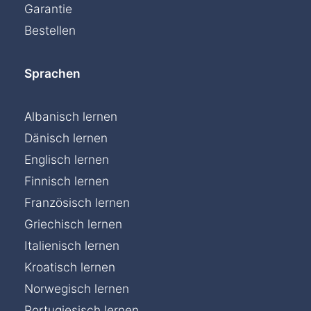
Garantie
Bestellen
Sprachen
Albanisch lernen
Dänisch lernen
Englisch lernen
Finnisch lernen
Französisch lernen
Griechisch lernen
Italienisch lernen
Kroatisch lernen
Norwegisch lernen
Portugiesisch lernen