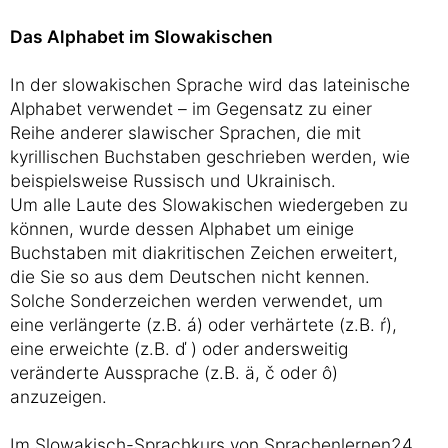
Das Alphabet im Slowakischen
In der slowakischen Sprache wird das lateinische
Alphabet verwendet – im Gegensatz zu einer
Reihe anderer slawischer Sprachen, die mit
kyrillischen Buchstaben geschrieben werden, wie
beispielsweise Russisch und Ukrainisch.
Um alle Laute des Slowakischen wiedergeben zu
können, wurde dessen Alphabet um einige
Buchstaben mit diakritischen Zeichen erweitert,
die Sie so aus dem Deutschen nicht kennen.
Solche Sonderzeichen werden verwendet, um
eine verlängerte (z.B. á) oder verhärtete (z.B. ŕ),
eine erweichte (z.B. ď ) oder andersweitig
veränderte Aussprache (z.B. ä, č oder ô)
anzuzeigen.
Im Slowakisch-Sprachkurs von Sprachenlernen24