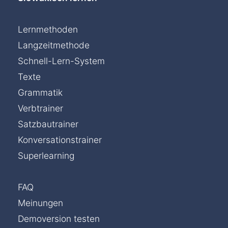
Lernmethoden
Langzeitmethode
Schnell-Lern-System
Texte
Grammatik
Verbtrainer
Satzbautrainer
Konversationstrainer
Superlearning
FAQ
Meinungen
Demoversion testen