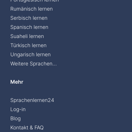
Rumänisch lernen
Serbisch lernen
Spanisch lernen
Suaheli lernen
Türkisch lernen
Ungarisch lernen
Weitere Sprachen...
Mehr
Sprachenlernen24
Log-in
Blog
Kontakt & FAQ