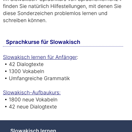
finden Sie natürlich Hilfestellungen, mit denen Sie
diese Sonderzeichen problemlos lernen und
schreiben können.
Sprachkurse für Slowakisch
Slowakisch lernen für Anfänger
:
• 42 Dialogtexte
• 1300 Vokabeln
• Umfangreiche Grammatik
Slowakisch-Aufbaukurs:
• 1800 neue Vokabeln
• 42 neue Dialogtexte
Slowakisch lernen