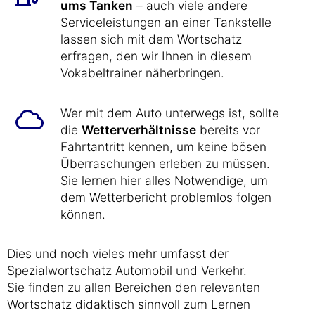
ums Tanken
– auch viele andere
Serviceleistungen an einer Tankstelle
lassen sich mit dem Wortschatz
erfragen, den wir Ihnen in diesem
Vokabeltrainer näherbringen.
Wer mit dem Auto unterwegs ist, sollte
die
Wetterverhältnisse
bereits vor
Fahrtantritt kennen, um keine bösen
Überraschungen erleben zu müssen.
Sie lernen hier alles Notwendige, um
dem Wetterbericht problemlos folgen
können.
Dies und noch vieles mehr umfasst der
Spezialwortschatz Automobil und Verkehr.
Sie finden zu allen Bereichen den relevanten
Wortschatz didaktisch sinnvoll zum Lernen