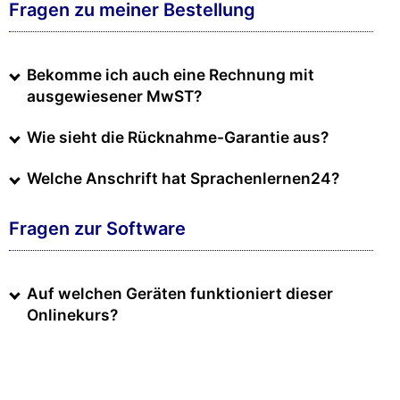
Fragen zu meiner Bestellung
Bekomme ich auch eine Rechnung mit
ausgewiesener MwST?
Wie sieht die Rücknahme-Garantie aus?
Welche Anschrift hat Sprachenlernen24?
Fragen zur Software
Auf welchen Geräten funktioniert dieser
Onlinekurs?