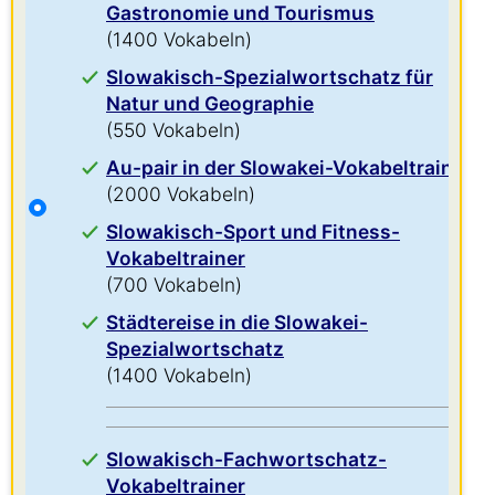
Gastronomie und Tourismus
(1400 Vokabeln)
Slowakisch-Spezialwortschatz für
Natur und Geographie
(550 Vokabeln)
Au-pair in der Slowakei-Vokabeltrainer
(2000 Vokabeln)
Slowakisch-Sport und Fitness-
Vokabeltrainer
(700 Vokabeln)
Städtereise in die Slowakei-
Spezialwortschatz
(1400 Vokabeln)
Slowakisch-Fachwortschatz-
Vokabeltrainer