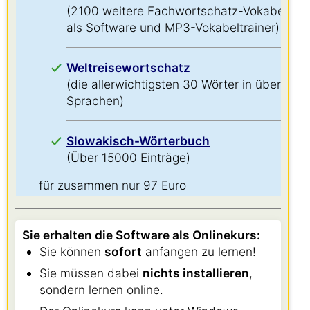
(2100 weitere Fachwortschatz-Vokabeln
als Software und MP3-Vokabeltrainer)
Weltreisewortschatz
(die allerwichtigsten 30 Wörter in über 60
Sprachen)
Slowakisch-Wörterbuch
(Über 15000 Einträge)
für zusammen nur 97 Euro
Sie erhalten die Software als Onlinekurs:
Sie können
sofort
anfangen zu lernen!
Sie müssen dabei
nichts installieren
,
sondern lernen online.