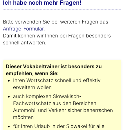
Ich habe noch mehr Fragen!
Bitte verwenden Sie bei weiteren Fragen das
Anfrage-Formular
.
Damit können wir Ihnen bei Fragen besonders
schnell antworten.
Dieser Vokabeltrainer ist besonders zu
empfehlen, wenn Sie:
Ihren Wortschatz schnell und effektiv
erweitern wollen
auch komplexen Slowakisch-
Fachwortschatz aus den Bereichen
Automobil und Verkehr sicher beherrschen
möchten
für Ihren Urlaub in der Slowakei für alle