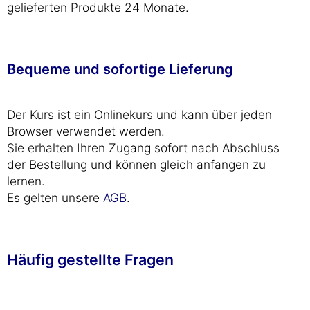
gelieferten Produkte 24 Monate.
Bequeme und sofortige Lieferung
Der Kurs ist ein Onlinekurs und kann über jeden
Browser verwendet werden.
Sie erhalten Ihren Zugang sofort nach Abschluss
der Bestellung und können gleich anfangen zu
lernen.
Es gelten unsere
AGB
.
Häufig gestellte Fragen