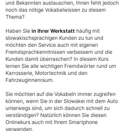
und Bekannten austauschen, Ihnen fehlt jedoch
noch das nötige Vokabelwissen zu diesem
Thema?
Haben Sie
in Ihrer Werkstatt
häufig mit
slowakischsprachigen Kunden zu tun und
möchten den Service auch mit eigenen
Fremdsprachkenntnissen verbessern und die
Kunden damit überraschen? In diesem Kurs
lernen Sie alle wichtigen Fremdwörter rund um
Karrosserie, Motortechnik und den
Fahrzeuginnenraum.
Sie möchten auf die Vokabeln immer zugreifen
können, wenn Sie in der Slowakei mit dem Auto
unterwegs sind, um sich dadurch schnell zu
verständigen? Natürlich können Sie diesen
Onlinekurs auch mit Ihrem Smartphone
verwenden.