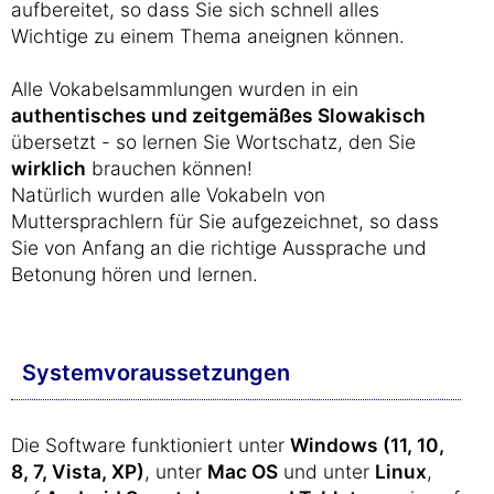
aufbereitet, so dass Sie sich schnell alles
Wichtige zu einem Thema aneignen können.
Alle Vokabelsammlungen wurden in ein
authentisches und zeitgemäßes Slowakisch
übersetzt - so lernen Sie Wortschatz, den Sie
wirklich
brauchen können!
Natürlich wurden alle Vokabeln von
Muttersprachlern für Sie aufgezeichnet, so dass
Sie von Anfang an die richtige Aussprache und
Betonung hören und lernen.
Systemvoraussetzungen
Die Software funktioniert unter
Windows (11, 10,
8, 7, Vista, XP)
, unter
Mac OS
und unter
Linux
,