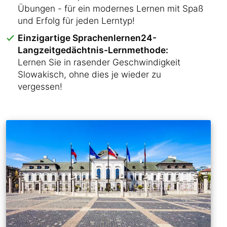
Übungen - für ein modernes Lernen mit Spaß
und Erfolg für jeden Lerntyp!
Einzigartige Sprachenlernen24-
Langzeitgedächtnis-Lernmethode:
Lernen Sie in rasender Geschwindigkeit
Slowakisch, ohne dies je wieder zu
vergessen!