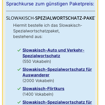
Sprachkurse zum günstigen Paketpreis:
SLOWAKISCH-
SPEZIALWORTSCHATZ-PAKET:
:
Hiermit bestelle ich das Slowakisch-
Spezialwortschatzpaket,
bestehend aus:
Slowakisch-Auto und Verkehr-
Spezialwortschatz
(550 Vokabeln)
Slowakisch-Spezialwortschatz für
Auswanderer
(2000 Vokabeln)
Slowakisch-Flirtkurs
(1400 Vokabeln)
Slowakisch-Spezialwortschatz für