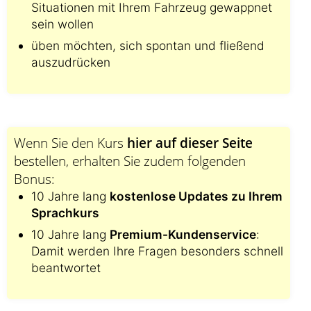
Situationen mit Ihrem Fahrzeug gewappnet
sein wollen
üben möchten, sich spontan und fließend
auszudrücken
Wenn Sie den Kurs
hier auf dieser Seite
bestellen, erhalten Sie zudem folgenden
Bonus:
10 Jahre lang
kostenlose Updates zu Ihrem
Sprachkurs
10 Jahre lang
Premium-Kundenservice
:
Damit werden Ihre Fragen besonders schnell
beantwortet