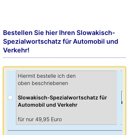
Bestellen Sie hier Ihren Slowakisch-
Spezialwortschatz für Automobil und
Verkehr!
Hiermit bestelle ich den
oben beschriebenen
Slowakisch-Spezialwortschatz für
Automobil und Verkehr
für nur 49,95 Euro