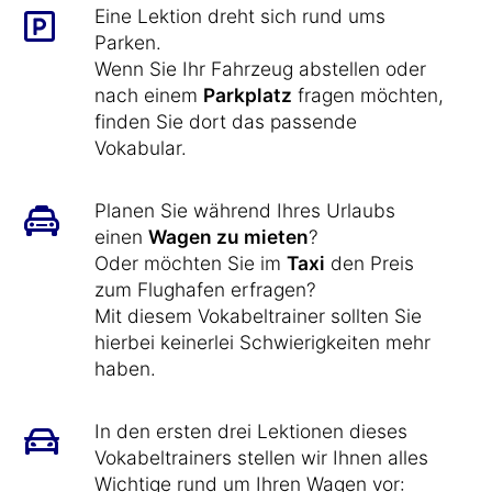
Eine Lektion dreht sich rund ums
Parken.
Wenn Sie Ihr Fahrzeug abstellen oder
nach einem
Parkplatz
fragen möchten,
finden Sie dort das passende
Vokabular.
Planen Sie während Ihres Urlaubs
einen
Wagen zu mieten
?
Oder möchten Sie im
Taxi
den Preis
zum Flughafen erfragen?
Mit diesem Vokabeltrainer sollten Sie
hierbei keinerlei Schwierigkeiten mehr
haben.
In den ersten drei Lektionen dieses
Vokabeltrainers stellen wir Ihnen alles
Wichtige rund um Ihren Wagen vor: