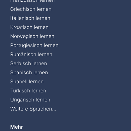
Griechisch lernen
Italienisch lernen
Kroatisch lernen
Norwegisch lernen
Portugiesisch lernen
Rumänisch lernen
Serbisch lernen
Spanisch lernen
Suaheli lernen
Türkisch lernen
Ungarisch lernen
Weitere Sprachen...
Mehr