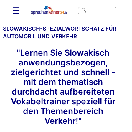
☰
SLOWAKISCH-SPEZIALWORTSCHATZ FÜR
AUTOMOBIL UND VERKEHR
"Lernen Sie Slowakisch
anwendungsbezogen,
zielgerichtet und schnell -
mit dem thematisch
durchdacht aufbereiteten
Vokabeltrainer speziell für
den Themenbereich
Verkehr!"