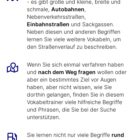
- es gibt große und kleine, breite und
schmale,
Autobahnen
,
Nebenverkehrsstraßen,
Einbahnstraßen
und Sackgassen.
Neben diesen und anderen Begriffen
lernen Sie viele weitere Vokabeln, um
den Straßenverlauf zu beschreiben.
Wenn Sie sich einmal verfahren haben
und
nach dem Weg fragen
wollen oder
aber ein bestimmtes Ziel vor Augen
haben, aber nicht wissen, wie Sie
dorthin gelangen, finden Sie in diesem
Vokabeltrainer viele hilfreiche Begriffe
und Phrasen, die Sie bei der Suche
unterstützen.
Sie lernen nicht nur viele Begriffe
rund