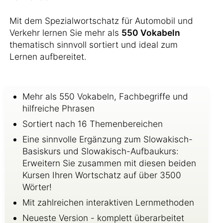
Mit dem Spezialwortschatz für Automobil und
Verkehr lernen Sie mehr als
550 Vokabeln
thematisch sinnvoll sortiert und ideal zum
Lernen aufbereitet.
Mehr als 550 Vokabeln, Fachbegriffe und
hilfreiche Phrasen
Sortiert nach 16 Themenbereichen
Eine sinnvolle Ergänzung zum Slowakisch-
Basiskurs und Slowakisch-Aufbaukurs:
Erweitern Sie zusammen mit diesen beiden
Kursen Ihren Wortschatz auf über 3500
Wörter!
Mit zahlreichen interaktiven Lernmethoden
Neueste Version - komplett überarbeitet