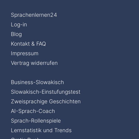
Sprachenlernen24
Log-in
Blog
Kontakt & FAQ
Impressum
Vertrag widerrufen
Business-Slowakisch
Slowakisch-Einstufungstest
Zweisprachige Geschichten
AI-Sprach-Coach
Sprach-Rollenspiele
Lernstatistik und Trends