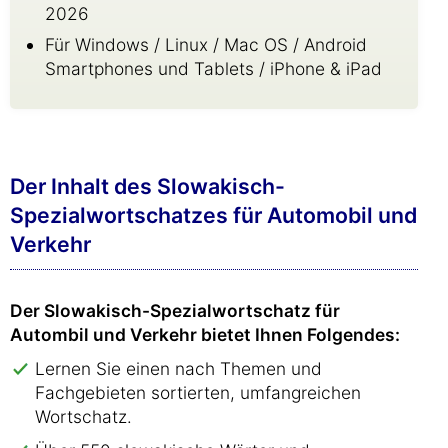
2026
Für Windows / Linux / Mac OS / Android
Smartphones und Tablets / iPhone & iPad
Der Inhalt des Slowakisch-
Spezialwortschatzes für Automobil und
Verkehr
Der Slowakisch-Spezialwortschatz für
Autombil und Verkehr bietet Ihnen Folgendes:
Lernen Sie einen nach Themen und
Fachgebieten sortierten, umfangreichen
Wortschatz.