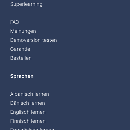
Superlearning
FAQ
Meinungen
Demoversion testen
Garantie
Bestellen
Sprachen
Albanisch lernen
Dänisch lernen
Englisch lernen
Finnisch lernen
Französisch lernen