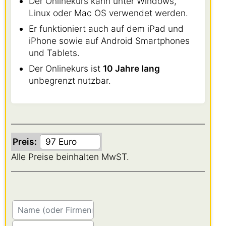
Der Onlinekurs kann unter Windows,
Linux oder Mac OS verwendet werden.
Er funktioniert auch auf dem iPad und
iPhone sowie auf Android Smartphones
und Tablets.
Der Onlinekurs ist
10 Jahre lang
unbegrenzt nutzbar.
Preis:
Alle Preise beinhalten MwST.