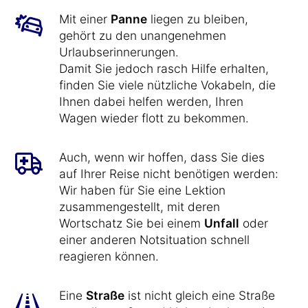
Mit einer
Panne
liegen zu bleiben,
gehört zu den unangenehmen
Urlaubserinnerungen.
Damit Sie jedoch rasch Hilfe erhalten,
finden Sie viele nützliche Vokabeln, die
Ihnen dabei helfen werden, Ihren
Wagen wieder flott zu bekommen.
Auch, wenn wir hoffen, dass Sie dies
auf Ihrer Reise nicht benötigen werden:
Wir haben für Sie eine Lektion
zusammengestellt, mit deren
Wortschatz Sie bei einem
Unfall
oder
einer anderen Notsituation schnell
reagieren können.
Eine
Straße
ist nicht gleich eine Straße