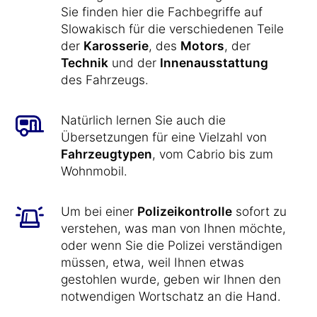
Sie finden hier die Fachbegriffe auf
Slowakisch für die verschiedenen Teile
der
Karosserie
, des
Motors
, der
Technik
und der
Innenausstattung
des Fahrzeugs.
Natürlich lernen Sie auch die
Übersetzungen für eine Vielzahl von
Fahrzeugtypen
, vom Cabrio bis zum
Wohnmobil.
Um bei einer
Polizeikontrolle
sofort zu
verstehen, was man von Ihnen möchte,
oder wenn Sie die Polizei verständigen
müssen, etwa, weil Ihnen etwas
gestohlen wurde, geben wir Ihnen den
notwendigen Wortschatz an die Hand.