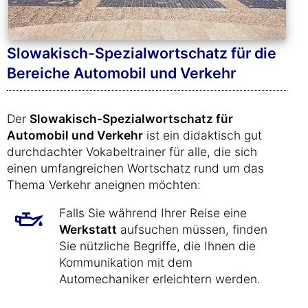
Slowakisch-Spezialwortschatz für die
Bereiche Automobil und Verkehr
Der
Slowakisch-Spezialwortschatz für
Automobil und Verkehr
ist ein didaktisch gut
durchdachter Vokabeltrainer für alle, die sich
einen umfangreichen Wortschatz rund um das
Thema Verkehr aneignen möchten:
Falls Sie während Ihrer Reise eine
Werkstatt
aufsuchen müssen, finden
Sie nützliche Begriffe, die Ihnen die
Kommunikation mit dem
Automechaniker erleichtern werden.