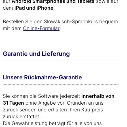
auf
Android Smartphones und Tablets
sowie auf
dem
iPad und iPhone
.
Bestellen Sie den Slowakisch-Sprachkurs bequem
mit dem
Online-Formular
!
Garantie und Lieferung
Unsere Rücknahme-Garantie
Sie können die Software jederzeit
innerhalb von
31 Tagen
ohne Angabe von Gründen an uns
zurück senden und erhalten Ihren Kaufpreis
zurück erstattet.
Die Gewährleistung beträgt für alle von uns