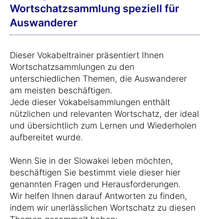
Wortschatzsammlung speziell für
Auswanderer
Dieser Vokabeltrainer präsentiert Ihnen
Wortschatzsammlungen zu den
unterschiedlichen Themen, die Auswanderer
am meisten beschäftigen.
Jede dieser Vokabelsammlungen enthält
nützlichen und relevanten Wortschatz, der ideal
und übersichtlich zum Lernen und Wiederholen
aufbereitet wurde.
Wenn Sie in der Slowakei leben möchten,
beschäftigen Sie bestimmt viele dieser hier
genannten Fragen und Herausforderungen.
Wir helfen Ihnen darauf Antworten zu finden,
indem wir unerlässlichen Wortschatz zu diesen