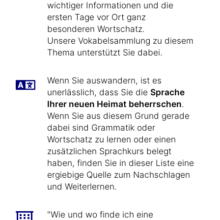
wichtiger Informationen und die
ersten Tage vor Ort ganz
besonderen Wortschatz.
Unsere Vokabelsammlung zu diesem
Thema unterstützt Sie dabei.
Wenn Sie auswandern, ist es
unerlässlich, dass Sie die
Sprache
Ihrer neuen Heimat beherrschen
.
Wenn Sie aus diesem Grund gerade
dabei sind Grammatik oder
Wortschatz zu lernen oder einen
zusätzlichen Sprachkurs belegt
haben, finden Sie in dieser Liste eine
ergiebige Quelle zum Nachschlagen
und Weiterlernen.
"Wie und wo finde ich eine