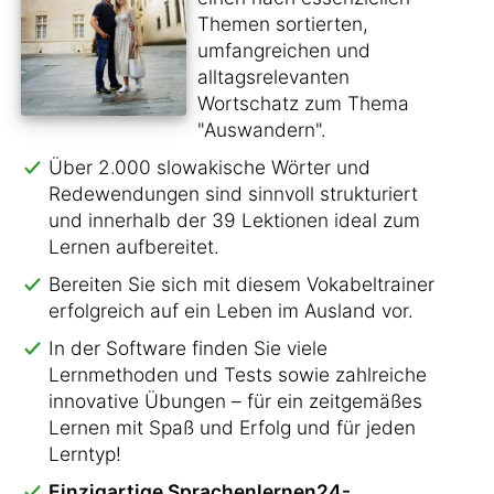
Themen sortierten,
umfangreichen und
alltagsrelevanten
Wortschatz zum Thema
"Auswandern".
Über 2.000 slowakische Wörter und
Redewendungen sind sinnvoll strukturiert
und innerhalb der 39 Lektionen ideal zum
Lernen aufbereitet.
Bereiten Sie sich mit diesem Vokabeltrainer
erfolgreich auf ein Leben im Ausland vor.
In der Software finden Sie viele
Lernmethoden und Tests sowie zahlreiche
innovative Übungen – für ein zeitgemäßes
Lernen mit Spaß und Erfolg und für jeden
Lerntyp!
Einzigartige Sprachenlernen24-