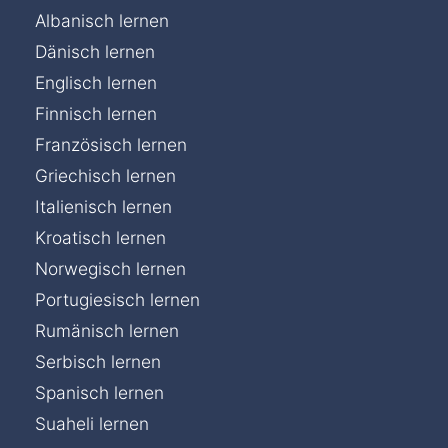
Albanisch lernen
Dänisch lernen
Englisch lernen
Finnisch lernen
Französisch lernen
Griechisch lernen
Italienisch lernen
Kroatisch lernen
Norwegisch lernen
Portugiesisch lernen
Rumänisch lernen
Serbisch lernen
Spanisch lernen
Suaheli lernen
Chat »