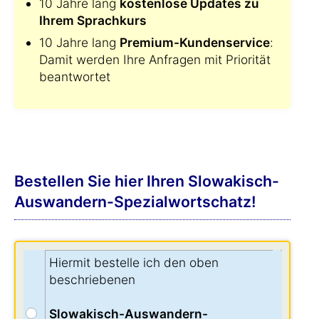
10 Jahre lang
kostenlose Updates zu
Ihrem Sprachkurs
10 Jahre lang
Premium-Kundenservice
:
Damit werden Ihre Anfragen mit Priorität
beantwortet
Bestellen Sie hier Ihren Slowakisch-
Auswandern-Spezialwortschatz!
Hiermit bestelle ich den oben
beschriebenen
Slowakisch-Auswandern-