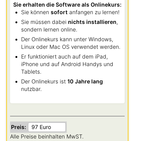
Sie erhalten die Software als Onlinekurs:
Sie können
sofort
anfangen zu lernen!
Sie müssen dabei
nichts installieren
,
sondern lernen online.
Der Onlinekurs kann unter Windows,
Linux oder Mac OS verwendet werden.
Er funktioniert auch auf dem iPad,
iPhone und auf Android Handys und
Tablets.
Der Onlinekurs ist
10 Jahre lang
nutzbar.
Preis:
Alle Preise beinhalten MwST.