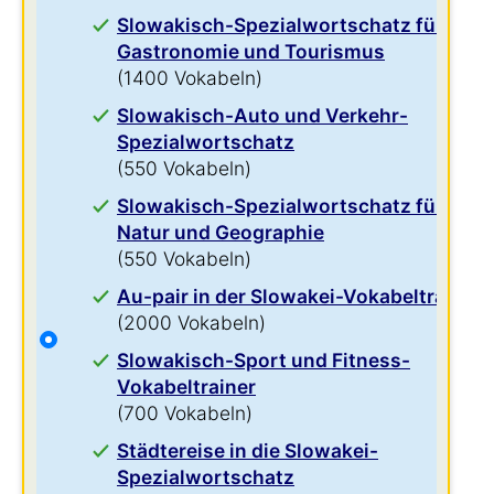
Slowakisch-Spezialwortschatz für
Gastronomie und Tourismus
(1400 Vokabeln)
Slowakisch-Auto und Verkehr-
Spezialwortschatz
(550 Vokabeln)
Slowakisch-Spezialwortschatz für
Natur und Geographie
(550 Vokabeln)
Au-pair in der Slowakei-Vokabeltrainer
(2000 Vokabeln)
Slowakisch-Sport und Fitness-
Vokabeltrainer
(700 Vokabeln)
Städtereise in die Slowakei-
Spezialwortschatz