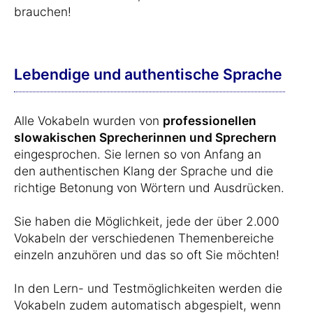
brauchen!
Lebendige und authentische Sprache
Alle Vokabeln wurden von
professionellen
slowakischen Sprecherinnen und Sprechern
eingesprochen. Sie lernen so von Anfang an
den authentischen Klang der Sprache und die
richtige Betonung von Wörtern und Ausdrücken.
Sie haben die Möglichkeit, jede der über 2.000
Vokabeln der verschiedenen Themenbereiche
einzeln anzuhören und das so oft Sie möchten!
In den Lern- und Testmöglichkeiten werden die
Vokabeln zudem automatisch abgespielt, wenn