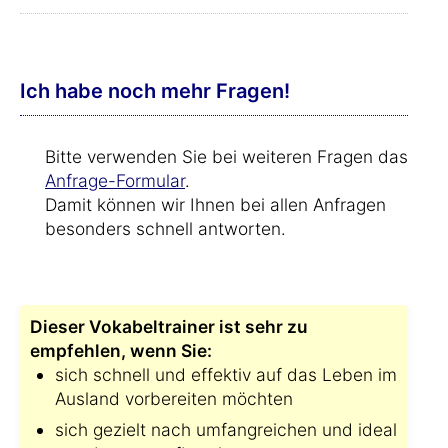
Ich habe noch mehr Fragen!
Bitte verwenden Sie bei weiteren Fragen das
Anfrage-Formular
.
Damit können wir Ihnen bei allen Anfragen
besonders schnell antworten.
Dieser Vokabeltrainer ist sehr zu
empfehlen, wenn Sie:
sich schnell und effektiv auf das Leben im
Ausland vorbereiten möchten
sich gezielt nach umfangreichen und ideal