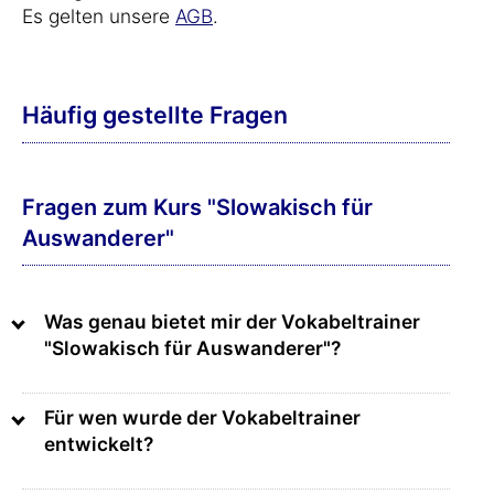
Es gelten unsere
AGB
.
Häufig gestellte Fragen
Fragen zum Kurs "Slowakisch für
Auswanderer"
Was genau bietet mir der Vokabeltrainer
"Slowakisch für Auswanderer"?
Für wen wurde der Vokabeltrainer
entwickelt?