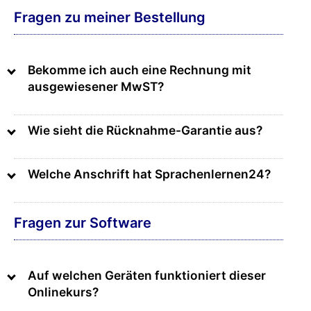
Fragen zu meiner Bestellung
Bekomme ich auch eine Rechnung mit
ausgewiesener MwST?
Wie sieht die Rücknahme-Garantie aus?
Welche Anschrift hat Sprachenlernen24?
Fragen zur Software
Auf welchen Geräten funktioniert dieser
Onlinekurs?