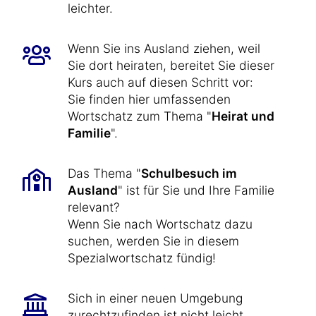
leichter.
Wenn Sie ins Ausland ziehen, weil
Sie dort heiraten, bereitet Sie dieser
Kurs auch auf diesen Schritt vor:
Sie finden hier umfassenden
Wortschatz zum Thema "
Heirat und
Familie
".
Das Thema "
Schulbesuch im
Ausland
" ist für Sie und Ihre Familie
relevant?
Wenn Sie nach Wortschatz dazu
suchen, werden Sie in diesem
Spezialwortschatz fündig!
Sich in einer neuen Umgebung
zurechtzufinden ist nicht leicht.