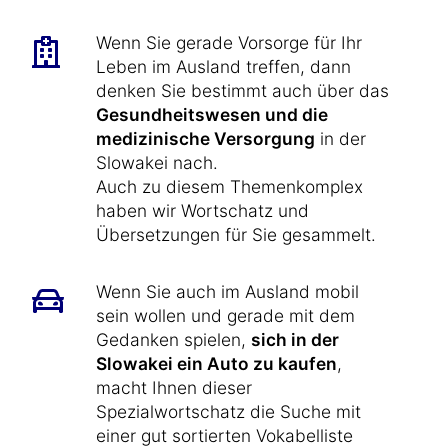
Wenn Sie gerade Vorsorge für Ihr
Leben im Ausland treffen, dann
denken Sie bestimmt auch über das
Gesundheitswesen und die
medizinische Versorgung
in der
Slowakei nach.
Auch zu diesem Themenkomplex
haben wir Wortschatz und
Übersetzungen für Sie gesammelt.
Wenn Sie auch im Ausland mobil
sein wollen und gerade mit dem
Gedanken spielen,
sich in der
Slowakei ein Auto zu kaufen
,
macht Ihnen dieser
Spezialwortschatz die Suche mit
einer gut sortierten Vokabelliste