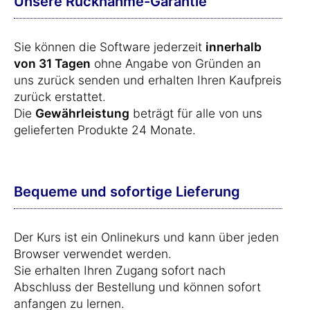
Unsere Rücknahme-Garantie
Sie können die Software jederzeit
innerhalb
von 31 Tagen
ohne Angabe von Gründen an
uns zurück senden und erhalten Ihren Kaufpreis
zurück erstattet.
Die
Gewährleistung
beträgt für alle von uns
gelieferten Produkte 24 Monate.
Bequeme und sofortige Lieferung
Der Kurs ist ein Onlinekurs und kann über jeden
Browser verwendet werden.
Sie erhalten Ihren Zugang sofort nach
Abschluss der Bestellung und können sofort
anfangen zu lernen.