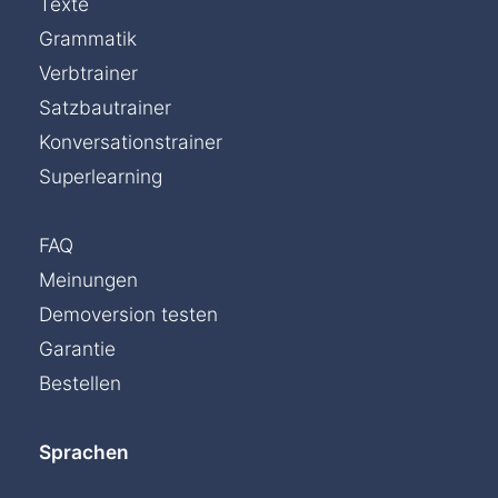
Texte
Grammatik
Verbtrainer
Satzbautrainer
Konversationstrainer
Superlearning
FAQ
Meinungen
Demoversion testen
Garantie
Bestellen
Sprachen