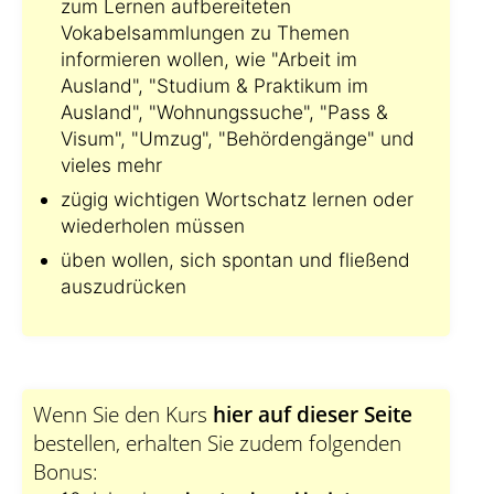
zum Lernen aufbereiteten
Vokabelsammlungen zu Themen
informieren wollen, wie "Arbeit im
Ausland", "Studium & Praktikum im
Ausland", "Wohnungssuche", "Pass &
Visum", "Umzug", "Behördengänge" und
vieles mehr
zügig wichtigen Wortschatz lernen oder
wiederholen müssen
üben wollen, sich spontan und fließend
auszudrücken
Wenn Sie den Kurs
hier auf dieser Seite
bestellen, erhalten Sie zudem folgenden
Bonus: