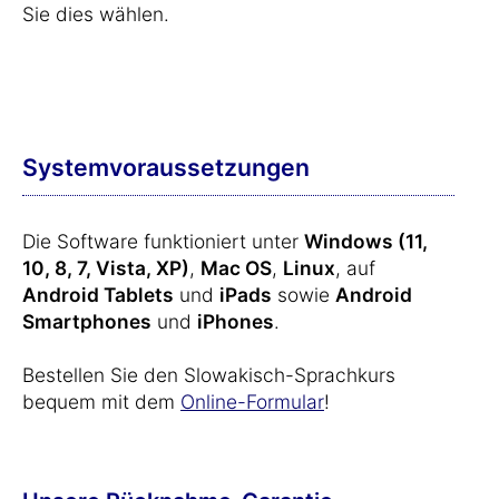
Sie dies wählen.
Systemvoraussetzungen
Die Software funktioniert unter
Windows (11,
10, 8, 7, Vista, XP)
,
Mac OS
,
Linux
, auf
Android Tablets
und
iPads
sowie
Android
Smartphones
und
iPhones
.
Bestellen Sie den Slowakisch-Sprachkurs
bequem mit dem
Online-Formular
!