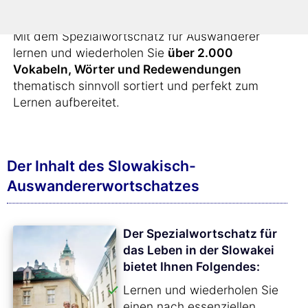
unternehmen.
Mit dem Spezialwortschatz für Auswanderer
lernen und wiederholen Sie
über 2.000
Vokabeln, Wörter und Redewendungen
thematisch sinnvoll sortiert und perfekt zum
Lernen aufbereitet.
Der Inhalt des Slowakisch-
Auswandererwortschatzes
Der Spezialwortschatz für
das Leben in der Slowakei
bietet Ihnen Folgendes:
Lernen und wiederholen Sie
einen nach essenziellen