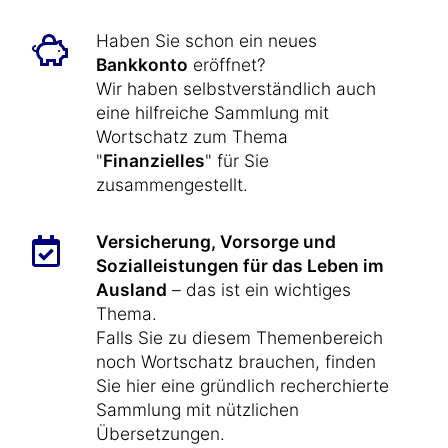
Haben Sie schon ein neues
Bankkonto
eröffnet?
Wir haben selbstverständlich auch
eine hilfreiche Sammlung mit
Wortschatz zum Thema
"
Finanzielles
" für Sie
zusammengestellt.
Versicherung, Vorsorge und
Sozialleistungen für das Leben im
Ausland
– das ist ein wichtiges
Thema.
Falls Sie zu diesem Themenbereich
noch Wortschatz brauchen, finden
Sie hier eine gründlich recherchierte
Sammlung mit nützlichen
Übersetzungen.