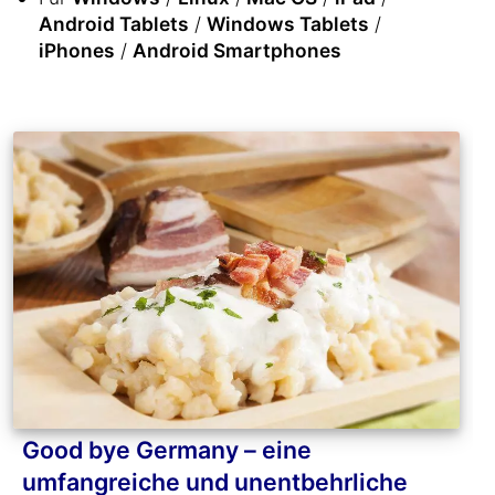
Android Tablets
/
Windows Tablets
/
iPhones
/
Android Smartphones
Good bye Germany – eine
umfangreiche und unentbehrliche