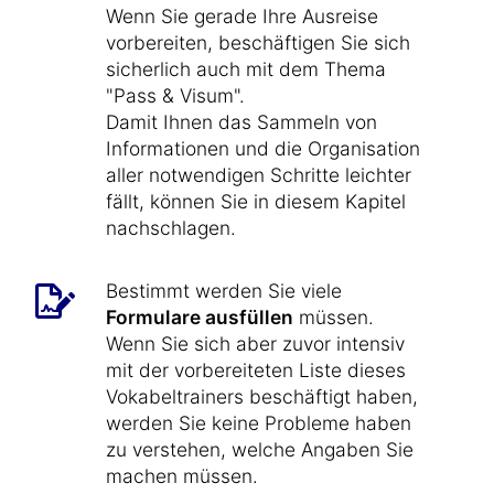
Wenn Sie gerade Ihre Ausreise
vorbereiten, beschäftigen Sie sich
sicherlich auch mit dem Thema
"Pass & Visum".
Damit Ihnen das Sammeln von
Informationen und die Organisation
aller notwendigen Schritte leichter
fällt, können Sie in diesem Kapitel
nachschlagen.
Bestimmt werden Sie viele
Formulare ausfüllen
müssen.
Wenn Sie sich aber zuvor intensiv
mit der vorbereiteten Liste dieses
Vokabeltrainers beschäftigt haben,
werden Sie keine Probleme haben
zu verstehen, welche Angaben Sie
machen müssen.