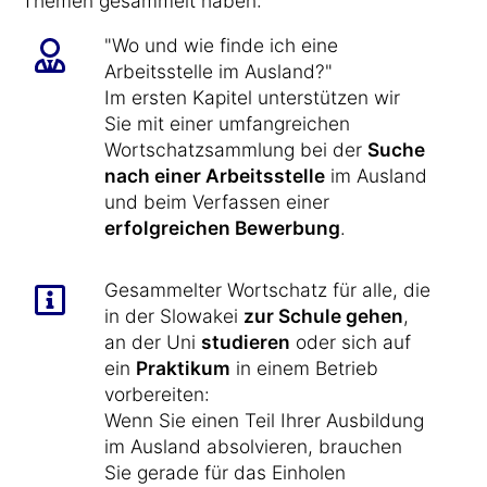
Themen gesammelt haben:
"Wo und wie finde ich eine
Arbeitsstelle im Ausland?"
Im ersten Kapitel unterstützen wir
Sie mit einer umfangreichen
Wortschatzsammlung bei der
Suche
nach einer Arbeitsstelle
im Ausland
und beim Verfassen einer
erfolgreichen Bewerbung
.
Gesammelter Wortschatz für alle, die
in der Slowakei
zur Schule gehen
,
an der Uni
studieren
oder sich auf
ein
Praktikum
in einem Betrieb
vorbereiten:
Wenn Sie einen Teil Ihrer Ausbildung
im Ausland absolvieren, brauchen
Sie gerade für das Einholen