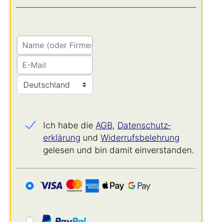
Ich habe die
AGB
,
Datenschutz­
erklärung
und
Widerrufs­belehrung
gelesen und bin damit einverstanden.