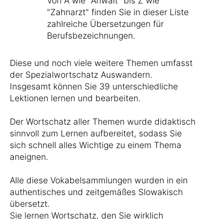
Von A wie "Anwalt" bis Z wie
"Zahnarzt" finden Sie in dieser Liste
zahlreiche Übersetzungen für
Berufsbezeichnungen.
Diese und noch viele weitere Themen umfasst
der Spezialwortschatz Auswandern.
Insgesamt können Sie 39 unterschiedliche
Lektionen lernen und bearbeiten.
Der Wortschatz aller Themen wurde didaktisch
sinnvoll zum Lernen aufbereitet, sodass Sie
sich schnell alles Wichtige zu einem Thema
aneignen.
Alle diese Vokabelsammlungen wurden in ein
authentisches und zeitgemäßes Slowakisch
übersetzt.
Sie lernen Wortschatz, den Sie wirklich