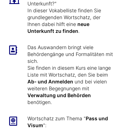
Unterkunft?"
In dieser Vokabelliste finden Sie
grundlegenden Wortschatz, der
Ihnen dabei hilft eine
neue
Unterkunft zu finden
.
Das Auswandern bringt viele
Behördengänge und Formalitäten mit
sich.
Sie finden in diesem Kurs eine lange
Liste mit Wortschatz, den Sie beim
Ab- und Anmelden
und bei vielen
weiteren Begegnungen mit
Verwaltung und Behörden
benötigen.
Wortschatz zum Thema "
Pass und
Visum
":