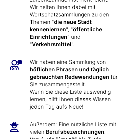
Wir helfen Ihnen dabei mit
Wortschatzsammlungen zu den
Themen "
die neue Stadt
kennenlernen
", "
öffentliche
Einrichtungen
" und
"
Verkehrsmittel
".
Wir haben eine Sammlung von
höflichen Phrasen und täglich
gebrauchten Redewendungen
für
Sie zusammengestellt.
Wenn Sie diese Liste auswendig
lernen, hilft Ihnen dieses Wissen
jeden Tag aufs Neue!
Außerdem: Eine nützliche Liste mit
vielen
Berufsbezeichnungen
.