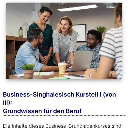
Business-Singhalesisch Kursteil I (von
III):
Grundwissen für den Beruf
Die Inhalte dieses Business-Grundlagenkurses sind: