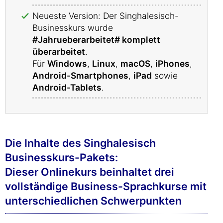
Neueste Version: Der Singhalesisch-
Businesskurs wurde
#Jahrueberarbeitet# komplett
überarbeitet
.
Für
Windows
,
Linux
,
macOS
,
iPhones
,
Android-Smartphones
,
iPad
sowie
Android-Tablets
.
Die Inhalte des Singhalesisch
Businesskurs-Pakets:
Dieser Onlinekurs beinhaltet drei
vollständige Business-Sprachkurse mit
unterschiedlichen Schwerpunkten