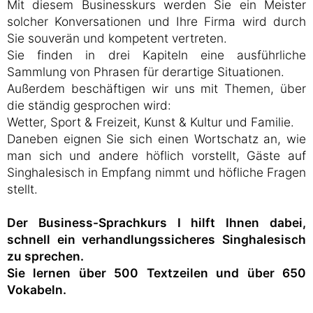
Mit diesem Businesskurs werden Sie ein Meister
solcher Konversationen und Ihre Firma wird durch
Sie souverän und kompetent vertreten.
Sie finden in drei Kapiteln eine ausführliche
Sammlung von Phrasen für derartige Situationen.
Außerdem beschäftigen wir uns mit Themen, über
die ständig gesprochen wird:
Wetter, Sport & Freizeit, Kunst & Kultur und Familie.
Daneben eignen Sie sich einen Wortschatz an, wie
man sich und andere höflich vorstellt, Gäste auf
Singhalesisch in Empfang nimmt und höfliche Fragen
stellt.
Der Business-Sprachkurs I hilft Ihnen dabei,
schnell ein verhandlungssicheres Singhalesisch
zu sprechen.
Sie lernen über 500 Textzeilen und über 650
Vokabeln.