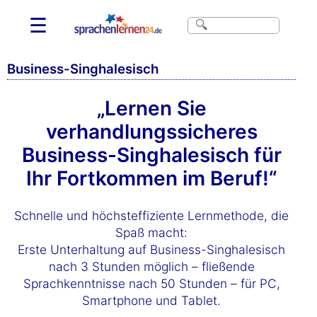
☰
Business-Singhalesisch
„Lernen Sie
verhandlungssicheres
Business-Singhalesisch für
Ihr Fortkommen im Beruf!“
Schnelle und höchsteffiziente Lernmethode, die
Spaß macht:
Erste Unterhaltung auf Business-Singhalesisch
nach 3 Stunden möglich – fließende
Sprachkenntnisse nach 50 Stunden – für PC,
Smartphone und Tablet.