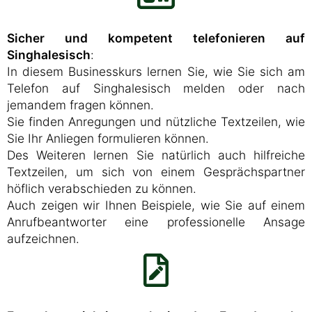
Sicher und kompetent telefonieren auf
Singhalesisch
:
In diesem Businesskurs lernen Sie, wie Sie sich am
Telefon auf Singhalesisch melden oder nach
jemandem fragen können.
Sie finden Anregungen und nützliche Textzeilen, wie
Sie Ihr Anliegen formulieren können.
Des Weiteren lernen Sie natürlich auch hilfreiche
Textzeilen, um sich von einem Gesprächspartner
höflich verabschieden zu können.
Auch zeigen wir Ihnen Beispiele, wie Sie auf einem
Anrufbeantworter eine professionelle Ansage
aufzeichnen.