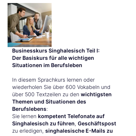
Businesskurs Singhalesisch Teil I:
Der Basiskurs für alle wichtigen
Situationen im Berufsleben
In diesem Sprachkurs lernen oder
wiederholen Sie über 600 Vokabeln und
über 500 Textzeilen zu den
wichtigsten
Themen und Situationen des
Berufslebens
:
Sie lernen
kompetent Telefonate auf
Singhalesisch zu führen
,
Geschäftspost
zu erledigen,
singhalesische E-Mails zu