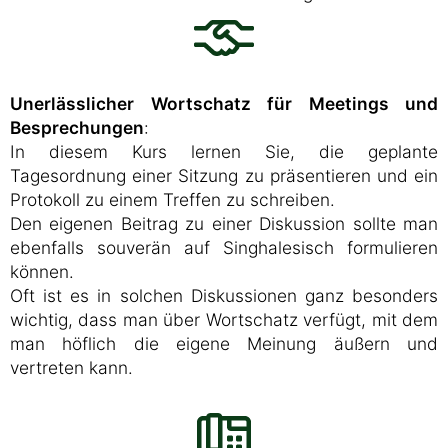
Unerlässlicher Wortschatz für Meetings und
Besprechungen
:
In diesem Kurs lernen Sie, die geplante
Tagesordnung einer Sitzung zu präsentieren und ein
Protokoll zu einem Treffen zu schreiben.
Den eigenen Beitrag zu einer Diskussion sollte man
ebenfalls souverän auf Singhalesisch formulieren
können.
Oft ist es in solchen Diskussionen ganz besonders
wichtig, dass man über Wortschatz verfügt, mit dem
man höflich die eigene Meinung äußern und
vertreten kann.