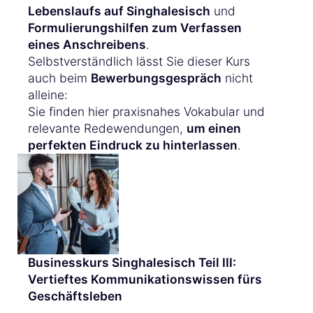
Lebenslaufs auf Singhalesisch
und
Formulierungshilfen zum Verfassen
eines Anschreibens
.
Selbstverständlich lässt Sie dieser Kurs
auch beim
Bewerbungsgespräch
nicht
alleine:
Sie finden hier praxisnahes Vokabular und
relevante Redewendungen,
um einen
perfekten Eindruck zu hinterlassen
.
Businesskurs Singhalesisch Teil III:
Vertieftes Kommunikationswissen fürs
Geschäftsleben