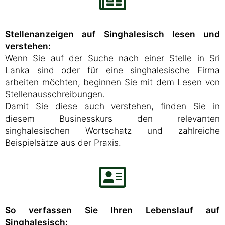
Stellenanzeigen auf Singhalesisch lesen und
verstehen:
Wenn Sie auf der Suche nach einer Stelle in Sri
Lanka sind oder für eine singhalesische Firma
arbeiten möchten, beginnen Sie mit dem Lesen von
Stellenausschreibungen.
Damit Sie diese auch verstehen, finden Sie in
diesem Businesskurs den relevanten
singhalesischen Wortschatz und zahlreiche
Beispielsätze aus der Praxis.
So verfassen Sie Ihren Lebenslauf auf
Singhalesisch: