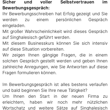
Sicher und voller Selbstvertrauen im
Bewerbungsgespräch:
Ihr Bewerbungsschreiben hat Erfolg gezeigt und Sie
werden zu einem persönlichen Gespräch
eingeladen.
Mit großer Wahrscheinlichkeit wird dieses Gespräch
auf Singhalesisch geführt werden.
Mit diesem Businesskurs können Sie sich intensiv
auf diese Situation vorbereiten.
Wir zeigen Ihnen gängige Fragen, die in einem
solchen Gespräch gestellt werden und geben Ihnen
zahlreiche Anregungen, wie Sie Antworten auf diese
Fragen formulieren können.
Im Bewerbungsgespräch ist alles bestens verlaufen
und bald beginnen Sie Ihre neue Tätigkeit?
Um Ihnen den Start in der neuen Firma zu
erleichtern, haben wir noch mehr nützlichen
Wortschatz und weitere Sätze auf Singhalesisch