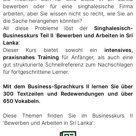
bewerben oder für eine singhalesische Firma
arbeiten, aber Sie wissen nicht so recht, wie Sie an
die Sache herangehen könnten?
All diese Probleme löst der
Singhalesisch-
Businesskurs Teil II
'
Bewerben und Arbeiten in Sri
Lanka
'.
Dieser Kurs bietet sowohl ein
intensives,
praxisnahes Training
für Anfänger, als auch eine
gut strukturierte Schnellreferenz zum Nachschlagen
für fortgeschrittene Lerner.
Mit dem Business-Sprachkurs II lernen Sie über
300 Textzeilen und Redewendungen und über
650 Vokabeln.
Diese Themen finden Sie im Businesskurs II
'Bewerben und Arbeiten in Sri Lanka':