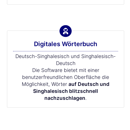
Digitales Wörterbuch
Deutsch-Singhalesisch und Singhalesisch-
Deutsch
Die Software bietet mit einer
benutzerfreundlichen Oberfläche die
Möglichkeit, Wörter
auf Deutsch und
Singhalesisch blitzschnell
nachzuschlagen
.