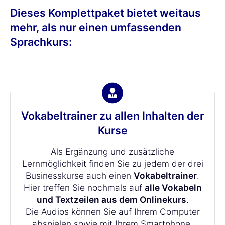
Dieses Komplettpaket bietet weitaus
mehr, als nur einen umfassenden
Sprachkurs:
Vokabeltrainer zu allen Inhalten der
Kurse
Als Ergänzung und zusätzliche
Lernmöglichkeit finden Sie zu jedem der drei
Businesskurse auch einen
Vokabeltrainer
.
Hier treffen Sie nochmals auf
alle Vokabeln
und Textzeilen aus dem Onlinekurs
.
Die Audios können Sie auf Ihrem Computer
abspielen sowie mit Ihrem Smartphone.