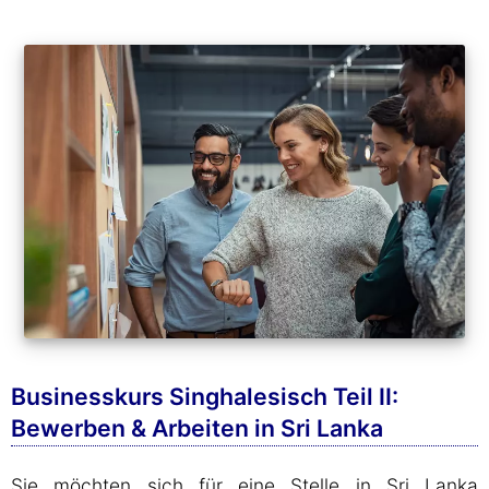
Businesskurs Singhalesisch Teil II:
Bewerben & Arbeiten in Sri Lanka
Sie möchten sich für eine Stelle in Sri Lanka