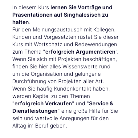
In diesem Kurs
lernen Sie Vorträge und
Präsentationen auf Singhalesisch zu
halten
.
Für den Meinungsaustausch mit Kollegen,
Kunden und Vorgesetzten rüstet Sie dieser
Kurs mit Wortschatz und Redewendungen
zum Thema "
erfolgreich Argumentieren
".
Wenn Sie sich mit Projekten beschäftigen,
finden Sie hier alles Wissenswerte rund
um die Organisation und gelungene
Durchführung von Projekten aller Art.
Wenn Sie häufig Kundenkontakt haben,
werden Kapitel zu den Themen
"
erfolgreich Verkaufen
" und "
Service &
Dienstleistungen
" eine große Hilfe für Sie
sein und wertvolle Anregungen für den
Alltag im Beruf geben.