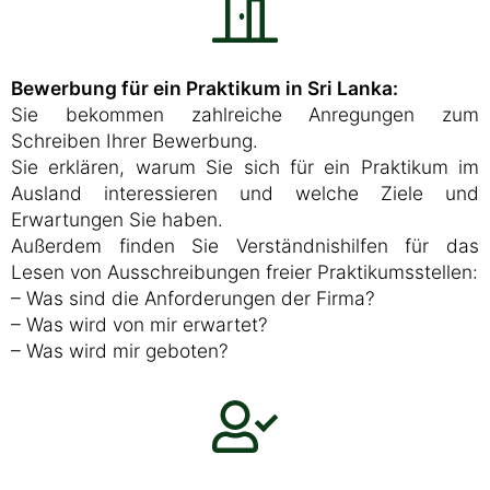
Bewerbung für ein Praktikum in Sri Lanka:
Sie bekommen zahlreiche Anregungen zum
Schreiben Ihrer Bewerbung.
Sie erklären, warum Sie sich für ein Praktikum im
Ausland interessieren und welche Ziele und
Erwartungen Sie haben.
Außerdem finden Sie Verständnishilfen für das
Lesen von Ausschreibungen freier Praktikumsstellen:
– Was sind die Anforderungen der Firma?
– Was wird von mir erwartet?
– Was wird mir geboten?