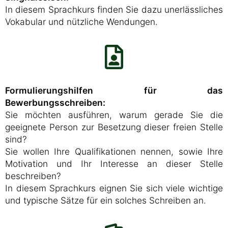
In diesem Sprachkurs finden Sie dazu unerlässliches
Vokabular und nützliche Wendungen.
Formulierungshilfen für das
Bewerbungsschreiben:
Sie möchten ausführen, warum gerade Sie die
geeignete Person zur Besetzung dieser freien Stelle
sind?
Sie wollen Ihre Qualifikationen nennen, sowie Ihre
Motivation und Ihr Interesse an dieser Stelle
beschreiben?
In diesem Sprachkurs eignen Sie sich viele wichtige
und typische Sätze für ein solches Schreiben an.