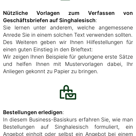
Nützliche Vorlagen zum Verfassen von
Geschäftsbriefen auf Singhalesisch
:
Sie lernen unter anderem, welche angemessene
Anrede Sie in einem solchen Text verwenden sollten.
Des Weiteren geben wir Ihnen Hilfestellungen für
einen guten Einstieg in den Brieftext:
Wir zeigen Ihnen Beispiele für gelungene erste Sätze
und helfen Ihnen mit Mustervorlagen dabei, Ihr
Anliegen gekonnt zu Papier zu bringen.
Bestellungen erledigen
:
In diesem Business-Basiskurs erfahren Sie, wie man
Bestellungen auf Singhalesisch formuliert, ein
Angebot einholt oder selbst ein Angebot bei einem