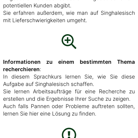
potentiellen Kunden abgibt.
Sie erfahren außerdem, wie man auf Singhalesisch
mit Lieferschwierigkeiten umgeht.
Informationen zu einem bestimmten Thema
recherchieren
:
In diesem Sprachkurs lernen Sie, wie Sie diese
Aufgabe auf Singhalesisch schaffen.
Sie lernen Arbeitsaufträge für eine Recherche zu
erstellen und die Ergebnisse Ihrer Suche zu zeigen.
Auch falls Pannen oder Probleme auftreten sollten,
lernen Sie hier eine Lösung zu finden.