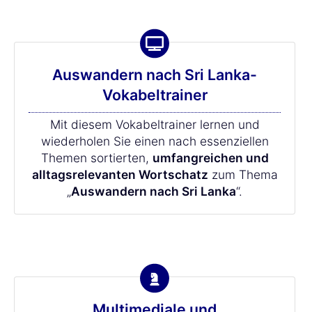
Auswandern nach Sri Lanka-
Vokabeltrainer
Mit diesem Vokabeltrainer lernen und
wiederholen Sie einen nach essenziellen
Themen sortierten,
umfangreichen und
alltagsrelevanten Wortschatz
zum Thema
„
Auswandern nach Sri Lanka
“.
Multimediale und