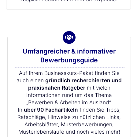
Umfangreicher & informativer
Bewerbungsguide
Auf Ihrem Businesskurs-Paket finden Sie
auch einen
gründlich recherchierten und
praxisnahen Ratgeber
mit vielen
Informationen rund um das Thema
„Bewerben & Arbeiten im Ausland“.
In
über 90 Fachartikeln
finden Sie Tipps,
Ratschläge, Hinweise zu nützlichen Links,
Arbeitsblätter, Musterbewerbungen,
Musterlebensläufe und noch vieles mehr!