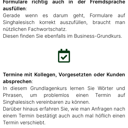
Formulare richtig auch in der Fremdsprache
ausfüllen
:
Gerade wenn es darum geht, Formulare auf
Singhalesisch korrekt auszufüllen, braucht man
nützlichen Fachwortschatz.
Diesen finden Sie ebenfalls im Business-Grundkurs.
Termine mit Kollegen, Vorgesetzten oder Kunden
absprechen
:
In diesem Grundlagenkurs lernen Sie Wörter und
Phrasen, um problemlos einen Termin auf
Singhalesisch vereinbaren zu können.
Darüber hinaus erfahren Sie, wie man Anfragen nach
einem Termin bestätigt auch auch mal höflich einen
Termin verschiebt.