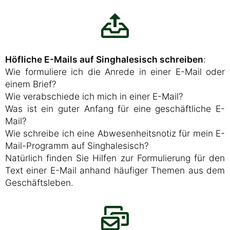
Höfliche E-Mails auf Singhalesisch schreiben
:
Wie formuliere ich die Anrede in einer E-Mail oder
einem Brief?
Wie verabschiede ich mich in einer E-Mail?
Was ist ein guter Anfang für eine geschäftliche E-
Mail?
Wie schreibe ich eine Abwesenheitsnotiz für mein E-
Mail-Programm auf Singhalesisch?
Natürlich finden Sie Hilfen zur Formulierung für den
Text einer E-Mail anhand häufiger Themen aus dem
Geschäftsleben.