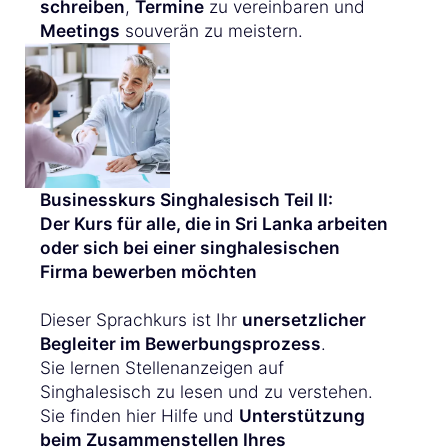
schreiben
,
Termine
zu vereinbaren und
Meetings
souverän zu meistern.
Businesskurs Singhalesisch Teil II:
Der Kurs für alle, die in Sri Lanka arbeiten
oder sich bei einer singhalesischen
Firma bewerben möchten
Dieser Sprachkurs ist Ihr
unersetzlicher
Begleiter im Bewerbungsprozess
.
Sie lernen Stellenanzeigen auf
Singhalesisch zu lesen und zu verstehen.
Sie finden hier Hilfe und
Unterstützung
beim Zusammenstellen Ihres