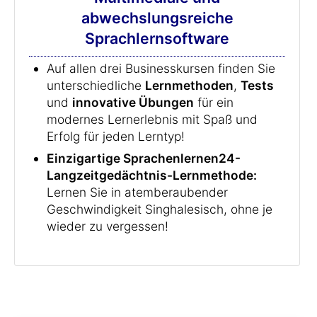
abwechslungsreiche
Sprachlernsoftware
Auf allen drei Businesskursen finden Sie
unterschiedliche
Lernmethoden
,
Tests
und
innovative Übungen
für ein
modernes Lernerlebnis mit Spaß und
Erfolg für jeden Lerntyp!
Einzigartige Sprachenlernen24-
Langzeitgedächtnis-Lernmethode:
Lernen Sie in atemberaubender
Geschwindigkeit Singhalesisch, ohne je
wieder zu vergessen!