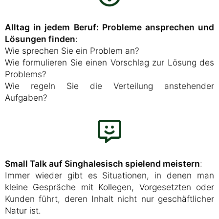
Alltag in jedem Beruf: Probleme ansprechen und
Lösungen finden
:
Wie sprechen Sie ein Problem an?
Wie formulieren Sie einen Vorschlag zur Lösung des
Problems?
Wie regeln Sie die Verteilung anstehender
Aufgaben?
Small Talk auf Singhalesisch spielend meistern
:
Immer wieder gibt es Situationen, in denen man
kleine Gespräche mit Kollegen, Vorgesetzten oder
Kunden führt, deren Inhalt nicht nur geschäftlicher
Natur ist.