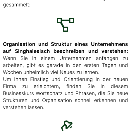
gesammelt:
Organisation und Struktur eines Unternehmens
auf Singhalesisch beschreiben und verstehen:
Wenn Sie in einem Unternehmen anfangen zu
arbeiten, gibt es gerade in den ersten Tagen und
Wochen unheimlich viel Neues zu lernen.
Um Ihnen Einstieg und Orientierung in der neuen
Firma zu erleichtern, finden Sie in diesem
Businesskurs Wortschatz und Phrasen, die Sie neue
Strukturen und Organisation schnell erkennen und
verstehen lassen.