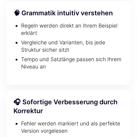
🧠 Grammatik intuitiv verstehen
Regeln werden direkt an Ihrem Beispiel
erklärt
Vergleiche und Varianten, bis jede
Struktur sicher sitzt
Tempo und Satzlänge passen sich Ihrem
Niveau an
🎧 Sofortige Verbesserung durch
Korrektur
Fehler werden markiert und als perfekte
Version vorgelesen