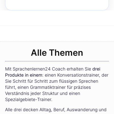
Alle Themen
Mit Sprachenlernen24 Coach erhalten Sie
drei
Produkte in einem
: einen Konversationstrainer, der
Sie Schritt für Schritt zum flüssigen Sprechen
führt, einen Grammatiktrainer für präzises
Verständnis jeder Struktur und einen
Spezialgebiete-Trainer.
Alle drei decken Alltag, Beruf, Auswanderung und