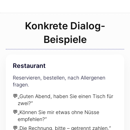
Konkrete Dialog-
Beispiele
Restaurant
Reservieren, bestellen, nach Allergenen
fragen.
💬
„Guten Abend, haben Sie einen Tisch für
zwei?“
💬
„Können Sie mir etwas ohne Nüsse
empfehlen?“
💬
„Die Rechnung, bitte – getrennt zahlen.“