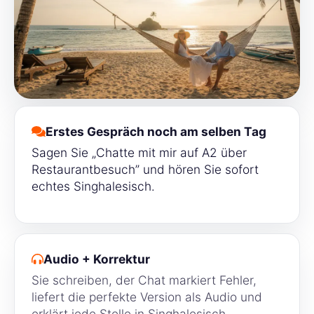
Erstes Gespräch noch am selben Tag
Sagen Sie „Chatte mit mir auf A2 über
Restaurantbesuch” und hören Sie sofort
echtes Singhalesisch.
Audio + Korrektur
Sie schreiben, der Chat markiert Fehler,
liefert die perfekte Version als Audio und
erklärt jede Stelle in Singhalesisch.