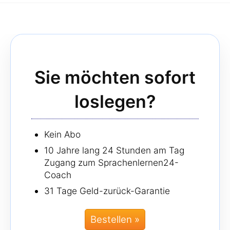
Sie möchten sofort
loslegen?
Kein Abo
10 Jahre lang 24 Stunden am Tag
Zugang zum Sprachenlernen24-
Coach
31 Tage Geld-zurück-Garantie
Bestellen »