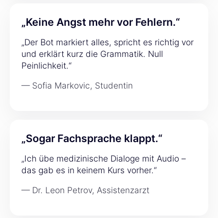
„Keine Angst mehr vor Fehlern.“
„Der Bot markiert alles, spricht es richtig vor
und erklärt kurz die Grammatik. Null
Peinlichkeit.“
— Sofia Markovic, Studentin
„Sogar Fachsprache klappt.“
„Ich übe medizinische Dialoge mit Audio –
das gab es in keinem Kurs vorher.“
— Dr. Leon Petrov, Assistenzarzt