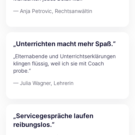
— Anja Petrovic, Rechtsanwältin
„Unterrichten macht mehr Spaß.“
„Elternabende und Unterrichtserklärungen
klingen flüssig, weil ich sie mit Coach
probe.“
— Julia Wagner, Lehrerin
„Servicegespräche laufen
reibungslos.“