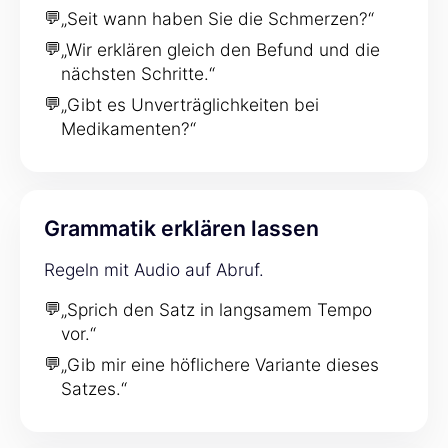
💬
„Seit wann haben Sie die Schmerzen?“
💬
„Wir erklären gleich den Befund und die
nächsten Schritte.“
💬
„Gibt es Unverträglichkeiten bei
Medikamenten?“
Grammatik erklären lassen
Regeln mit Audio auf Abruf.
💬
„Sprich den Satz in langsamem Tempo
vor.“
💬
„Gib mir eine höflichere Variante dieses
Satzes.“