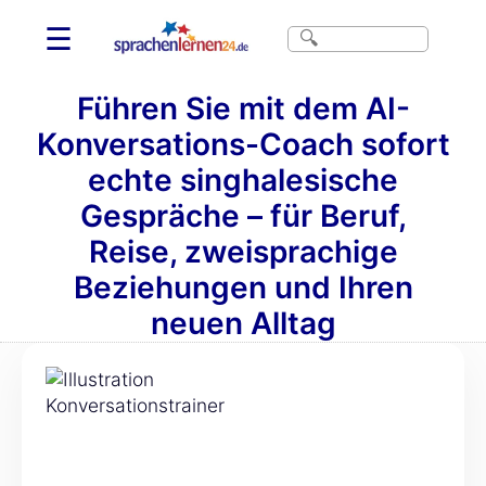
☰
Führen Sie mit dem AI-
Konversations-Coach sofort
echte singhalesische
Gespräche – für Beruf,
Reise, zweisprachige
Beziehungen und Ihren
neuen Alltag