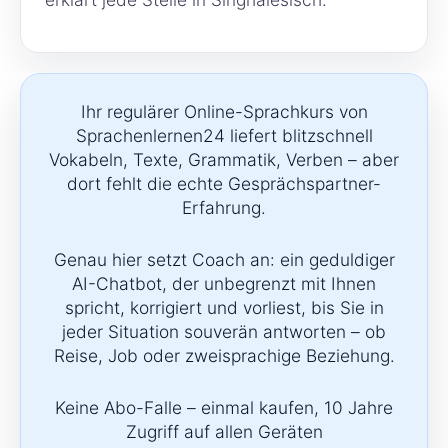
Ihr regulärer Online-Sprachkurs von
Sprachenlernen24 liefert blitzschnell
Vokabeln, Texte, Grammatik, Verben – aber
dort fehlt die echte Gesprächspartner-
Erfahrung.
Genau hier setzt Coach an: ein geduldiger
AI-Chatbot, der unbegrenzt mit Ihnen
spricht, korrigiert und vorliest, bis Sie in
jeder Situation souverän antworten – ob
Reise, Job oder zweisprachige Beziehung.
Keine Abo-Falle – einmal kaufen, 10 Jahre
Zugriff auf allen Geräten