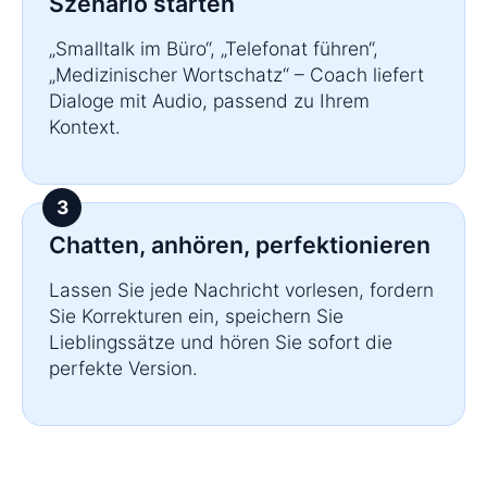
Szenario starten
„Smalltalk im Büro“, „Telefonat führen“,
„Medizinischer Wortschatz“ – Coach liefert
Dialoge mit Audio, passend zu Ihrem
Kontext.
Chatten, anhören, perfektionieren
Lassen Sie jede Nachricht vorlesen, fordern
Sie Korrekturen ein, speichern Sie
Lieblingssätze und hören Sie sofort die
perfekte Version.