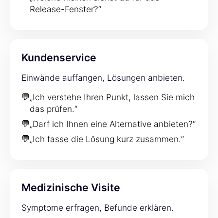
Release-Fenster?“
Kundenservice
Einwände auffangen, Lösungen anbieten.
💬
„Ich verstehe Ihren Punkt, lassen Sie mich
das prüfen.“
💬
„Darf ich Ihnen eine Alternative anbieten?“
💬
„Ich fasse die Lösung kurz zusammen.“
Medizinische Visite
Symptome erfragen, Befunde erklären.