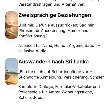
Verständnisfragen und Alternativen.
Zweisprachige Beziehungen
„Hilf mir, Gefühle auszudrücken: Sag mir
Phrasen für Anerkennung, Humor und
Konfliktlösung.“
Nuancen für Nähe, Humor, Argumentation –
inklusive Audio.
Auswandern nach Sri Lanka
„Bereite mich auf Behördengänge vor –
Stichworte Anmeldung, Versicherung, Schule“.
Komplette Dialoge, Formular-Vokabular und
Rollenspiele für Ämter, Wohnungssuche,
Schule, Jobs.