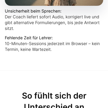
Unsicherheit beim Sprechen:
Der Coach liefert sofort Audio, korrigiert live und
gibt alternative Formulierungen, bis jede Antwort
sitzt.
Fehlende Zeit für Lehrer:
10-Minuten-Sessions jederzeit im Browser – kein
Termin, keine Wartezeit.
So fühlt sich der
Unterschied an