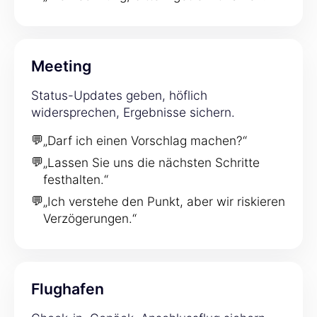
Meeting
Status-Updates geben, höflich
widersprechen, Ergebnisse sichern.
💬
„Darf ich einen Vorschlag machen?“
💬
„Lassen Sie uns die nächsten Schritte
festhalten.“
💬
„Ich verstehe den Punkt, aber wir riskieren
Verzögerungen.“
Flughafen