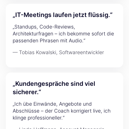
„IT-Meetings laufen jetzt flüssig.“
„Standups, Code-Reviews,
Architekturfragen – ich bekomme sofort die
passenden Phrasen mit Audio.“
— Tobias Kowalski, Softwareentwickler
„Kundengespräche sind viel
sicherer.“
„Ich übe Einwände, Angebote und
Abschlüsse – der Coach korrigiert live, ich
klinge professioneller.“