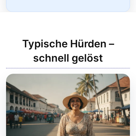
Typische Hürden –
schnell gelöst