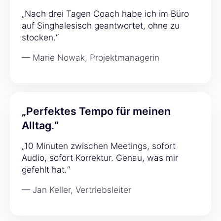
„Nach drei Tagen Coach habe ich im Büro
auf Singhalesisch geantwortet, ohne zu
stocken.“
— Marie Nowak, Projektmanagerin
„Perfektes Tempo für meinen
Alltag.“
„10 Minuten zwischen Meetings, sofort
Audio, sofort Korrektur. Genau, was mir
gefehlt hat.“
— Jan Keller, Vertriebsleiter