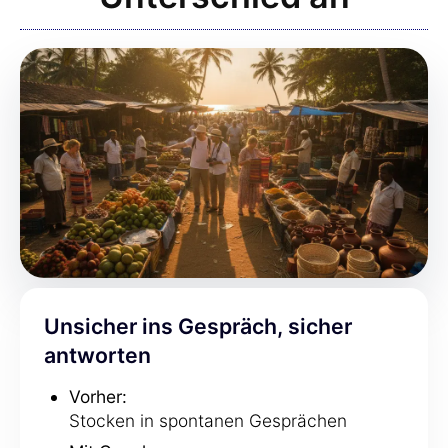
Unsicher ins Gespräch, sicher
antworten
Vorher:
Stocken in spontanen Gesprächen