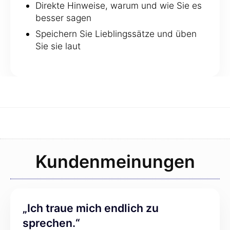
Direkte Hinweise, warum und wie Sie es
besser sagen
Speichern Sie Lieblingssätze und üben
Sie sie laut
Kundenmeinungen
„Ich traue mich endlich zu
sprechen.“