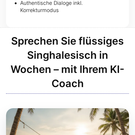
Authentische Dialoge inkl.
Korrekturmodus
Sprechen Sie flüssiges
Singhalesisch in
Wochen – mit Ihrem KI-
Coach