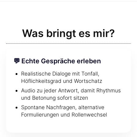
Was bringt es mir?
💬 Echte Gespräche erleben
Realistische Dialoge mit Tonfall,
Höflichkeitsgrad und Wortschatz
Audio zu jeder Antwort, damit Rhythmus
und Betonung sofort sitzen
Spontane Nachfragen, alternative
Formulierungen und Rollenwechsel