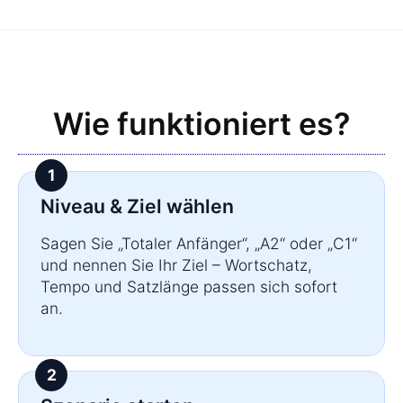
Wie funktioniert es?
Niveau & Ziel wählen
Sagen Sie „Totaler Anfänger“, „A2“ oder „C1“
und nennen Sie Ihr Ziel – Wortschatz,
Tempo und Satzlänge passen sich sofort
an.