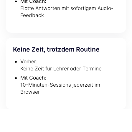
Mit Coach:
Flotte Antworten mit sofortigem Audio-
Feedback
Keine Zeit, trotzdem Routine
Vorher:
Keine Zeit für Lehrer oder Termine
Mit Coach:
10-Minuten-Sessions jederzeit im
Browser