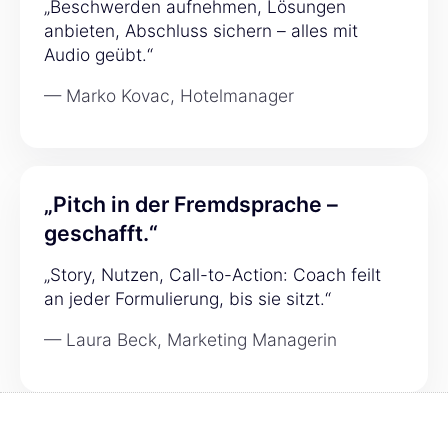
„Beschwerden aufnehmen, Lösungen
anbieten, Abschluss sichern – alles mit
Audio geübt.“
— Marko Kovac, Hotelmanager
„Pitch in der Fremdsprache –
geschafft.“
„Story, Nutzen, Call-to-Action: Coach feilt
an jeder Formulierung, bis sie sitzt.“
— Laura Beck, Marketing Managerin