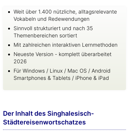
Weit über 1.400 nützliche, alltagsrelevante
Vokabeln und Redewendungen
Sinnvoll strukturiert und nach 35
Themenbereichen sortiert
Mit zahlreichen interaktiven Lernmethoden
Neueste Version - komplett überarbeitet
2026
Für Windows / Linux / Mac OS / Android
Smartphones & Tablets / iPhone & iPad
Der Inhalt des Singhalesisch-
Städtereisenwortschatzes