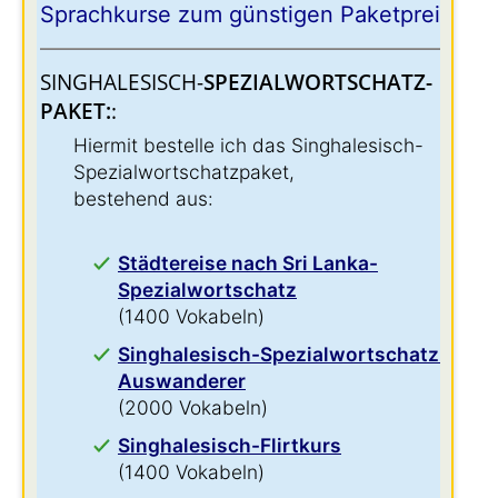
Sprachkurse zum günstigen Paketpreis:
SINGHALESISCH-
SPEZIALWORTSCHATZ-
PAKET:
:
Hiermit bestelle ich das Singhalesisch-
Spezialwortschatzpaket,
bestehend aus:
Städtereise nach Sri Lanka-
Spezialwortschatz
(1400 Vokabeln)
Singhalesisch-Spezialwortschatz für
Auswanderer
(2000 Vokabeln)
Singhalesisch-Flirtkurs
(1400 Vokabeln)