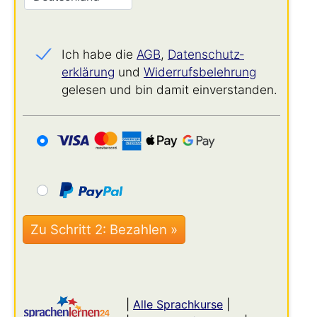
Ich habe die
AGB
,
Datenschutz­
erklärung
und
Widerrufs­belehrung
gelesen und bin damit einverstanden.
|
Alle Sprachkurse
|