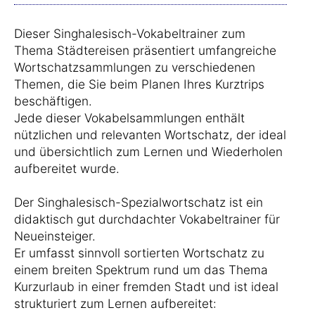
Dieser Singhalesisch-Vokabeltrainer zum
Thema Städtereisen präsentiert umfangreiche
Wortschatzsammlungen zu verschiedenen
Themen, die Sie beim Planen Ihres Kurztrips
beschäftigen.
Jede dieser Vokabelsammlungen enthält
nützlichen und relevanten Wortschatz, der ideal
und übersichtlich zum Lernen und Wiederholen
aufbereitet wurde.
Der Singhalesisch-Spezialwortschatz ist ein
didaktisch gut durchdachter Vokabeltrainer für
Neueinsteiger.
Er umfasst sinnvoll sortierten Wortschatz zu
einem breiten Spektrum rund um das Thema
Kurzurlaub in einer fremden Stadt und ist ideal
strukturiert zum Lernen aufbereitet: