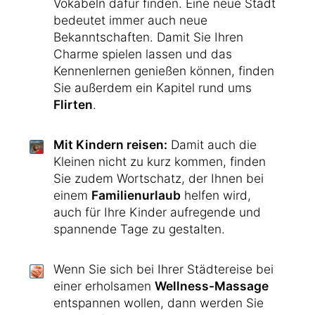
Vokabeln dafür finden. Eine neue Stadt
bedeutet immer auch neue
Bekanntschaften. Damit Sie Ihren
Charme spielen lassen und das
Kennenlernen genießen können, finden
Sie außerdem ein Kapitel rund ums
Flirten
.
Mit Kindern reisen:
Damit auch die
Kleinen nicht zu kurz kommen, finden
Sie zudem Wortschatz, der Ihnen bei
einem
Familienurlaub
helfen wird,
auch für Ihre Kinder aufregende und
spannende Tage zu gestalten.
Wenn Sie sich bei Ihrer Städtereise bei
einer erholsamen
Wellness-Massage
entspannen wollen, dann werden Sie