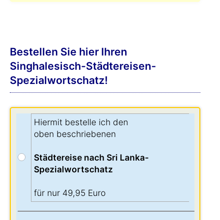
Bestellen Sie hier Ihren
Singhalesisch-Städtereisen-
Spezialwortschatz!
Hiermit bestelle ich den
oben beschriebenen
Städtereise nach Sri Lanka-
Spezialwortschatz
für nur 49,95 Euro