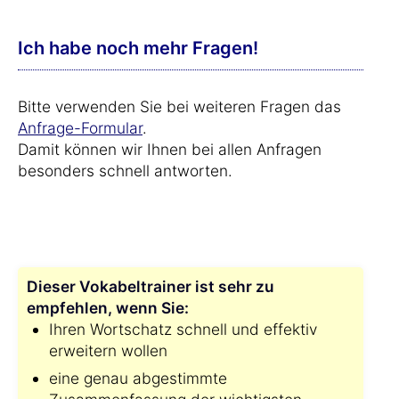
Ich habe noch mehr Fragen!
Bitte verwenden Sie bei weiteren Fragen das
Anfrage-Formular
.
Damit können wir Ihnen bei allen Anfragen
besonders schnell antworten.
Dieser Vokabeltrainer ist sehr zu
empfehlen, wenn Sie:
Ihren Wortschatz schnell und effektiv
erweitern wollen
eine genau abgestimmte