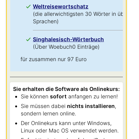
Weltreisewortschatz
(die allerwichtigsten 30 Wörter in über 60
Sprachen)
Singhalesisch-Wörterbuch
(Über Woebuch0 Einträge)
für zusammen nur 97 Euro
Sie erhalten die Software als Onlinekurs:
Sie können
sofort
anfangen zu lernen!
Sie müssen dabei
nichts installieren
,
sondern lernen online.
Der Onlinekurs kann unter Windows,
Linux oder Mac OS verwendet werden.