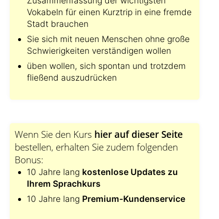
Zusammenfassung der wichtigsten
Vokabeln für einen Kurztrip in eine fremde
Stadt brauchen
Sie sich mit neuen Menschen ohne große
Schwierigkeiten verständigen wollen
üben wollen, sich spontan und trotzdem
fließend auszudrücken
Wenn Sie den Kurs
hier auf dieser Seite
bestellen, erhalten Sie zudem folgenden
Bonus:
10 Jahre lang
kostenlose Updates zu
Ihrem Sprachkurs
10 Jahre lang
Premium-Kundenservice