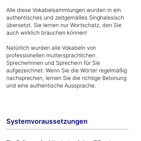
Alle diese Vokabelsammlungen wurden in ein
authentisches und zeitgemäßes Singhalesisch
übersetzt. Sie lernen nur Wortschatz, den Sie
auch wirklich brauchen können!
Natürlich wurden alle Vokabeln von
professionellen muttersprachlichen
Sprecherinnen und Sprechern für Sie
aufgezeichnet: Wenn Sie die Wörter regelmäßig
nachsprechen, lernen Sie die richtige Betonung
und eine authentische Aussprache.
Systemvoraussetzungen