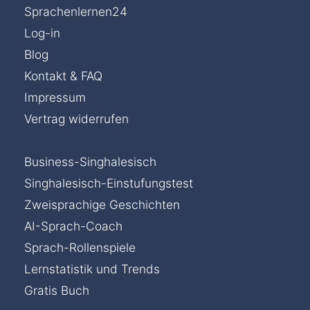
Sprachenlernen24
Log-in
Blog
Kontakt & FAQ
Impressum
Vertrag widerrufen
Business-Singhalesisch
Singhalesisch-Einstufungstest
Zweisprachige Geschichten
AI-Sprach-Coach
Sprach-Rollenspiele
Lernstatistik und Trends
Gratis Buch