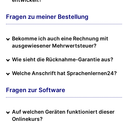
Fragen zu meiner Bestellung
Bekomme ich auch eine Rechnung mit
ausgewiesener Mehrwertsteuer?
Wie sieht die Rücknahme-Garantie aus?
Welche Anschrift hat Sprachenlernen24?
Fragen zur Software
Auf welchen Geräten funktioniert dieser
Onlinekurs?