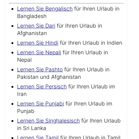
Lernen Sie Bengalisch
für Ihren Urlaub in
Bangladesh
Lernen Sie Dari
für Ihren Urlaub in
Afghanistan
Lernen Sie Hindi
für Ihren Urlaub in Indien
Lernen Sie Nepali
für Ihren Urlaub in
Nepal
Lernen Sie Pashto
für Ihren Urlaub in
Pakistan und Afghanistan
Lernen Sie Persisch
für Ihren Urlaub im
Iran
Lernen Sie Punjabi
für Ihren Urlaub im
Punjab
Lernen Sie Singhalesisch
für Ihren Urlaub
in Sri Lanka
Lernen Sie Tamil
für Ihren Urlaub in Tamil