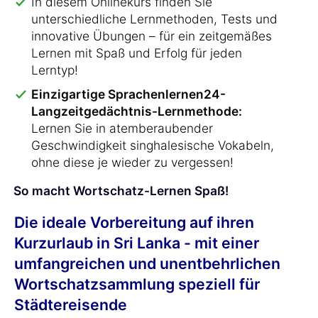
In diesem Onlinekurs finden Sie
unterschiedliche Lernmethoden, Tests und
innovative Übungen – für ein zeitgemäßes
Lernen mit Spaß und Erfolg für jeden
Lerntyp!
Einzigartige Sprachenlernen24-
Langzeitgedächtnis-Lernmethode:
Lernen Sie in atemberaubender
Geschwindigkeit singhalesische Vokabeln,
ohne diese je wieder zu vergessen!
So macht Wortschatz-Lernen Spaß!
Die ideale Vorbereitung auf ihren
Kurzurlaub in Sri Lanka - mit einer
umfangreichen und unentbehrlichen
Wortschatzsammlung speziell für
Städtereisende