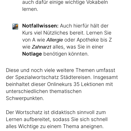
auch dafür einige wichtige Vokabeln
lernen.
Notfallwissen:
Auch hierfür hält der
Kurs viel Nützliches bereit. Lernen Sie
von A wie
oder Apotheke bis Z
Allergie
wie
alles, was Sie in einer
Zahnarzt
Notlage
benötigen könnten.
Diese und noch viele weitere Themen umfasst
der Spezialwortschatz Städtereisen. Insgesamt
beinhaltet dieser Onlinekurs 35 Lektionen mit
unterschiedlichen thematischen
Schwerpunkten.
Der Wortschatz ist didaktisch sinnvoll zum
Lernen aufbereitet, sodass Sie sich schnell
alles Wichtige zu einem Thema aneignen.