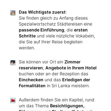
Das Wichtigste zuerst
:
Sie finden gleich zu Anfang dieses
Spezialwortschatz Städtereisen eine
passende Einführung
, die
ersten
Schritte
und viele nützliche Vokabeln,
die Sie auf Ihrer Reise begleiten
werden.
Sie können vor Ort ein
Zimmer
reservieren
,
Angebote in Ihrem Hotel
buchen oder an der Rezeption das
Einchecken
und das
Erledigen der
Formalitäten
in Sri Lanka meistern.
Außerdem finden Sie ein Kapitel, rund
um das Thema
Besichtigungen,