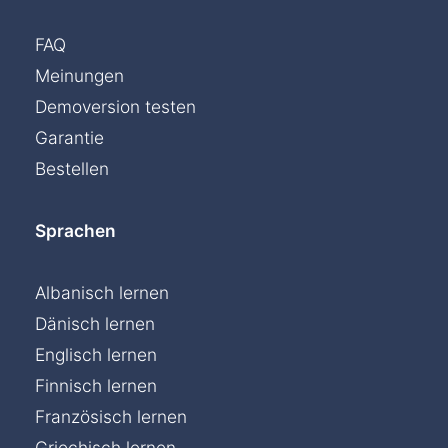
FAQ
Meinungen
Demoversion testen
Garantie
Bestellen
Sprachen
Albanisch lernen
Dänisch lernen
Englisch lernen
Finnisch lernen
Französisch lernen
Griechisch lernen