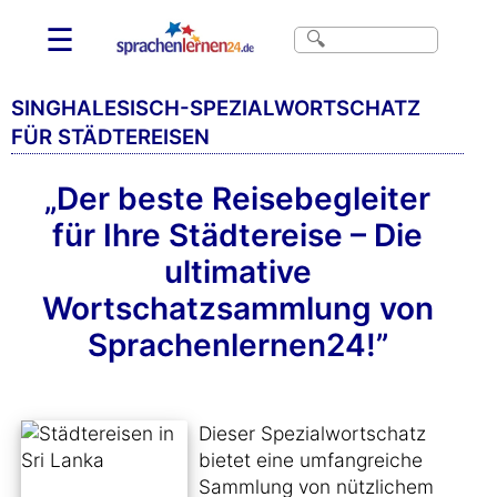
☰
SINGHALESISCH-SPEZIALWORTSCHATZ
FÜR STÄDTEREISEN
„Der beste Reisebegleiter
für Ihre Städtereise – Die
ultimative
Wortschatzsammlung von
Sprachenlernen24!”
Dieser Spezialwortschatz
bietet eine umfangreiche
Sammlung von nützlichem