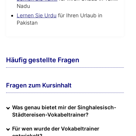
Nadu
Lernen Sie Urdu
für Ihren Urlaub in
Pakistan
Häufig gestellte Fragen
Fragen zum Kursinhalt
Was genau bietet mir der Singhalesisch-
Städtereisen-Vokabeltrainer?
Für wen wurde der Vokabeltrainer
entwickelt?