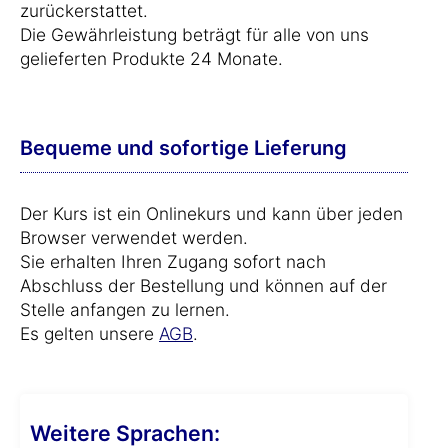
zurückerstattet.
Die Gewährleistung beträgt für alle von uns
gelieferten Produkte 24 Monate.
Bequeme und sofortige Lieferung
Der Kurs ist ein Onlinekurs und kann über jeden
Browser verwendet werden.
Sie erhalten Ihren Zugang sofort nach
Abschluss der Bestellung und können auf der
Stelle anfangen zu lernen.
Es gelten unsere
AGB
.
Weitere Sprachen: