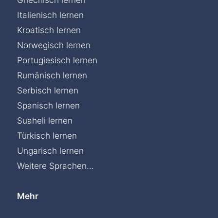
Italienisch lernen
Kroatisch lernen
Norwegisch lernen
Portugiesisch lernen
Rumänisch lernen
Serbisch lernen
Spanisch lernen
Suaheli lernen
Türkisch lernen
Ungarisch lernen
Weitere Sprachen...
Mehr