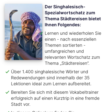
Der Singhalesisch-
Spezialwortschatz zum
Thema Städtereisen bietet
Ihnen Folgendes:
Lernen und wiederholen Sie
einen - nach essenziellen
Themen sortierten -
umfangreichen und
relevanten Wortschatz zum
Thema „Städtereisen”.
Über 1.400 singhalesische Wörter und
Redewendungen sind innerhalb der 35
Lektionen ideal zum Lernen aufbereitet.
Bereiten Sie sich mit diesem Vokabeltrainer
erfolgreich auf einen Kurztrip in eine fremde
Stadt vor.