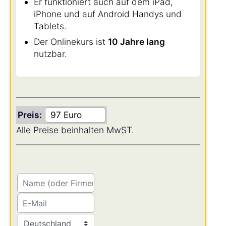
Er funktioniert auch auf dem iPad,
iPhone und auf Android Handys und
Tablets.
Der Onlinekurs ist
10 Jahre lang
nutzbar.
Preis:
Alle Preise beinhalten MwST.