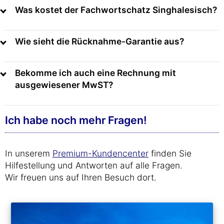
Was kostet der Fachwortschatz Singhalesisch?
Wie sieht die Rücknahme-Garantie aus?
Bekomme ich auch eine Rechnung mit
ausgewiesener MwST?
Ich habe noch mehr Fragen!
In unserem
Premium-Kundencenter
finden Sie
Hilfestellung und Antworten auf alle Fragen.
Wir freuen uns auf Ihren Besuch dort.