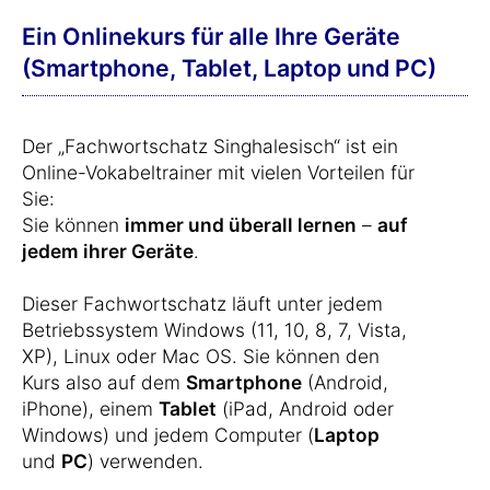
Ein Onlinekurs für alle Ihre Geräte
(Smartphone, Tablet, Laptop und PC)
Der „Fachwortschatz Singhalesisch“ ist ein
Online-Vokabeltrainer mit vielen Vorteilen für
Sie:
Sie können
immer und überall lernen
–
auf
jedem ihrer Geräte
.
Dieser Fachwortschatz läuft unter jedem
Betriebssystem Windows (11, 10, 8, 7, Vista,
XP), Linux oder Mac OS. Sie können den
Kurs also auf dem
Smartphone
(Android,
iPhone), einem
Tablet
(iPad, Android oder
Windows) und jedem Computer (
Laptop
und
PC
) verwenden.