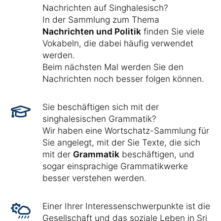
Nachrichten auf Singhalesisch?
In der Sammlung zum Thema
Nachrichten und Politik
finden Sie viele
Vokabeln, die dabei häufig verwendet
werden.
Beim nächsten Mal werden Sie den
Nachrichten noch besser folgen können.
Sie beschäftigen sich mit der
singhalesischen Grammatik?
Wir haben eine Wortschatz-Sammlung für
Sie angelegt, mit der Sie Texte, die sich
mit der
Grammatik
beschäftigen, und
sogar einsprachige Grammatikwerke
besser verstehen werden.
Einer Ihrer Interessenschwerpunkte ist die
Gesellschaft und das soziale Leben in Sri