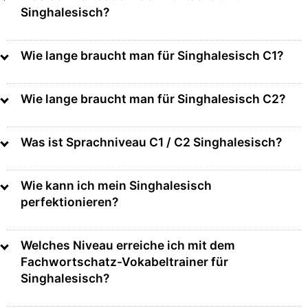
Singhalesisch?
Wie lange braucht man für Singhalesisch C1?
Wie lange braucht man für Singhalesisch C2?
Was ist Sprachniveau C1 / C2 Singhalesisch?
Wie kann ich mein Singhalesisch
perfektionieren?
Welches Niveau erreiche ich mit dem
Fachwortschatz-Vokabeltrainer für
Singhalesisch?