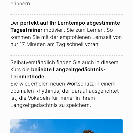
erinnern.
Der
perfekt auf Ihr Lerntempo abgestimmte
Tagestrainer
motiviert Sie zum Lernen. So
kommen Sie mit der empfohlenen Lernzeit von
nur 17 Minuten am Tag schnell voran.
Selbstverständlich finden Sie auch in diesem
Kurs die
beliebte Langzeitgedächtnis-
Lernmethode
:
Sie wiederholen neuen Wortschatz in einem
optimalen Rhythmus, der darauf ausgerichtet
ist, die Vokabeln für immer in Ihrem
Langzeitgedächtnis zu speichern.