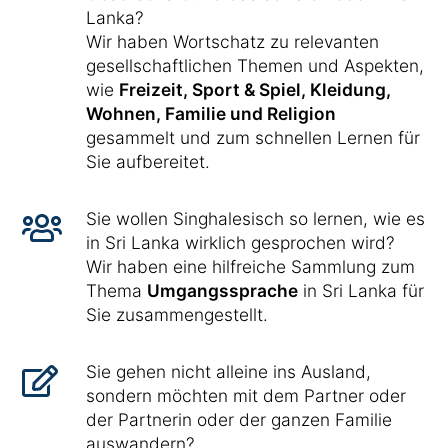
Lanka?
Wir haben Wortschatz zu relevanten
gesellschaftlichen Themen und Aspekten,
wie
Freizeit, Sport & Spiel, Kleidung,
Wohnen, Familie und Religion
gesammelt und zum schnellen Lernen für
Sie aufbereitet.
Sie wollen Singhalesisch so lernen, wie es
in Sri Lanka wirklich gesprochen wird?
Wir haben eine hilfreiche Sammlung zum
Thema
Umgangssprache
in Sri Lanka für
Sie zusammengestellt.
Sie gehen nicht alleine ins Ausland,
sondern möchten mit dem Partner oder
der Partnerin oder der ganzen Familie
auswandern?