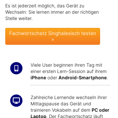
Es ist jederzeit möglich, das Gerät zu
Wechseln: Sie lernen immer an der richtigen
Stelle weiter.
Viele User beginnen ihren Tag mit
einer ersten Lern-Session auf ihrem
iPhone
oder
Android-Smartphone
.
Zahlreiche Lernende wechseln ihrer
Mittagspause das Gerät und
trainieren Vokabeln auf dem
PC oder
Laptop
. Der Fachwortschatz läuft