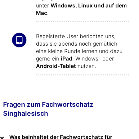
unter
Windows, Linux und auf dem
Mac
.
Begeisterte User berichten uns,
dass sie abends noch gemütlich
eine kleine Runde lernen und dazu
gerne ein
iPad
, Windows- oder
Android-Tablet
nutzen.
Fragen zum Fachwortschatz
Singhalesisch
Was beinhaltet der Fachwortschatz für