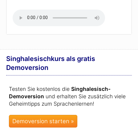
Singhalesischkurs als gratis
Demoversion
Testen Sie kostenlos die
Singhalesisch-
Demoversion
und erhalten Sie zusätzlich viele
Geheimtipps zum Sprachenlernen!