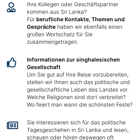
Ihre Kollegen oder Geschäftspartner
kommen aus Sri Lanka?
Für
berufliche Kontakte, Themen und
Gespräche
haben wir ebenfalls einen
großen Wortschatz für Sie
zusammengetragen.
Informationen zur singhalesischen
Gesellschaft
Um Sie gut auf Ihre Reise vorzubereiten,
stellen wir Ihnen auch das politische und
gesellschaftliche Leben des Landes vor.
Welche Religionen sind dort verbreitet?
Wo feiert man wann die schönsten Feste?
Sie interessieren sich für das politische
Tagesgeschehen in Sri Lanka und lesen,
schauen oder hören deswegen oft