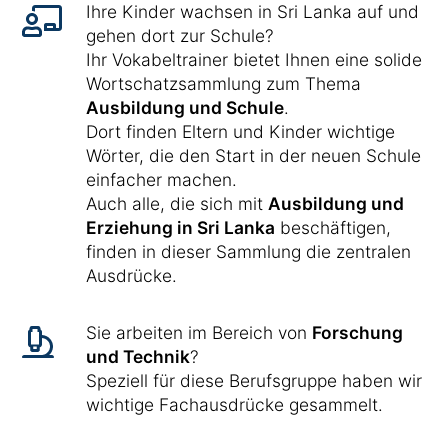
Ihre Kinder wachsen in Sri Lanka auf und
gehen dort zur Schule?
Ihr Vokabeltrainer bietet Ihnen eine solide
Wortschatzsammlung zum Thema
Ausbildung und Schule
.
Dort finden Eltern und Kinder wichtige
Wörter, die den Start in der neuen Schule
einfacher machen.
Auch alle, die sich mit
Ausbildung und
Erziehung in Sri Lanka
beschäftigen,
finden in dieser Sammlung die zentralen
Ausdrücke.
Sie arbeiten im Bereich von
Forschung
und Technik
?
Speziell für diese Berufsgruppe haben wir
wichtige Fachausdrücke gesammelt.