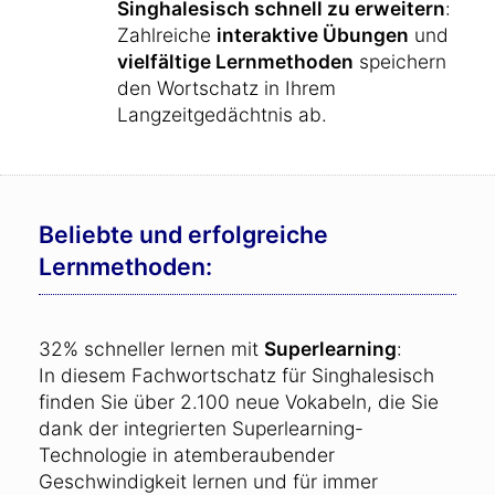
Singhalesisch schnell zu erweitern
:
Zahlreiche
interaktive Übungen
und
vielfältige Lernmethoden
speichern
den Wortschatz in Ihrem
Langzeitgedächtnis ab.
Beliebte und erfolgreiche
Lernmethoden:
32% schneller lernen mit
Superlearning
:
In diesem Fachwortschatz für Singhalesisch
finden Sie über 2.100 neue Vokabeln, die Sie
dank der integrierten Superlearning-
Technologie in atemberaubender
Geschwindigkeit lernen und für immer