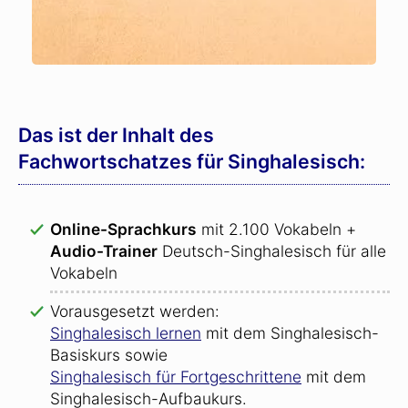
Das ist der Inhalt des
Fachwortschatzes für Singhalesisch:
Online-Sprachkurs
mit 2.100 Vokabeln +
Audio-Trainer
Deutsch-Singhalesisch für alle
Vokabeln
Vorausgesetzt werden:
Singhalesisch lernen
mit dem Singhalesisch-
Basiskurs sowie
Singhalesisch für Fortgeschrittene
mit dem
Singhalesisch-Aufbaukurs.