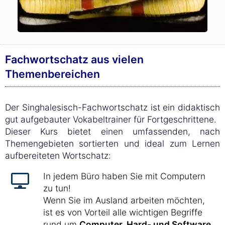
Fachwortschatz aus vielen
Themenbereichen
Der Singhalesisch-Fachwortschatz ist ein didaktisch
gut aufgebauter Vokabeltrainer für Fortgeschrittene.
Dieser Kurs bietet einen umfassenden, nach
Themengebieten sortierten und ideal zum Lernen
aufbereiteten Wortschatz:
In jedem Büro haben Sie mit Computern
zu tun!
Wenn Sie im Ausland arbeiten möchten,
ist es von Vorteil alle wichtigen Begriffe
rund um
Computer, Hard- und Software