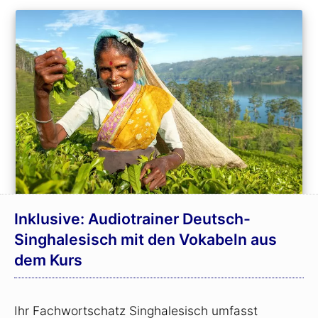
Inklusive: Audiotrainer Deutsch-
Singhalesisch mit den Vokabeln aus
dem Kurs
Ihr Fachwortschatz Singhalesisch umfasst