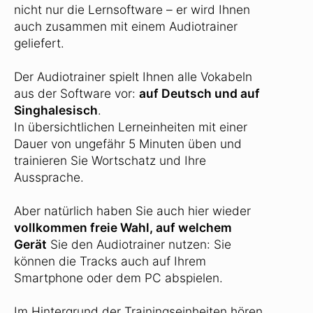
nicht nur die Lernsoftware – er wird Ihnen
auch zusammen mit einem Audiotrainer
geliefert.
Der Audiotrainer spielt Ihnen alle Vokabeln
aus der Software vor:
auf Deutsch und auf
Singhalesisch
.
In übersichtlichen Lerneinheiten mit einer
Dauer von ungefähr 5 Minuten üben und
trainieren Sie Wortschatz und Ihre
Aussprache.
Aber natürlich haben Sie auch hier wieder
vollkommen freie Wahl, auf welchem
Gerät
Sie den Audiotrainer nutzen: Sie
können die Tracks auch auf Ihrem
Smartphone oder dem PC abspielen.
Im Hintergrund der Trainingseinheiten hören