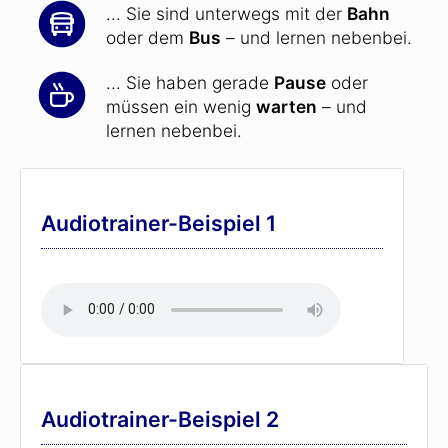
... Sie sind unterwegs mit der
Bahn
oder dem
Bus
– und lernen nebenbei.
... Sie haben gerade
Pause
oder
müssen ein wenig
warten
– und
lernen nebenbei.
Audiotrainer-Beispiel 1
Audiotrainer-Beispiel 2