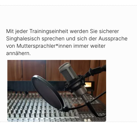
Mit jeder Trainingseinheit werden Sie sicherer
Singhalesisch sprechen und sich der Aussprache
von Muttersprachler*innen immer weiter
annähern.