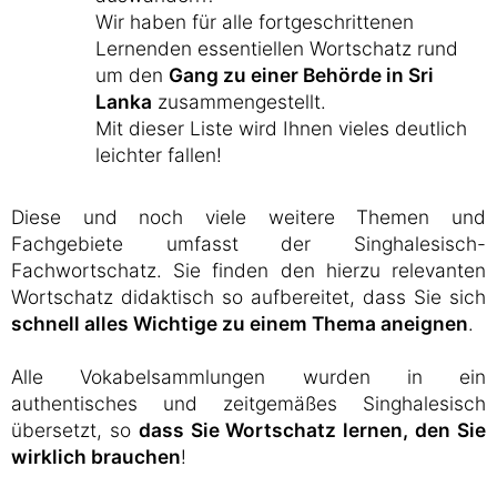
Wir haben für alle fortgeschrittenen
Lernenden essentiellen Wortschatz rund
um den
Gang zu einer Behörde in Sri
Lanka
zusammengestellt.
Mit dieser Liste wird Ihnen vieles deutlich
leichter fallen!
Diese und noch viele weitere Themen und
Fachgebiete umfasst der Singhalesisch-
Fachwortschatz. Sie finden den hierzu relevanten
Wortschatz didaktisch so aufbereitet, dass Sie sich
schnell alles Wichtige zu einem Thema aneignen
.
Alle Vokabelsammlungen wurden in ein
authentisches und zeitgemäßes Singhalesisch
übersetzt, so
dass Sie Wortschatz lernen, den Sie
wirklich brauchen
!