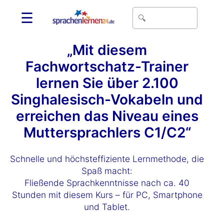
☰
„Mit diesem
Fachwortschatz-Trainer
lernen Sie über 2.100
Singhalesisch-Vokabeln und
erreichen das Niveau eines
Muttersprachlers C1/C2“
Schnelle und höchsteffiziente Lernmethode, die
Spaß macht:
Fließende Sprachkenntnisse nach ca. 40
Stunden mit diesem Kurs – für PC, Smartphone
und Tablet.