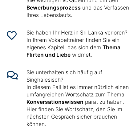
alle wichtigen Vokabeln rund um den
Bewerbungsprozess
und das Verfassen
Ihres Lebenslaufs.
Sie haben Ihr Herz in Sri Lanka verloren?
In Ihrem Vokabeltrainer finden Sie ein
eigenes Kapitel, das sich dem
Thema
Flirten und Liebe
widmet.
Sie unterhalten sich häufig auf
Singhalesisch?
In diesem Fall ist es immer nützlich einen
umfangreichen Wortschatz zum Thema
Konversationswissen
parat zu haben.
Hier finden Sie Wortschatz, den Sie im
nächsten Gespräch sicher brauchen
können.