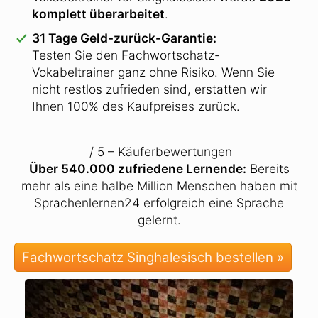
komplett überarbeitet
.
31 Tage Geld-zurück-Garantie:
Testen Sie den Fachwortschatz-
Vokabeltrainer ganz ohne Risiko. Wenn Sie
nicht restlos zufrieden sind, erstatten wir
Ihnen 100% des Kaufpreises zurück.
/ 5 – Käuferbewertungen
Über 540.000 zufriedene Lernende:
Bereits
mehr als eine halbe Million Menschen haben mit
Sprachenlernen24 erfolgreich eine Sprache
gelernt.
Fachwortschatz Singhalesisch bestellen »