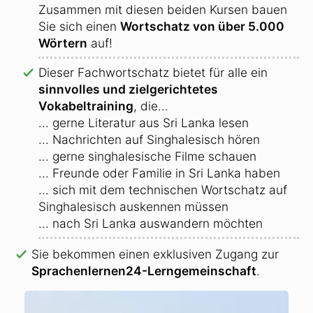
Zusammen mit diesen beiden Kursen bauen
Sie sich einen
Wortschatz von über 5.000
Wörtern
auf!
Dieser Fachwortschatz bietet für alle ein
sinnvolles und zielgerichtetes
Vokabeltraining
, die...
... gerne Literatur aus Sri Lanka lesen
... Nachrichten auf Singhalesisch hören
... gerne singhalesische Filme schauen
... Freunde oder Familie in Sri Lanka haben
... sich mit dem technischen Wortschatz auf
Singhalesisch auskennen müssen
... nach Sri Lanka auswandern möchten
Sie bekommen einen exklusiven Zugang zur
Sprachenlernen24-Lerngemeinschaft
.