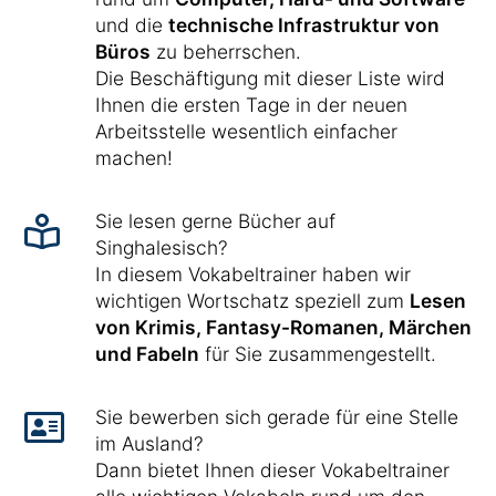
und die
technische Infrastruktur von
Büros
zu beherrschen.
Die Beschäftigung mit dieser Liste wird
Ihnen die ersten Tage in der neuen
Arbeitsstelle wesentlich einfacher
machen!
Sie lesen gerne Bücher auf
Singhalesisch?
In diesem Vokabeltrainer haben wir
wichtigen Wortschatz speziell zum
Lesen
von Krimis, Fantasy-Romanen, Märchen
und Fabeln
für Sie zusammengestellt.
Sie bewerben sich gerade für eine Stelle
im Ausland?
Dann bietet Ihnen dieser Vokabeltrainer