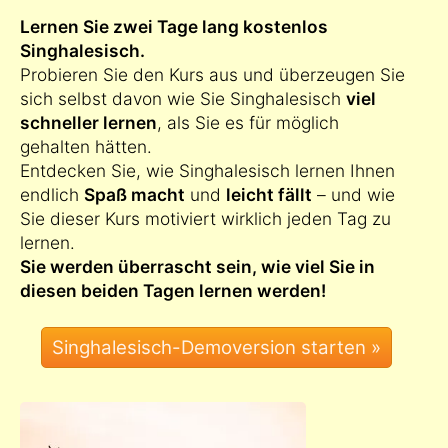
Lernen Sie zwei Tage lang kostenlos
Singhalesisch.
Probieren Sie den Kurs aus und überzeugen Sie
sich selbst davon wie Sie Singhalesisch
viel
schneller lernen
, als Sie es für möglich
gehalten hätten.
Entdecken Sie, wie Singhalesisch lernen Ihnen
endlich
Spaß macht
und
leicht fällt
– und wie
Sie dieser Kurs motiviert wirklich jeden Tag zu
lernen.
Sie werden überrascht sein, wie viel Sie in
diesen beiden Tagen lernen werden!