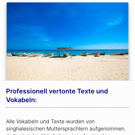
Professionell vertonte Texte und
Vokabeln:
Alle Vokabeln und Texte wurden von
singhalesischen Muttersprachlern aufgenommen.