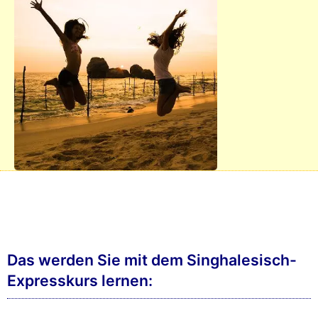
Das werden Sie mit dem Singhalesisch-
Expresskurs lernen: