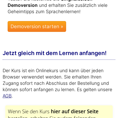
Demoversion
und erhalten Sie zusätzlich viele
Geheimtipps zum Sprachenlernen!
Jetzt gleich mit dem Lernen anfangen!
Der Kurs ist ein Onlinekurs und kann über jeden
Browser verwendet werden. Sie erhalten Ihren
Zugang sofort nach Abschluss der Bestellung und
können sofort anfangen zu lernen. Es gelten unsere
AGB
.
Wenn Sie den Kurs
hier auf dieser Seite