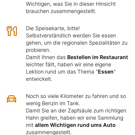
Wichtigen, was Sie in dieser Hinsicht
brauchen zusammengestellt.
Die Speisekarte, bitte!
Selbstverständlich werden Sie essen
gehen, um die regionalen Spezialitäten zu
probieren.
Damit Ihnen das
Bestellen im Restaurant
leichter fällt, haben wir eine eigene
Lektion rund um das Thema "
Essen
"
entwickelt.
Noch so viele Kilometer zu fahren und so
wenig Benzin im Tank.
Damit Sie an der Zapfsäule zum richtigen
Hahn greifen, haben wir eine Sammlung
mit
allem Wichtigen rund ums Auto
zusammengestellt.