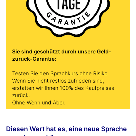
Sie sind geschützt durch unsere Geld-
zurück-Garantie:
Testen Sie den Sprachkurs ohne Risiko.
Wenn Sie nicht restlos zufrieden sind,
erstatten wir Ihnen 100% des Kaufpreises
zurück.
Ohne Wenn und Aber.
Diesen Wert hat es, eine neue Sprache