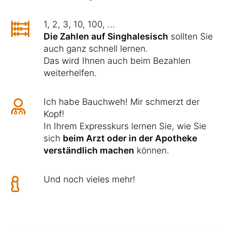
1, 2, 3, 10, 100, ...
Die Zahlen auf Singhalesisch
sollten Sie
auch ganz schnell lernen.
Das wird Ihnen auch beim Bezahlen
weiterhelfen.
Ich habe Bauchweh! Mir schmerzt der
Kopf!
In Ihrem Expresskurs lernen Sie, wie Sie
sich
beim Arzt oder in der Apotheke
verständlich machen
können.
Und noch vieles mehr!