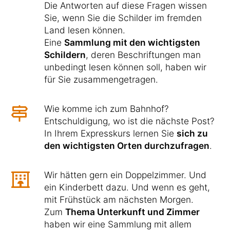
Die Antworten auf diese Fragen wissen
Sie, wenn Sie die Schilder im fremden
Land lesen können.
Eine
Sammlung mit den wichtigsten
Schildern
, deren Beschriftungen man
unbedingt lesen können soll, haben wir
für Sie zusammengetragen.
Wie komme ich zum Bahnhof?
Entschuldigung, wo ist die nächste Post?
In Ihrem Expresskurs lernen Sie
sich zu
den wichtigsten Orten durchzufragen
.
Wir hätten gern ein Doppelzimmer. Und
ein Kinderbett dazu. Und wenn es geht,
mit Frühstück am nächsten Morgen.
Zum
Thema Unterkunft und Zimmer
haben wir eine Sammlung mit allem