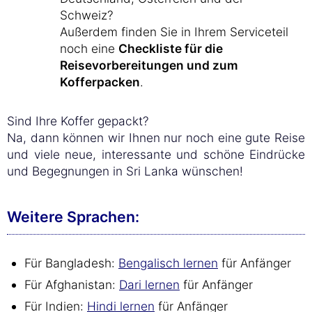
Schweiz?
Außerdem finden Sie in Ihrem Serviceteil
noch eine
Checkliste für die
Reisevorbereitungen und zum
Kofferpacken
.
Sind Ihre Koffer gepackt?
Na, dann können wir Ihnen nur noch eine gute Reise
und viele neue, interessante und schöne Eindrücke
und Begegnungen in Sri Lanka wünschen!
Weitere Sprachen:
Für Bangladesh:
Bengalisch lernen
für Anfänger
Für Afghanistan:
Dari lernen
für Anfänger
Für Indien:
Hindi lernen
für Anfänger