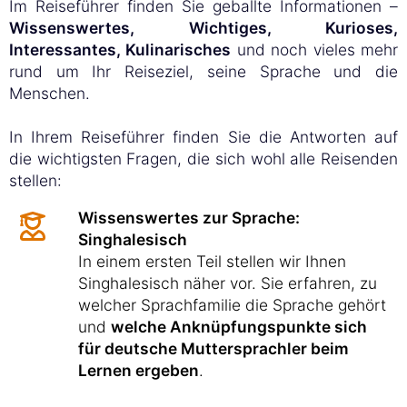
Im Reiseführer finden Sie geballte Informationen –
Wissenswertes, Wichtiges, Kurioses,
Interessantes, Kulinarisches
und noch vieles mehr
rund um Ihr Reiseziel, seine Sprache und die
Menschen.
In Ihrem Reiseführer finden Sie die Antworten auf
die wichtigsten Fragen, die sich wohl alle Reisenden
stellen:
Wissenswertes zur Sprache:
Singhalesisch
In einem ersten Teil stellen wir Ihnen
Singhalesisch näher vor. Sie erfahren, zu
welcher Sprachfamilie die Sprache gehört
und
welche Anknüpfungspunkte sich
für deutsche Muttersprachler beim
Lernen ergeben
.