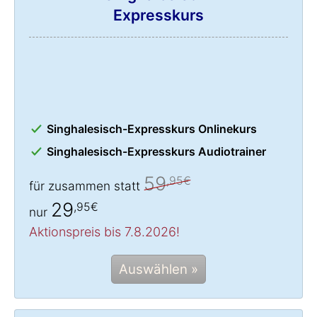
Expresskurs
Singhalesisch-Expresskurs Onlinekurs
Singhalesisch-Expresskurs Audiotrainer
59
,95€
für zusammen statt
29
,95€
nur
Aktionspreis bis 7.8.2026!
Auswählen »