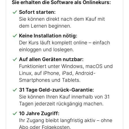
Sie erhalten die Software als Onlinekurs:
Sofort starten:
Sie können direkt nach dem Kauf mit
dem Lernen beginnen.
Keine Installation nötig:
Der Kurs läuft komplett online – einfach
einloggen und loslegen.
Auf allen Geräten nutzbar:
Funktioniert unter Windows, macOS und
Linux, auf iPhone, iPad, Android-
Smartphones und Tablets.
31 Tage Geld-zurück-Garantie:
Sie können Ihren Kauf innerhalb von 31
Tagen jederzeit rückgängig machen.
10 Jahre Zugriff:
Ihr Zugang bleibt langfristig aktiv – ohne
Abo oder Folgekosten.