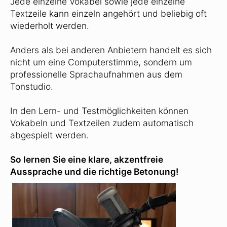
Jede einzelne Vokabel sowie jede einzelne
Textzeile kann einzeln angehört und beliebig oft
wiederholt werden.
Anders als bei anderen Anbietern handelt es sich
nicht um eine Computerstimme, sondern um
professionelle Sprachaufnahmen aus dem
Tonstudio.
In den Lern- und Testmöglichkeiten können
Vokabeln und Textzeilen zudem automatisch
abgespielt werden.
So lernen Sie eine klare, akzentfreie
Aussprache und die richtige Betonung!