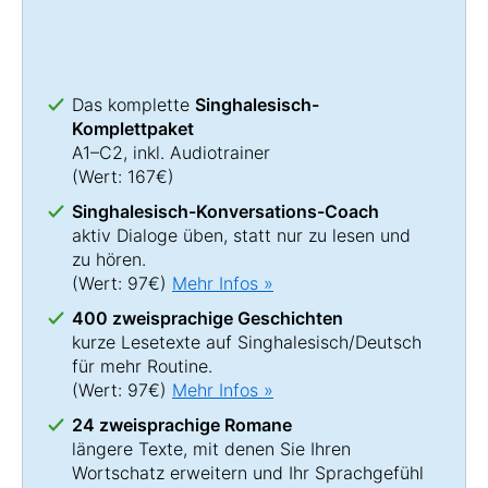
Das komplette
Singhalesisch-
Komplettpaket
A1–C2, inkl. Audiotrainer
(Wert: 167€)
Singhalesisch-Konversations-Coach
aktiv Dialoge üben, statt nur zu lesen und
zu hören.
(Wert: 97€)
Mehr Infos »
400 zweisprachige Geschichten
kurze Lesetexte auf Singhalesisch/Deutsch
für mehr Routine.
(Wert: 97€)
Mehr Infos »
24 zweisprachige Romane
längere Texte, mit denen Sie Ihren
Wortschatz erweitern und Ihr Sprachgefühl