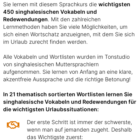
Sie lernen mit diesem Sprachkurs die
wichtigsten
450 singhalesischen Vokabeln und
Redewendungen
. Mit den zahlreichen
Lernmethoden haben Sie viele Möglichkeiten, um
sich einen Wortschatz anzueignen, mit dem Sie sich
im Urlaub zurecht finden werden.
Alle Vokabeln und Wortlisten wurden im Tonstudio
von singhalesischen Muttersprachlern
aufgenommen. Sie lernen von Anfang an eine klare,
akzentfreie Aussprache und die richtige Betonung!
In 21 thematisch sortierten Wortlisten lernen Sie
singhalesische Vokabeln und Redewendungen für
die wichtigsten Urlaubssituationen:
Der erste Schritt ist immer der schwerste,
wenn man auf jemanden zugeht. Deshalb
das Wichtigste zuerst: