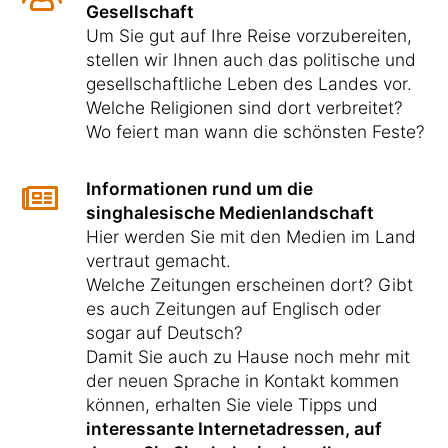
Gesellschaft
Um Sie gut auf Ihre Reise vorzubereiten,
stellen wir Ihnen auch das politische und
gesellschaftliche Leben des Landes vor.
Welche Religionen sind dort verbreitet?
Wo feiert man wann die schönsten Feste?
Informationen rund um die
singhalesische Medienlandschaft
Hier werden Sie mit den Medien im Land
vertraut gemacht.
Welche Zeitungen erscheinen dort? Gibt
es auch Zeitungen auf Englisch oder
sogar auf Deutsch?
Damit Sie auch zu Hause noch mehr mit
der neuen Sprache in Kontakt kommen
können, erhalten Sie viele Tipps und
interessante Internetadressen, auf