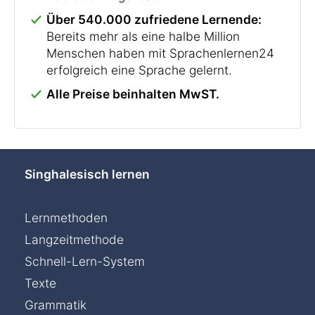
Über 540.000 zufriedene Lernende:
Bereits mehr als eine halbe Million
Menschen haben mit Sprachenlernen24
erfolgreich eine Sprache gelernt.
Alle Preise beinhalten MwST.
Singhalesisch lernen
Lernmethoden
Langzeitmethode
Schnell-Lern-System
Texte
Chat »
Grammatik