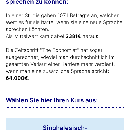
sprechen zu können:
In einer Studie gaben 1071 Befragte an, welchen
Wert es für sie hätte, wenn sie eine neue Sprache
sprechen könnten.
Als Mittelwert kam dabei
2381€
heraus.
Die Zeitschrift "The Economist" hat sogar
ausgerechnet, wieviel man durchschnittlich im
gesamten Verlauf einer Karriere mehr verdient,
wenn man eine zusätzliche Sprache spricht:
64.000€
.
Wählen Sie hier Ihren Kurs aus:
Singhalesisch-