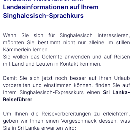
Landesinformationen auf Ihrem
Singhalesisch-Sprachkurs
Wenn Sie sich für Singhalesisch interessieren,
möchten Sie bestimmt nicht nur alleine im stillen
Kämmerlein lernen.
Sie wollen das Gelernte anwenden und auf Reisen
mit Land und Leuten in Kontakt kommen.
Damit Sie sich jetzt noch besser auf Ihren Urlaub
vorbereiten und einstimmen können, finden Sie auf
Ihrem Singhalesisch-Expresskurs einen
Sri Lanka-
Reiseführer
.
Um Ihnen die Reisevorbereitungen zu erleichtern,
geben wir Ihnen einen Vorgeschmack dessen, was
Sie in Sri Lanka erwarten wird: