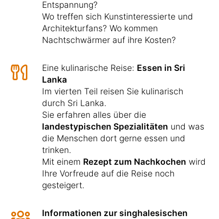
Entspannung?
Wo treffen sich Kunstinteressierte und
Architekturfans? Wo kommen
Nachtschwärmer auf ihre Kosten?
Eine kulinarische Reise:
Essen in Sri
Lanka
Im vierten Teil reisen Sie kulinarisch
durch Sri Lanka.
Sie erfahren alles über die
landestypischen Spezialitäten
und was
die Menschen dort gerne essen und
trinken.
Mit einem
Rezept zum Nachkochen
wird
Ihre Vorfreude auf die Reise noch
gesteigert.
Informationen zur singhalesischen