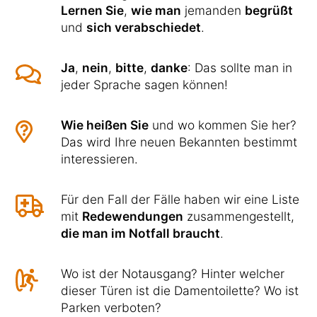
Lernen Sie
,
wie man
jemanden
begrüßt
und
sich verabschiedet
.
Ja
,
nein
,
bitte
,
danke
: Das sollte man in
jeder Sprache sagen können!
Wie heißen Sie
und wo kommen Sie her?
Das wird Ihre neuen Bekannten bestimmt
interessieren.
Für den Fall der Fälle haben wir eine Liste
mit
Redewendungen
zusammengestellt,
die man im Notfall braucht
.
Wo ist der Notausgang? Hinter welcher
dieser Türen ist die Damentoilette? Wo ist
Parken verboten?