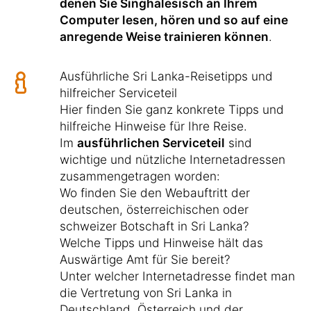
denen Sie Singhalesisch an Ihrem
Computer lesen, hören und so auf eine
anregende Weise trainieren können
.
Ausführliche Sri Lanka-Reisetipps und
hilfreicher Serviceteil
Hier finden Sie ganz konkrete Tipps und
hilfreiche Hinweise für Ihre Reise.
Im
ausführlichen Serviceteil
sind
wichtige und nützliche Internetadressen
zusammengetragen worden:
Wo finden Sie den Webauftritt der
deutschen, österreichischen oder
schweizer Botschaft in Sri Lanka?
Welche Tipps und Hinweise hält das
Auswärtige Amt für Sie bereit?
Unter welcher Internetadresse findet man
die Vertretung von Sri Lanka in
Deutschland, Österreich und der