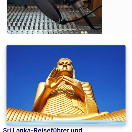
Sri Lanka-Reiseführer und