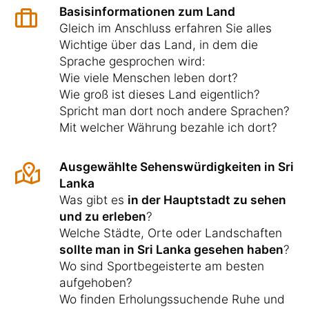
Basisinformationen zum Land
Gleich im Anschluss erfahren Sie alles
Wichtige über das Land, in dem die
Sprache gesprochen wird:
Wie viele Menschen leben dort?
Wie groß ist dieses Land eigentlich?
Spricht man dort noch andere Sprachen?
Mit welcher Währung bezahle ich dort?
Ausgewählte Sehenswürdigkeiten in Sri
Lanka
Was gibt es
in der Hauptstadt zu sehen
und zu erleben
?
Welche Städte, Orte oder Landschaften
sollte man in Sri Lanka gesehen haben
?
Wo sind Sportbegeisterte am besten
aufgehoben?
Wo finden Erholungssuchende Ruhe und