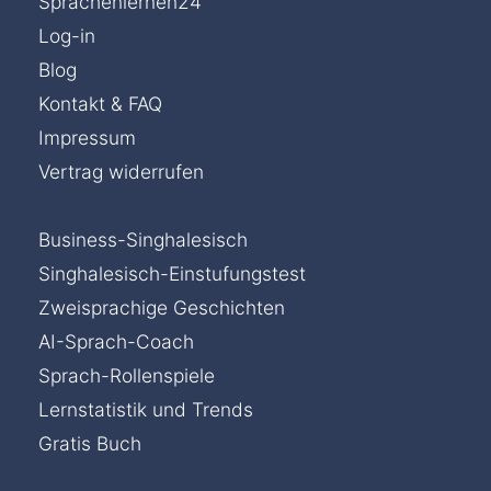
Sprachenlernen24
Log-in
Blog
Kontakt & FAQ
Impressum
Vertrag widerrufen
Business-Singhalesisch
Singhalesisch-Einstufungstest
Zweisprachige Geschichten
AI-Sprach-Coach
Sprach-Rollenspiele
Lernstatistik und Trends
Gratis Buch