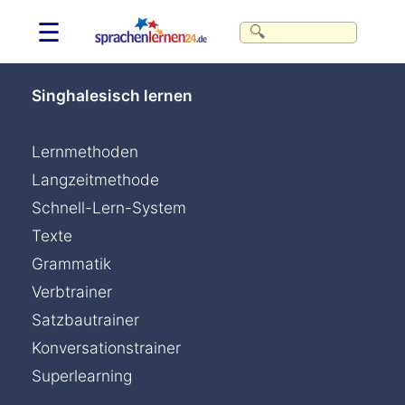
☰
Singhalesisch lernen
Lernmethoden
Langzeitmethode
Schnell-Lern-System
Texte
Grammatik
Verbtrainer
Satzbautrainer
Konversationstrainer
Superlearning