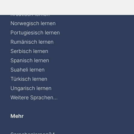
Italienisch lernen
Kroatisch lernen
Norwegisch lernen
Portugiesisch lernen
Rumänisch lernen
Serbisch lernen
Spanisch lernen
Suaheli lernen
Türkisch lernen
Ungarisch lernen
Weitere Sprachen...
Mehr