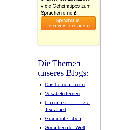
viele Geheimtipps zum
Sprachenlernen!
Die Themen
unseres Blogs:
Das Lernen lernen
Vokabeln lernen
Lernhilfen zur
Textarbeit
Grammatik üben
Sprachen der Welt