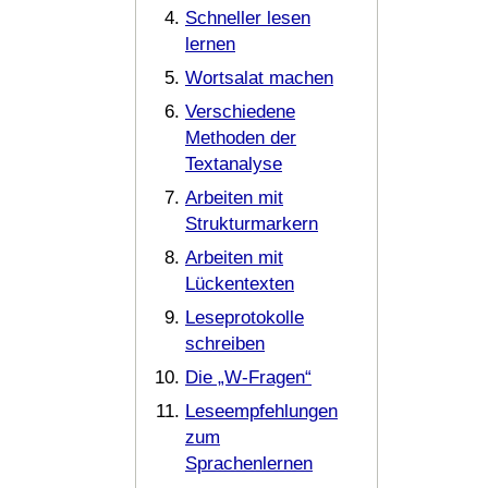
Schneller lesen
lernen
Wortsalat machen
Verschiedene
Methoden der
Textanalyse
Arbeiten mit
Strukturmarkern
Arbeiten mit
Lückentexten
Leseprotokolle
schreiben
Die „W-Fragen“
Leseempfehlungen
zum
Sprachenlernen