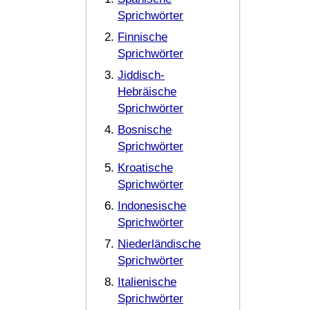
Sprichwörter
Finnische
Sprichwörter
Jiddisch-
Hebräische
Sprichwörter
Bosnische
Sprichwörter
Kroatische
Sprichwörter
Indonesische
Sprichwörter
Niederländische
Sprichwörter
Italienische
Sprichwörter