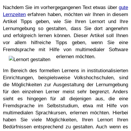
Nachdem Sie im vorhergegangenen Text etwas über
gute
Lernzeiten
erfahren haben, möchten wir Ihnen in diesem
Artikel Tipps geben, wie Sie Ihren Lernort und Ihre
Lernumgebung so gestalten, dass Sie dort angenehm
und erfolgreich lernen können. Dieser Artikel soll Ihnen
vor allem hilfreiche Tipps geben, wenn Sie eine
Fremdsprache mit Hilfe von multimedialer Software
erlernen möchten.
Im Bereich des formellen Lernens in institutionalisierten
Einrichtungen, beispielsweise Volkshochschulen, sind
die Möglichkeiten zur Ausgestaltung der Lernumgebung
für den einzelnen Lerner meist sehr begrenzt. Anders
sieht es hingegen für all diejenigen aus, die eine
Fremdsprache im Selbststudium, etwa mit Hilfe von
multimedialen Sprachkursen, erlernen möchten. Hierbei
haben Sie viele Möglichkeiten, Ihren Lernort Ihren
Bedürfnissen entsprechend zu gestalten. Auch wenn es