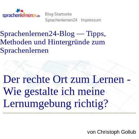
Blog-Startseite
Sprachenlernen24
Impressum
Sprachenlernen24-Blog — Tipps,
Methoden und Hintergründe zum
Sprachenlernen
Der rechte Ort zum Lernen -
Wie gestalte ich meine
Lernumgebung richtig?
von Christoph Gollub