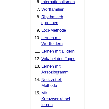
Internationalismen
Wortfamilien
Rhythmisch
sprechen
Loci-Methode
Lernen mit
Wortfeldern
Lernen mit Bildern
Vokabel des Tages
Lernen mit
Assoziogramm
Notizzettel-
Methode
Mit
Kreuzworträtsel
lernen