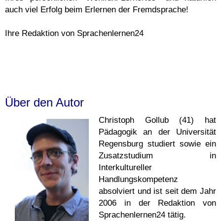
auch viel Erfolg beim Erlernen der Fremdsprache!
Ihre Redaktion von Sprachenlernen24
Über den Autor
Christoph Gollub (41) hat
Pädagogik an der Universität
Regensburg studiert sowie ein
Zusatzstudium in
Interkultureller
Handlungskompetenz
absolviert und ist seit dem Jahr
2006 in der Redaktion von
Sprachenlernen24 tätig.