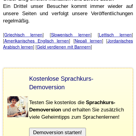
Ein Drittel unser Besucher kommt immer wieder auf
unsere Seiten und verfolgt unsere Veröffentlichungen
regelmäßig.
[
Griechisch lernen
] [
Slowenisch lernen
] [
Lettisch lernen
]
[
Amerikanisches Englisch lernen
] [
Nepali lernen
] [
Jordanisches
Arabisch lernen
] [
Geld verdienen mit Bannern
]
Kostenlose Sprachkurs-
Demoversion
Testen Sie kostenlos die
Sprachkurs-
Demoversion
und erhalten Sie zusätzlich
viele Geheimtipps zum Sprachenlernen!