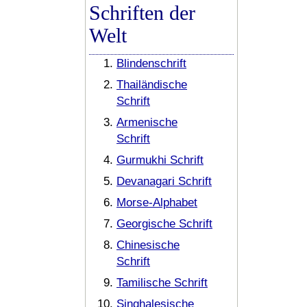
Schriften der
Welt
Blindenschrift
Thailändische
Schrift
Armenische
Schrift
Gurmukhi Schrift
Devanagari Schrift
Morse-Alphabet
Georgische Schrift
Chinesische
Schrift
Tamilische Schrift
Singhalesische