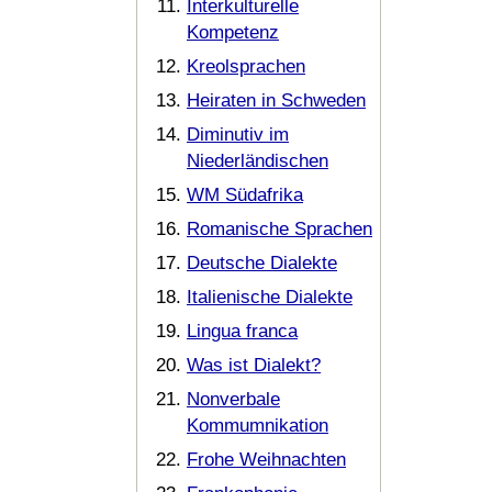
Interkulturelle
Kompetenz
Kreolsprachen
Heiraten in Schweden
Diminutiv im
Niederländischen
WM Südafrika
Romanische Sprachen
Deutsche Dialekte
Italienische Dialekte
Lingua franca
Was ist Dialekt?
Nonverbale
Kommumnikation
Frohe Weihnachten