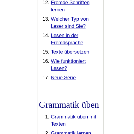
Fremde Schriften
lernen
Welcher Typ von
Leser sind Sie?
Lesen in der
Fremdsprache
Texte übersetzen
Wie funktioniert
Lesen?
Neue Serie
Grammatik üben
Grammatik üben mit
Texten
Grammatik lernen