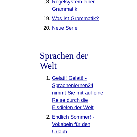
Regelsystem einer
Grammatik
Was ist Grammatik?
Neue Serie
Sprachen der
Welt
Gelati! Gelati! -
Sprachenlernen24
nimmt Sie mit auf eine
Reise durch die
Eisdielen der Welt
Endlich Sommer! -
Vokabeln für den
Urlaub