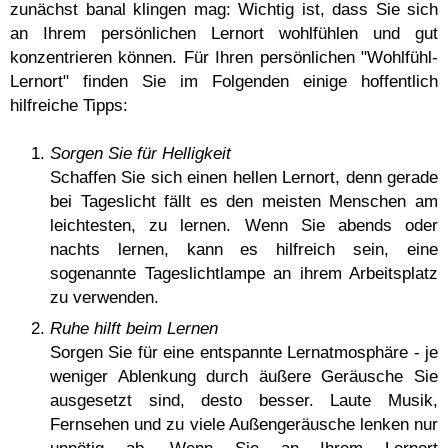
zunächst banal klingen mag: Wichtig ist, dass Sie sich
an Ihrem persönlichen Lernort wohlfühlen und gut
konzentrieren können. Für Ihren persönlichen "Wohlfühl-
Lernort" finden Sie im Folgenden einige hoffentlich
hilfreiche Tipps:
Sorgen Sie für Helligkeit
Schaffen Sie sich einen hellen Lernort, denn gerade
bei Tageslicht fällt es den meisten Menschen am
leichtesten, zu lernen. Wenn Sie abends oder
nachts lernen, kann es hilfreich sein, eine
sogenannte Tageslichtlampe an ihrem Arbeitsplatz
zu verwenden.
Ruhe hilft beim Lernen
Sorgen Sie für eine entspannte Lernatmosphäre - je
weniger Ablenkung durch äußere Geräusche Sie
ausgesetzt sind, desto besser. Laute Musik,
Fernsehen und zu viele Außengeräusche lenken nur