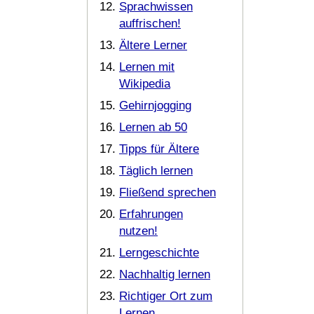
Sprachwissen
auffrischen!
Ältere Lerner
Lernen mit
Wikipedia
Gehirnjogging
Lernen ab 50
Tipps für Ältere
Täglich lernen
Fließend sprechen
Erfahrungen
nutzen!
Lerngeschichte
Nachhaltig lernen
Richtiger Ort zum
Lernen