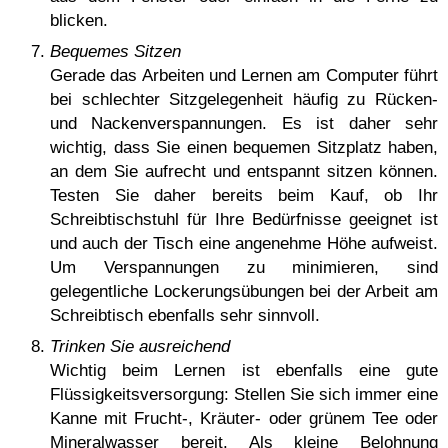
blicken.
Bequemes Sitzen
Gerade das Arbeiten und Lernen am Computer führt
bei schlechter Sitzgelegenheit häufig zu Rücken-
und Nackenverspannungen. Es ist daher sehr
wichtig, dass Sie einen bequemen Sitzplatz haben,
an dem Sie aufrecht und entspannt sitzen können.
Testen Sie daher bereits beim Kauf, ob Ihr
Schreibtischstuhl für Ihre Bedürfnisse geeignet ist
und auch der Tisch eine angenehme Höhe aufweist.
Um Verspannungen zu minimieren, sind
gelegentliche Lockerungsübungen bei der Arbeit am
Schreibtisch ebenfalls sehr sinnvoll.
Trinken Sie ausreichend
Wichtig beim Lernen ist ebenfalls eine gute
Flüssigkeitsversorgung: Stellen Sie sich immer eine
Kanne mit Frucht-, Kräuter- oder grünem Tee oder
Mineralwasser bereit. Als kleine Belohnung