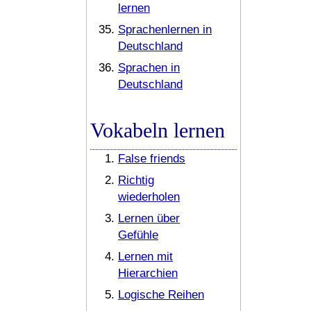
lernen
Sprachenlernen in
Deutschland
Sprachen in
Deutschland
Vokabeln lernen
False friends
Richtig
wiederholen
Lernen über
Gefühle
Lernen mit
Hierarchien
Logische Reihen