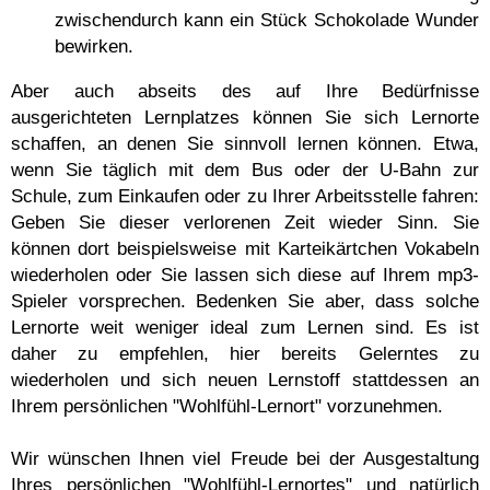
zwischendurch kann ein Stück Schokolade Wunder
bewirken.
Aber auch abseits des auf Ihre Bedürfnisse
ausgerichteten Lernplatzes können Sie sich Lernorte
schaffen, an denen Sie sinnvoll lernen können. Etwa,
wenn Sie täglich mit dem Bus oder der U-Bahn zur
Schule, zum Einkaufen oder zu Ihrer Arbeitsstelle fahren:
Geben Sie dieser verlorenen Zeit wieder Sinn. Sie
können dort beispielsweise mit Karteikärtchen Vokabeln
wiederholen oder Sie lassen sich diese auf Ihrem mp3-
Spieler vorsprechen. Bedenken Sie aber, dass solche
Lernorte weit weniger ideal zum Lernen sind. Es ist
daher zu empfehlen, hier bereits Gelerntes zu
wiederholen und sich neuen Lernstoff stattdessen an
Ihrem persönlichen "Wohlfühl-Lernort" vorzunehmen.
Wir wünschen Ihnen viel Freude bei der Ausgestaltung
Ihres persönlichen "Wohlfühl-Lernortes" und natürlich