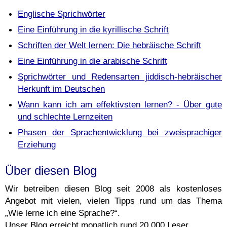
Englische Sprichwörter
Eine Einführung in die kyrillische Schrift
Schriften der Welt lernen: Die hebräische Schrift
Eine Einführung in die arabische Schrift
Sprichwörter und Redensarten jiddisch-hebräischer
Herkunft im Deutschen
Wann kann ich am effektivsten lernen? - Über gute
und schlechte Lernzeiten
Phasen der Sprachentwicklung bei zweisprachiger
Erziehung
Über diesen Blog
Wir betreiben diesen Blog seit 2008 als kostenloses
Angebot mit vielen, vielen Tipps rund um das Thema
„Wie lerne ich eine Sprache?“.
Unser Blog erreicht monatlich rund 20.000 Leser.