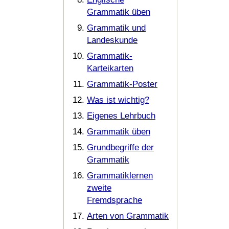
Grammatik üben
Grammatik und
Landeskunde
Grammatik-
Karteikarten
Grammatik-Poster
Was ist wichtig?
Eigenes Lehrbuch
Grammatik üben
Grundbegriffe der
Grammatik
Grammatiklernen
zweite
Fremdsprache
Arten von Grammatik