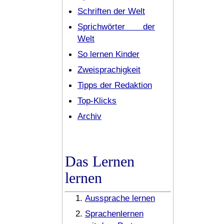
Schriften der Welt
Sprichwörter der
Welt
So lernen Kinder
Zweisprachigkeit
Tipps der Redaktion
Top-Klicks
Archiv
Das Lernen
lernen
Aussprache lernen
Sprachenlernen