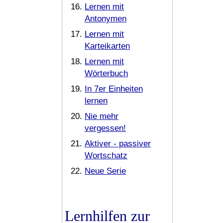
Lernen mit
Antonymen
Lernen mit
Karteikarten
Lernen mit
Wörterbuch
In 7er Einheiten
lernen
Nie mehr
vergessen!
Aktiver - passiver
Wortschatz
Neue Serie
Lernhilfen zur