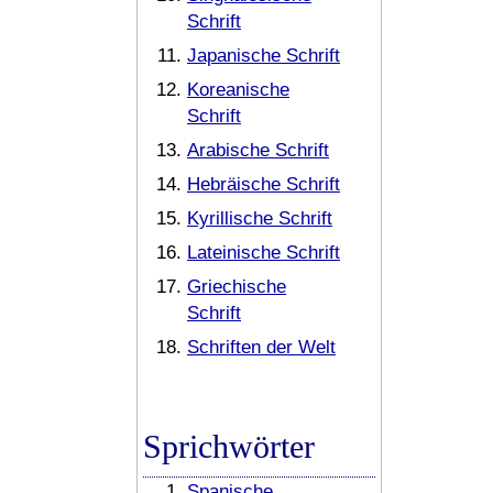
Schrift
Japanische Schrift
Koreanische
Schrift
Arabische Schrift
Hebräische Schrift
Kyrillische Schrift
Lateinische Schrift
Griechische
Schrift
Schriften der Welt
Sprichwörter
Spanische