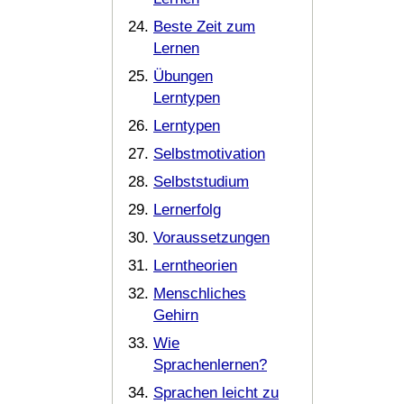
Beste Zeit zum
Lernen
Übungen
Lerntypen
Lerntypen
Selbstmotivation
Selbststudium
Lernerfolg
Voraussetzungen
Lerntheorien
Menschliches
Gehirn
Wie
Sprachenlernen?
Sprachen leicht zu