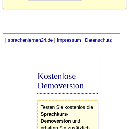
|
sprachenlernen24.de
|
Impressum
|
Datenschutz
|
Kostenlose
Demoversion
Testen Sie kostenlos die
Sprachkurs-
Demoversion
und
erhalten Sie zusätzlich