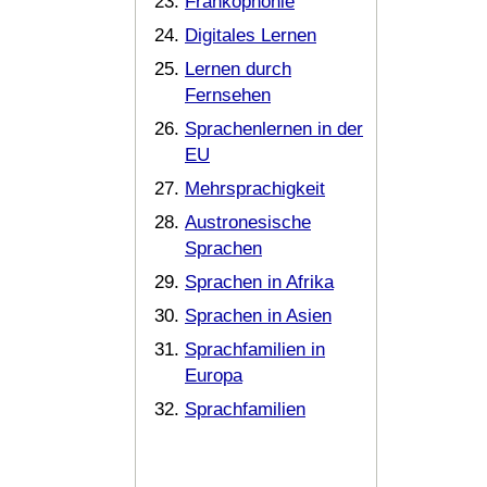
Frankophonie
Digitales Lernen
Lernen durch
Fernsehen
Sprachenlernen in der
EU
Mehrsprachigkeit
Austronesische
Sprachen
Sprachen in Afrika
Sprachen in Asien
Sprachfamilien in
Europa
Sprachfamilien