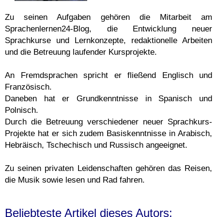
Zu seinen Aufgaben gehören die Mitarbeit am
Sprachenlernen24-Blog, die Entwicklung neuer
Sprachkurse und Lernkonzepte, redaktionelle Arbeiten
und die Betreuung laufender Kursprojekte.
An Fremdsprachen spricht er fließend Englisch und
Französisch.
Daneben hat er Grundkenntnisse in Spanisch und
Polnisch.
Durch die Betreuung verschiedener neuer Sprachkurs-
Projekte hat er sich zudem Basiskenntnisse in Arabisch,
Hebräisch, Tschechisch und Russisch angeeignet.
Zu seinen privaten Leidenschaften gehören das Reisen,
die Musik sowie lesen und Rad fahren.
Beliebteste Artikel dieses Autors: