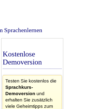
m Sprachenlernen
Kostenlose
Demoversion
Testen Sie kostenlos die
Sprachkurs-
Demoversion
und
erhalten Sie zusätzlich
viele Geheimtipps zum