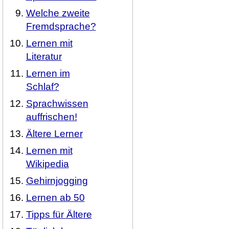
Welche zweite
Fremdsprache?
Lernen mit
Literatur
Lernen im
Schlaf?
Sprachwissen
auffrischen!
Ältere Lerner
Lernen mit
Wikipedia
Gehirnjogging
Lernen ab 50
Tipps für Ältere