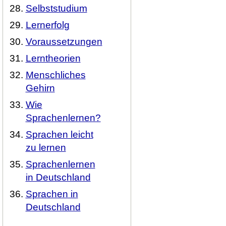
Selbststudium
Lernerfolg
Voraussetzungen
Lerntheorien
Menschliches
Gehirn
Wie
Sprachenlernen?
Sprachen leicht
zu lernen
Sprachenlernen
in Deutschland
Sprachen in
Deutschland