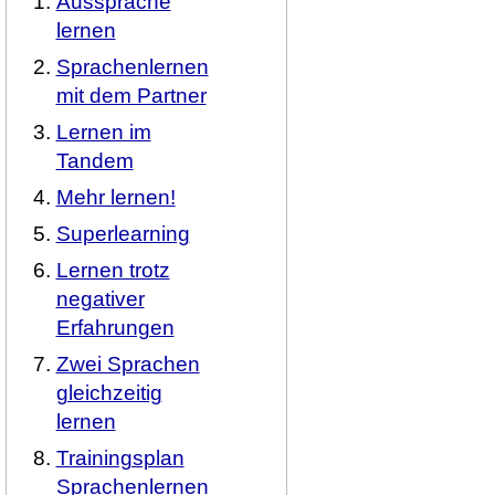
Aussprache
lernen
Sprachenlernen
mit dem Partner
Lernen im
Tandem
Mehr lernen!
Superlearning
Lernen trotz
negativer
Erfahrungen
Zwei Sprachen
gleichzeitig
lernen
Trainingsplan
Sprachenlernen