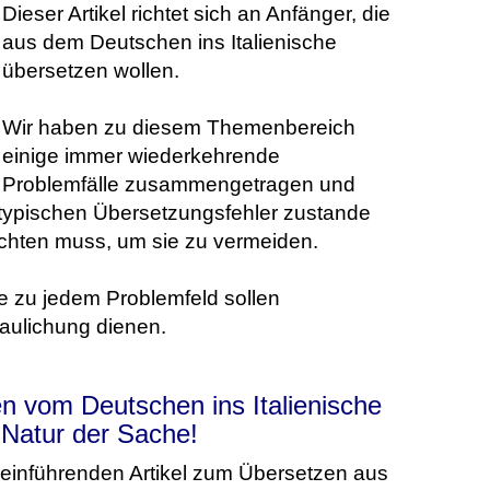
Dieser Artikel richtet sich an Anfänger, die
aus dem Deutschen ins Italienische
übersetzen wollen.
Wir haben zu diesem Themenbereich
einige immer wiederkehrende
Problemfälle zusammengetragen und
 typischen Übersetzungsfehler zustande
hten muss, um sie zu vermeiden.
e zu jedem Problemfeld sollen
aulichung dienen.
n vom Deutschen ins Italienische
 Natur der Sache!
im einführenden Artikel zum Übersetzen aus