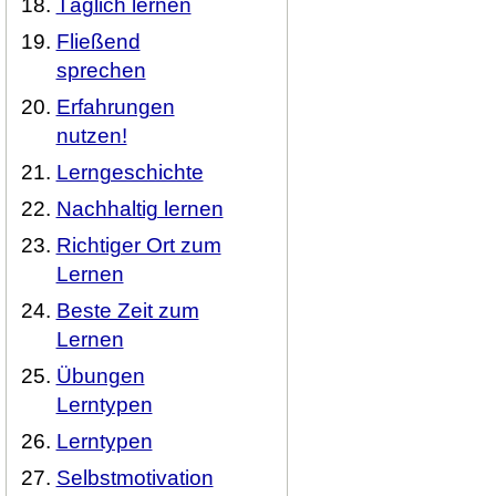
Täglich lernen
Fließend
sprechen
Erfahrungen
nutzen!
Lerngeschichte
Nachhaltig lernen
Richtiger Ort zum
Lernen
Beste Zeit zum
Lernen
Übungen
Lerntypen
Lerntypen
Selbstmotivation