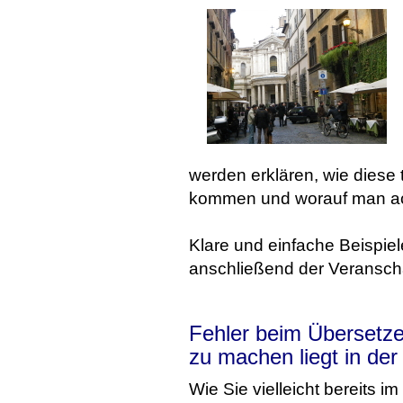
werden erklären, wie diese
kommen und worauf man ac
Klare und einfache Beispiel
anschließend der Veransch
Fehler beim Übersetze
zu machen liegt in der
Wie Sie vielleicht bereits 