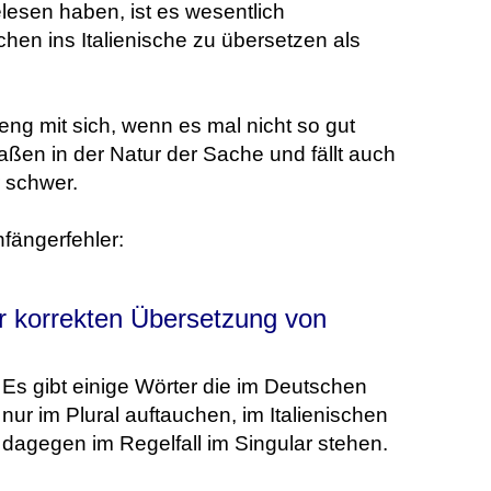
lesen haben, ist es wesentlich
hen ins Italienische zu übersetzen als
eng mit sich, wenn es mal nicht so gut
aßen in der Natur der Sache und fällt auch
 schwer.
nfängerfehler:
er korrekten Übersetzung von
Es gibt einige Wörter die im Deutschen
nur im Plural auftauchen, im Italienischen
dagegen im Regelfall im Singular stehen.