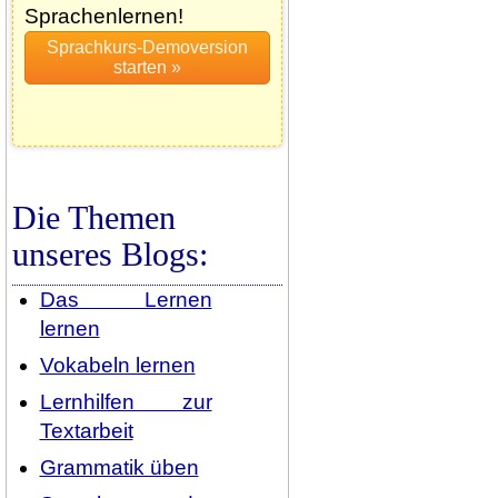
Sprachenlernen!
Die Themen
unseres Blogs:
Das Lernen
lernen
Vokabeln lernen
Lernhilfen zur
Textarbeit
Grammatik üben