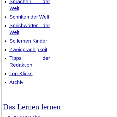
Sprachen der
Welt
Schriften der Welt
Sprichwörter der
Welt
So lernen Kinder
Zweisprachigkeit
Tipps der
Redaktion
Top-Klicks
Archiv
Das Lernen lernen