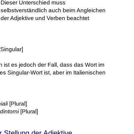
Dieser Unterschied muss
selbstverständlich auch beim Angleichen
der Adjektive und Verben beachtet
Singular]
 ist es jedoch der Fall, dass das Wort im
 Singular-Wort ist, aber im Italienischen
iali
[Plural]
 dintorni
[Plural]
r Stellung der Adjektive