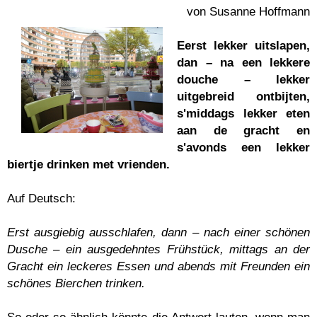
von Susanne Hoffmann
Eerst lekker uitslapen,
dan – na een lekkere
douche – lekker
uitgebreid ontbijten,
s'middags lekker eten
aan de gracht en
s'avonds een lekker
biertje drinken met vrienden.
Auf Deutsch:
Erst ausgiebig ausschlafen, dann – nach einer schönen
Dusche – ein ausgedehntes Frühstück, mittags an der
Gracht ein leckeres Essen und abends mit Freunden ein
schönes Bierchen trinken.