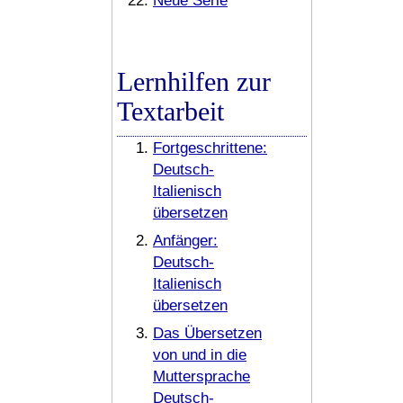
Neue Serie
Lernhilfen zur
Textarbeit
Fortgeschrittene:
Deutsch-
Italienisch
übersetzen
Anfänger:
Deutsch-
Italienisch
übersetzen
Das Übersetzen
von und in die
Muttersprache
Deutsch-