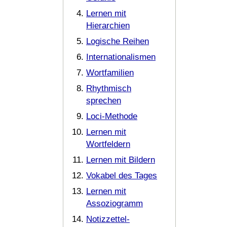
Lernen mit
Hierarchien
Logische Reihen
Internationalismen
Wortfamilien
Rhythmisch
sprechen
Loci-Methode
Lernen mit
Wortfeldern
Lernen mit Bildern
Vokabel des Tages
Lernen mit
Assoziogramm
Notizzettel-