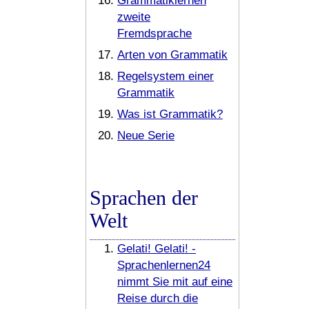
Grammatiklernen
zweite
Fremdsprache
Arten von Grammatik
Regelsystem einer
Grammatik
Was ist Grammatik?
Neue Serie
Sprachen der
Welt
Gelati! Gelati! -
Sprachenlernen24
nimmt Sie mit auf eine
Reise durch die