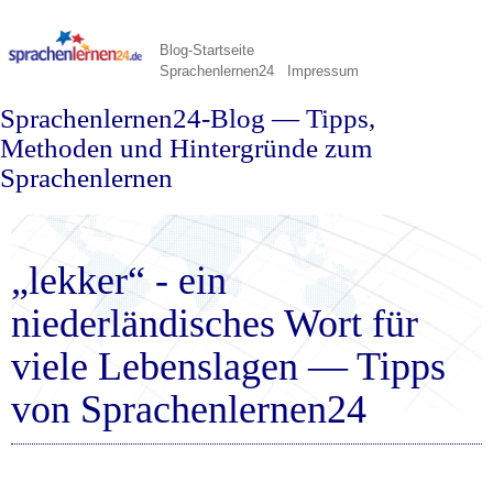
Blog-Startseite
Sprachenlernen24
Impressum
Sprachenlernen24-Blog — Tipps,
Methoden und Hintergründe zum
Sprachenlernen
„lekker“ - ein
niederländisches Wort für
viele Lebenslagen — Tipps
von Sprachenlernen24