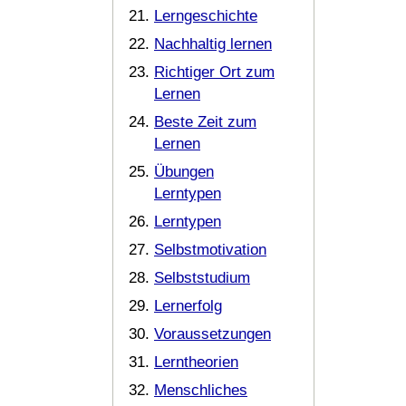
Lerngeschichte
Nachhaltig lernen
Richtiger Ort zum
Lernen
Beste Zeit zum
Lernen
Übungen
Lerntypen
Lerntypen
Selbstmotivation
Selbststudium
Lernerfolg
Voraussetzungen
Lerntheorien
Menschliches