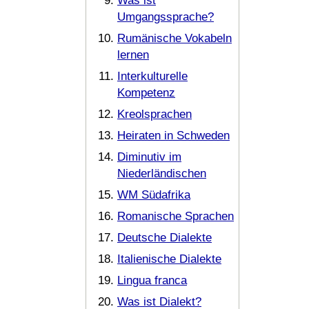
Was ist
Umgangssprache?
Rumänische Vokabeln
lernen
Interkulturelle
Kompetenz
Kreolsprachen
Heiraten in Schweden
Diminutiv im
Niederländischen
WM Südafrika
Romanische Sprachen
Deutsche Dialekte
Italienische Dialekte
Lingua franca
Was ist Dialekt?