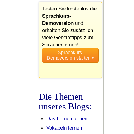
Testen Sie kostenlos die
Sprachkurs-
Demoversion
und
erhalten Sie zusätzlich
viele Geheimtipps zum
Sprachenlernen!
Die Themen
unseres Blogs:
Das Lernen lernen
Vokabeln lernen