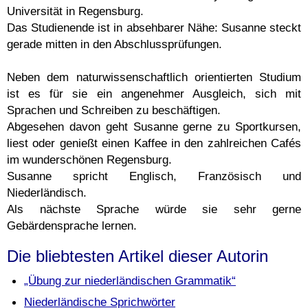
Universität in Regensburg.
Das Studienende ist in absehbarer Nähe: Susanne steckt
gerade mitten in den Abschlussprüfungen.
Neben dem naturwissenschaftlich orientierten Studium
ist es für sie ein angenehmer Ausgleich, sich mit
Sprachen und Schreiben zu beschäftigen.
Abgesehen davon geht Susanne gerne zu Sportkursen,
liest oder genießt einen Kaffee in den zahlreichen Cafés
im wunderschönen Regensburg.
Susanne spricht Englisch, Französisch und
Niederländisch.
Als nächste Sprache würde sie sehr gerne
Gebärdensprache lernen.
Die bliebtesten Artikel dieser Autorin
„Übung zur niederländischen Grammatik“
Niederländische Sprichwörter