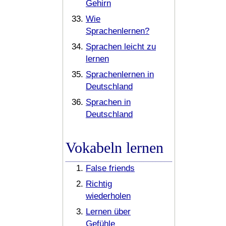
Gehirn
Wie
Sprachenlernen?
Sprachen leicht zu
lernen
Sprachenlernen in
Deutschland
Sprachen in
Deutschland
Vokabeln lernen
False friends
Richtig
wiederholen
Lernen über
Gefühle