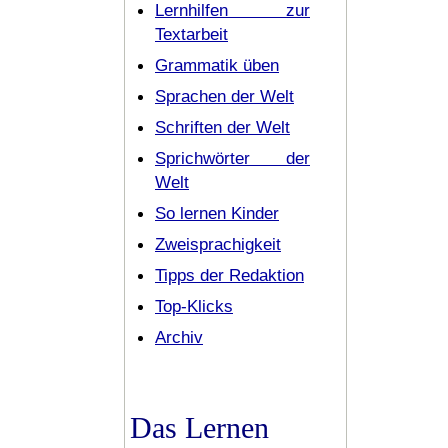
Lernhilfen zur
Textarbeit
Grammatik üben
Sprachen der Welt
Schriften der Welt
Sprichwörter der
Welt
So lernen Kinder
Zweisprachigkeit
Tipps der Redaktion
Top-Klicks
Archiv
Das Lernen