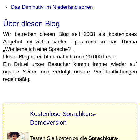
Das Diminutiv im Niederländischen
Über diesen Blog
Wir betreiben diesen Blog seit 2008 als kostenloses
Angebot mit vielen, vielen Tipps rund um das Thema
„Wie lerne ich eine Sprache?“.
Unser Blog erreicht monatlich rund 20.000 Leser.
Ein Drittel unser Besucher kommt immer wieder auf
unsere Seiten und verfolgt unsere Veröffentlichungen
regelmäßig.
Kostenlose Sprachkurs-
Demoversion
Testen Sie kostenlos die
Sprachkurs-