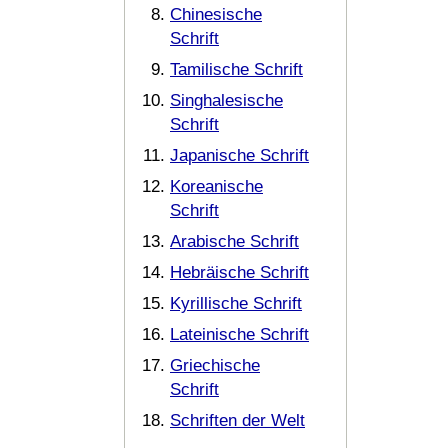
Chinesische
Schrift
Tamilische Schrift
Singhalesische
Schrift
Japanische Schrift
Koreanische
Schrift
Arabische Schrift
Hebräische Schrift
Kyrillische Schrift
Lateinische Schrift
Griechische
Schrift
Schriften der Welt