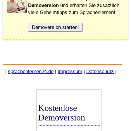
Demoversion
und erhalten Sie zusätzlich
viele Geheimtipps zum Sprachenlernen!
|
sprachenlernen24.de
|
Impressum
|
Datenschutz
|
Kostenlose
Demoversion