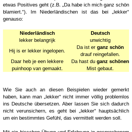
etwas Positives geht (z.B. „Da habe ich mich ganz schön
blamiert.“). Im Niederländischen ist das bei „lekker“
genauso:
Niederländisch
Deutsch
lekker belangrijk
unwichtig
Da ist er
ganz schön
Hij is er lekker ingelopen.
drauf reingefallen.
Daar heb je een lekkere
Da hast du
ganz schönen
puinhoop van gemaakt.
Mist gebaut.
Wie Sie auch an diesen Beispielen wieder gemerkt
haben, kann man „lekker“ nicht immer völlig problemlos
ins Deutsche übersetzen. Aber lassen Sie sich dadurch
nicht verunsichern, es geht bei „lekker“ hauptsächlich
um ein bestimmtes Gefühl, das vermittelt werden soll.