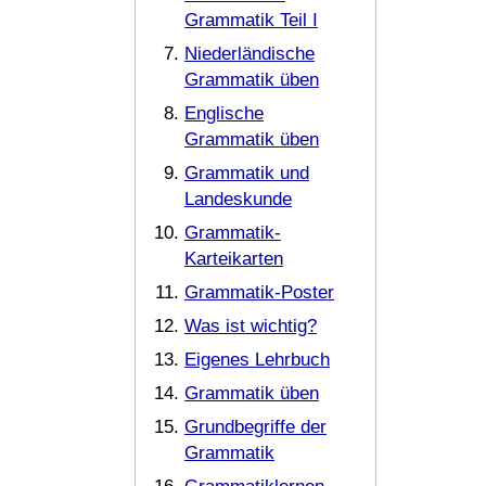
Grammatik Teil I
Niederländische
Grammatik üben
Englische
Grammatik üben
Grammatik und
Landeskunde
Grammatik-
Karteikarten
Grammatik-Poster
Was ist wichtig?
Eigenes Lehrbuch
Grammatik üben
Grundbegriffe der
Grammatik