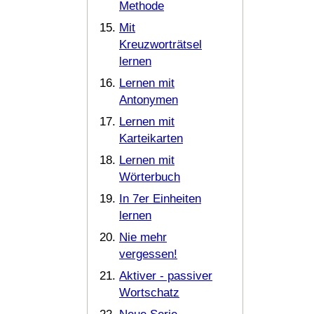
Methode
Mit
Kreuzworträtsel
lernen
Lernen mit
Antonymen
Lernen mit
Karteikarten
Lernen mit
Wörterbuch
In 7er Einheiten
lernen
Nie mehr
vergessen!
Aktiver - passiver
Wortschatz