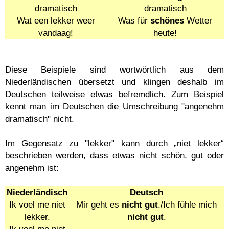
dramatisch
dramatisch
Wat een lekker weer
Was für
schönes
Wetter
vandaag!
heute!
Diese Beispiele sind wortwörtlich aus dem
Niederländischen übersetzt und klingen deshalb im
Deutschen teilweise etwas befremdlich. Zum Beispiel
kennt man im Deutschen die Umschreibung "angenehm
dramatisch" nicht.
Im Gegensatz zu "lekker" kann durch „niet lekker“
beschrieben werden, dass etwas nicht schön, gut oder
angenehm ist:
Niederländisch
Deutsch
Ik voel me niet
Mir geht es
nicht gut
./Ich fühle mich
lekker.
nicht gut
.