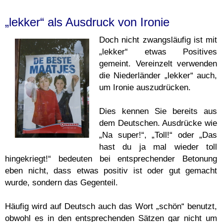
„lekker“ als Ausdruck von Ironie
Doch nicht zwangsläufig ist mit
„lekker“ etwas Positives
gemeint. Vereinzelt verwenden
die Niederländer „lekker“ auch,
um Ironie auszudrücken.
Dies kennen Sie bereits aus
dem Deutschen. Ausdrücke wie
„Na super!“, „Toll!“ oder „Das
hast du ja mal wieder toll
hingekriegt!“ bedeuten bei entsprechender Betonung
eben nicht, dass etwas positiv ist oder gut gemacht
wurde, sondern das Gegenteil.
Häufig wird auf Deutsch auch das Wort „schön“ benutzt,
obwohl es in den entsprechenden Sätzen gar nicht um