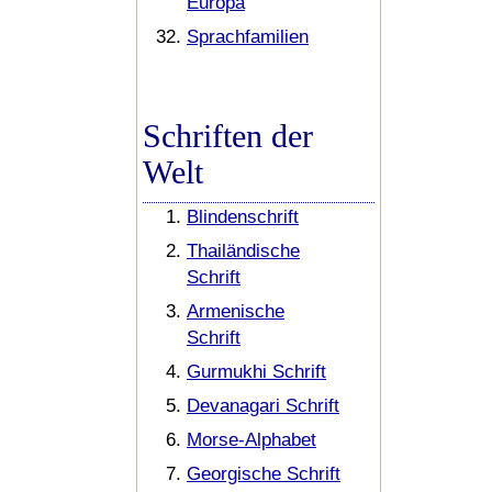
Europa
Sprachfamilien
Schriften der
Welt
Blindenschrift
Thailändische
Schrift
Armenische
Schrift
Gurmukhi Schrift
Devanagari Schrift
Morse-Alphabet
Georgische Schrift