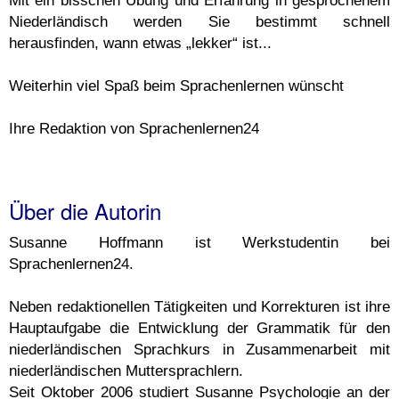
Mit ein bisschen Übung und Erfahrung in gesprochenem
Niederländisch werden Sie bestimmt schnell
herausfinden, wann etwas „lekker“ ist...
Weiterhin viel Spaß beim Sprachenlernen wünscht
Ihre Redaktion von Sprachenlernen24
Über die Autorin
Susanne Hoffmann ist Werkstudentin bei
Sprachenlernen24.
Neben redaktionellen Tätigkeiten und Korrekturen ist ihre
Hauptaufgabe die Entwicklung der Grammatik für den
niederländischen Sprachkurs in Zusammenarbeit mit
niederländischen Muttersprachlern.
Seit Oktober 2006 studiert Susanne Psychologie an der