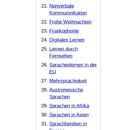
Nonverbale
Kommumnikation
Frohe Weihnachten
Frankophonie
Digitales Lernen
Lernen durch
Fernsehen
Sprachenlernen in der
EU
Mehrsprachigkeit
Austronesische
Sprachen
Sprachen in Afrika
Sprachen in Asien
Sprachfamilien in