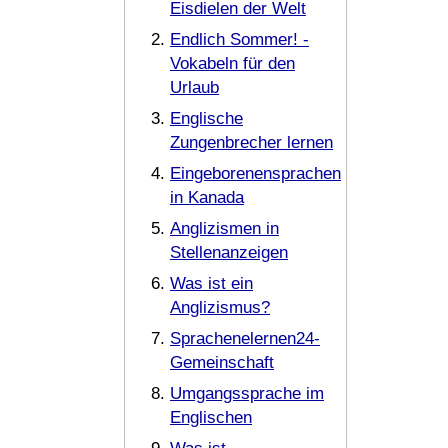
Eisdielen der Welt
Endlich Sommer! -
Vokabeln für den
Urlaub
Englische
Zungenbrecher lernen
Eingeborenensprachen
in Kanada
Anglizismen in
Stellenanzeigen
Was ist ein
Anglizismus?
Sprachenelernen24-
Gemeinschaft
Umgangssprache im
Englischen