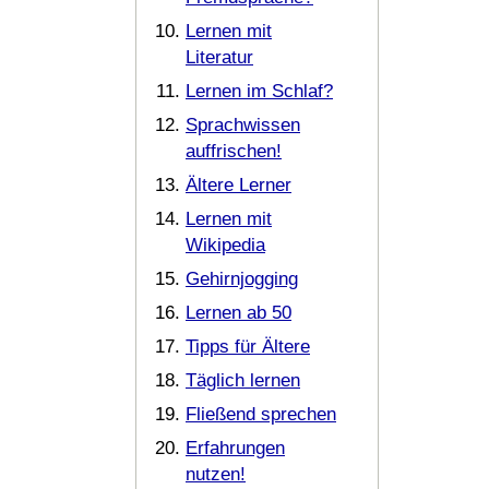
Lernen mit
Literatur
Lernen im Schlaf?
Sprachwissen
auffrischen!
Ältere Lerner
Lernen mit
Wikipedia
Gehirnjogging
Lernen ab 50
Tipps für Ältere
Täglich lernen
Fließend sprechen
Erfahrungen
nutzen!