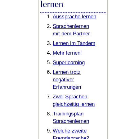
lernen
Aussprache lernen
Sprachenlernen
mit dem Partner
Lernen im Tandem
Mehr lernen!
Superlearning
Lernen trotz
negativer
Erfahrungen
Zwei Sprachen
gleichzeitig lernen
Trainingsplan
Sprachenlernen
Welche zweite
Fremdsprache?