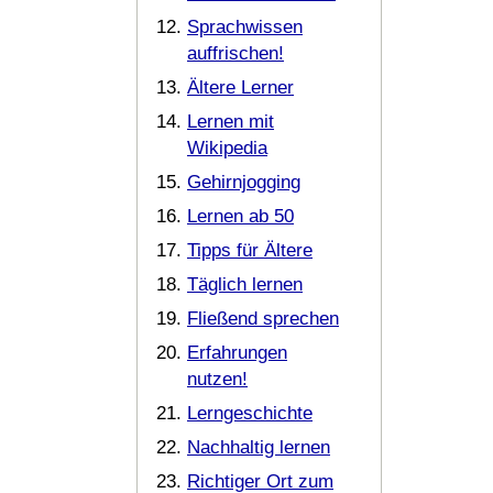
Sprachwissen
auffrischen!
Ältere Lerner
Lernen mit
Wikipedia
Gehirnjogging
Lernen ab 50
Tipps für Ältere
Täglich lernen
Fließend sprechen
Erfahrungen
nutzen!
Lerngeschichte
Nachhaltig lernen
Richtiger Ort zum