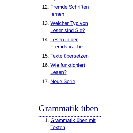
Fremde Schriften
lernen
Welcher Typ von
Leser sind Sie?
Lesen in der
Fremdsprache
Texte übersetzen
Wie funktioniert
Lesen?
Neue Serie
Grammatik üben
Grammatik üben mit
Texten