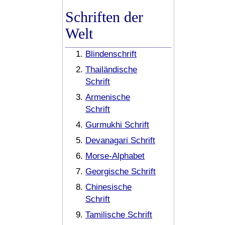
Schriften der
Welt
Blindenschrift
Thailändische
Schrift
Armenische
Schrift
Gurmukhi Schrift
Devanagari Schrift
Morse-Alphabet
Georgische Schrift
Chinesische
Schrift
Tamilische Schrift