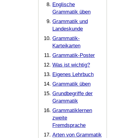
Englische
Grammatik üben
Grammatik und
Landeskunde
Grammatik-
Karteikarten
Grammatik-Poster
Was ist wichtig?
Eigenes Lehrbuch
Grammatik üben
Grundbegriffe der
Grammatik
Grammatiklernen
zweite
Fremdsprache
Arten von Grammatik