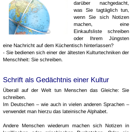
darüber nachgedacht,
was Sie tagtäglich tun,
wenn Sie sich Notizen
machen, eine
Einkaufsliste schreiben
oder Ihrem Jüngsten
eine Nachricht auf dem Küchentisch hinterlassen?
- Sie bedienen sich einer der ältesten Kulturtechniken der
Menschheit: Sie schreiben.
Schrift als Gedächtnis einer Kultur
Überall auf der Welt tun Menschen das Gleiche: Sie
schreiben.
Im Deutschen – wie auch in vielen anderen Sprachen –
verwendet man hierzu das lateinische Alphabet.
Andere Menschen wiederum machen sich Notizen in