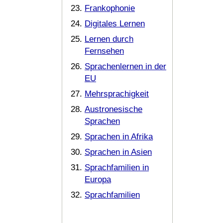
Frankophonie
Digitales Lernen
Lernen durch
Fernsehen
Sprachenlernen in der
EU
Mehrsprachigkeit
Austronesische
Sprachen
Sprachen in Afrika
Sprachen in Asien
Sprachfamilien in
Europa
Sprachfamilien