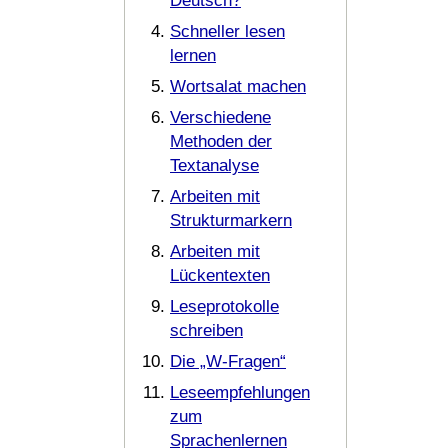
Deutsch?
Schneller lesen
lernen
Wortsalat machen
Verschiedene
Methoden der
Textanalyse
Arbeiten mit
Strukturmarkern
Arbeiten mit
Lückentexten
Leseprotokolle
schreiben
Die „W-Fragen“
Leseempfehlungen
zum
Sprachenlernen