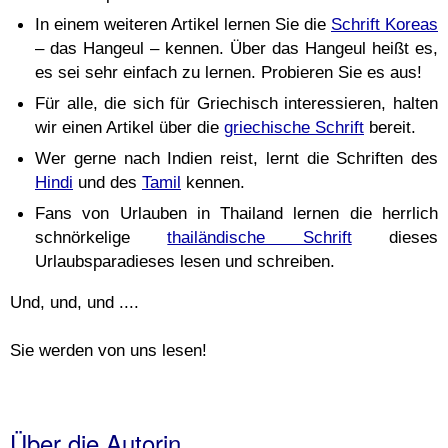
In einem weiteren Artikel lernen Sie die
Schrift Koreas
– das Hangeul – kennen. Über das Hangeul heißt es,
es sei sehr einfach zu lernen. Probieren Sie es aus!
Für alle, die sich für Griechisch interessieren, halten
wir einen Artikel über die
griechische Schrift
bereit.
Wer gerne nach Indien reist, lernt die Schriften des
Hindi
und des
Tamil
kennen.
Fans von Urlauben in Thailand lernen die herrlich
schnörkelige
thailändische Schrift
dieses
Urlaubsparadieses lesen und schreiben.
Und, und, und ....
Sie werden von uns lesen!
Über die Autorin