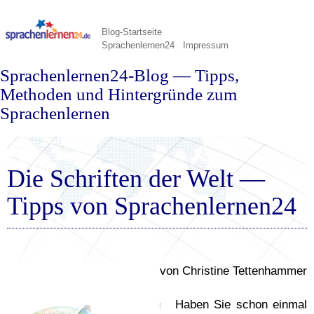
Blog-Startseite
Sprachenlernen24
Impressum
Sprachenlernen24-Blog — Tipps,
Methoden und Hintergründe zum
Sprachenlernen
Die Schriften der Welt —
Tipps von Sprachenlernen24
von Christine Tettenhammer
Haben Sie schon einmal