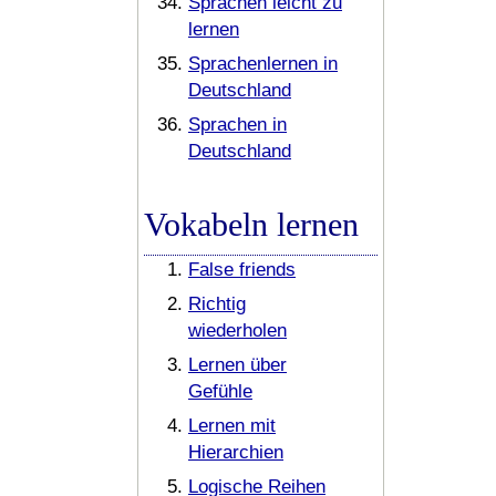
Sprachen leicht zu
lernen
Sprachenlernen in
Deutschland
Sprachen in
Deutschland
Vokabeln lernen
False friends
Richtig
wiederholen
Lernen über
Gefühle
Lernen mit
Hierarchien
Logische Reihen