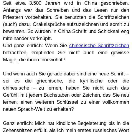
Seit etwa 3.500 Jahren wird in China geschrieben.
Anfangs war das Schreiben und das Lesen nur den
Priestern vorbehalten. Sie benutzten die Schriftzeichen
(auch) dazu, Orakelsprüche aufzuzeichnen und somit zu
bewahren. So wurden in China Schrift und Schicksal eng
miteinander verknüpft.
Und ganz ehrlich: Wenn Sie
chinesische Schriftzeichen
betrachten, empfinden Sie nicht auch eine gewisse
Magie, die ihnen innewohnt?
Und wenn auch Sie gerade dabei sind eine neue Schrift –
sei es die griechische, die kyrillische oder die
chinesische – zu lernen, haben Sie nicht auch das
Gefühl, mit jedem Buchstaben oder Zeichen, das Sie neu
lernen, einen weiteren Schlüssel zu einer vollkommen
neuen Sprach-Welt zu erhalten?
Ganz ehrlich: Mich hat kindliche Begeisterung bis in die
Zehenspitzen erfüllt, als ich mein erstes russisches Wort