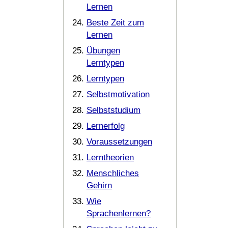
Lernen
Beste Zeit zum
Lernen
Übungen
Lerntypen
Lerntypen
Selbstmotivation
Selbststudium
Lernerfolg
Voraussetzungen
Lerntheorien
Menschliches
Gehirn
Wie
Sprachenlernen?