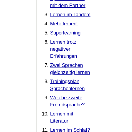
mit dem Partner
Lernen im Tandem
Mehr lernen!
Superlearning
Lernen trotz
negativer
Erfahrungen
Zwei Sprachen
gleichzeitig lernen
Trainingsplan
Sprachenlernen
Welche zweite
Fremdsprache?
Lernen mit
Literatur
Lernen im Schlaf?