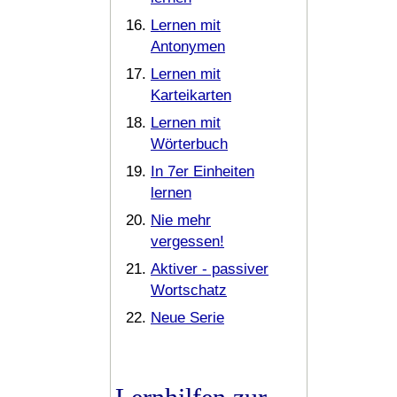
Lernen mit
Antonymen
Lernen mit
Karteikarten
Lernen mit
Wörterbuch
In 7er Einheiten
lernen
Nie mehr
vergessen!
Aktiver - passiver
Wortschatz
Neue Serie