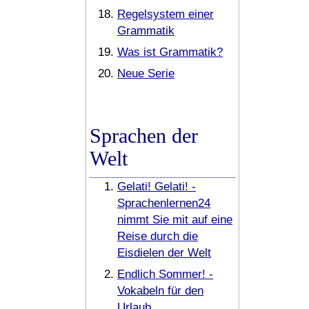
Regelsystem einer
Grammatik
Was ist Grammatik?
Neue Serie
Sprachen der
Welt
Gelati! Gelati! -
Sprachenlernen24
nimmt Sie mit auf eine
Reise durch die
Eisdielen der Welt
Endlich Sommer! -
Vokabeln für den
Urlaub