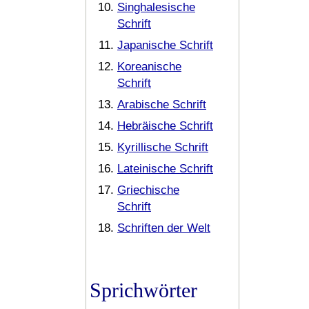
Singhalesische
Schrift
Japanische Schrift
Koreanische
Schrift
Arabische Schrift
Hebräische Schrift
Kyrillische Schrift
Lateinische Schrift
Griechische
Schrift
Schriften der Welt
Sprichwörter