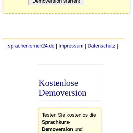
|
sprachenlernen24.de
|
Impressum
|
Datenschutz
|
Kostenlose
Demoversion
Testen Sie kostenlos die
Sprachkurs-
Demoversion
und