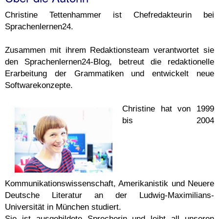
Christine Tettenhammer ist Chefredakteurin bei
Sprachenlernen24.
Zusammen mit ihrem Redaktionsteam verantwortet sie
den Sprachenlernen24-Blog, betreut die redaktionelle
Erarbeitung der Grammatiken und entwickelt neue
Softwarekonzepte.
Christine hat von 1999
bis 2004
Kommunikationswissenschaft, Amerikanistik und Neuere
Deutsche Literatur an der Ludwig-Maximilians-
Universität in München studiert.
Sie ist ausgebildete Sprecherin und leiht all unseren