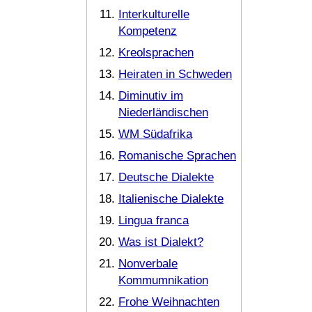
Interkulturelle
Kompetenz
Kreolsprachen
Heiraten in Schweden
Diminutiv im
Niederländischen
WM Südafrika
Romanische Sprachen
Deutsche Dialekte
Italienische Dialekte
Lingua franca
Was ist Dialekt?
Nonverbale
Kommumnikation
Frohe Weihnachten