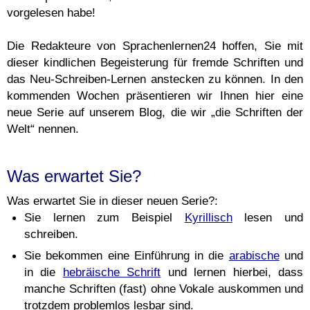
vorgelesen habe!
Die Redakteure von Sprachenlernen24 hoffen, Sie mit
dieser kindlichen Begeisterung für fremde Schriften und
das Neu-Schreiben-Lernen anstecken zu können. In den
kommenden Wochen präsentieren wir Ihnen hier eine
neue Serie auf unserem Blog, die wir „die Schriften der
Welt“ nennen.
Was erwartet Sie?
Was erwartet Sie in dieser neuen Serie?:
Sie lernen zum Beispiel
Kyrillisch
lesen und
schreiben.
Sie bekommen eine Einführung in die
arabische
und
in die
hebräische Schrift
und lernen hierbei, dass
manche Schriften (fast) ohne Vokale auskommen und
trotzdem problemlos lesbar sind.