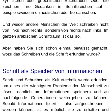
kyrillischen oder griechischen Buchstaben. Oder sie
zeichnen ihre Gedanken in Schriftzeichen auf –
beispielsweise in chinesischen oder koreanischen.
Und wieder andere Menschen der Welt schreiben nicht
von links nach rechts, sondern von rechts nach links. Im
ganzen arabischen Schriftraum ist das so.
Aber haben Sie sich schon einmal bewusst gemacht,
wozu das Schreiben und die Schrift erfunden wurde?
Schrift als Speicher von Informationen
Schrift und Schreiben als Kulturtechnik wurde erfunden,
um eines der wichtigsten Probleme der Menschheit zu
lösen, nämlich um Informationen speichern und an
nachfolgende Generationen weitergeben zu können.
Sobald Informationen fixiert – also aufgeschrieben –
werden können, ist es möglich sie zu erhalten und