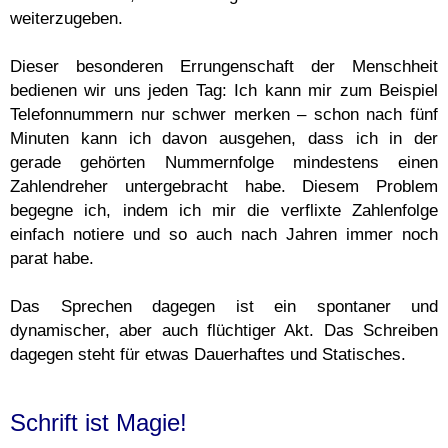
weiterzugeben.
Dieser besonderen Errungenschaft der Menschheit
bedienen wir uns jeden Tag: Ich kann mir zum Beispiel
Telefonnummern nur schwer merken – schon nach fünf
Minuten kann ich davon ausgehen, dass ich in der
gerade gehörten Nummernfolge mindestens einen
Zahlendreher untergebracht habe. Diesem Problem
begegne ich, indem ich mir die verflixte Zahlenfolge
einfach notiere und so auch nach Jahren immer noch
parat habe.
Das Sprechen dagegen ist ein spontaner und
dynamischer, aber auch flüchtiger Akt. Das Schreiben
dagegen steht für etwas Dauerhaftes und Statisches.
Schrift ist Magie!