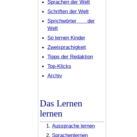
Sprachen der Welt
Schriften der Welt
Sprichwörter der
Welt
So lernen Kinder
Zweisprachigkeit
Tipps der Redaktion
Top-Klicks
Archiv
Das Lernen
lernen
Aussprache lernen
Sprachenlernen