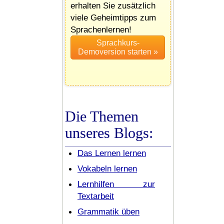
erhalten Sie zusätzlich
viele Geheimtipps zum
Sprachenlernen!
Die Themen
unseres Blogs:
Das Lernen lernen
Vokabeln lernen
Lernhilfen zur
Textarbeit
Grammatik üben