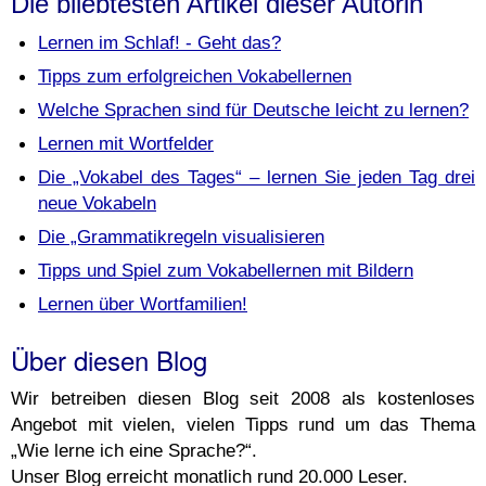
Die bliebtesten Artikel dieser Autorin
Lernen im Schlaf! - Geht das?
Tipps zum erfolgreichen Vokabellernen
Welche Sprachen sind für Deutsche leicht zu lernen?
Lernen mit Wortfelder
Die „Vokabel des Tages“ – lernen Sie jeden Tag drei
neue Vokabeln
Die „Grammatikregeln visualisieren
Tipps und Spiel zum Vokabellernen mit Bildern
Lernen über Wortfamilien!
Über diesen Blog
Wir betreiben diesen Blog seit 2008 als kostenloses
Angebot mit vielen, vielen Tipps rund um das Thema
„Wie lerne ich eine Sprache?“.
Unser Blog erreicht monatlich rund 20.000 Leser.