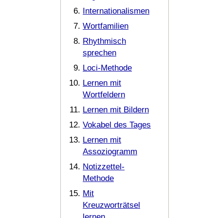
Internationalismen
Wortfamilien
Rhythmisch
sprechen
Loci-Methode
Lernen mit
Wortfeldern
Lernen mit Bildern
Vokabel des Tages
Lernen mit
Assoziogramm
Notizzettel-
Methode
Mit
Kreuzworträtsel
lernen