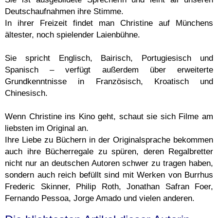
Deutschaufnahmen ihre Stimme.
In ihrer Freizeit findet man Christine auf Münchens
ältester, noch spielender Laienbühne.
Sie spricht Englisch, Bairisch, Portugiesisch und
Spanisch – verfügt außerdem über erweiterte
Grundkenntnisse in Französisch, Kroatisch und
Chinesisch.
Wenn Christine ins Kino geht, schaut sie sich Filme am
liebsten im Original an.
Ihre Liebe zu Büchern in der Originalsprache bekommen
auch ihre Bücherregale zu spüren, deren Regalbretter
nicht nur an deutschen Autoren schwer zu tragen haben,
sondern auch reich befüllt sind mit Werken von Burrhus
Frederic Skinner, Philip Roth, Jonathan Safran Foer,
Fernando Pessoa, Jorge Amado und vielen anderen.