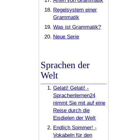
Arten von Grammatik
Regelsystem einer
Grammatik
Was ist Grammatik?
Neue Serie
Sprachen der
Welt
Gelati! Gelati! -
Sprachenlernen24
nimmt Sie mit auf eine
Reise durch die
Eisdielen der Welt
Endlich Sommer! -
Vokabeln für den