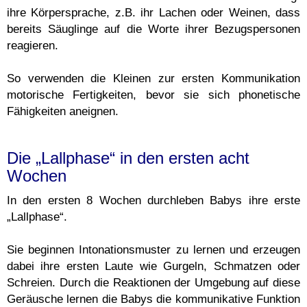
ihre Körpersprache, z.B. ihr Lachen oder Weinen, dass
bereits Säuglinge auf die Worte ihrer Bezugspersonen
reagieren.
So verwenden die Kleinen zur ersten Kommunikation
motorische Fertigkeiten, bevor sie sich phonetische
Fähigkeiten aneignen.
Die „Lallphase“ in den ersten acht
Wochen
In den ersten 8 Wochen durchleben Babys ihre erste
„Lallphase“.
Sie beginnen Intonationsmuster zu lernen und erzeugen
dabei ihre ersten Laute wie Gurgeln, Schmatzen oder
Schreien. Durch die Reaktionen der Umgebung auf diese
Geräusche lernen die Babys die kommunikative Funktion