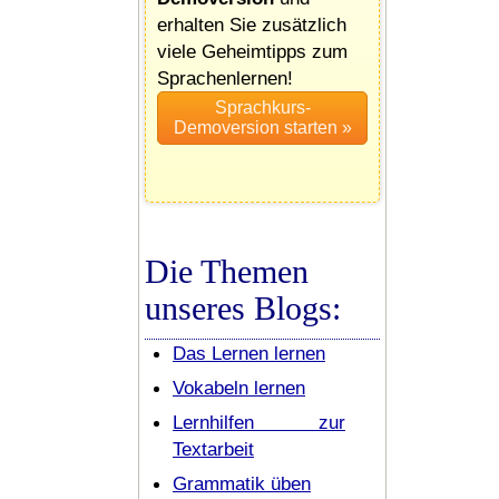
erhalten Sie zusätzlich
viele Geheimtipps zum
Sprachenlernen!
Die Themen
unseres Blogs:
Das Lernen lernen
Vokabeln lernen
Lernhilfen zur
Textarbeit
Grammatik üben