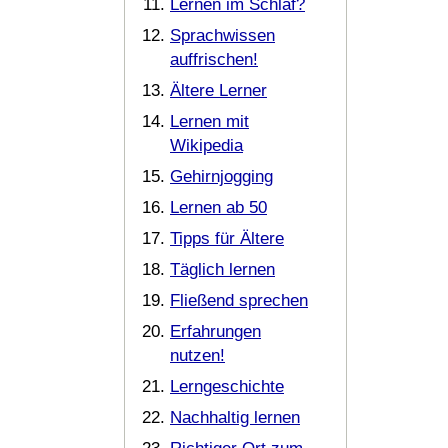
Lernen im Schlaf?
Sprachwissen
auffrischen!
Ältere Lerner
Lernen mit
Wikipedia
Gehirnjogging
Lernen ab 50
Tipps für Ältere
Täglich lernen
Fließend sprechen
Erfahrungen
nutzen!
Lerngeschichte
Nachhaltig lernen