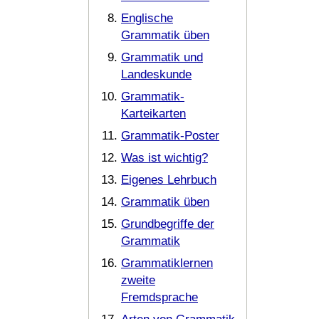
Englische
Grammatik üben
Grammatik und
Landeskunde
Grammatik-
Karteikarten
Grammatik-Poster
Was ist wichtig?
Eigenes Lehrbuch
Grammatik üben
Grundbegriffe der
Grammatik
Grammatiklernen
zweite
Fremdsprache