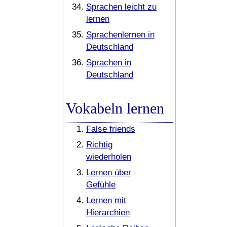
Sprachen leicht zu
lernen
Sprachenlernen in
Deutschland
Sprachen in
Deutschland
Vokabeln lernen
False friends
Richtig
wiederholen
Lernen über
Gefühle
Lernen mit
Hierarchien