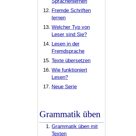
Sprachenlernen
Fremde Schriften
lernen
Welcher Typ von
Leser sind Sie?
Lesen in der
Fremdsprache
Texte übersetzen
Wie funktioniert
Lesen?
Neue Serie
Grammatik üben
Grammatik üben mit
Texten