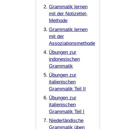
Grammatik lernen
mit der Notizettel-
Methode
Grammatik lernen
mit der
Assoziationsmethode
Übungen zur
indonesischen
Grammatik
Übungen zur
italienischen
Grammatik Teil II
Übungen zur
italienischen
Grammatik Teil I
Niederländische
Grammatik üben