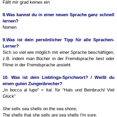
Fällt mir grad keines ein
8.Was kannst du in einer neuen Sprache ganz schnell
lernen?
Nomen
9.Was ist dein persönlicher Tipp für alle Sprachen-
Lerner?
Sich so viel wie möglich mit einer Sprache beschäftigen,
z.B. indem man Bücher in der Fremdsprache liest oder
Filme in der Fremdsprache ansieht
10. Was ist dein Lieblings-Sprichwort? / Weißt du
einen guten Zungenbrecher?
„In bocca al lupo“ = ital. für “Hals und Beinbruch/ Viel
Glück”
She sells sea shells on the sea shore;
The shells that she sells are sea shells I'm sure.