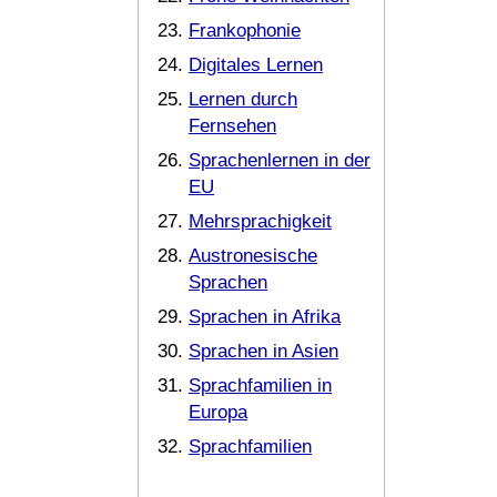
Frankophonie
Digitales Lernen
Lernen durch
Fernsehen
Sprachenlernen in der
EU
Mehrsprachigkeit
Austronesische
Sprachen
Sprachen in Afrika
Sprachen in Asien
Sprachfamilien in
Europa
Sprachfamilien