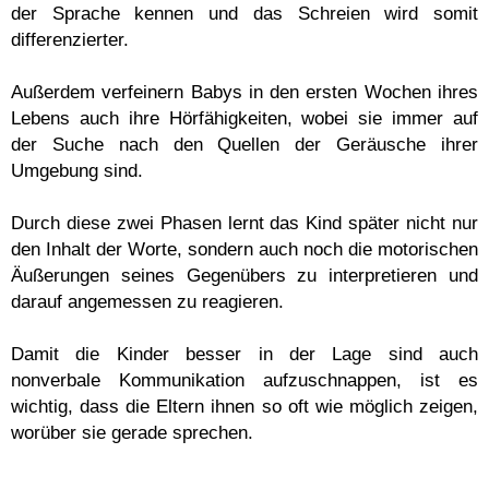
der Sprache kennen und das Schreien wird somit
differenzierter.
Außerdem verfeinern Babys in den ersten Wochen ihres
Lebens auch ihre Hörfähigkeiten, wobei sie immer auf
der Suche nach den Quellen der Geräusche ihrer
Umgebung sind.
Durch diese zwei Phasen lernt das Kind später nicht nur
den Inhalt der Worte, sondern auch noch die motorischen
Äußerungen seines Gegenübers zu interpretieren und
darauf angemessen zu reagieren.
Damit die Kinder besser in der Lage sind auch
nonverbale Kommunikation aufzuschnappen, ist es
wichtig, dass die Eltern ihnen so oft wie möglich zeigen,
worüber sie gerade sprechen.