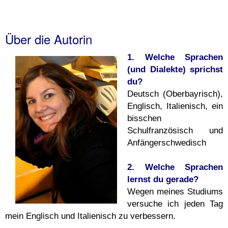
Über die Autorin
1. Welche Sprachen
(und Dialekte) sprichst
du?
Deutsch (Oberbayrisch),
Englisch, Italienisch, ein
bisschen
Schulfranzösisch und
Anfängerschwedisch
2. Welche Sprachen
lernst du gerade?
Wegen meines Studiums
versuche ich jeden Tag
mein Englisch und Italienisch zu verbessern.