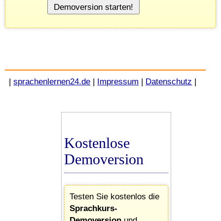
|
sprachenlernen24.de
|
Impressum
|
Datenschutz
|
Kostenlose
Demoversion
Testen Sie kostenlos die
Sprachkurs-
Demoversion
und