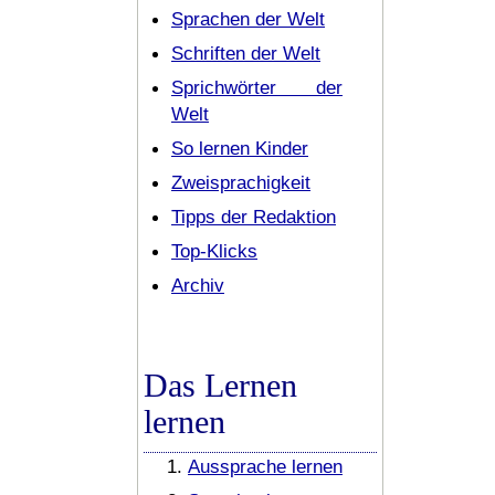
Sprachen der Welt
Schriften der Welt
Sprichwörter der
Welt
So lernen Kinder
Zweisprachigkeit
Tipps der Redaktion
Top-Klicks
Archiv
Das Lernen
lernen
Aussprache lernen