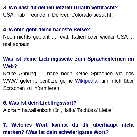
3. Wo hast du deinen letzten Urlaub verbracht?
USA: hab Freunde in Denver, Colorado besucht.
4. Wohin geht deine nächste Reise?
Noch nichts geplant .... evtl. Italien oder wieder USA ...
mal schaun
Was ist deine Lieblingsseite zum Sprachenlernen im
Web?
Keine Ahnung ... habe noch keine Sprachen via das
WWW gelernt; benütze gerne
Wikipedia
, um mich über
Sprachen zu informieren
6. Was ist dein Lieblingswort?
Aloha = hawaiianisch für „Hallo/ Tschüss/ Liebe“
7. Welches Wort kannst du dir überhaupt nicht
merken? /Was ist dein schwierigstes Wort?