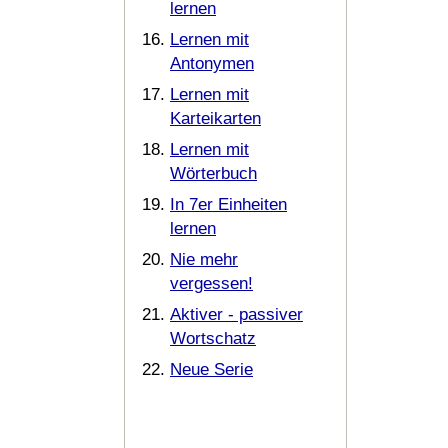
lernen
Lernen mit
Antonymen
Lernen mit
Karteikarten
Lernen mit
Wörterbuch
In 7er Einheiten
lernen
Nie mehr
vergessen!
Aktiver - passiver
Wortschatz
Neue Serie