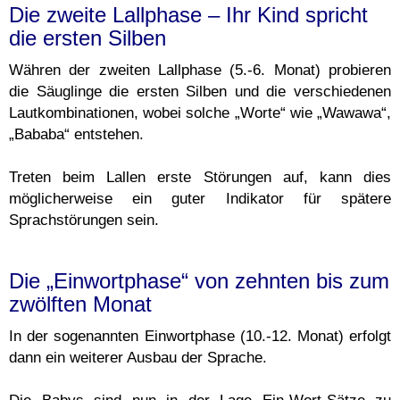
Die zweite Lallphase – Ihr Kind spricht
die ersten Silben
Währen der zweiten Lallphase (5.-6. Monat) probieren
die Säuglinge die ersten Silben und die verschiedenen
Lautkombinationen, wobei solche „Worte“ wie „Wawawa“,
„Bababa“ entstehen.
Treten beim Lallen erste Störungen auf, kann dies
möglicherweise ein guter Indikator für spätere
Sprachstörungen sein.
Die „Einwortphase“ von zehnten bis zum
zwölften Monat
In der sogenannten Einwortphase (10.-12. Monat) erfolgt
dann ein weiterer Ausbau der Sprache.