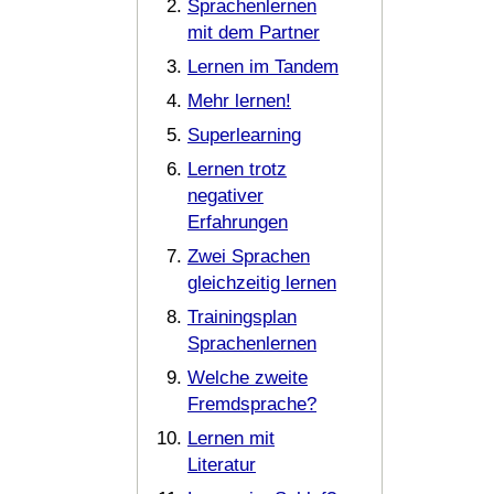
Sprachenlernen
mit dem Partner
Lernen im Tandem
Mehr lernen!
Superlearning
Lernen trotz
negativer
Erfahrungen
Zwei Sprachen
gleichzeitig lernen
Trainingsplan
Sprachenlernen
Welche zweite
Fremdsprache?
Lernen mit
Literatur