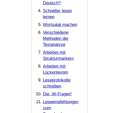
Deutsch?
Schneller lesen
lernen
Wortsalat machen
Verschiedene
Methoden der
Textanalyse
Arbeiten mit
Strukturmarkern
Arbeiten mit
Lückentexten
Leseprotokolle
schreiben
Die „W-Fragen“
Leseempfehlungen
zum