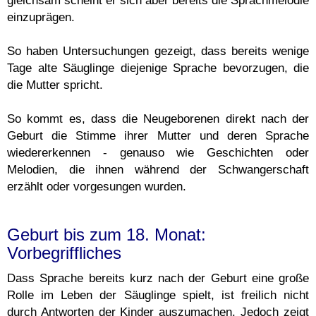
gleichsam scheint er sich aber bereits die Sprachmelodie
einzuprägen.
So haben Untersuchungen gezeigt, dass bereits wenige
Tage alte Säuglinge diejenige Sprache bevorzugen, die
die Mutter spricht.
So kommt es, dass die Neugeborenen direkt nach der
Geburt die Stimme ihrer Mutter und deren Sprache
wiedererkennen - genauso wie Geschichten oder
Melodien, die ihnen während der Schwangerschaft
erzählt oder vorgesungen wurden.
Geburt bis zum 18. Monat:
Vorbegriffliches
Dass Sprache bereits kurz nach der Geburt eine große
Rolle im Leben der Säuglinge spielt, ist freilich nicht
durch Antworten der Kinder auszumachen. Jedoch zeigt