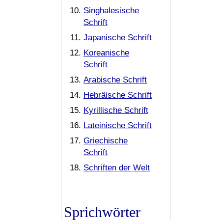
Singhalesische
Schrift
Japanische Schrift
Koreanische
Schrift
Arabische Schrift
Hebräische Schrift
Kyrillische Schrift
Lateinische Schrift
Griechische
Schrift
Schriften der Welt
Sprichwörter