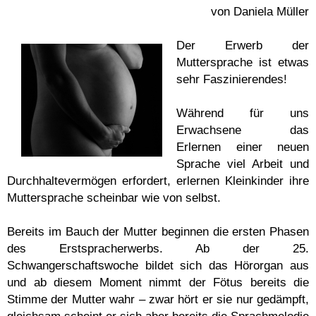
von Daniela Müller
Der Erwerb der
Muttersprache ist etwas
sehr Faszinierendes!
Während für uns
Erwachsene das
Erlernen einer neuen
Sprache viel Arbeit und
Durchhaltevermögen erfordert, erlernen Kleinkinder ihre
Muttersprache scheinbar wie von selbst.
Bereits im Bauch der Mutter beginnen die ersten Phasen
des Erstspracherwerbs. Ab der 25.
Schwangerschaftswoche bildet sich das Hörorgan aus
und ab diesem Moment nimmt der Fötus bereits die
Stimme der Mutter wahr – zwar hört er sie nur gedämpft,