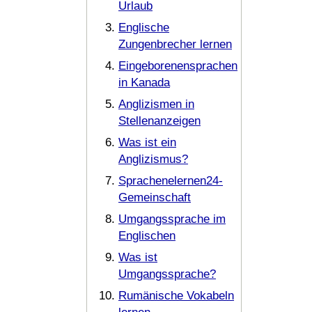
Urlaub
Englische
Zungenbrecher lernen
Eingeborenensprachen
in Kanada
Anglizismen in
Stellenanzeigen
Was ist ein
Anglizismus?
Sprachenelernen24-
Gemeinschaft
Umgangssprache im
Englischen
Was ist
Umgangssprache?
Rumänische Vokabeln