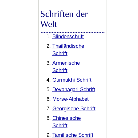
Schriften der
Welt
Blindenschrift
Thailändische
Schrift
Armenische
Schrift
Gurmukhi Schrift
Devanagari Schrift
Morse-Alphabet
Georgische Schrift
Chinesische
Schrift
Tamilische Schrift