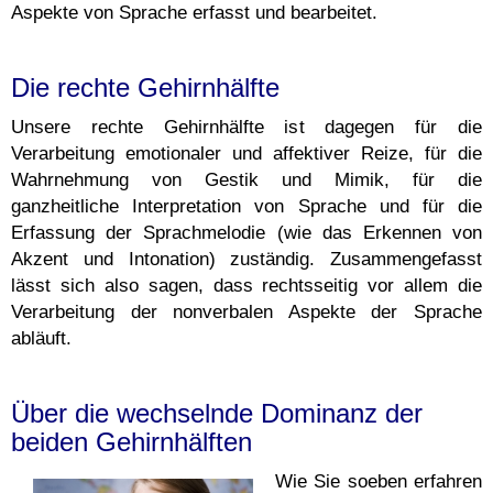
Aspekte von Sprache erfasst und bearbeitet.
Die rechte Gehirnhälfte
Unsere rechte Gehirnhälfte ist dagegen für die
Verarbeitung emotionaler und affektiver Reize, für die
Wahrnehmung von Gestik und Mimik, für die
ganzheitliche Interpretation von Sprache und für die
Erfassung der Sprachmelodie (wie das Erkennen von
Akzent und Intonation) zuständig. Zusammengefasst
lässt sich also sagen, dass rechtsseitig vor allem die
Verarbeitung der nonverbalen Aspekte der Sprache
abläuft.
Über die wechselnde Dominanz der
beiden Gehirnhälften
Wie Sie soeben erfahren