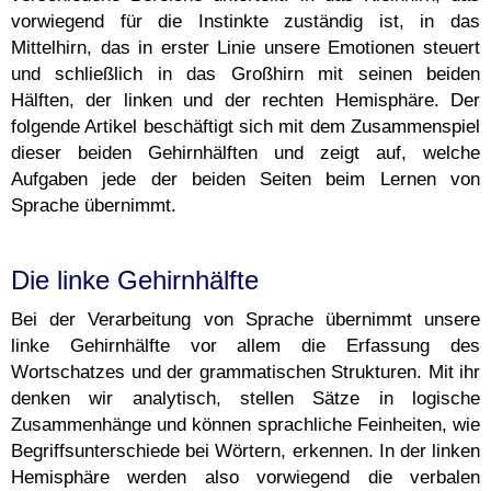
vorwiegend für die Instinkte zuständig ist, in das
Mittelhirn, das in erster Linie unsere Emotionen steuert
und schließlich in das Großhirn mit seinen beiden
Hälften, der linken und der rechten Hemisphäre. Der
folgende Artikel beschäftigt sich mit dem Zusammenspiel
dieser beiden Gehirnhälften und zeigt auf, welche
Aufgaben jede der beiden Seiten beim Lernen von
Sprache übernimmt.
Die linke Gehirnhälfte
Bei der Verarbeitung von Sprache übernimmt unsere
linke Gehirnhälfte vor allem die Erfassung des
Wortschatzes und der grammatischen Strukturen. Mit ihr
denken wir analytisch, stellen Sätze in logische
Zusammenhänge und können sprachliche Feinheiten, wie
Begriffsunterschiede bei Wörtern, erkennen. In der linken
Hemisphäre werden also vorwiegend die verbalen