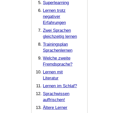
Superlearning
Lernen trotz
negativer
Erfahrungen
Zwei Sprachen
gleichzeitig lernen
Trainingsplan
Sprachenlernen
Welche zweite
Fremdsprache?
Lernen mit
Literatur
Lernen im Schlaf?
Sprachwissen
auffrischen!
Ältere Lerner