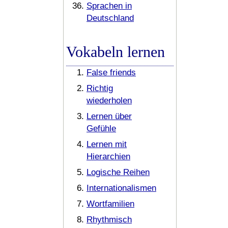
Sprachen in
Deutschland
Vokabeln lernen
False friends
Richtig
wiederholen
Lernen über
Gefühle
Lernen mit
Hierarchien
Logische Reihen
Internationalismen
Wortfamilien
Rhythmisch