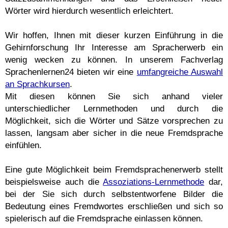
Wörter wird hierdurch wesentlich erleichtert.
Wir hoffen, Ihnen mit dieser kurzen Einführung in die
Gehirnforschung Ihr Interesse am Spracherwerb ein
wenig wecken zu können. In unserem Fachverlag
Sprachenlernen24 bieten wir eine
umfangreiche Auswahl
an Sprachkursen
.
Mit diesen können Sie sich anhand vieler
unterschiedlicher Lernmethoden und durch die
Möglichkeit, sich die Wörter und Sätze vorsprechen zu
lassen, langsam aber sicher in die neue Fremdsprache
einfühlen.
Eine gute Möglichkeit beim Fremdsprachenerwerb stellt
beispielsweise auch die
Assoziations-Lernmethode
dar,
bei der Sie sich durch selbstentworfene Bilder die
Bedeutung eines Fremdwortes erschließen und sich so
spielerisch auf die Fremdsprache einlassen können.