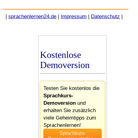
|
sprachenlernen24.de
|
Impressum
|
Datenschutz
|
Kostenlose
Demoversion
Testen Sie kostenlos die
Sprachkurs-
Demoversion
und
erhalten Sie zusätzlich
viele Geheimtipps zum
Sprachenlernen!