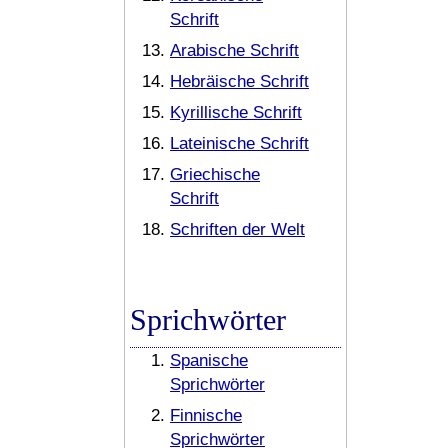
Schrift
Arabische Schrift
Hebräische Schrift
Kyrillische Schrift
Lateinische Schrift
Griechische
Schrift
Schriften der Welt
Sprichwörter
Spanische
Sprichwörter
Finnische
Sprichwörter