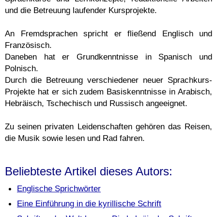
und die Betreuung laufender Kursprojekte.
An Fremdsprachen spricht er fließend Englisch und
Französisch.
Daneben hat er Grundkenntnisse in Spanisch und
Polnisch.
Durch die Betreuung verschiedener neuer Sprachkurs-
Projekte hat er sich zudem Basiskenntnisse in Arabisch,
Hebräisch, Tschechisch und Russisch angeeignet.
Zu seinen privaten Leidenschaften gehören das Reisen,
die Musik sowie lesen und Rad fahren.
Beliebteste Artikel dieses Autors:
Englische Sprichwörter
Eine Einführung in die kyrillische Schrift