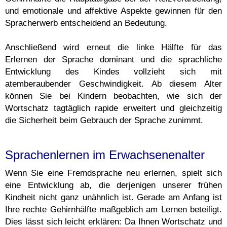
und emotionale und affektive Aspekte gewinnen für den
Spracherwerb entscheidend an Bedeutung.
Anschließend wird erneut die linke Hälfte für das
Erlernen der Sprache dominant und die sprachliche
Entwicklung des Kindes vollzieht sich mit
atemberaubender Geschwindigkeit. Ab diesem Alter
können Sie bei Kindern beobachten, wie sich der
Wortschatz tagtäglich rapide erweitert und gleichzeitig
die Sicherheit beim Gebrauch der Sprache zunimmt.
Sprachenlernen im Erwachsenenalter
Wenn Sie eine Fremdsprache neu erlernen, spielt sich
eine Entwicklung ab, die derjenigen unserer frühen
Kindheit nicht ganz unähnlich ist. Gerade am Anfang ist
Ihre rechte Gehirnhälfte maßgeblich am Lernen beteiligt.
Dies lässt sich leicht erklären: Da Ihnen Wortschatz und