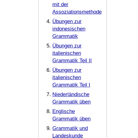
mit der
Assoziationsmethode
Übungen zur
indonesischen
Grammatik
Übungen zur
italienischen
Grammatik Teil II
Übungen zur
italienischen
Grammatik Teil I
Niederländische
Grammatik üben
Englische
Grammatik üben
Grammatik und
Landeskunde