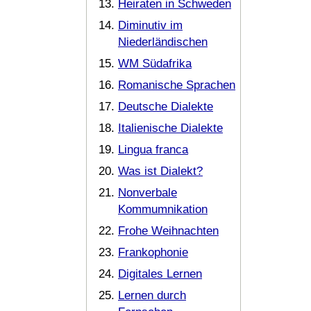
Heiraten in Schweden
Diminutiv im
Niederländischen
WM Südafrika
Romanische Sprachen
Deutsche Dialekte
Italienische Dialekte
Lingua franca
Was ist Dialekt?
Nonverbale
Kommumnikation
Frohe Weihnachten
Frankophonie
Digitales Lernen
Lernen durch