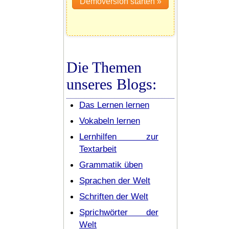
Die Themen
unseres Blogs:
Das Lernen lernen
Vokabeln lernen
Lernhilfen zur
Textarbeit
Grammatik üben
Sprachen der Welt
Schriften der Welt
Sprichwörter der
Welt