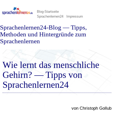
Blog-Startseite
Sprachenlernen24
Impressum
Sprachenlernen24-Blog — Tipps,
Methoden und Hintergründe zum
Sprachenlernen
Wie lernt das menschliche
Gehirn? — Tipps von
Sprachenlernen24
von Christoph Gollub