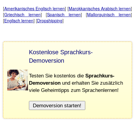
[
Amerikanisches Englisch lernen
] [
Marokkanisches Arabisch lernen
]
[
Griechisch lernen
] [
Spanisch lernen
] [
Mallorquinisch lernen
]
[
Englisch lernen
] [
Dropshipping
]
Kostenlose Sprachkurs-
Demoversion
Testen Sie kostenlos die
Sprachkurs-
Demoversion
und erhalten Sie zusätzlich
viele Geheimtipps zum Sprachenlernen!