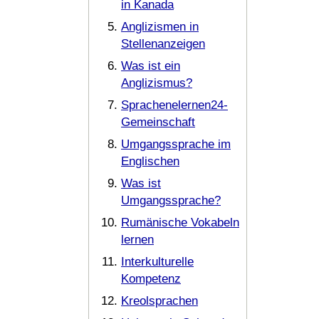
in Kanada
Anglizismen in
Stellenanzeigen
Was ist ein
Anglizismus?
Sprachenelernen24-
Gemeinschaft
Umgangssprache im
Englischen
Was ist
Umgangssprache?
Rumänische Vokabeln
lernen
Interkulturelle
Kompetenz
Kreolsprachen