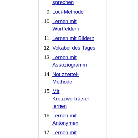
sprechen
Loci-Methode
Lernen mit
Wortfeldern
Lernen mit Bildern
Vokabel des Tages
Lernen mit
Assoziogramm
Notizzettel-
Methode
Mit
Kreuzworträtsel
lernen
Lernen mit
Antonymen
Lernen mit