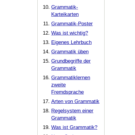
Grammatik-
Karteikarten
Grammatik-Poster
Was ist wichtig?
Eigenes Lehrbuch
Grammatik üben
Grundbegriffe der
Grammatik
Grammatiklernen
zweite
Fremdsprache
Arten von Grammatik
Regelsystem einer
Grammatik
Was ist Grammatik?