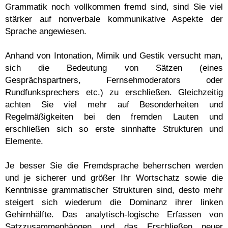
Grammatik noch vollkommen fremd sind, sind Sie viel
stärker auf nonverbale kommunikative Aspekte der
Sprache angewiesen.
Anhand von Intonation, Mimik und Gestik versucht man,
sich die Bedeutung von Sätzen (eines
Gesprächspartners, Fernsehmoderators oder
Rundfunksprechers etc.) zu erschließen. Gleichzeitig
achten Sie viel mehr auf Besonderheiten und
Regelmäßigkeiten bei den fremden Lauten und
erschließen sich so erste sinnhafte Strukturen und
Elemente.
Je besser Sie die Fremdsprache beherrschen werden
und je sicherer und größer Ihr Wortschatz sowie die
Kenntnisse grammatischer Strukturen sind, desto mehr
steigert sich wiederum die Dominanz ihrer linken
Gehirnhälfte. Das analytisch-logische Erfassen von
Satzzusammenhängen und das Erschließen neuer