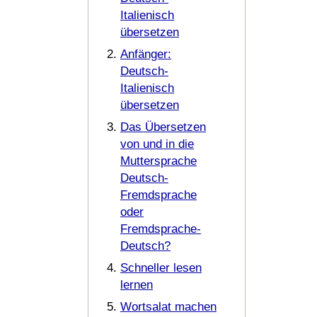
Italienisch
übersetzen
Anfänger:
Deutsch-
Italienisch
übersetzen
Das Übersetzen
von und in die
Muttersprache
Deutsch-
Fremdsprache
oder
Fremdsprache-
Deutsch?
Schneller lesen
lernen
Wortsalat machen