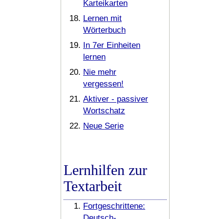
Karteikarten
Lernen mit
Wörterbuch
In 7er Einheiten
lernen
Nie mehr
vergessen!
Aktiver - passiver
Wortschatz
Neue Serie
Lernhilfen zur
Textarbeit
Fortgeschrittene:
Deutsch-