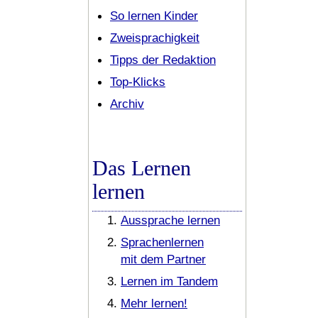
So lernen Kinder
Zweisprachigkeit
Tipps der Redaktion
Top-Klicks
Archiv
Das Lernen
lernen
Aussprache lernen
Sprachenlernen
mit dem Partner
Lernen im Tandem
Mehr lernen!