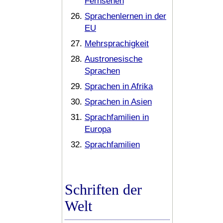
Fernsehen
Sprachenlernen in der
EU
Mehrsprachigkeit
Austronesische
Sprachen
Sprachen in Afrika
Sprachen in Asien
Sprachfamilien in
Europa
Sprachfamilien
Schriften der
Welt