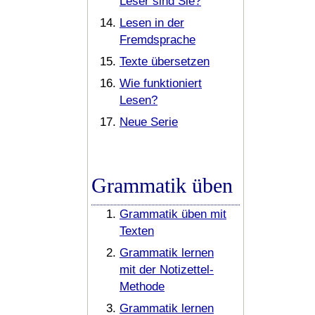
Leser sind Sie?
Lesen in der
Fremdsprache
Texte übersetzen
Wie funktioniert
Lesen?
Neue Serie
Grammatik üben
Grammatik üben mit
Texten
Grammatik lernen
mit der Notizettel-
Methode
Grammatik lernen