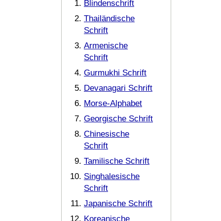
Blindenschrift
Thailändische
Schrift
Armenische
Schrift
Gurmukhi Schrift
Devanagari Schrift
Morse-Alphabet
Georgische Schrift
Chinesische
Schrift
Tamilische Schrift
Singhalesische
Schrift
Japanische Schrift
Koreanische