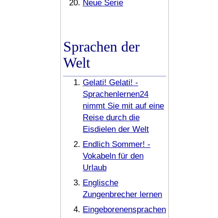
Neue Serie
Sprachen der
Welt
Gelati! Gelati! -
Sprachenlernen24
nimmt Sie mit auf eine
Reise durch die
Eisdielen der Welt
Endlich Sommer! -
Vokabeln für den
Urlaub
Englische
Zungenbrecher lernen
Eingeborenensprachen