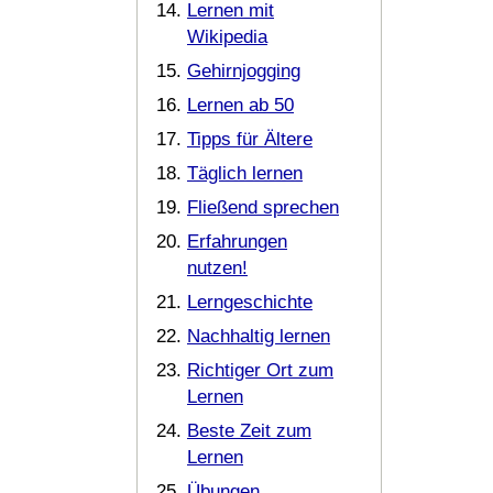
Lernen mit
Wikipedia
Gehirnjogging
Lernen ab 50
Tipps für Ältere
Täglich lernen
Fließend sprechen
Erfahrungen
nutzen!
Lerngeschichte
Nachhaltig lernen
Richtiger Ort zum
Lernen
Beste Zeit zum
Lernen
Übungen