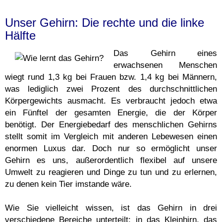
Unser Gehirn: Die rechte und die linke
Hälfte
Das Gehirn eines
erwachsenen Menschen
wiegt rund 1,3 kg bei Frauen bzw. 1,4 kg bei Männern,
was lediglich zwei Prozent des durchschnittlichen
Körpergewichts ausmacht. Es verbraucht jedoch etwa
ein Fünftel der gesamten Energie, die der Körper
benötigt. Der Energiebedarf des menschlichen Gehirns
stellt somit im Vergleich mit anderen Lebewesen einen
enormen Luxus dar. Doch nur so ermöglicht unser
Gehirn es uns, außerordentlich flexibel auf unsere
Umwelt zu reagieren und Dinge zu tun und zu erlernen,
zu denen kein Tier imstande wäre.
Wie Sie vielleicht wissen, ist das Gehirn in drei
verschiedene Bereiche unterteilt: in das Kleinhirn, das