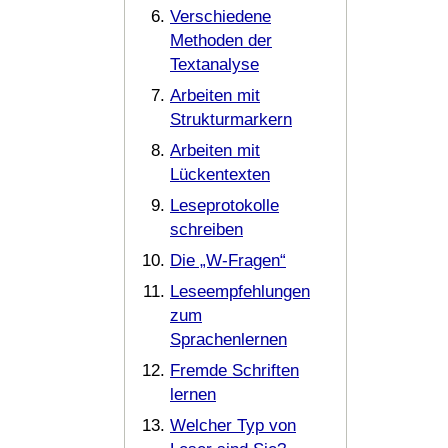
Verschiedene
Methoden der
Textanalyse
Arbeiten mit
Strukturmarkern
Arbeiten mit
Lückentexten
Leseprotokolle
schreiben
Die „W-Fragen“
Leseempfehlungen
zum
Sprachenlernen
Fremde Schriften
lernen
Welcher Typ von