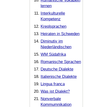
Rumänische Vokabeln
lernen
Interkulturelle
Kompetenz
Kreolsprachen
Heiraten in Schweden
Diminutiv im
Niederländischen
WM Südafrika
Romanische Sprachen
Deutsche Dialekte
Italienische Dialekte
Lingua franca
Was ist Dialekt?
Nonverbale
Kommumnikation