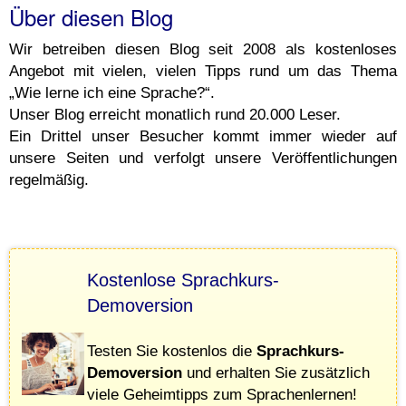
Über diesen Blog
Wir betreiben diesen Blog seit 2008 als kostenloses
Angebot mit vielen, vielen Tipps rund um das Thema
„Wie lerne ich eine Sprache?“.
Unser Blog erreicht monatlich rund 20.000 Leser.
Ein Drittel unser Besucher kommt immer wieder auf
unsere Seiten und verfolgt unsere Veröffentlichungen
regelmäßig.
Kostenlose Sprachkurs-
Demoversion
Testen Sie kostenlos die
Sprachkurs-
Demoversion
und erhalten Sie zusätzlich
viele Geheimtipps zum Sprachenlernen!