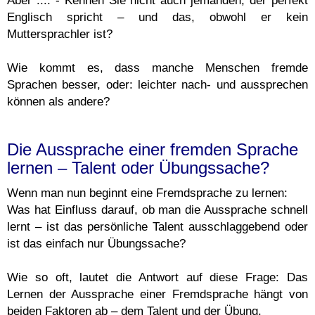
Aber .... - Kennen Sie nicht auch jemanden, der perfekt
Englisch spricht – und das, obwohl er kein
Muttersprachler ist?
Wie kommt es, dass manche Menschen fremde
Sprachen besser, oder: leichter nach- und aussprechen
können als andere?
Die Aussprache einer fremden Sprache
lernen – Talent oder Übungssache?
Wenn man nun beginnt eine Fremdsprache zu lernen:
Was hat Einfluss darauf, ob man die Aussprache schnell
lernt – ist das persönliche Talent ausschlaggebend oder
ist das einfach nur Übungssache?
Wie so oft, lautet die Antwort auf diese Frage: Das
Lernen der Aussprache einer Fremdsprache hängt von
beiden Faktoren ab – dem Talent und der Übung.