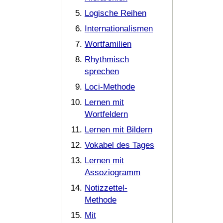
Logische Reihen
Internationalismen
Wortfamilien
Rhythmisch
sprechen
Loci-Methode
Lernen mit
Wortfeldern
Lernen mit Bildern
Vokabel des Tages
Lernen mit
Assoziogramm
Notizzettel-
Methode
Mit