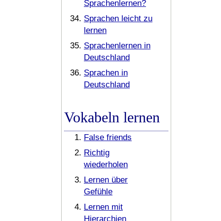
Sprachenlernen?
Sprachen leicht zu
lernen
Sprachenlernen in
Deutschland
Sprachen in
Deutschland
Vokabeln lernen
False friends
Richtig
wiederholen
Lernen über
Gefühle
Lernen mit
Hierarchien