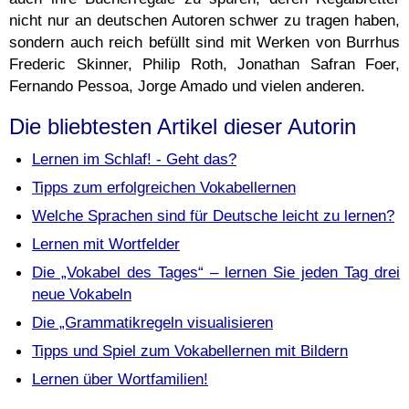
nicht nur an deutschen Autoren schwer zu tragen haben,
sondern auch reich befüllt sind mit Werken von Burrhus
Frederic Skinner, Philip Roth, Jonathan Safran Foer,
Fernando Pessoa, Jorge Amado und vielen anderen.
Die bliebtesten Artikel dieser Autorin
Lernen im Schlaf! - Geht das?
Tipps zum erfolgreichen Vokabellernen
Welche Sprachen sind für Deutsche leicht zu lernen?
Lernen mit Wortfelder
Die „Vokabel des Tages“ – lernen Sie jeden Tag drei
neue Vokabeln
Die „Grammatikregeln visualisieren
Tipps und Spiel zum Vokabellernen mit Bildern
Lernen über Wortfamilien!