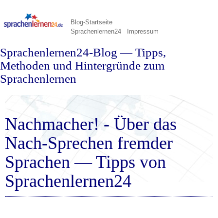
Blog-Startseite
Sprachenlernen24
Impressum
Sprachenlernen24-Blog — Tipps,
Methoden und Hintergründe zum
Sprachenlernen
Nachmacher! - Über das
Nach-Sprechen fremder
Sprachen — Tipps von
Sprachenlernen24