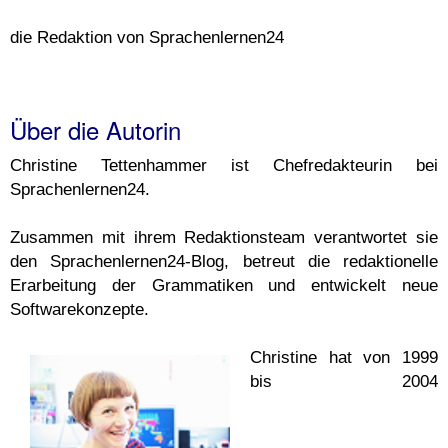
die Redaktion von Sprachenlernen24
Über die Autorin
Christine Tettenhammer ist Chefredakteurin bei
Sprachenlernen24.
Zusammen mit ihrem Redaktionsteam verantwortet sie
den Sprachenlernen24-Blog, betreut die redaktionelle
Erarbeitung der Grammatiken und entwickelt neue
Softwarekonzepte.
Christine hat von 1999
bis 2004