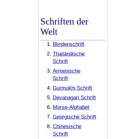
Schriften der
Welt
Blindenschrift
Thailändische
Schrift
Armenische
Schrift
Gurmukhi Schrift
Devanagari Schrift
Morse-Alphabet
Georgische Schrift
Chinesische
Schrift