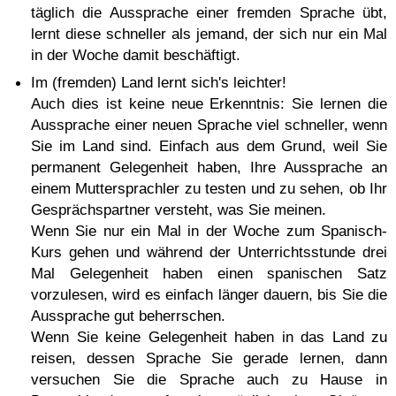
täglich die Aussprache einer fremden Sprache übt,
lernt diese schneller als jemand, der sich nur ein Mal
in der Woche damit beschäftigt.
Im (fremden) Land lernt sich's leichter!
Auch dies ist keine neue Erkenntnis: Sie lernen die
Aussprache einer neuen Sprache viel schneller, wenn
Sie im Land sind. Einfach aus dem Grund, weil Sie
permanent Gelegenheit haben, Ihre Aussprache an
einem Muttersprachler zu testen und zu sehen, ob Ihr
Gesprächspartner versteht, was Sie meinen.
Wenn Sie nur ein Mal in der Woche zum Spanisch-
Kurs gehen und während der Unterrichtsstunde drei
Mal Gelegenheit haben einen spanischen Satz
vorzulesen, wird es einfach länger dauern, bis Sie die
Aussprache gut beherrschen.
Wenn Sie keine Gelegenheit haben in das Land zu
reisen, dessen Sprache Sie gerade lernen, dann
versuchen Sie die Sprache auch zu Hause in