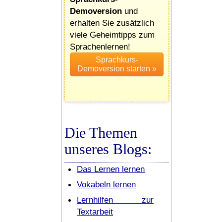
Demoversion
und
erhalten Sie zusätzlich
viele Geheimtipps zum
Sprachenlernen!
Die Themen
unseres Blogs:
Das Lernen lernen
Vokabeln lernen
Lernhilfen zur
Textarbeit