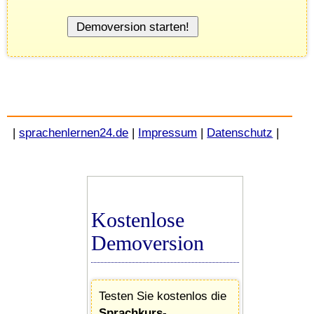
|
sprachenlernen24.de
|
Impressum
|
Datenschutz
|
Kostenlose
Demoversion
Testen Sie kostenlos die
Sprachkurs-