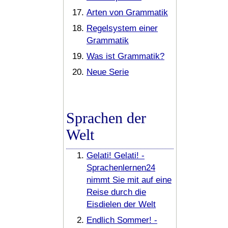
Arten von Grammatik
Regelsystem einer
Grammatik
Was ist Grammatik?
Neue Serie
Sprachen der
Welt
Gelati! Gelati! -
Sprachenlernen24
nimmt Sie mit auf eine
Reise durch die
Eisdielen der Welt
Endlich Sommer! -