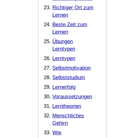
Richtiger Ort zum
Lernen
Beste Zeit zum
Lernen
Übungen
Lerntypen
Lerntypen
Selbstmotivation
Selbststudium
Lernerfolg
Voraussetzungen
Lerntheorien
Menschliches
Gehirn
Wie