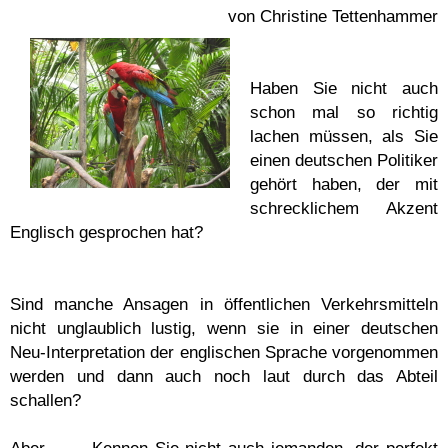
von Christine Tettenhammer
Haben Sie nicht auch
schon mal so richtig
lachen müssen, als Sie
einen deutschen Politiker
gehört haben, der mit
schrecklichem Akzent
Englisch gesprochen hat?
Sind manche Ansagen in öffentlichen Verkehrsmitteln
nicht unglaublich lustig, wenn sie in einer deutschen
Neu-Interpretation der englischen Sprache vorgenommen
werden und dann auch noch laut durch das Abteil
schallen?