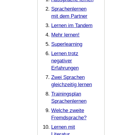
Sprachenlernen
mit dem Partner
Lernen im Tandem
Mehr lernen!
Superlearning
Lernen trotz
negativer
Erfahrungen
Zwei Sprachen
gleichzeitig lernen
Trainingsplan
Sprachenlernen
Welche zweite
Fremdsprache?
Lernen mit
Literatur