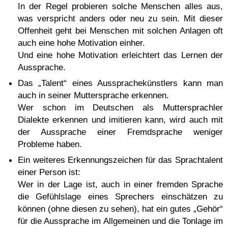
In der Regel probieren solche Menschen alles aus,
was verspricht anders oder neu zu sein. Mit dieser
Offenheit geht bei Menschen mit solchen Anlagen oft
auch eine hohe Motivation einher.
Und eine hohe Motivation erleichtert das Lernen der
Aussprache.
Das „Talent“ eines Aussprachekünstlers kann man
auch in seiner Muttersprache erkennen.
Wer schon im Deutschen als Muttersprachler
Dialekte erkennen und imitieren kann, wird auch mit
der Aussprache einer Fremdsprache weniger
Probleme haben.
Ein weiteres Erkennungszeichen für das Sprachtalent
einer Person ist:
Wer in der Lage ist, auch in einer fremden Sprache
die Gefühlslage eines Sprechers einschätzen zu
können (ohne diesen zu sehen), hat ein gutes „Gehör“
für die Aussprache im Allgemeinen und die Tonlage im