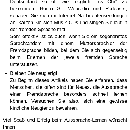
Deutschland so oft wie möglich „ins Ohr“ zu
bekommen. Hören Sie Webradio und Podcasts,
schauen Sie sich im Internet Nachrichtensendungen
an, kaufen Sie sich Musik-CDs und singen Sie laut in
der fremden Sprache mit!
Sehr effektiv ist es auch, wenn Sie ein sogenanntes
Sprachtandem mit einem Muttersprachler der
Fremdsprache bilden, bei dem Sie sich gegenseitig
beim Erlernen der jeweils fremden Sprache
unterstützen.
Bleiben Sie neugierig!
Zu Beginn dieses Artikels haben Sie erfahren, dass
Menschen, die offen sind für Neues, die Aussprache
einer Fremdsprache besonders schnell lernen
können. Versuchen Sie also, sich eine gewisse
kindliche Neugier zu bewahren.
Viel Spaß und Erfolg beim Aussprache-Lernen wünscht
Ihnen