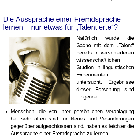
Die Aussprache einer Fremdsprache
lernen – nur etwas für „Talentierte“?
Natürlich wurde die
Sache mit dem „Talent“
bereits in verschiedenen
wissenschaftlichen
Studien in linguistischen
Experimenten
untersucht. Ergebnisse
dieser Forschung sind
Folgende:
Menschen, die von ihrer persönlichen Veranlagung
her sehr offen sind für Neues und Veränderungen
gegenüber aufgeschlossen sind, haben es leichter die
Aussprache einer Fremdsprache zu lernen.