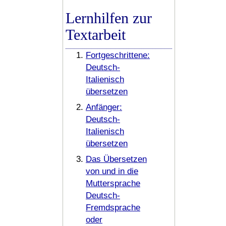
Lernhilfen zur
Textarbeit
Fortgeschrittene:
Deutsch-
Italienisch
übersetzen
Anfänger:
Deutsch-
Italienisch
übersetzen
Das Übersetzen
von und in die
Muttersprache
Deutsch-
Fremdsprache
oder