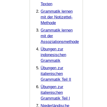
Texten
Grammatik lernen
mit der Notizettel-
Methode
Grammatik lernen
mit der
Assoziationsmethode
Übungen zur
indonesischen
Grammatik
Übungen zur
italienischen
Grammatik Teil II
Übungen zur
italienischen
Grammatik Teil I
Niederländische