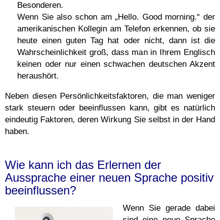
Besonderen.
Wenn Sie also schon am „Hello. Good morning.“ der
amerikanischen Kollegin am Telefon erkennen, ob sie
heute einen guten Tag hat oder nicht, dann ist die
Wahrscheinlichkeit groß, dass man in Ihrem Englisch
keinen oder nur einen schwachen deutschen Akzent
heraushört.
Neben diesen Persönlichkeitsfaktoren, die man weniger
stark steuern oder beeinflussen kann, gibt es natürlich
eindeutig Faktoren, deren Wirkung Sie selbst in der Hand
haben.
Wie kann ich das Erlernen der
Aussprache einer neuen Sprache positiv
beeinflussen?
Wenn Sie gerade dabei
sind eine neue Sprache