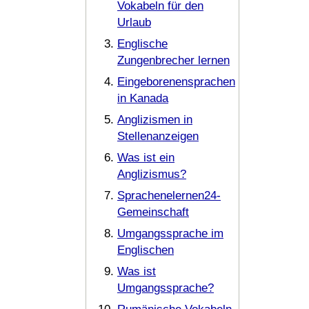
Vokabeln für den
Urlaub
Englische
Zungenbrecher lernen
Eingeborenensprachen
in Kanada
Anglizismen in
Stellenanzeigen
Was ist ein
Anglizismus?
Sprachenelernen24-
Gemeinschaft
Umgangssprache im
Englischen
Was ist
Umgangssprache?