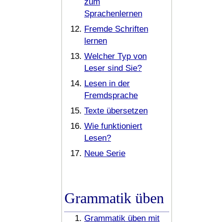
zum
Sprachenlernen
Fremde Schriften
lernen
Welcher Typ von
Leser sind Sie?
Lesen in der
Fremdsprache
Texte übersetzen
Wie funktioniert
Lesen?
Neue Serie
Grammatik üben
Grammatik üben mit