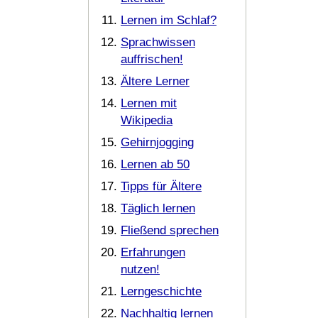
Lernen im Schlaf?
Sprachwissen
auffrischen!
Ältere Lerner
Lernen mit
Wikipedia
Gehirnjogging
Lernen ab 50
Tipps für Ältere
Täglich lernen
Fließend sprechen
Erfahrungen
nutzen!
Lerngeschichte
Nachhaltig lernen