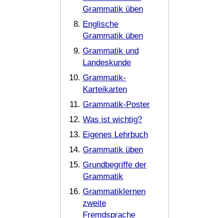
Grammatik üben
Englische
Grammatik üben
Grammatik und
Landeskunde
Grammatik-
Karteikarten
Grammatik-Poster
Was ist wichtig?
Eigenes Lehrbuch
Grammatik üben
Grundbegriffe der
Grammatik
Grammatiklernen
zweite
Fremdsprache