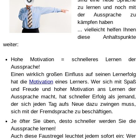
zu lernen und noch mit
der Aussprache zu
kämpfen haben
... vielleicht helfen Ihnen
diese Anhaltspunkte
weiter:
Hohe Motivation = schnelleres Lernen der
Aussprache!
Einen wirklich großen Einfluss auf seinen Lernerfolg
hat die
Motivation
eines Lerners. Wer sich mit Spaß
und Freude und hoher Motivation ans Lernen der
Aussprache macht, hat schneller Erfolg als jemand,
der sich jeden Tag aufs Neue dazu zwingen muss,
sich mit der Fremdsprache zu beschäftigen.
Je öfter Sie üben, desto schneller werden Sie die
Aussprache lernen!
Auch diese Faustregel leuchtet jedem sofort ein: Wer