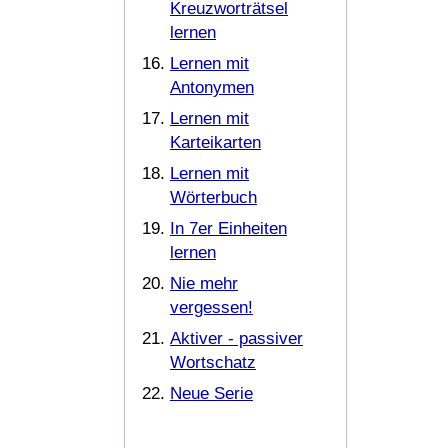
Kreuzworträtsel
lernen
Lernen mit
Antonymen
Lernen mit
Karteikarten
Lernen mit
Wörterbuch
In 7er Einheiten
lernen
Nie mehr
vergessen!
Aktiver - passiver
Wortschatz
Neue Serie