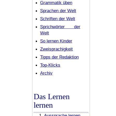
Grammatik üben
Sprachen der Welt
Schriften der Welt
Sprichwörter der
Welt
So lernen Kinder
Zweisprachigkeit
Tipps der Redaktion
Top-Klicks
Archiv
Das Lernen
lernen
Aussprache lernen