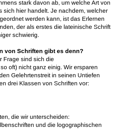
hmens stark davon ab, um welche Art von
es sich hier handelt. Je nachdem, welcher
zugeordnet werden kann, ist das Erlernen
nden, der als erstes die lateinische Schrift
iger schwierig.
n von Schriften gibt es denn?
 Frage sind sich die
o oft) nicht ganz einig. Wir ersparen
den Gelehrtenstreit in seinen Untiefen
en drei Klassen von Schriften vor:
ften, die wir unterscheiden:
Silbenschriften und die logographischen