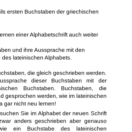
ls ersten Buchstaben der griechischen
rnen einer Alphabetschrift auch weiter
aben und ihre Aussprache mit den
des lateinischen Alphabets.
uchstaben, die gleich geschrieben werden.
Aussprache dieser Buchstaben mit der
nischen Buchstaben. Buchstaben, die
 gesprochen werden, wie im lateinischen
a gar nicht neu lernen!
 suchen Sie im Alphabet der neuen Schrift
zwar anders geschrieben aber genauso
ie ein Buchstabe des lateinischen