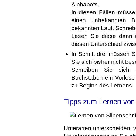
Alphabets.
In diesen Fällen müss
einen unbekannten B
bekannten Laut. Schreibe
Lesen Sie diese dann i
diesen Unterschied zwi
In Schritt drei müssen 
Sie sich bisher nicht bes
Schreiben Sie sich
Buchstaben ein Vorlese-
zu Beginn des Lernens –
Tipps zum Lernen von 
Unterarten unterscheiden, 