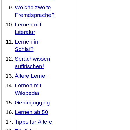
Welche zweite
Fremdsprache?
Lernen mit
Literatur
Lernen im
Schlaf?
Sprachwissen
auffrischen!
Ältere Lerner
Lernen mit
Wikipedia
Gehirnjogging
Lernen ab 50
Tipps für Ältere