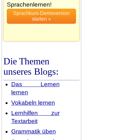
Sprachenlernen!
Die Themen
unseres Blogs:
Das Lernen
lernen
Vokabeln lernen
Lernhilfen zur
Textarbeit
Grammatik üben