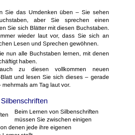
en Sie das Umdenken üben – Sie sehen
uchstaben, aber Sie sprechen einen
n Sie sich Blätter mit diesen Buchstaben.
mmer wieder laut vor, dass Sie sich an
schen Lesen und Sprechen gewöhnen.
Sie nun alle Buchstaben lernen, mit denen
chäftigt haben.
 auch zu diesen vollkommen neuen
Blatt und lesen Sie sich dieses – gerade
 mehrmals am Tag laut vor.
Silbenschriften
Beim Lernen von Silbenschriften
müssen Sie zwischen einigen
von denen jede ihre eigenen