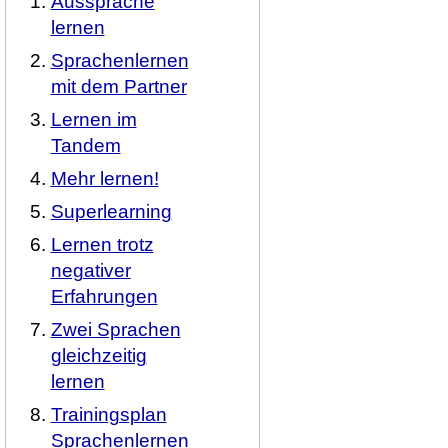
Aussprache
lernen
Sprachenlernen
mit dem Partner
Lernen im
Tandem
Mehr lernen!
Superlearning
Lernen trotz
negativer
Erfahrungen
Zwei Sprachen
gleichzeitig
lernen
Trainingsplan
Sprachenlernen