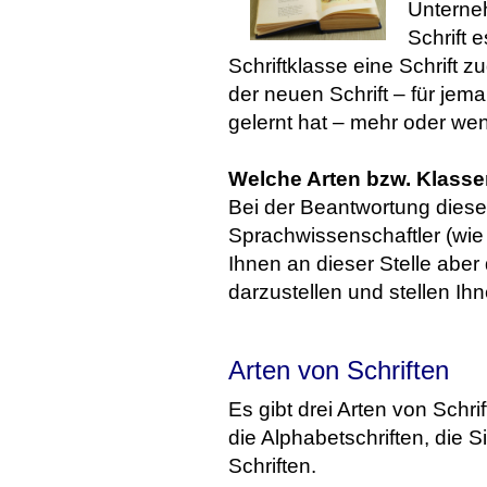
Unterne
Schrift 
Schriftklasse eine Schrift 
der neuen Schrift – für jema
gelernt hat – mehr oder wen
Welche Arten bzw. Klasse
Bei der Beantwortung dieser
Sprachwissenschaftler (wie s
Ihnen an dieser Stelle aber 
darzustellen und stellen Ihn
Arten von Schriften
Es gibt drei Arten von Schri
die Alphabetschriften, die 
Schriften.