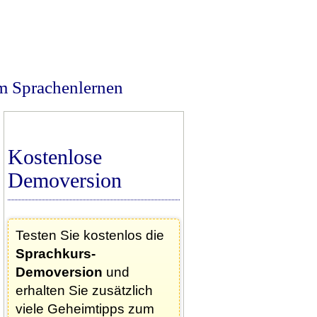
m Sprachenlernen
Kostenlose
Demoversion
Testen Sie kostenlos die
Sprachkurs-
Demoversion
und
erhalten Sie zusätzlich
viele Geheimtipps zum