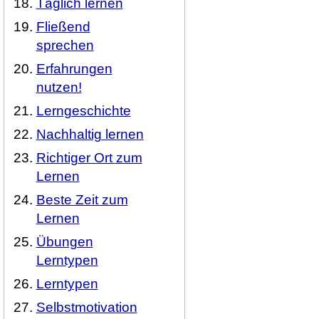
Täglich lernen
Fließend
sprechen
Erfahrungen
nutzen!
Lerngeschichte
Nachhaltig lernen
Richtiger Ort zum
Lernen
Beste Zeit zum
Lernen
Übungen
Lerntypen
Lerntypen
Selbstmotivation