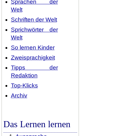
Sprachen der
Welt
Schriften der Welt
Sprichwörter der
Welt
So lernen Kinder
Zweisprachigkeit
Tipps der
Redaktion
Top-Klicks
Archiv
Das Lernen lernen