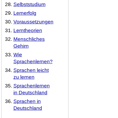
Selbststudium
Lernerfolg
Voraussetzungen
Lerntheorien
Menschliches
Gehirn
Wie
Sprachenlernen?
Sprachen leicht
zu lernen
Sprachenlernen
in Deutschland
Sprachen in
Deutschland