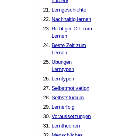
nutzen!
Lerngeschichte
Nachhaltig lernen
Richtiger Ort zum
Lernen
Beste Zeit zum
Lernen
Übungen
Lerntypen
Lerntypen
Selbstmotivation
Selbststudium
Lernerfolg
Voraussetzungen
Lerntheorien
Menschliches