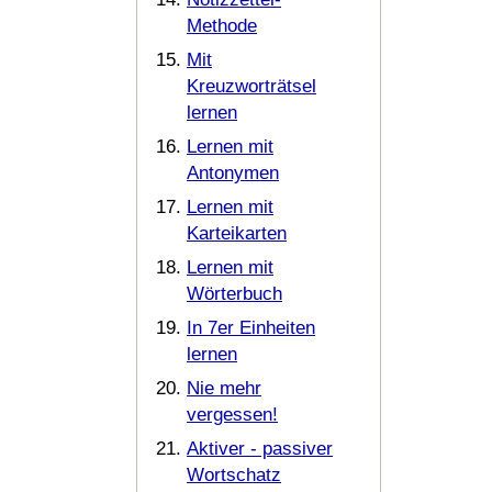
Methode
Mit
Kreuzworträtsel
lernen
Lernen mit
Antonymen
Lernen mit
Karteikarten
Lernen mit
Wörterbuch
In 7er Einheiten
lernen
Nie mehr
vergessen!
Aktiver - passiver
Wortschatz