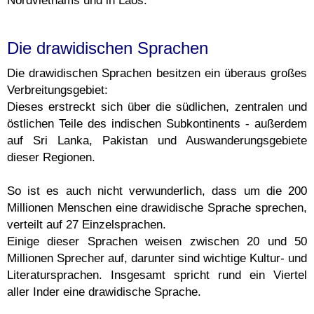
Nordvietnams und in Laos.
Die drawidischen Sprachen
Die drawidischen Sprachen besitzen ein überaus großes
Verbreitungsgebiet:
Dieses erstreckt sich über die südlichen, zentralen und
östlichen Teile des indischen Subkontinents - außerdem
auf Sri Lanka, Pakistan und Auswanderungsgebiete
dieser Regionen.
So ist es auch nicht verwunderlich, dass um die 200
Millionen Menschen eine drawidische Sprache sprechen,
verteilt auf 27 Einzelsprachen.
Einige dieser Sprachen weisen zwischen 20 und 50
Millionen Sprecher auf, darunter sind wichtige Kultur- und
Literatursprachen. Insgesamt spricht rund ein Viertel
aller Inder eine drawidische Sprache.