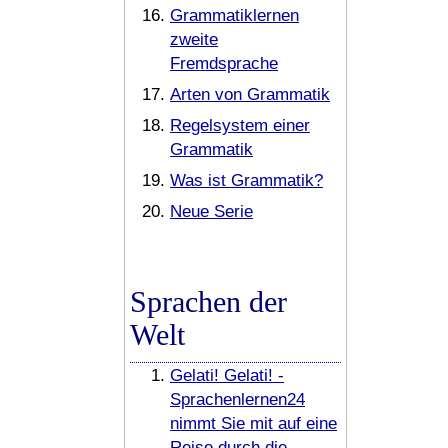
Grammatiklernen
zweite
Fremdsprache
Arten von Grammatik
Regelsystem einer
Grammatik
Was ist Grammatik?
Neue Serie
Sprachen der
Welt
Gelati! Gelati! -
Sprachenlernen24
nimmt Sie mit auf eine
Reise durch die