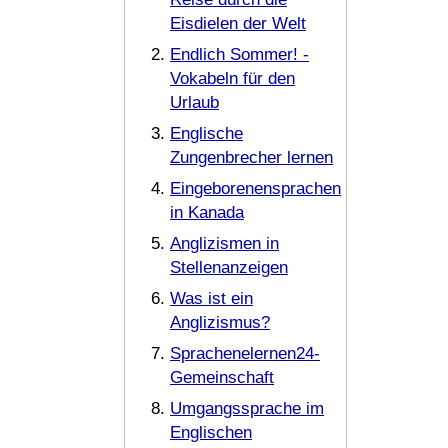
Eisdielen der Welt
Endlich Sommer! -
Vokabeln für den
Urlaub
Englische
Zungenbrecher lernen
Eingeborenensprachen
in Kanada
Anglizismen in
Stellenanzeigen
Was ist ein
Anglizismus?
Sprachenelernen24-
Gemeinschaft
Umgangssprache im
Englischen