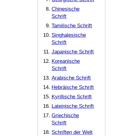
Chinesische
Schrift
Tamilische Schrift
Singhalesische
Schrift
Japanische Schrift
Koreanische
Schrift
Arabische Schrift
Hebräische Schrift
Kyrillische Schrift
Lateinische Schrift
Griechische
Schrift
Schriften der Welt