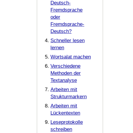
Deutsch-
Fremdsprache
oder
Fremdsprache-
Deutsch?
Schneller lesen
lernen
Wortsalat machen
Verschiedene
Methoden der
Textanalyse
Arbeiten mit
Strukturmarkern
Arbeiten mit
Lückentexten
Leseprotokolle
schreiben