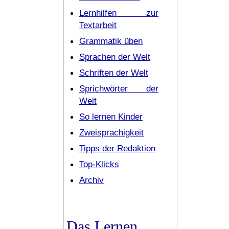
Lernhilfen zur
Textarbeit
Grammatik üben
Sprachen der Welt
Schriften der Welt
Sprichwörter der
Welt
So lernen Kinder
Zweisprachigkeit
Tipps der Redaktion
Top-Klicks
Archiv
Das Lernen