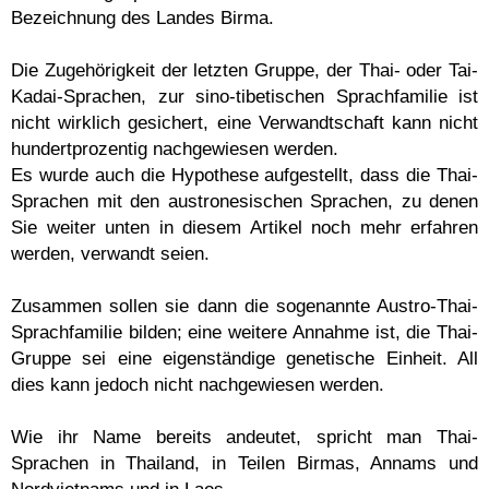
Bezeichnung des Landes Birma.
Die Zugehörigkeit der letzten Gruppe, der Thai- oder Tai-
Kadai-Sprachen, zur sino-tibetischen Sprachfamilie ist
nicht wirklich gesichert, eine Verwandtschaft kann nicht
hundertprozentig nachgewiesen werden.
Es wurde auch die Hypothese aufgestellt, dass die Thai-
Sprachen mit den austronesischen Sprachen, zu denen
Sie weiter unten in diesem Artikel noch mehr erfahren
werden, verwandt seien.
Zusammen sollen sie dann die sogenannte Austro-Thai-
Sprachfamilie bilden; eine weitere Annahme ist, die Thai-
Gruppe sei eine eigenständige genetische Einheit. All
dies kann jedoch nicht nachgewiesen werden.
Wie ihr Name bereits andeutet, spricht man Thai-
Sprachen in Thailand, in Teilen Birmas, Annams und