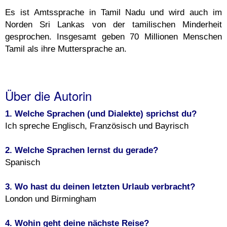
Es ist Amtssprache in Tamil Nadu und wird auch im
Norden Sri Lankas von der tamilischen Minderheit
gesprochen. Insgesamt geben 70 Millionen Menschen
Tamil als ihre Muttersprache an.
Über die Autorin
1. Welche Sprachen (und Dialekte) sprichst du?
Ich spreche Englisch, Französisch und Bayrisch
2. Welche Sprachen lernst du gerade?
Spanisch
3. Wo hast du deinen letzten Urlaub verbracht?
London und Birmingham
4. Wohin geht deine nächste Reise?