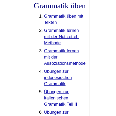
Grammatik üben
Grammatik üben mit
Texten
Grammatik lernen
mit der Notizettel-
Methode
Grammatik lernen
mit der
Assoziationsmethode
Übungen zur
indonesischen
Grammatik
Übungen zur
italienischen
Grammatik Teil II
Übungen zur