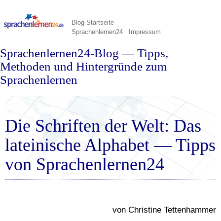
Blog-Startseite
Sprachenlernen24
Impressum
Sprachenlernen24-Blog — Tipps,
Methoden und Hintergründe zum
Sprachenlernen
Die Schriften der Welt: Das
lateinische Alphabet — Tipps
von Sprachenlernen24
von Christine Tettenhammer