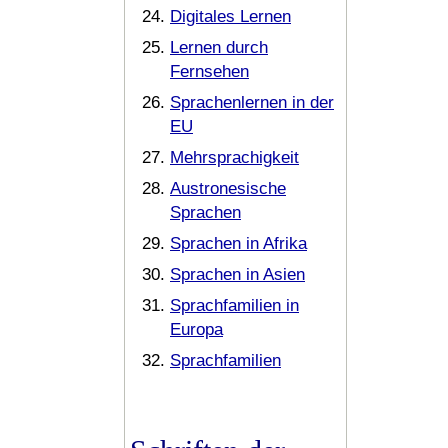
Digitales Lernen
Lernen durch
Fernsehen
Sprachenlernen in der
EU
Mehrsprachigkeit
Austronesische
Sprachen
Sprachen in Afrika
Sprachen in Asien
Sprachfamilien in
Europa
Sprachfamilien