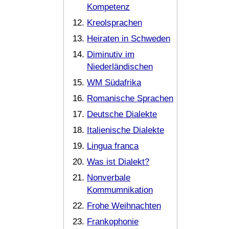
Kompetenz
Kreolsprachen
Heiraten in Schweden
Diminutiv im
Niederländischen
WM Südafrika
Romanische Sprachen
Deutsche Dialekte
Italienische Dialekte
Lingua franca
Was ist Dialekt?
Nonverbale
Kommumnikation
Frohe Weihnachten
Frankophonie