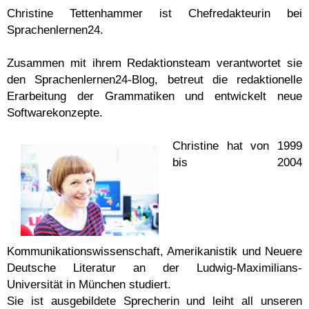
Christine Tettenhammer ist Chefredakteurin bei
Sprachenlernen24.
Zusammen mit ihrem Redaktionsteam verantwortet sie
den Sprachenlernen24-Blog, betreut die redaktionelle
Erarbeitung der Grammatiken und entwickelt neue
Softwarekonzepte.
Christine hat von 1999
bis 2004
Kommunikationswissenschaft, Amerikanistik und Neuere
Deutsche Literatur an der Ludwig-Maximilians-
Universität in München studiert.
Sie ist ausgebildete Sprecherin und leiht all unseren