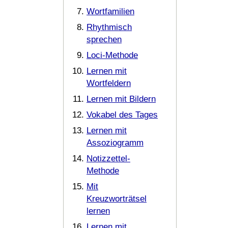
Wortfamilien
Rhythmisch
sprechen
Loci-Methode
Lernen mit
Wortfeldern
Lernen mit Bildern
Vokabel des Tages
Lernen mit
Assoziogramm
Notizzettel-
Methode
Mit
Kreuzworträtsel
lernen
Lernen mit