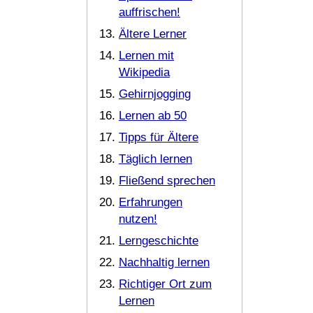
auffrischen!
Ältere Lerner
Lernen mit
Wikipedia
Gehirnjogging
Lernen ab 50
Tipps für Ältere
Täglich lernen
Fließend sprechen
Erfahrungen
nutzen!
Lerngeschichte
Nachhaltig lernen
Richtiger Ort zum
Lernen