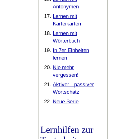
Antonymen
Lernen mit
Karteikarten
Lernen mit
Wörterbuch
In 7er Einheiten
lernen
Nie mehr
vergessen!
Aktiver - passiver
Wortschatz
Neue Serie
Lernhilfen zur