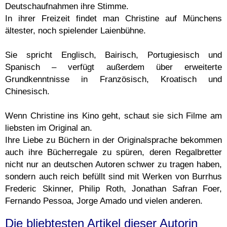
Deutschaufnahmen ihre Stimme.
In ihrer Freizeit findet man Christine auf Münchens
ältester, noch spielender Laienbühne.
Sie spricht Englisch, Bairisch, Portugiesisch und
Spanisch – verfügt außerdem über erweiterte
Grundkenntnisse in Französisch, Kroatisch und
Chinesisch.
Wenn Christine ins Kino geht, schaut sie sich Filme am
liebsten im Original an.
Ihre Liebe zu Büchern in der Originalsprache bekommen
auch ihre Bücherregale zu spüren, deren Regalbretter
nicht nur an deutschen Autoren schwer zu tragen haben,
sondern auch reich befüllt sind mit Werken von Burrhus
Frederic Skinner, Philip Roth, Jonathan Safran Foer,
Fernando Pessoa, Jorge Amado und vielen anderen.
Die bliebtesten Artikel dieser Autorin