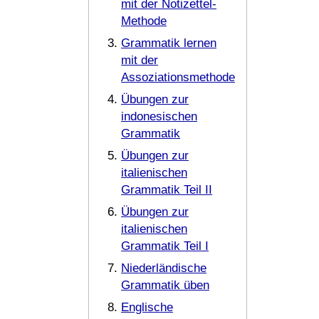
mit der Notizettel-
Methode
Grammatik lernen
mit der
Assoziationsmethode
Übungen zur
indonesischen
Grammatik
Übungen zur
italienischen
Grammatik Teil II
Übungen zur
italienischen
Grammatik Teil I
Niederländische
Grammatik üben
Englische