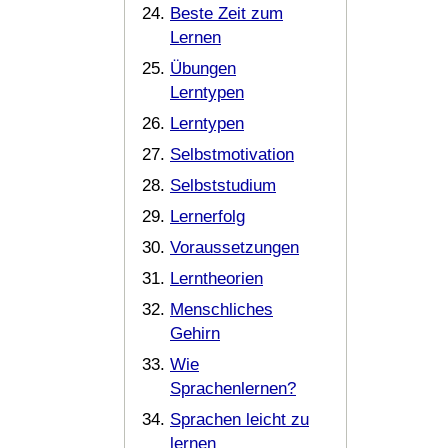
Beste Zeit zum
Lernen
Übungen
Lerntypen
Lerntypen
Selbstmotivation
Selbststudium
Lernerfolg
Voraussetzungen
Lerntheorien
Menschliches
Gehirn
Wie
Sprachenlernen?
Sprachen leicht zu
lernen