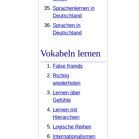
Sprachenlernen in
Deutschland
Sprachen in
Deutschland
Vokabeln lernen
False friends
Richtig
wiederholen
Lernen über
Gefühle
Lernen mit
Hierarchien
Logische Reihen
Internationalismen