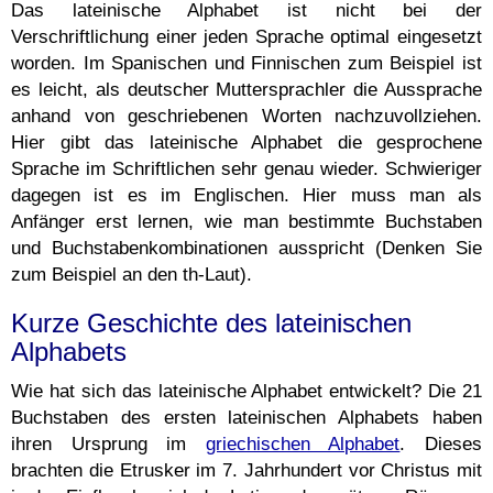
Das lateinische Alphabet ist nicht bei der
Verschriftlichung einer jeden Sprache optimal eingesetzt
worden. Im Spanischen und Finnischen zum Beispiel ist
es leicht, als deutscher Muttersprachler die Aussprache
anhand von geschriebenen Worten nachzuvollziehen.
Hier gibt das lateinische Alphabet die gesprochene
Sprache im Schriftlichen sehr genau wieder. Schwieriger
dagegen ist es im Englischen. Hier muss man als
Anfänger erst lernen, wie man bestimmte Buchstaben
und Buchstabenkombinationen ausspricht (Denken Sie
zum Beispiel an den th-Laut).
Kurze Geschichte des lateinischen
Alphabets
Wie hat sich das lateinische Alphabet entwickelt? Die 21
Buchstaben des ersten lateinischen Alphabets haben
ihren Ursprung im
griechischen Alphabet
. Dieses
brachten die Etrusker im 7. Jahrhundert vor Christus mit