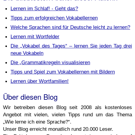
Lernen im Schlaf! - Geht das?
Tipps zum erfolgreichen Vokabellernen
Welche Sprachen sind für Deutsche leicht zu lernen?
Lernen mit Wortfelder
Die „Vokabel des Tages“ – lernen Sie jeden Tag drei
neue Vokabeln
Die „Grammatikregeln visualisieren
Tipps und Spiel zum Vokabellernen mit Bildern
Lernen über Wortfamilien!
Über diesen Blog
Wir betreiben diesen Blog seit 2008 als kostenloses
Angebot mit vielen, vielen Tipps rund um das Thema
„Wie lerne ich eine Sprache?“.
Unser Blog erreicht monatlich rund 20.000 Leser.