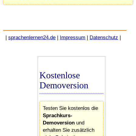
|
sprachenlernen24.de
|
Impressum
|
Datenschutz
|
Kostenlose
Demoversion
Testen Sie kostenlos die
Sprachkurs-
Demoversion
und
erhalten Sie zusätzlich