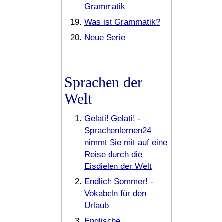
Grammatik
Was ist Grammatik?
Neue Serie
Sprachen der
Welt
Gelati! Gelati! -
Sprachenlernen24
nimmt Sie mit auf eine
Reise durch die
Eisdielen der Welt
Endlich Sommer! -
Vokabeln für den
Urlaub
Englische