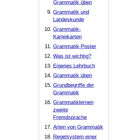
Grammatik üben
Grammatik und
Landeskunde
Grammatik-
Karteikarten
Grammatik-Poster
Was ist wichtig?
Eigenes Lehrbuch
Grammatik üben
Grundbegriffe der
Grammatik
Grammatiklernen
zweite
Fremdsprache
Arten von Grammatik
Regelsystem einer