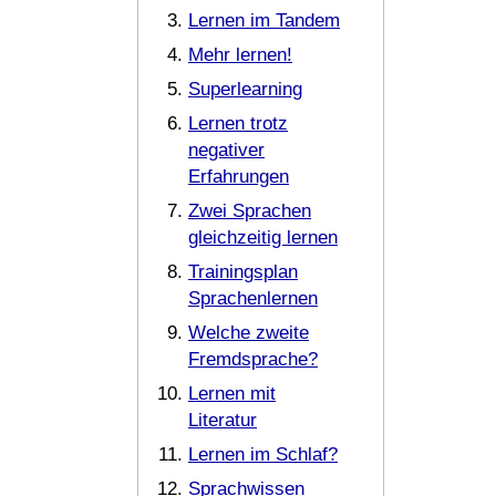
Lernen im Tandem
Mehr lernen!
Superlearning
Lernen trotz
negativer
Erfahrungen
Zwei Sprachen
gleichzeitig lernen
Trainingsplan
Sprachenlernen
Welche zweite
Fremdsprache?
Lernen mit
Literatur
Lernen im Schlaf?
Sprachwissen