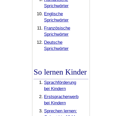
Sprichwörter
Englische
Sprichwörter
Französische
Sprichwörter
Deutsche
Sprichwörter
So lernen Kinder
Sprachförderung
bei Kindern
Erstspracherwerb
bei Kindern
Sprechen lernen: