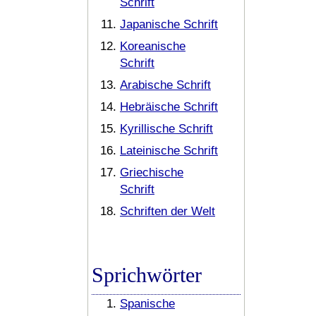
Schrift
Japanische Schrift
Koreanische
Schrift
Arabische Schrift
Hebräische Schrift
Kyrillische Schrift
Lateinische Schrift
Griechische
Schrift
Schriften der Welt
Sprichwörter
Spanische