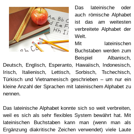
Das lateinische oder
auch römische Alphabet
ist das am weitesten
verbreitete Alphabet der
Welt.
Mit lateinischen
Buchstaben werden zum
Beispiel Albanisch,
Deutsch, Englisch, Esperanto, Hawaiisch, Indonesisch,
Irisch, Italienisch, Lettisch, Sorbisch, Tschechisch,
Türkisch und Vietnamesisch geschrieben – um nur ein
kleine Anzahl der Sprachen mit lateinischem Alphabet zu
nennen.
Das lateinische Alphabet konnte sich so weit verbreiten,
weil es sich als sehr flexibles System bewährt hat. Mit
lateinischen Buchstaben kann man (wenn man als
Ergänzung diakritische Zeichen verwendet) viele Laute