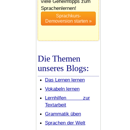
viele Geheimtipps zum
Sprachenlernen!
Die Themen
unseres Blogs:
Das Lernen lernen
Vokabeln lernen
Lernhilfen zur
Textarbeit
Grammatik üben
Sprachen der Welt