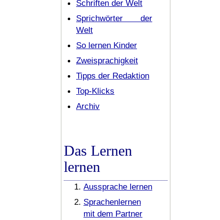
Schriften der Welt
Sprichwörter der
Welt
So lernen Kinder
Zweisprachigkeit
Tipps der Redaktion
Top-Klicks
Archiv
Das Lernen
lernen
Aussprache lernen
Sprachenlernen
mit dem Partner