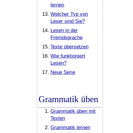
lernen
Welcher Typ von
Leser sind Sie?
Lesen in der
Fremdsprache
Texte übersetzen
Wie funktioniert
Lesen?
Neue Serie
Grammatik üben
Grammatik üben mit
Texten
Grammatik lernen