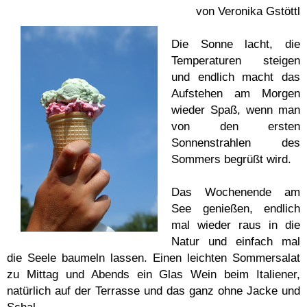
von Veronika Gstöttl
Die Sonne lacht, die
Temperaturen steigen
und endlich macht das
Aufstehen am Morgen
wieder Spaß, wenn man
von den ersten
Sonnenstrahlen des
Sommers begrüßt wird.
Das Wochenende am
See genießen, endlich
mal wieder raus in die
Natur und einfach mal
die Seele baumeln lassen. Einen leichten Sommersalat
zu Mittag und Abends ein Glas Wein beim Italiener,
natürlich auf der Terrasse und das ganz ohne Jacke und