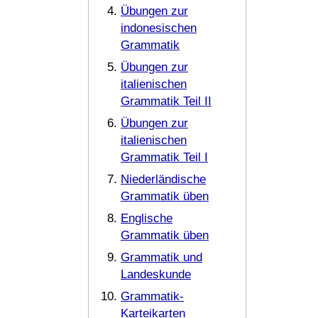
Übungen zur
indonesischen
Grammatik
Übungen zur
italienischen
Grammatik Teil II
Übungen zur
italienischen
Grammatik Teil I
Niederländische
Grammatik üben
Englische
Grammatik üben
Grammatik und
Landeskunde
Grammatik-
Karteikarten