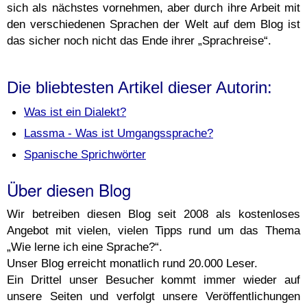
sich als nächstes vornehmen, aber durch ihre Arbeit mit
den verschiedenen Sprachen der Welt auf dem Blog ist
das sicher noch nicht das Ende ihrer „Sprachreise“.
Die bliebtesten Artikel dieser Autorin:
Was ist ein Dialekt?
Lassma - Was ist Umgangssprache?
Spanische Sprichwörter
Über diesen Blog
Wir betreiben diesen Blog seit 2008 als kostenloses
Angebot mit vielen, vielen Tipps rund um das Thema
„Wie lerne ich eine Sprache?“.
Unser Blog erreicht monatlich rund 20.000 Leser.
Ein Drittel unser Besucher kommt immer wieder auf
unsere Seiten und verfolgt unsere Veröffentlichungen