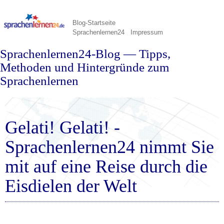
Blog-Startseite
Sprachenlernen24
Impressum
Sprachenlernen24-Blog — Tipps,
Methoden und Hintergründe zum
Sprachenlernen
Gelati! Gelati! -
Sprachenlernen24 nimmt Sie
mit auf eine Reise durch die
Eisdielen der Welt