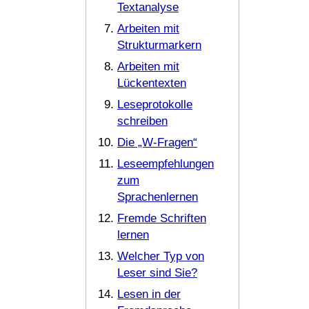
Textanalyse
Arbeiten mit
Strukturmarkern
Arbeiten mit
Lückentexten
Leseprotokolle
schreiben
Die „W-Fragen“
Leseempfehlungen
zum
Sprachenlernen
Fremde Schriften
lernen
Welcher Typ von
Leser sind Sie?
Lesen in der