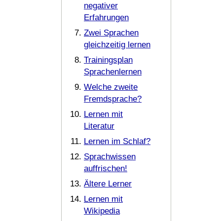
negativer
Erfahrungen
Zwei Sprachen
gleichzeitig lernen
Trainingsplan
Sprachenlernen
Welche zweite
Fremdsprache?
Lernen mit
Literatur
Lernen im Schlaf?
Sprachwissen
auffrischen!
Ältere Lerner
Lernen mit
Wikipedia