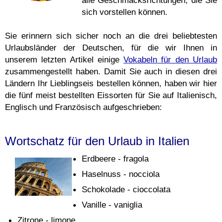
alle Geschmacksrichtungen, die Sie
sich vorstellen können.
Sie erinnern sich sicher noch an die drei beliebtesten
Urlaubsländer der Deutschen, für die wir Ihnen in
unserem letzten Artikel einige
Vokabeln für den Urlaub
zusammengestellt haben. Damit Sie auch in diesen drei
Ländern Ihr Lieblingseis bestellen können, haben wir hier
die fünf meist bestellten Eissorten für Sie auf Italienisch,
Englisch und Französisch aufgeschrieben:
Wortschatz für den Urlaub in Italien
Erdbeere - fragola
Haselnuss - nocciola
Schokolade - cioccolata
Vanille - vaniglia
Zitrone - limone