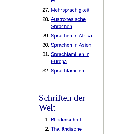
EU
Mehrsprachigkeit
Austronesische
Sprachen
Sprachen in Afrika
Sprachen in Asien
Sprachfamilien in
Europa
Sprachfamilien
Schriften der
Welt
Blindenschrift
Thailändische