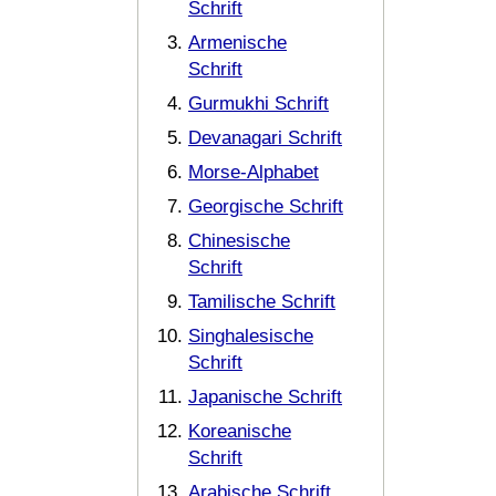
Schrift
Armenische
Schrift
Gurmukhi Schrift
Devanagari Schrift
Morse-Alphabet
Georgische Schrift
Chinesische
Schrift
Tamilische Schrift
Singhalesische
Schrift
Japanische Schrift
Koreanische
Schrift
Arabische Schrift