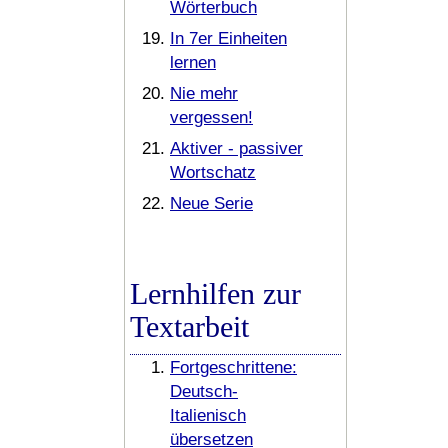
Wörterbuch
In 7er Einheiten
lernen
Nie mehr
vergessen!
Aktiver - passiver
Wortschatz
Neue Serie
Lernhilfen zur
Textarbeit
Fortgeschrittene:
Deutsch-
Italienisch
übersetzen