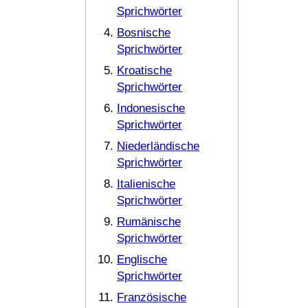
Sprichwörter
Bosnische
Sprichwörter
Kroatische
Sprichwörter
Indonesische
Sprichwörter
Niederländische
Sprichwörter
Italienische
Sprichwörter
Rumänische
Sprichwörter
Englische
Sprichwörter
Französische