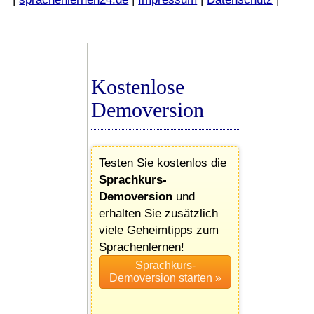
Kostenlose
Demoversion
Testen Sie kostenlos die
Sprachkurs-
Demoversion
und
erhalten Sie zusätzlich
viele Geheimtipps zum
Sprachenlernen!