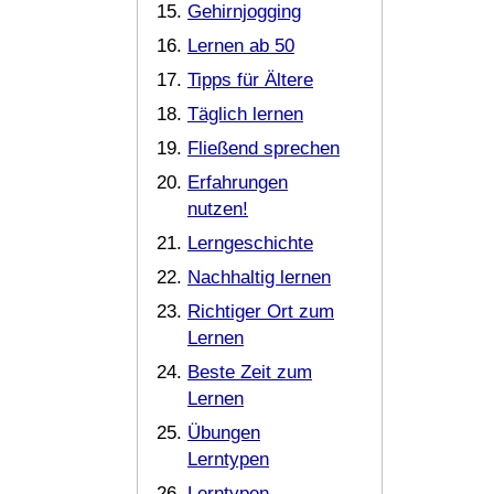
Gehirnjogging
Lernen ab 50
Tipps für Ältere
Täglich lernen
Fließend sprechen
Erfahrungen
nutzen!
Lerngeschichte
Nachhaltig lernen
Richtiger Ort zum
Lernen
Beste Zeit zum
Lernen
Übungen
Lerntypen
Lerntypen