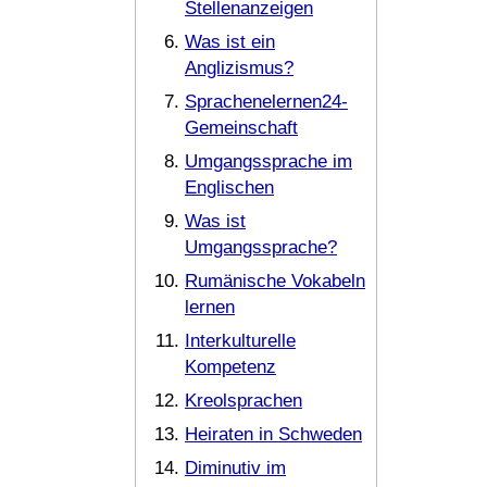
Stellenanzeigen
Was ist ein
Anglizismus?
Sprachenelernen24-
Gemeinschaft
Umgangssprache im
Englischen
Was ist
Umgangssprache?
Rumänische Vokabeln
lernen
Interkulturelle
Kompetenz
Kreolsprachen
Heiraten in Schweden
Diminutiv im