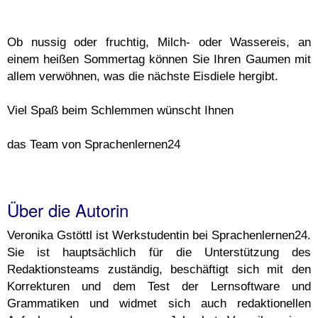
Ob nussig oder fruchtig, Milch- oder Wassereis, an
einem heißen Sommertag können Sie Ihren Gaumen mit
allem verwöhnen, was die nächste Eisdiele hergibt.
Viel Spaß beim Schlemmen wünscht Ihnen
das Team von Sprachenlernen24
Über die Autorin
Veronika Gstöttl ist Werkstudentin bei Sprachenlernen24.
Sie ist hauptsächlich für die Unterstützung des
Redaktionsteams zuständig, beschäftigt sich mit den
Korrekturen und dem Test der Lernsoftware und
Grammatiken und widmet sich auch redaktionellen