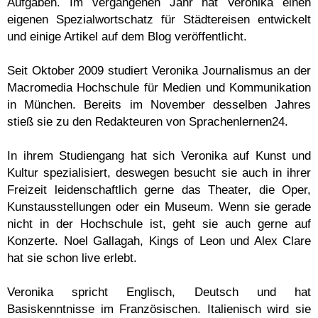
Aufgaben. Im vergangenen Jahr hat Veronika einen
eigenen Spezialwortschatz für Städtereisen entwickelt
und einige Artikel auf dem Blog veröffentlicht.
Seit Oktober 2009 studiert Veronika Journalismus an der
Macromedia Hochschule für Medien und Kommunikation
in München. Bereits im November desselben Jahres
stieß sie zu den Redakteuren von Sprachenlernen24.
In ihrem Studiengang hat sich Veronika auf Kunst und
Kultur spezialisiert, deswegen besucht sie auch in ihrer
Freizeit leidenschaftlich gerne das Theater, die Oper,
Kunstausstellungen oder ein Museum. Wenn sie gerade
nicht in der Hochschule ist, geht sie auch gerne auf
Konzerte. Noel Gallagah, Kings of Leon und Alex Clare
hat sie schon live erlebt.
Veronika spricht Englisch, Deutsch und hat
Basiskenntnisse im Französischen. Italienisch wird sie