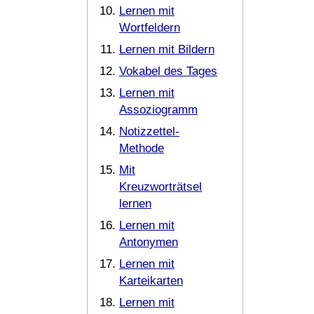
Lernen mit
Wortfeldern
Lernen mit Bildern
Vokabel des Tages
Lernen mit
Assoziogramm
Notizzettel-
Methode
Mit
Kreuzworträtsel
lernen
Lernen mit
Antonymen
Lernen mit
Karteikarten
Lernen mit