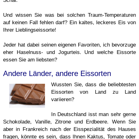
Schal.
Und wissen Sie was bei solchen Traum-Temperaturen
auf keinen Fall fehlen darf? Ein kaltes, leckeres Eis von
Ihrer Lieblingseissorte!
Jeder hat dabei seinen eigenen Favoriten, ich bevorzuge
eher Haselnuss- und Jogurteis. Und welche Eissorte
essen Sie am liebsten?
Andere Länder, andere Eissorten
Wussten Sie, dass die beliebtesten
Eissorten von Land zu Land
variieren?
In Deutschland isst man sehr gerne
Schokolade, Vanille, Zitrone und Erdbeere. Wenn Sie
aber in Frankreich nach der Eisspezialität des Hauses
fragen, könnte es sein, dass Ihnen Kaktus, Tomate oder