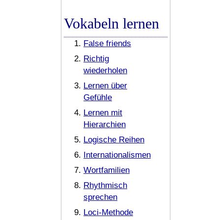
Vokabeln lernen
False friends
Richtig
wiederholen
Lernen über
Gefühle
Lernen mit
Hierarchien
Logische Reihen
Internationalismen
Wortfamilien
Rhythmisch
sprechen
Loci-Methode