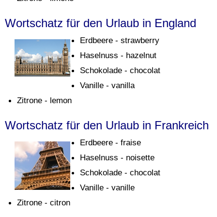
Wortschatz für den Urlaub in England
Erdbeere - strawberry
Haselnuss - hazelnut
Schokolade - chocolat
Vanille - vanilla
Zitrone - lemon
Wortschatz für den Urlaub in Frankreich
Erdbeere - fraise
Haselnuss - noisette
Schokolade - chocolat
Vanille - vanille
Zitrone - citron