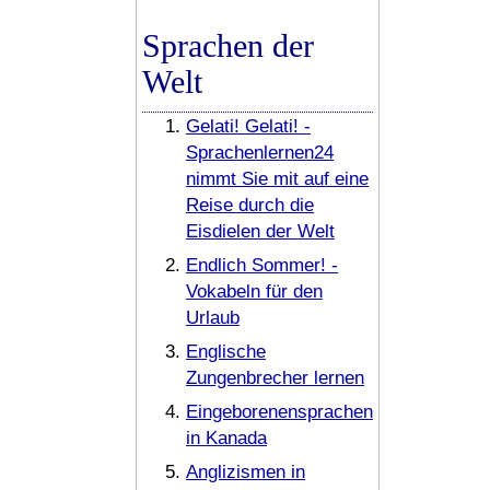
Sprachen der
Welt
Gelati! Gelati! -
Sprachenlernen24
nimmt Sie mit auf eine
Reise durch die
Eisdielen der Welt
Endlich Sommer! -
Vokabeln für den
Urlaub
Englische
Zungenbrecher lernen
Eingeborenensprachen
in Kanada
Anglizismen in