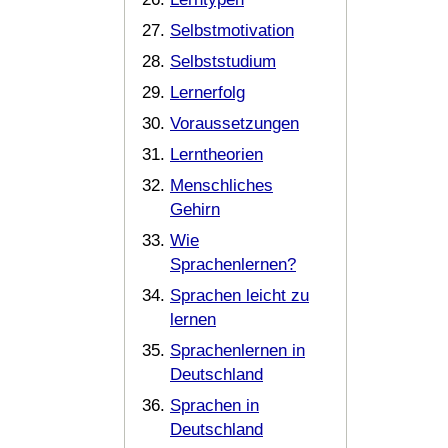
Selbstmotivation
Selbststudium
Lernerfolg
Voraussetzungen
Lerntheorien
Menschliches
Gehirn
Wie
Sprachenlernen?
Sprachen leicht zu
lernen
Sprachenlernen in
Deutschland
Sprachen in
Deutschland