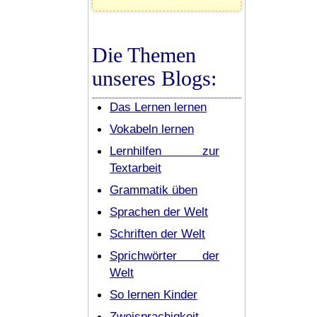
Die Themen
unseres Blogs:
Das Lernen lernen
Vokabeln lernen
Lernhilfen zur
Textarbeit
Grammatik üben
Sprachen der Welt
Schriften der Welt
Sprichwörter der
Welt
So lernen Kinder
Zweisprachigkeit