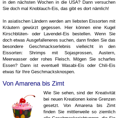
in den nächsten Wochen in die USA? Dann versuchen
Sie doch mal Knoblauch-Eis, das gibt es dort nämlich!
In asiatischen Ländern werden am liebsten Eissorten mit
Kräutern gewürzt gegessen. Hier können eine Kugel
Kirschblüten- oder Lavendel-Eis bestellen. Wenn Sie
doch etwas Ausgefalleneres suchen, dann finden Sie das
besondere Geschmackserlebnis vielleicht in den
Eissorten: Shrimps mit Sojasprossen, Austern,
Meerwasser oder rohes Fleisch. Mögen Sie scharfes
Essen? Dann ist eventuell Wasabi-Eis oder Chili-Eis
etwas für Ihre Geschmacksknospen.
Von Amarena bis Zimt
Wie Sie sehen, sind der Kreativität
bei neuen Kreationen keine Grenzen
gesetzt. Von Amarena bis Zimt
finden Sie mittlerweile so ziemlich