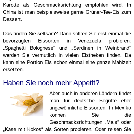
Karotte als Geschmacksrichtung empfohlen wird. In
China ist man beispielsweise gerne Grüner-Tee-Eis zum
Dessert.
Das finden Sie seltsam? Dann sollten Sie erst einmal die
bevorzugten Eissorten in Venezuela probieren:
„Spaghetti Bolognese“ und „Sardinen in Weinbrand“
werden Sie vermutlich in vielen Eistheken finden. Da
kann eine Portion Eis schon einmal eine ganze Mahlzeit
ersetzen.
Haben Sie noch mehr Appetit?
Aber auch in anderen Ländern findet
man für deutsche Begriffe eher
ungewöhnliche Eissorten. In Mexiko
können Sie die
Geschmacksrichtungen „Mais“ oder
„Käse mit Kokos“ als Sorten probieren. Oder reisen Sie