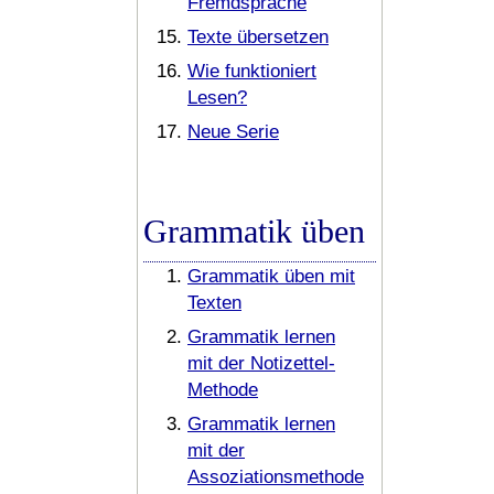
Fremdsprache
Texte übersetzen
Wie funktioniert
Lesen?
Neue Serie
Grammatik üben
Grammatik üben mit
Texten
Grammatik lernen
mit der Notizettel-
Methode
Grammatik lernen
mit der
Assoziationsmethode