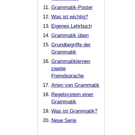
Grammatik-Poster
Was ist wichtig?
Eigenes Lehrbuch
Grammatik üben
Grundbegriffe der
Grammatik
Grammatiklernen
zweite
Fremdsprache
Arten von Grammatik
Regelsystem einer
Grammatik
Was ist Grammatik?
Neue Serie