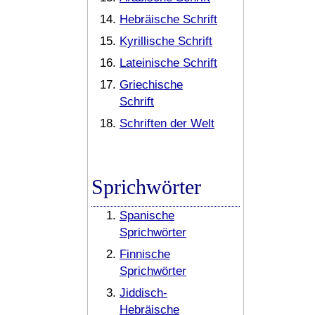
Hebräische Schrift
Kyrillische Schrift
Lateinische Schrift
Griechische
Schrift
Schriften der Welt
Sprichwörter
Spanische
Sprichwörter
Finnische
Sprichwörter
Jiddisch-
Hebräische