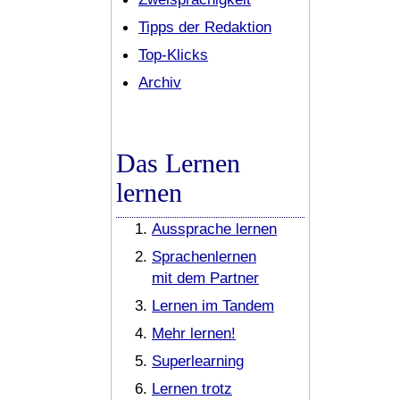
Tipps der Redaktion
Top-Klicks
Archiv
Das Lernen
lernen
Aussprache lernen
Sprachenlernen
mit dem Partner
Lernen im Tandem
Mehr lernen!
Superlearning
Lernen trotz