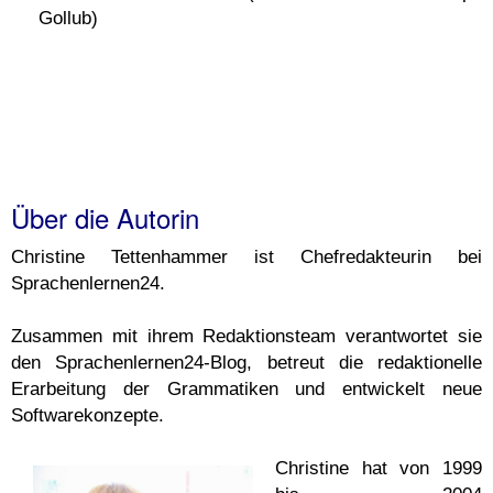
Gollub)
Über die Autorin
Christine Tettenhammer ist Chefredakteurin bei
Sprachenlernen24.
Zusammen mit ihrem Redaktionsteam verantwortet sie
den Sprachenlernen24-Blog, betreut die redaktionelle
Erarbeitung der Grammatiken und entwickelt neue
Softwarekonzepte.
Christine hat von 1999