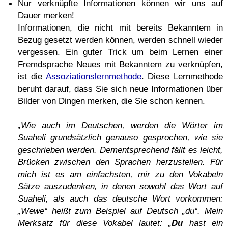
Nur verknüpfte Informationen können wir uns auf
Dauer merken!
Informationen, die nicht mit bereits Bekanntem in
Bezug gesetzt werden können, werden schnell wieder
vergessen. Ein guter Trick um beim Lernen einer
Fremdsprache Neues mit Bekanntem zu verknüpfen,
ist die
Assoziationslernmethode
. Diese Lernmethode
beruht darauf, dass Sie sich neue Informationen über
Bilder von Dingen merken, die Sie schon kennen.
„Wie auch im Deutschen, werden die Wörter im
Suaheli grundsätzlich genauso gesprochen, wie sie
geschrieben werden. Dementsprechend fällt es leicht,
Brücken zwischen den Sprachen herzustellen. Für
mich ist es am einfachsten, mir zu den Vokabeln
Sätze auszudenken, in denen sowohl das Wort auf
Suaheli, als auch das deutsche Wort vorkommen:
„Wewe“ heißt zum Beispiel auf Deutsch „du“. Mein
Merksatz für diese Vokabel lautet: „
Du
hast ein