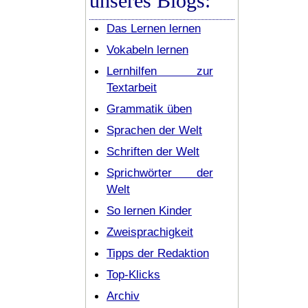
unseres Blogs:
Das Lernen lernen
Vokabeln lernen
Lernhilfen zur
Textarbeit
Grammatik üben
Sprachen der Welt
Schriften der Welt
Sprichwörter der
Welt
So lernen Kinder
Zweisprachigkeit
Tipps der Redaktion
Top-Klicks
Archiv