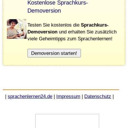
Kostenlose Sprachkurs-
Demoversion
Testen Sie kostenlos die
Sprachkurs-
Demoversion
und erhalten Sie zusätzlich
viele Geheimtipps zum Sprachenlernen!
|
sprachenlernen24.de
|
Impressum
|
Datenschutz
|