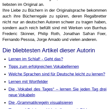
liebsten im Original an.
Ihre Liebe zu Büchern in der Originalsprache bekommen
auch ihre Bücherregale zu spüren, deren Regalbretter
nicht nur an deutschen Autoren schwer zu tragen haben,
sondern auch reich befüllt sind mit Werken von Burrhus
Frederic Skinner, Philip Roth, Jonathan Safran Foer,
Fernando Pessoa, Jorge Amado und vielen anderen.
Die bliebtesten Artikel dieser Autorin
Lernen im Schlaf! - Geht das?
Tipps zum erfolgreichen Vokabellernen
Welche Sprachen sind für Deutsche leicht zu lernen?
Lernen mit Wortfelder
Die „Vokabel des Tages“ – lernen Sie jeden Tag drei
neue Vokabeln
Die „Grammatikregeln visualisieren