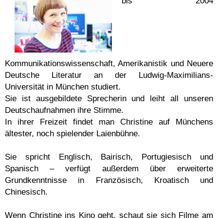
bis 2004
Kommunikationswissenschaft, Amerikanistik und Neuere
Deutsche Literatur an der Ludwig-Maximilians-
Universität in München studiert.
Sie ist ausgebildete Sprecherin und leiht all unseren
Deutschaufnahmen ihre Stimme.
In ihrer Freizeit findet man Christine auf Münchens
ältester, noch spielender Laienbühne.
Sie spricht Englisch, Bairisch, Portugiesisch und
Spanisch – verfügt außerdem über erweiterte
Grundkenntnisse in Französisch, Kroatisch und
Chinesisch.
Wenn Christine ins Kino geht, schaut sie sich Filme am