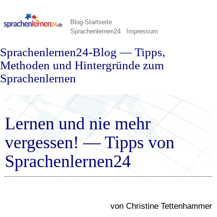
Blog-Startseite
Sprachenlernen24
Impressum
Sprachenlernen24-Blog — Tipps,
Methoden und Hintergründe zum
Sprachenlernen
Lernen und nie mehr
vergessen! — Tipps von
Sprachenlernen24
von Christine Tettenhammer