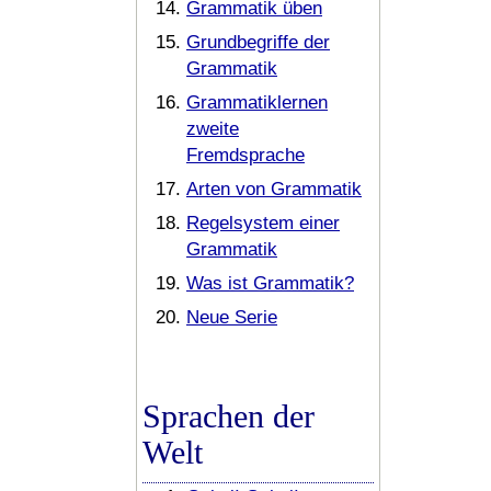
Grammatik üben
Grundbegriffe der
Grammatik
Grammatiklernen
zweite
Fremdsprache
Arten von Grammatik
Regelsystem einer
Grammatik
Was ist Grammatik?
Neue Serie
Sprachen der
Welt