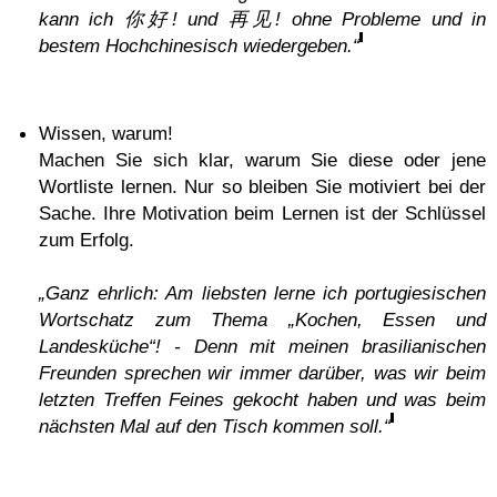
kann ich 你好! und 再见! ohne Probleme und in
bestem Hochchinesisch wiedergeben.“
Wissen, warum!
Machen Sie sich klar, warum Sie diese oder jene
Wortliste lernen. Nur so bleiben Sie motiviert bei der
Sache. Ihre Motivation beim Lernen ist der Schlüssel
zum Erfolg.
„Ganz ehrlich: Am liebsten lerne ich portugiesischen
Wortschatz zum Thema „Kochen, Essen und
Landesküche“! - Denn mit meinen brasilianischen
Freunden sprechen wir immer darüber, was wir beim
letzten Treffen Feines gekocht haben und was beim
nächsten Mal auf den Tisch kommen soll.“