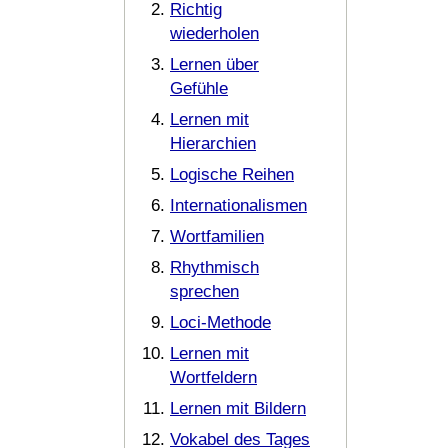
Richtig
wiederholen
Lernen über
Gefühle
Lernen mit
Hierarchien
Logische Reihen
Internationalismen
Wortfamilien
Rhythmisch
sprechen
Loci-Methode
Lernen mit
Wortfeldern
Lernen mit Bildern
Vokabel des Tages