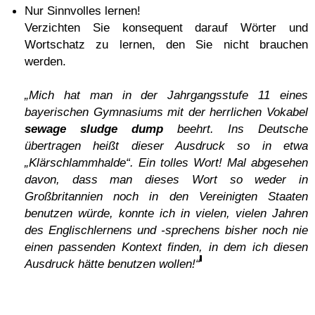
Nur Sinnvolles lernen!
Verzichten Sie konsequent darauf Wörter und
Wortschatz zu lernen, den Sie nicht brauchen
werden.
„Mich hat man in der Jahrgangsstufe 11 eines
bayerischen Gymnasiums mit der herrlichen Vokabel
sewage sludge dump
beehrt. Ins Deutsche
übertragen heißt dieser Ausdruck so in etwa
„Klärschlammhalde“. Ein tolles Wort! Mal abgesehen
davon, dass man dieses Wort so weder in
Großbritannien noch in den Vereinigten Staaten
benutzen würde, konnte ich in vielen, vielen Jahren
des Englischlernens und -sprechens bisher noch nie
einen passenden Kontext finden, in dem ich diesen
Ausdruck hätte benutzen wollen!“