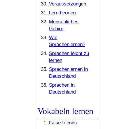
Voraussetzungen
Lerntheorien
Menschliches
Gehirn
Wie
Sprachenlernen?
Sprachen leicht zu
lernen
Sprachenlernen in
Deutschland
Sprachen in
Deutschland
Vokabeln lernen
False friends