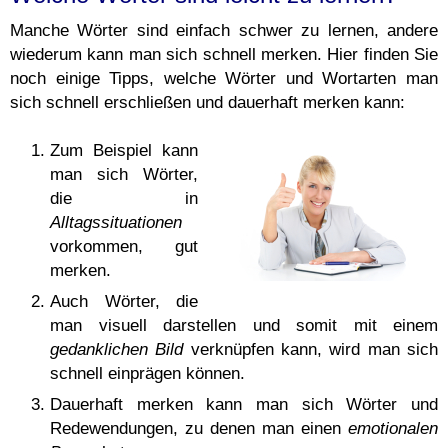
Manche Wörter sind einfach schwer zu lernen, andere
wiederum kann man sich schnell merken. Hier finden Sie
noch einige Tipps, welche Wörter und Wortarten man
sich schnell erschließen und dauerhaft merken kann:
Zum Beispiel kann
man sich Wörter,
die in
Alltagssituationen
vorkommen, gut
merken.
Auch Wörter, die
man visuell darstellen und somit mit einem
gedanklichen Bild
verknüpfen kann, wird man sich
schnell einprägen können.
Dauerhaft merken kann man sich Wörter und
Redewendungen, zu denen man einen
emotionalen