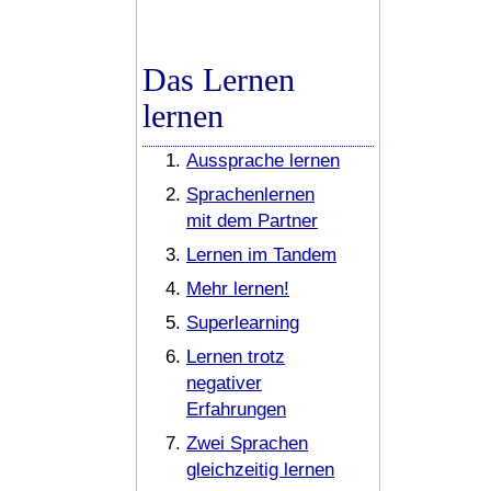
Das Lernen
lernen
Aussprache lernen
Sprachenlernen
mit dem Partner
Lernen im Tandem
Mehr lernen!
Superlearning
Lernen trotz
negativer
Erfahrungen
Zwei Sprachen
gleichzeitig lernen