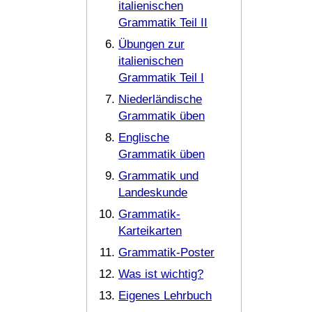
italienischen
Grammatik Teil II
Übungen zur
italienischen
Grammatik Teil I
Niederländische
Grammatik üben
Englische
Grammatik üben
Grammatik und
Landeskunde
Grammatik-
Karteikarten
Grammatik-Poster
Was ist wichtig?
Eigenes Lehrbuch