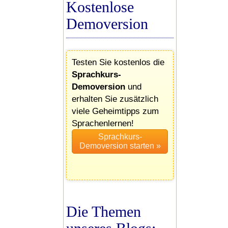
Kostenlose
Demoversion
Testen Sie kostenlos die
Sprachkurs-
Demoversion
und
erhalten Sie zusätzlich
viele Geheimtipps zum
Sprachenlernen!
Die Themen