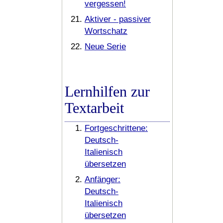
vergessen!
Aktiver - passiver
Wortschatz
Neue Serie
Lernhilfen zur
Textarbeit
Fortgeschrittene:
Deutsch-
Italienisch
übersetzen
Anfänger:
Deutsch-
Italienisch
übersetzen