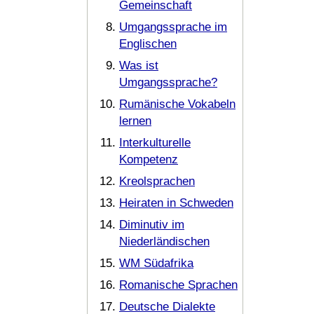
Gemeinschaft
Umgangssprache im
Englischen
Was ist
Umgangssprache?
Rumänische Vokabeln
lernen
Interkulturelle
Kompetenz
Kreolsprachen
Heiraten in Schweden
Diminutiv im
Niederländischen
WM Südafrika
Romanische Sprachen
Deutsche Dialekte