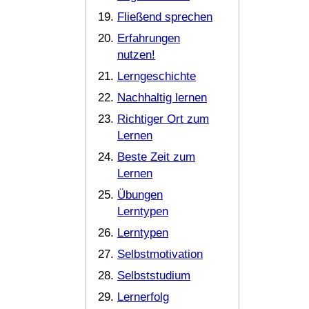
Fließend sprechen
Erfahrungen
nutzen!
Lerngeschichte
Nachhaltig lernen
Richtiger Ort zum
Lernen
Beste Zeit zum
Lernen
Übungen
Lerntypen
Lerntypen
Selbstmotivation
Selbststudium
Lernerfolg