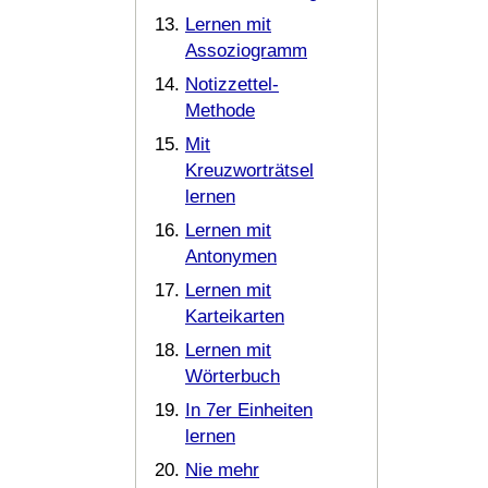
Lernen mit
Assoziogramm
Notizzettel-
Methode
Mit
Kreuzworträtsel
lernen
Lernen mit
Antonymen
Lernen mit
Karteikarten
Lernen mit
Wörterbuch
In 7er Einheiten
lernen
Nie mehr