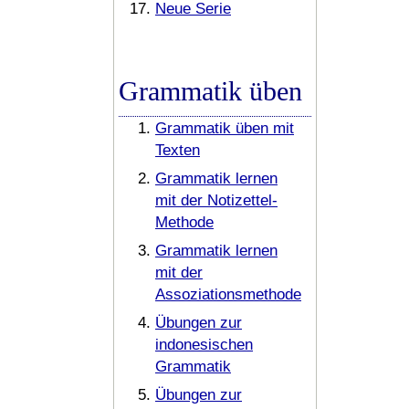
Neue Serie
Grammatik üben
Grammatik üben mit
Texten
Grammatik lernen
mit der Notizettel-
Methode
Grammatik lernen
mit der
Assoziationsmethode
Übungen zur
indonesischen
Grammatik
Übungen zur