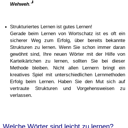
Wehweh
.“
Strukturiertes Lernen ist gutes Lernen!
Gerade beim Lernen von Wortschatz ist es oft ein
sicherer Weg zum Erfolg, über bereits bekannte
Strukturen zu lernen. Wenn Sie schon immer daran
gewöhnt sind, Ihre neuen Wörter mit der Hilfe von
Karteikärtchen zu lernen, sollten Sie bei dieser
Methode bleiben. Nicht allen Lernern bringt ein
kreatives Spiel mit unterschiedlichen Lernmethoden
Erfolg beim Lernen. Haben Sie den Mut sich auf
vertraute Strukturen und Vorgehensweisen zu
verlassen.
Welche Wörter sind leicht zu lernen?