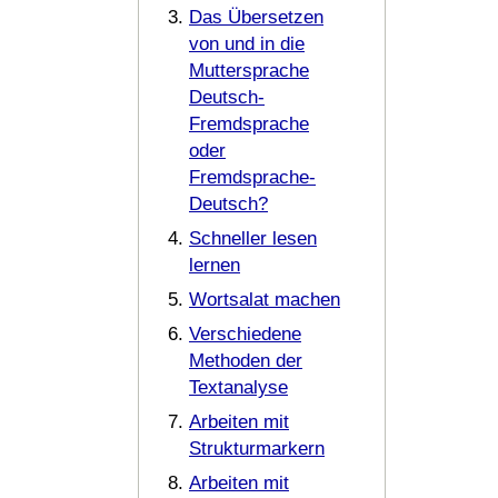
Das Übersetzen
von und in die
Muttersprache
Deutsch-
Fremdsprache
oder
Fremdsprache-
Deutsch?
Schneller lesen
lernen
Wortsalat machen
Verschiedene
Methoden der
Textanalyse
Arbeiten mit
Strukturmarkern
Arbeiten mit