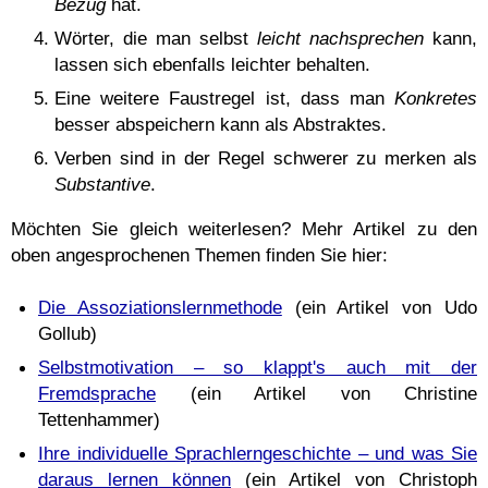
Bezug
hat.
Wörter, die man selbst
leicht nachsprechen
kann,
lassen sich ebenfalls leichter behalten.
Eine weitere Faustregel ist, dass man
Konkretes
besser abspeichern kann als Abstraktes.
Verben sind in der Regel schwerer zu merken als
Substantive
.
Möchten Sie gleich weiterlesen? Mehr Artikel zu den
oben angesprochenen Themen finden Sie hier:
Die Assoziationslernmethode
(ein Artikel von Udo
Gollub)
Selbstmotivation – so klappt's auch mit der
Fremdsprache
(ein Artikel von Christine
Tettenhammer)
Ihre individuelle Sprachlerngeschichte – und was Sie
daraus lernen können
(ein Artikel von Christoph