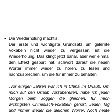
Die Wiederholung macht's!
Der erste und wichtigste Grundsatz um gelernte
Vokabeln nicht wieder zu vergessen, ist die
Wiederholung. Das klingt jetzt banal, aber wer einmal
den Effekt gespürt hat, schwört darauf die neuen
Wörter immer wieder zu hören, zu lesen und
nachzusprechen, um sie für immer zu behalten.
„Vor einigen Jahren war ich in China im Urlaub. Um
mich auf den Urlaub vorzubereiten, habe ich jeden
Morgen beim Joggen die gleichen, für mich
wichtigsten Chinesisch-Vokabeln gehört. Jeden Tag
und immer wieder die gleichen Wörter. Noch heute