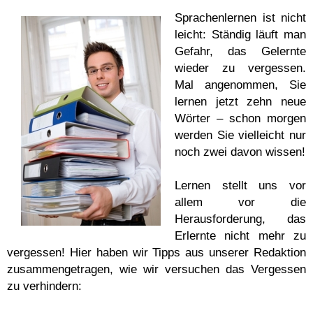
Sprachenlernen ist nicht
leicht: Ständig läuft man
Gefahr, das Gelernte
wieder zu vergessen.
Mal angenommen, Sie
lernen jetzt zehn neue
Wörter – schon morgen
werden Sie vielleicht nur
noch zwei davon wissen!
Lernen stellt uns vor
allem vor die
Herausforderung, das
Erlernte nicht mehr zu
vergessen! Hier haben wir Tipps aus unserer Redaktion
zusammengetragen, wie wir versuchen das Vergessen
zu verhindern: