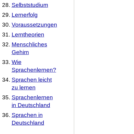
Selbststudium
Lernerfolg
Voraussetzungen
Lerntheorien
Menschliches
Gehirn
Wie
Sprachenlernen?
Sprachen leicht
zu lernen
Sprachenlernen
in Deutschland
Sprachen in
Deutschland