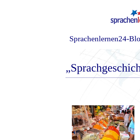
Sprachenlernen24-Bl
„Sprachgeschich