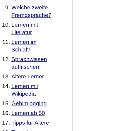
Welche zweite
Fremdsprache?
Lernen mit
Literatur
Lernen im
Schlaf?
Sprachwissen
auffrischen!
Ältere Lerner
Lernen mit
Wikipedia
Gehirnjogging
Lernen ab 50
Tipps für Ältere