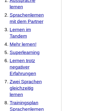
Aussprache
lernen
Sprachenlernen
mit dem Partner
Lernen im
Tandem
Mehr lernen!
Superlearning
Lernen trotz
negativer
Erfahrungen
Zwei Sprachen
gleichzeitig
lernen
Trainingsplan
Sprachenlernen