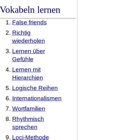
Vokabeln lernen
False friends
Richtig
wiederholen
Lernen über
Gefühle
Lernen mit
Hierarchien
Logische Reihen
Internationalismen
Wortfamilien
Rhythmisch
sprechen
Loci-Methode