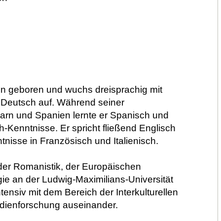
ien geboren und wuchs dreisprachig mit
Deutsch auf. Während seiner
arn und Spanien lernte er Spanisch und
-Kenntnisse. Er spricht fließend Englisch
nisse in Französisch und Italienisch.
er Romanistik, der Europäischen
ie an der Ludwig-Maximilians-Universität
tensiv mit dem Bereich der Interkulturellen
ienforschung auseinander.