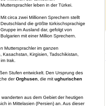
Muttersprachler leben in der Türkei.
Mit circa zwei Millionen Sprechern stellt
Deutschland die größte türkischsprachige
Gruppe im Ausland dar, gefolgt von
Bulgarien mit einer Million Sprechern.
n Muttersprachler im ganzen
, Kasachstan, Kirgisien, Tadschikistan,
im Irak.
roßen Stufen entwickelt. Den Ursprung des
ache der
Orghusen
, die mit
ughurischen
wanderten aus dem Gebiet der heutigen
ch in Mittelasien (Persien) an. Aus dieser