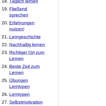
Täglich lernen
Fließend
sprechen
Erfahrungen
nutzen!
Lerngeschichte
Nachhaltig lernen
Richtiger Ort zum
Lernen
Beste Zeit zum
Lernen
Übungen
Lerntypen
Lerntypen
Selbstmotivation