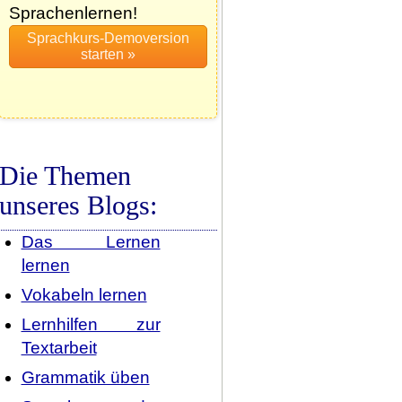
Sprachenlernen!
Die Themen
unseres Blogs:
Das Lernen
lernen
Vokabeln lernen
Lernhilfen zur
Textarbeit
Grammatik üben