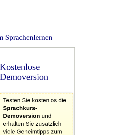
m Sprachenlernen
Kostenlose
Demoversion
Testen Sie kostenlos die
Sprachkurs-
Demoversion
und
erhalten Sie zusätzlich
viele Geheimtipps zum