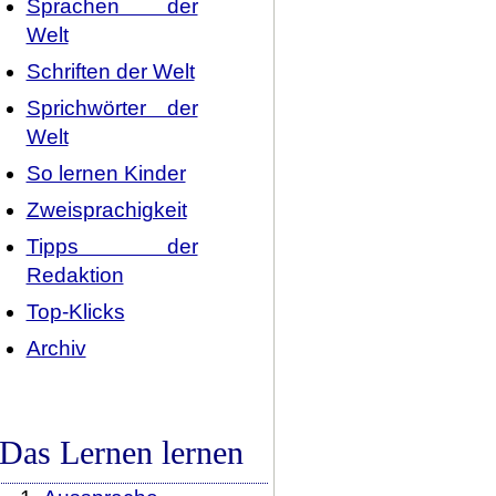
Sprachen der
Welt
Schriften der Welt
Sprichwörter der
Welt
So lernen Kinder
Zweisprachigkeit
Tipps der
Redaktion
Top-Klicks
Archiv
Das Lernen lernen