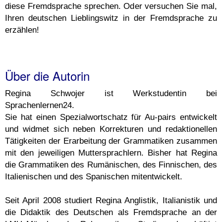
diese Fremdsprache sprechen. Oder versuchen Sie mal,
Ihren deutschen Lieblingswitz in der Fremdsprache zu
erzählen!
Über die Autorin
Regina Schwojer ist Werkstudentin bei
Sprachenlernen24.
Sie hat einen Spezialwortschatz für Au-pairs entwickelt
und widmet sich neben Korrekturen und redaktionellen
Tätigkeiten der Erarbeitung der Grammatiken zusammen
mit den jeweiligen Muttersprachlern. Bisher hat Regina
die Grammatiken des Rumänischen, des Finnischen, des
Italienischen und des Spanischen mitentwickelt.
Seit April 2008 studiert Regina Anglistik, Italianistik und
die Didaktik des Deutschen als Fremdsprache an der