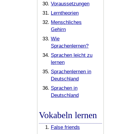
Voraussetzungen
Lerntheorien
Menschliches
Gehirn
Wie
Sprachenlernen?
Sprachen leicht zu
lernen
Sprachenlernen in
Deutschland
Sprachen in
Deutschland
Vokabeln lernen
False friends