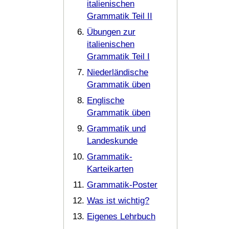
italienischen
Grammatik Teil II
Übungen zur
italienischen
Grammatik Teil I
Niederländische
Grammatik üben
Englische
Grammatik üben
Grammatik und
Landeskunde
Grammatik-
Karteikarten
Grammatik-Poster
Was ist wichtig?
Eigenes Lehrbuch