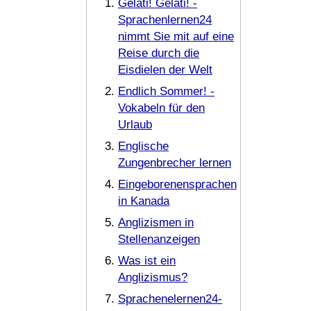
Gelati! Gelati! -
Sprachenlernen24
nimmt Sie mit auf eine
Reise durch die
Eisdielen der Welt
Endlich Sommer! -
Vokabeln für den
Urlaub
Englische
Zungenbrecher lernen
Eingeborenensprachen
in Kanada
Anglizismen in
Stellenanzeigen
Was ist ein
Anglizismus?
Sprachenelernen24-