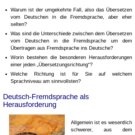
Warum ist der umgekehrte Fall, also das Übersetzen
vom Deutschen in die Fremdsprache, aber eher
selten?
Was sind die Unterschiede zwischen dem Übersetzen
vom Deutschen in die Fremdsprache um dem
Übertragen aus Fremdsprache ins Deutsche?
Worin bestehen die besonderen Herausforderungen
einer jeden „Übersetzungsrichtung“?
Welche Richtung ist für Sie auf welchem
Sprachniveau am sinnvollsten?
Deutsch-Fremdsprache als
Herausforderung
Allgemein ist es wesentlich
schwerer, aus dem