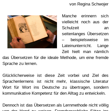
von Regina Schwojer
Manche erinnern sich
vielleicht noch aus der
Schulzeit an
seitenlanges Übersetzen
– beispielsweise im
Lateinunterricht. Lange
Zeit hielt man nämlich
das Übersetzen für die ideale Methode, um eine fremde
Sprache zu lernen.
Glücklicherweise ist diese Zeit vorbei und Ziel des
Sprachenlernens ist nicht mehr, klassische Literatur
Wort für Wort ins Deutsche zu übertragen, sondern
kommunikative Kompetenz für den Alltag zu entwickeln.
Dennoch ist das Übersetzen als Lernmethode nicht völlig