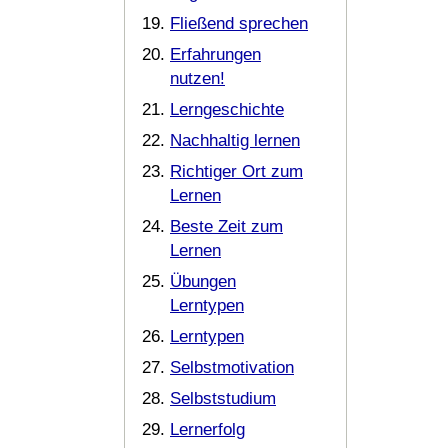
Fließend sprechen
Erfahrungen
nutzen!
Lerngeschichte
Nachhaltig lernen
Richtiger Ort zum
Lernen
Beste Zeit zum
Lernen
Übungen
Lerntypen
Lerntypen
Selbstmotivation
Selbststudium
Lernerfolg