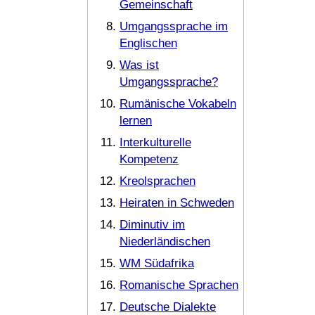
Gemeinschaft
Umgangssprache im
Englischen
Was ist
Umgangssprache?
Rumänische Vokabeln
lernen
Interkulturelle
Kompetenz
Kreolsprachen
Heiraten in Schweden
Diminutiv im
Niederländischen
WM Südafrika
Romanische Sprachen
Deutsche Dialekte