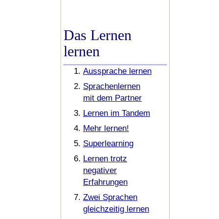
Das Lernen
lernen
Aussprache lernen
Sprachenlernen
mit dem Partner
Lernen im Tandem
Mehr lernen!
Superlearning
Lernen trotz
negativer
Erfahrungen
Zwei Sprachen
gleichzeitig lernen