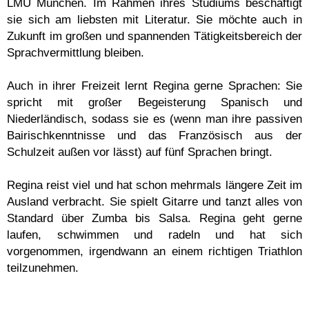
LMU München. Im Rahmen ihres Studiums beschäftigt
sie sich am liebsten mit Literatur. Sie möchte auch in
Zukunft im großen und spannenden Tätigkeitsbereich der
Sprachvermittlung bleiben.
Auch in ihrer Freizeit lernt Regina gerne Sprachen: Sie
spricht mit großer Begeisterung Spanisch und
Niederländisch, sodass sie es (wenn man ihre passiven
Bairischkenntnisse und das Französisch aus der
Schulzeit außen vor lässt) auf fünf Sprachen bringt.
Regina reist viel und hat schon mehrmals längere Zeit im
Ausland verbracht. Sie spielt Gitarre und tanzt alles von
Standard über Zumba bis Salsa. Regina geht gerne
laufen, schwimmen und radeln und hat sich
vorgenommen, irgendwann an einem richtigen Triathlon
teilzunehmen.