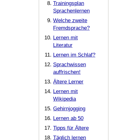
Trainingsplan
Sprachenlernen
Welche zweite
Fremdsprache?
Lernen mit
Literatur
Lernen im Schlaf?
Sprachwissen
auffrischen!
Ältere Lerner
Lernen mit
Wikipedia
Gehirnjogging
Lernen ab 50
Tipps für Ältere
Täglich lernen