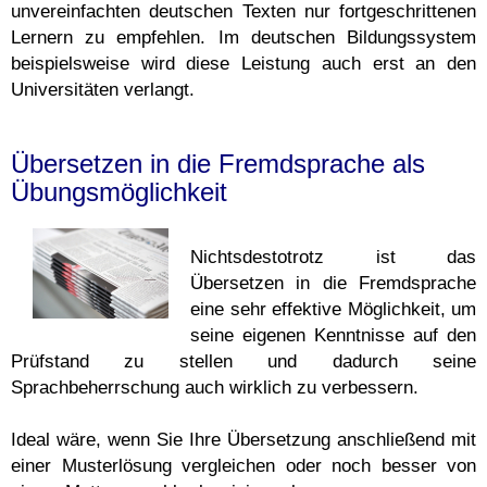
unvereinfachten deutschen Texten nur fortgeschrittenen
Lernern zu empfehlen. Im deutschen Bildungssystem
beispielsweise wird diese Leistung auch erst an den
Universitäten verlangt.
Übersetzen in die Fremdsprache als
Übungsmöglichkeit
Nichtsdestotrotz ist das
Übersetzen in die Fremdsprache
eine sehr effektive Möglichkeit, um
seine eigenen Kenntnisse auf den
Prüfstand zu stellen und dadurch seine
Sprachbeherrschung auch wirklich zu verbessern.
Ideal wäre, wenn Sie Ihre Übersetzung anschließend mit
einer Musterlösung vergleichen oder noch besser von