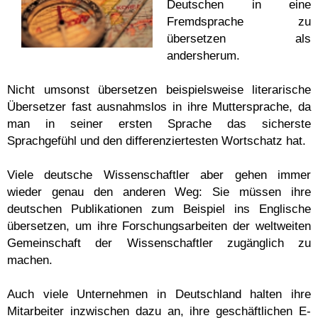
Deutschen in eine
Fremdsprache zu
übersetzen als
andersherum.
Nicht umsonst übersetzen beispielsweise literarische
Übersetzer fast ausnahmslos in ihre Muttersprache, da
man in seiner ersten Sprache das sicherste
Sprachgefühl und den differenziertesten Wortschatz hat.
Viele deutsche Wissenschaftler aber gehen immer
wieder genau den anderen Weg: Sie müssen ihre
deutschen Publikationen zum Beispiel ins Englische
übersetzen, um ihre Forschungsarbeiten der weltweiten
Gemeinschaft der Wissenschaftler zugänglich zu
machen.
Auch viele Unternehmen in Deutschland halten ihre
Mitarbeiter inzwischen dazu an, ihre geschäftlichen E-