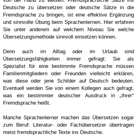
von der Hand zu weisen. Fremdsprachliche Sätze ins
Deutsche zu übersetzen oder deutsche Sätze in die
Fremdsprache zu bringen, ist eine effektive Ergänzung
und sinnvolle Übung beim Sprachenlernen. Hier erfahren
Sie unter anderem auf welchem Niveau Sie welche
Übersetzungsmethode sinnvoll einsetzen können.
Denn auch im Alltag oder im Urlaub sind
Übersetzungsfähigkeiten immer gefragt: Sie als
Spezialist für eine bestimmte Fremdsprache müssen
Familienmitgliedern oder Freunden vielleicht erklären,
was diese oder jene Schilder auf Deutsch bedeuten.
Eventuell werden Sie von einem Kollegen auch gefragt,
was ein bestimmter deutscher Ausdruck in „Ihrer“
Fremdsprache heißt.
Manche Sprachenlerner machen das Übersetzen sogar
zum Beruf: Literatur- oder Fachübersetzer übertragen
meist fremdsprachliche Texte ins Deutsche.