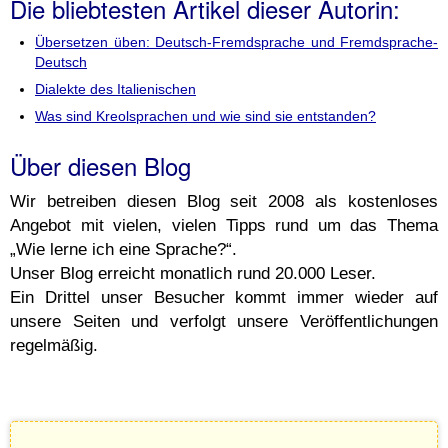
Die bliebtesten Artikel dieser Autorin:
Übersetzen üben: Deutsch-Fremdsprache und Fremdsprache-
Deutsch
Dialekte des Italienischen
Was sind Kreolsprachen und wie sind sie entstanden?
Über diesen Blog
Wir betreiben diesen Blog seit 2008 als kostenloses
Angebot mit vielen, vielen Tipps rund um das Thema
„Wie lerne ich eine Sprache?“.
Unser Blog erreicht monatlich rund 20.000 Leser.
Ein Drittel unser Besucher kommt immer wieder auf
unsere Seiten und verfolgt unsere Veröffentlichungen
regelmäßig.