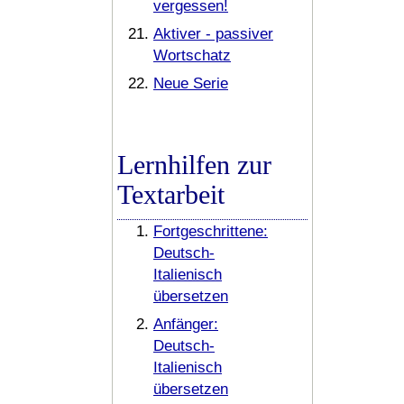
vergessen!
Aktiver - passiver
Wortschatz
Neue Serie
Lernhilfen zur
Textarbeit
Fortgeschrittene:
Deutsch-
Italienisch
übersetzen
Anfänger:
Deutsch-
Italienisch
übersetzen