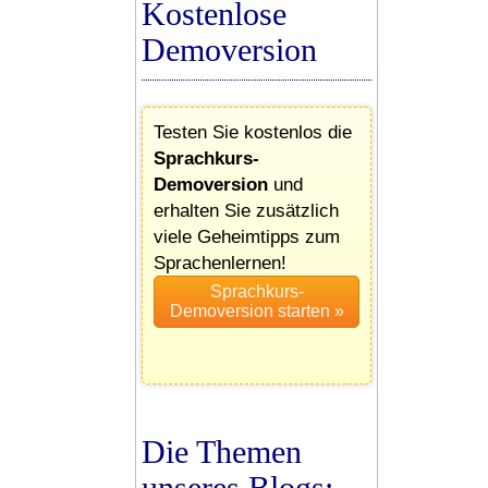
Kostenlose
Demoversion
Testen Sie kostenlos die
Sprachkurs-
Demoversion
und
erhalten Sie zusätzlich
viele Geheimtipps zum
Sprachenlernen!
Die Themen
unseres Blogs: