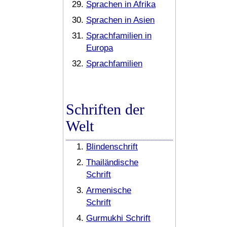
Sprachen in Afrika
Sprachen in Asien
Sprachfamilien in
Europa
Sprachfamilien
Schriften der
Welt
Blindenschrift
Thailändische
Schrift
Armenische
Schrift
Gurmukhi Schrift