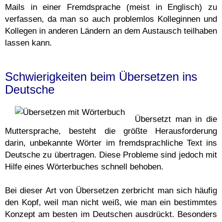
Mails in einer Fremdsprache (meist in Englisch) zu
verfassen, da man so auch problemlos Kolleginnen und
Kollegen in anderen Ländern an dem Austausch teilhaben
lassen kann.
Schwierigkeiten beim Übersetzen ins
Deutsche
Übersetzt man in die
Muttersprache, besteht die größte Herausforderung
darin, unbekannte Wörter im fremdsprachliche Text ins
Deutsche zu übertragen. Diese Probleme sind jedoch mit
Hilfe eines Wörterbuches schnell behoben.
Bei dieser Art von Übersetzen zerbricht man sich häufig
den Kopf, weil man nicht weiß, wie man ein bestimmtes
Konzept am besten im Deutschen ausdrückt. Besonders