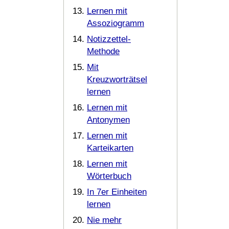
Lernen mit
Assoziogramm
Notizzettel-
Methode
Mit
Kreuzworträtsel
lernen
Lernen mit
Antonymen
Lernen mit
Karteikarten
Lernen mit
Wörterbuch
In 7er Einheiten
lernen
Nie mehr