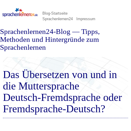
Blog-Startseite
Sprachenlernen24
Impressum
Sprachenlernen24-Blog — Tipps,
Methoden und Hintergründe zum
Sprachenlernen
Das Übersetzen von und in
die Muttersprache
Deutsch-Fremdsprache oder
Fremdsprache-Deutsch?