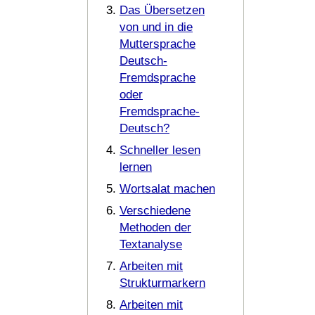
Das Übersetzen
von und in die
Muttersprache
Deutsch-
Fremdsprache
oder
Fremdsprache-
Deutsch?
Schneller lesen
lernen
Wortsalat machen
Verschiedene
Methoden der
Textanalyse
Arbeiten mit
Strukturmarkern
Arbeiten mit