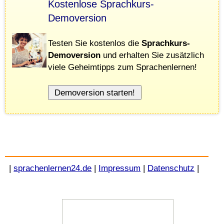
Kostenlose Sprachkurs-
Demoversion
Testen Sie kostenlos die
Sprachkurs-
Demoversion
und erhalten Sie zusätzlich
viele Geheimtipps zum Sprachenlernen!
|
sprachenlernen24.de
|
Impressum
|
Datenschutz
|