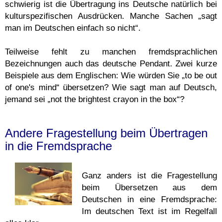
schwierig ist die Übertragung ins Deutsche natürlich bei
kulturspezifischen Ausdrücken. Manche Sachen „sagt
man im Deutschen einfach so nicht“.
Teilweise fehlt zu manchen fremdsprachlichen
Bezeichnungen auch das deutsche Pendant. Zwei kurze
Beispiele aus dem Englischen: Wie würden Sie „to be out
of one's mind“ übersetzen? Wie sagt man auf Deutsch,
jemand sei „not the brightest crayon in the box“?
Andere Fragestellung beim Übertragen
in die Fremdsprache
Ganz anders ist die Fragestellung
beim Übersetzen aus dem
Deutschen in eine Fremdsprache:
Im deutschen Text ist im Regelfall