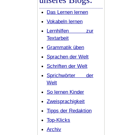
Das Lernen lernen
Vokabeln lernen
Lernhilfen zur
Textarbeit
Grammatik üben
Sprachen der Welt
Schriften der Welt
Sprichwörter der
Welt
So lernen Kinder
Zweisprachigkeit
Tipps der Redaktion
Top-Klicks
Archiv