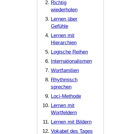
Richtig
wiederholen
Lernen über
Gefühle
Lernen mit
Hierarchien
Logische Reihen
Internationalismen
Wortfamilien
Rhythmisch
sprechen
Loci-Methode
Lernen mit
Wortfeldern
Lernen mit Bildern
Vokabel des Tages