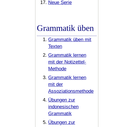
Neue Serie
Grammatik üben
Grammatik üben mit
Texten
Grammatik lernen
mit der Notizettel-
Methode
Grammatik lernen
mit der
Assoziationsmethode
Übungen zur
indonesischen
Grammatik
Übungen zur