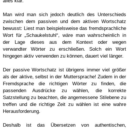
alles klar.
Man wird man sich jedoch deutlich des Unterschieds
zwischen dem passiven und dem aktiven Wortschatz
bewusst: Liest man beispielsweise das fremdsprachliche
Wort für „Schaukelstuhl“, wäre man wahrscheinlich in
der Lage dieses aus dem Kontext oder wegen
verwandter Wörter zu erschließen. Solch ein Wort
hingegen aktiv verwenden zu können, dauert viel länger.
Der passive Wortschatz ist übrigens immer viel größer
als der aktive, selbst in der Muttersprache! Zudem in der
Fremdsprache die richtigen Wörter zu finden, die
passenden Ausdrücke zu wählen, die korrekte
Satzstellung zu beachten, die angemessene Stilebene zu
treffen und die richtige Zeit zu wählen ist eine wahre
Herausforderung.
Deshalb ist das Übersetzen von authentischen,