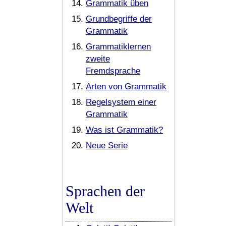
Grammatik üben
Grundbegriffe der
Grammatik
Grammatiklernen
zweite
Fremdsprache
Arten von Grammatik
Regelsystem einer
Grammatik
Was ist Grammatik?
Neue Serie
Sprachen der
Welt