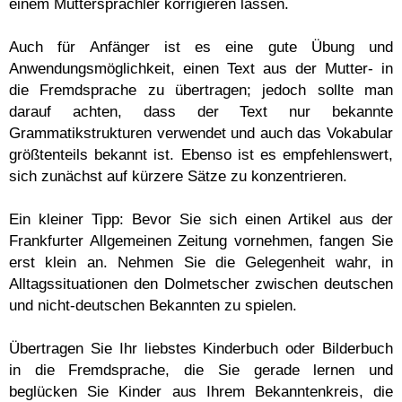
einem Muttersprachler korrigieren lassen.
Auch für Anfänger ist es eine gute Übung und
Anwendungsmöglichkeit, einen Text aus der Mutter- in
die Fremdsprache zu übertragen; jedoch sollte man
darauf achten, dass der Text nur bekannte
Grammatikstrukturen verwendet und auch das Vokabular
größtenteils bekannt ist. Ebenso ist es empfehlenswert,
sich zunächst auf kürzere Sätze zu konzentrieren.
Ein kleiner Tipp: Bevor Sie sich einen Artikel aus der
Frankfurter Allgemeinen Zeitung vornehmen, fangen Sie
erst klein an. Nehmen Sie die Gelegenheit wahr, in
Alltagssituationen den Dolmetscher zwischen deutschen
und nicht-deutschen Bekannten zu spielen.
Übertragen Sie Ihr liebstes Kinderbuch oder Bilderbuch
in die Fremdsprache, die Sie gerade lernen und
beglücken Sie Kinder aus Ihrem Bekanntenkreis, die