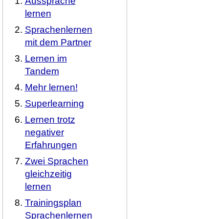
Aussprache
lernen
Sprachenlernen
mit dem Partner
Lernen im
Tandem
Mehr lernen!
Superlearning
Lernen trotz
negativer
Erfahrungen
Zwei Sprachen
gleichzeitig
lernen
Trainingsplan
Sprachenlernen