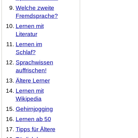
Welche zweite
Fremdsprache?
Lernen mit
Literatur
Lernen im
Schlaf?
Sprachwissen
auffrischen!
Ältere Lerner
Lernen mit
Wikipedia
Gehirnjogging
Lernen ab 50
Tipps für Ältere