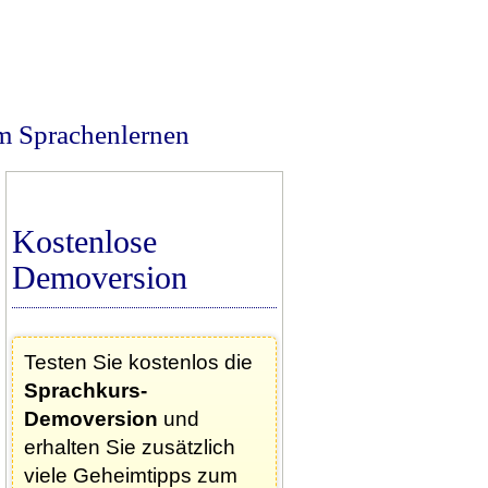
m Sprachenlernen
Kostenlose
Demoversion
Testen Sie kostenlos die
Sprachkurs-
Demoversion
und
erhalten Sie zusätzlich
viele Geheimtipps zum