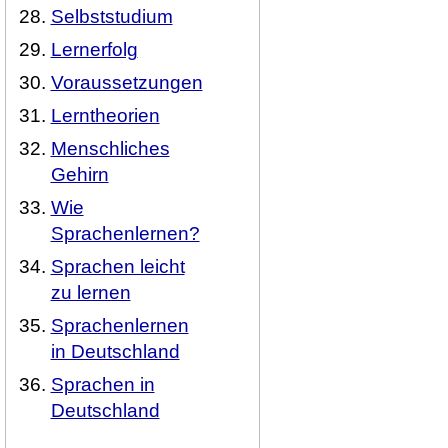
Selbststudium
Lernerfolg
Voraussetzungen
Lerntheorien
Menschliches
Gehirn
Wie
Sprachenlernen?
Sprachen leicht
zu lernen
Sprachenlernen
in Deutschland
Sprachen in
Deutschland