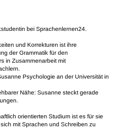
studentin bei Sprachenlernen24.
eiten und Korrekturen ist ihre
ung der Grammatik für den
rs in Zusammenarbeit mit
achlern.
Susanne Psychologie an der Universität in
sehbarer Nähe: Susanne steckt gerade
fungen.
lich orientierten Studium ist es für sie
 sich mit Sprachen und Schreiben zu