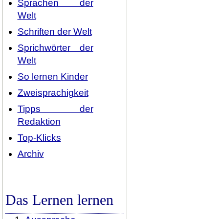
Sprachen der
Welt
Schriften der Welt
Sprichwörter der
Welt
So lernen Kinder
Zweisprachigkeit
Tipps der
Redaktion
Top-Klicks
Archiv
Das Lernen lernen