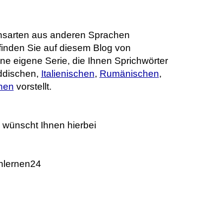
sarten aus anderen Sprachen
inden Sie auf diesem Blog von
ne eigene Serie, die Ihnen Sprichwörter
iddischen,
Italienischen
,
Rumänischen
,
hen
vorstellt.
 wünscht Ihnen hierbei
nlernen24