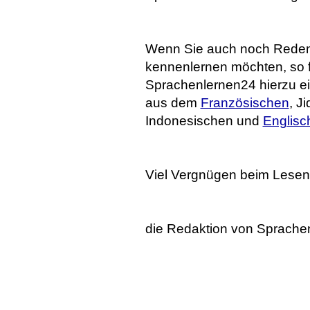
Wenn Sie auch noch Reden
kennenlernen möchten, so f
Sprachenlernen24 hierzu ei
aus dem
Französischen
, J
Indonesischen und
Englisc
Viel Vergnügen beim Lesen
die Redaktion von Sprache