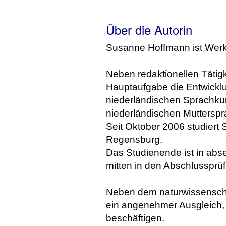
Über die Autorin
Susanne Hoffmann ist Werk
Neben redaktionellen Tätigk
Hauptaufgabe die Entwickl
niederländischen Sprachku
niederländischen Mutterspr
Seit Oktober 2006 studiert 
Regensburg.
Das Studienende ist in ab
mitten in den Abschlussprü
Neben dem naturwissenschaft
ein angenehmer Ausgleich,
beschäftigen.