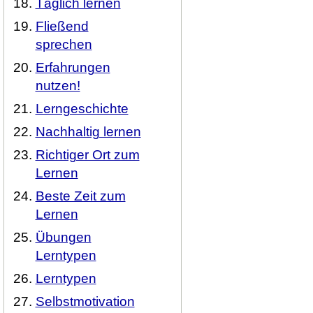
Täglich lernen
Fließend
sprechen
Erfahrungen
nutzen!
Lerngeschichte
Nachhaltig lernen
Richtiger Ort zum
Lernen
Beste Zeit zum
Lernen
Übungen
Lerntypen
Lerntypen
Selbstmotivation