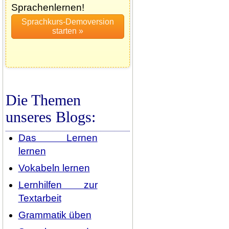
Sprachenlernen!
Die Themen
unseres Blogs:
Das Lernen
lernen
Vokabeln lernen
Lernhilfen zur
Textarbeit
Grammatik üben