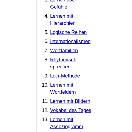
Gefühle
Lernen mit
Hierarchien
Logische Reihen
Internationalismen
Wortfamilien
Rhythmisch
sprechen
Loci-Methode
Lernen mit
Wortfeldern
Lernen mit Bildern
Vokabel des Tages
Lernen mit
Assoziogramm