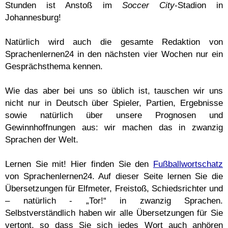
Stunden ist Anstoß im
Soccer City
-Stadion in
Johannesburg!
Natürlich wird auch die gesamte Redaktion von
Sprachenlernen24 in den nächsten vier Wochen nur ein
Gesprächsthema kennen.
Wie das aber bei uns so üblich ist, tauschen wir uns
nicht nur in Deutsch über Spieler, Partien, Ergebnisse
sowie natürlich über unsere Prognosen und
Gewinnhoffnungen aus: wir machen das in zwanzig
Sprachen der Welt.
Lernen Sie mit! Hier finden Sie den
Fußballwortschatz
von Sprachenlernen24. Auf dieser Seite lernen Sie die
Übersetzungen für Elfmeter, Freistoß, Schiedsrichter und
– natürlich - „Tor!“ in zwanzig Sprachen.
Selbstverständlich haben wir alle Übersetzungen für Sie
vertont, so dass Sie sich jedes Wort auch anhören