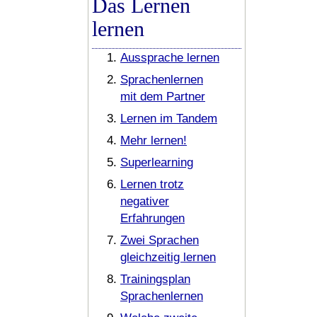
Das Lernen
lernen
Aussprache lernen
Sprachenlernen
mit dem Partner
Lernen im Tandem
Mehr lernen!
Superlearning
Lernen trotz
negativer
Erfahrungen
Zwei Sprachen
gleichzeitig lernen
Trainingsplan
Sprachenlernen