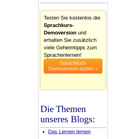
Testen Sie kostenlos die
Sprachkurs-
Demoversion
und
erhalten Sie zusätzlich
viele Geheimtipps zum
Sprachenlernen!
Die Themen
unseres Blogs:
Das Lernen lernen