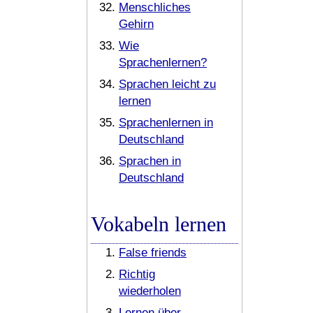
Menschliches
Gehirn
Wie
Sprachenlernen?
Sprachen leicht zu
lernen
Sprachenlernen in
Deutschland
Sprachen in
Deutschland
Vokabeln lernen
False friends
Richtig
wiederholen
Lernen über