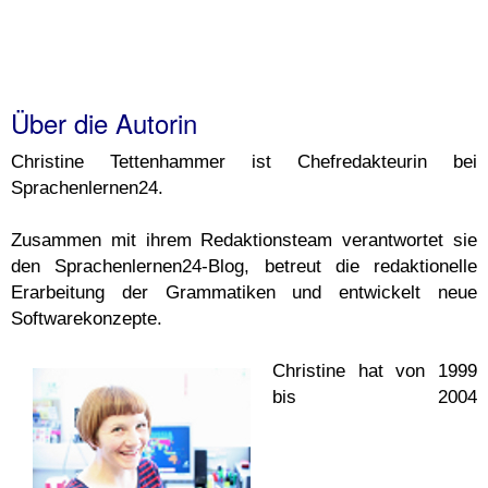
Über die Autorin
Christine Tettenhammer ist Chefredakteurin bei
Sprachenlernen24.
Zusammen mit ihrem Redaktionsteam verantwortet sie
den Sprachenlernen24-Blog, betreut die redaktionelle
Erarbeitung der Grammatiken und entwickelt neue
Softwarekonzepte.
Christine hat von 1999
bis 2004