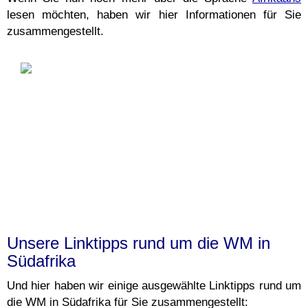
lesen möchten, haben wir hier Informationen für Sie
zusammengestellt.
Unsere Linktipps rund um die WM in
Südafrika
Und hier haben wir einige ausgewählte Linktipps rund um
die WM in Südafrika für Sie zusammengestellt: