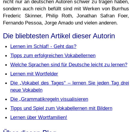
nicht nur an deutschen Autoren schwer zu tragen haben,
sondern auch reich befüllt sind mit Werken von Burrhus
Frederic Skinner, Philip Roth, Jonathan Safran Foer,
Fernando Pessoa, Jorge Amado und vielen anderen.
Die bliebtesten Artikel dieser Autorin
Lernen im Schlaf! - Geht das?
Tipps zum erfolgreichen Vokabellernen
Welche Sprachen sind für Deutsche leicht zu lernen?
Lernen mit Wortfelder
Die „Vokabel des Tages“ – lernen Sie jeden Tag drei
neue Vokabeln
Die „Grammatikregeln visualisieren
Tipps und Spiel zum Vokabellernen mit Bildern
Lernen über Wortfamilien!