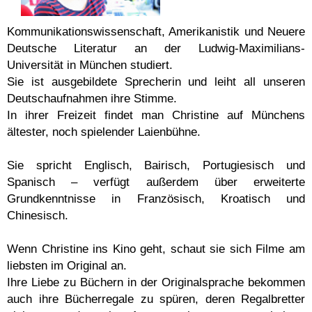
Kommunikationswissenschaft, Amerikanistik und Neuere
Deutsche Literatur an der Ludwig-Maximilians-
Universität in München studiert.
Sie ist ausgebildete Sprecherin und leiht all unseren
Deutschaufnahmen ihre Stimme.
In ihrer Freizeit findet man Christine auf Münchens
ältester, noch spielender Laienbühne.
Sie spricht Englisch, Bairisch, Portugiesisch und
Spanisch – verfügt außerdem über erweiterte
Grundkenntnisse in Französisch, Kroatisch und
Chinesisch.
Wenn Christine ins Kino geht, schaut sie sich Filme am
liebsten im Original an.
Ihre Liebe zu Büchern in der Originalsprache bekommen
auch ihre Bücherregale zu spüren, deren Regalbretter