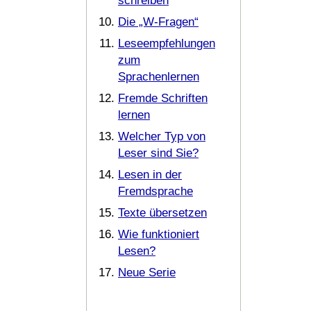
schreiben
Die „W-Fragen“
Leseempfehlungen
zum
Sprachenlernen
Fremde Schriften
lernen
Welcher Typ von
Leser sind Sie?
Lesen in der
Fremdsprache
Texte übersetzen
Wie funktioniert
Lesen?
Neue Serie