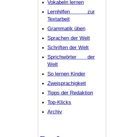
Vokabeln lernen
Lernhilfen zur
Textarbeit
Grammatik üben
Sprachen der Welt
Schriften der Welt
Sprichwörter der
Welt
So lernen Kinder
Zweisprachigkeit
Tipps der Redaktion
Top-Klicks
Archiv