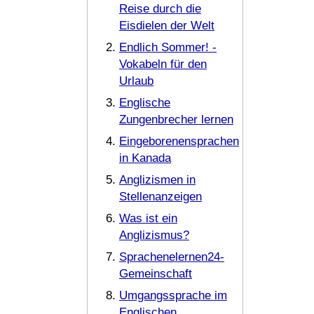
Reise durch die
Eisdielen der Welt
Endlich Sommer! -
Vokabeln für den
Urlaub
Englische
Zungenbrecher lernen
Eingeborenensprachen
in Kanada
Anglizismen in
Stellenanzeigen
Was ist ein
Anglizismus?
Sprachenelernen24-
Gemeinschaft
Umgangssprache im
Englischen