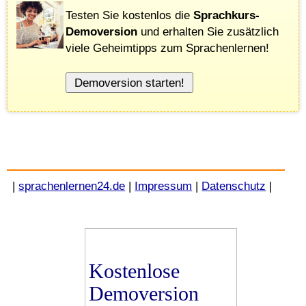
Testen Sie kostenlos die
Sprachkurs-
Demoversion
und erhalten Sie zusätzlich
viele Geheimtipps zum Sprachenlernen!
|
sprachenlernen24.de
|
Impressum
|
Datenschutz
|
Kostenlose
Demoversion