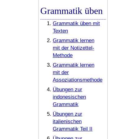
Grammatik üben
Grammatik üben mit
Texten
Grammatik lernen
mit der Notizettel-
Methode
Grammatik lernen
mit der
Assoziationsmethode
Übungen zur
indonesischen
Grammatik
Übungen zur
italienischen
Grammatik Teil II
Übungen zur