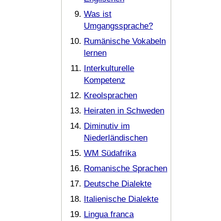
Was ist
Umgangssprache?
Rumänische Vokabeln
lernen
Interkulturelle
Kompetenz
Kreolsprachen
Heiraten in Schweden
Diminutiv im
Niederländischen
WM Südafrika
Romanische Sprachen
Deutsche Dialekte
Italienische Dialekte
Lingua franca