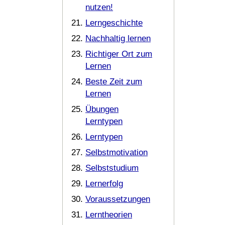
nutzen!
Lerngeschichte
Nachhaltig lernen
Richtiger Ort zum
Lernen
Beste Zeit zum
Lernen
Übungen
Lerntypen
Lerntypen
Selbstmotivation
Selbststudium
Lernerfolg
Voraussetzungen
Lerntheorien