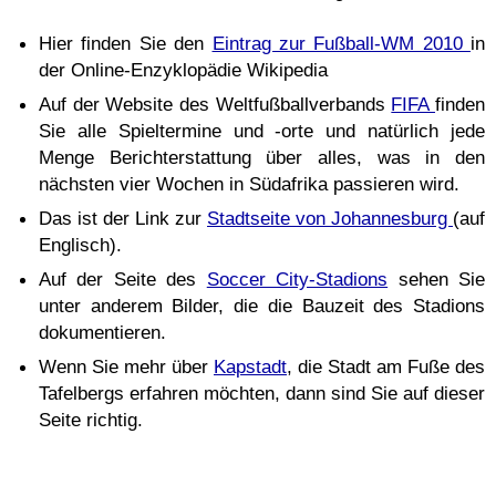
Hier finden Sie den
Eintrag zur Fußball-WM 2010
in
der Online-Enzyklopädie Wikipedia
Auf der Website des Weltfußballverbands
FIFA
finden
Sie alle Spieltermine und -orte und natürlich jede
Menge Berichterstattung über alles, was in den
nächsten vier Wochen in Südafrika passieren wird.
Das ist der Link zur
Stadtseite von Johannesburg
(auf
Englisch).
Auf der Seite des
Soccer City-Stadions
sehen Sie
unter anderem Bilder, die die Bauzeit des Stadions
dokumentieren.
Wenn Sie mehr über
Kapstadt
, die Stadt am Fuße des
Tafelbergs erfahren möchten, dann sind Sie auf dieser
Seite richtig.