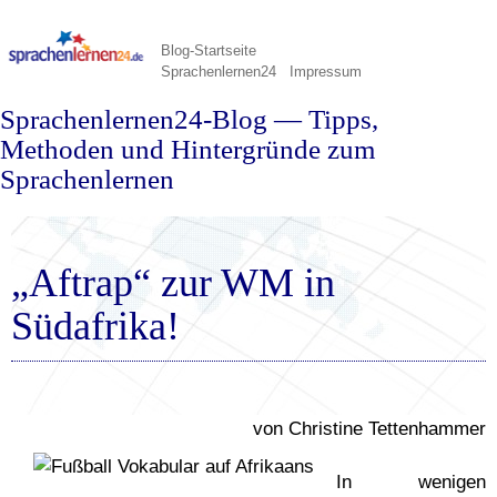
Blog-Startseite
Sprachenlernen24
Impressum
Sprachenlernen24-Blog — Tipps,
Methoden und Hintergründe zum
Sprachenlernen
„Aftrap“ zur WM in
Südafrika!
von Christine Tettenhammer
In wenigen