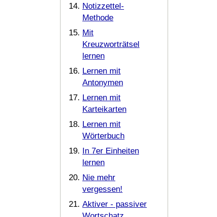
Notizzettel-
Methode
Mit
Kreuzworträtsel
lernen
Lernen mit
Antonymen
Lernen mit
Karteikarten
Lernen mit
Wörterbuch
In 7er Einheiten
lernen
Nie mehr
vergessen!
Aktiver - passiver
Wortschatz