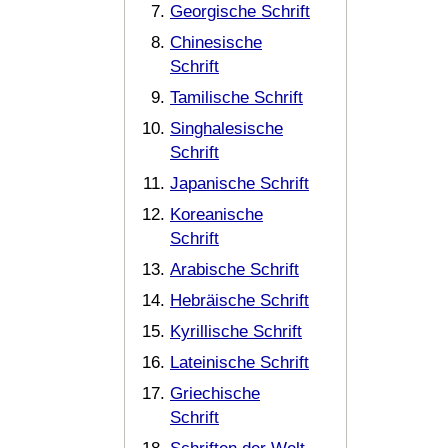
Georgische Schrift
Chinesische
Schrift
Tamilische Schrift
Singhalesische
Schrift
Japanische Schrift
Koreanische
Schrift
Arabische Schrift
Hebräische Schrift
Kyrillische Schrift
Lateinische Schrift
Griechische
Schrift