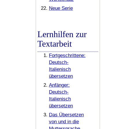
Neue Serie
Lernhilfen zur
Textarbeit
Fortgeschrittene:
Deutsch-
Italienisch
übersetzen
Anfänger:
Deutsch-
Italienisch
übersetzen
Das Übersetzen
von und in die
Muttersprache