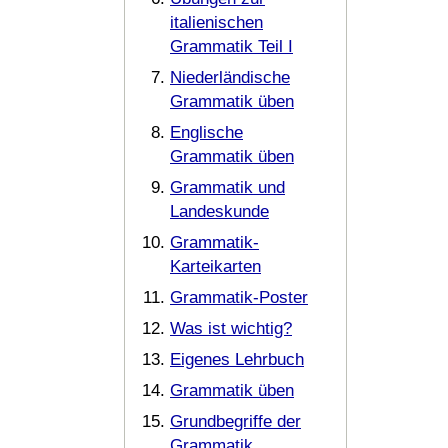
italienischen
Grammatik Teil I
Niederländische
Grammatik üben
Englische
Grammatik üben
Grammatik und
Landeskunde
Grammatik-
Karteikarten
Grammatik-Poster
Was ist wichtig?
Eigenes Lehrbuch
Grammatik üben
Grundbegriffe der
Grammatik