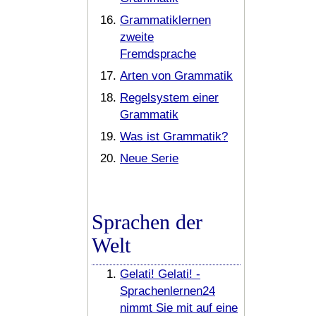
Grammatiklernen
zweite
Fremdsprache
Arten von Grammatik
Regelsystem einer
Grammatik
Was ist Grammatik?
Neue Serie
Sprachen der
Welt
Gelati! Gelati! -
Sprachenlernen24
nimmt Sie mit auf eine